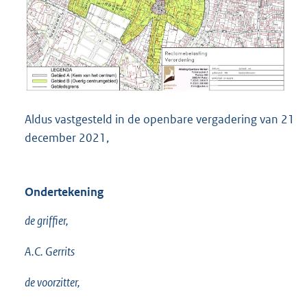
Aldus vastgesteld in de openbare vergadering van 21
december 2021,
Ondertekening
de griffier,
A.C. Gerrits
de voorzitter,