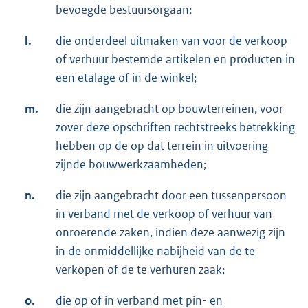
bevoegde bestuursorgaan;
l.
die onderdeel uitmaken van voor de verkoop
of verhuur bestemde artikelen en producten in
een etalage of in de winkel;
m.
die zijn aangebracht op bouwterreinen, voor
zover deze opschriften rechtstreeks betrekking
hebben op de op dat terrein in uitvoering
zijnde bouwwerkzaamheden;
n.
die zijn aangebracht door een tussenpersoon
in verband met de verkoop of verhuur van
onroerende zaken, indien deze aanwezig zijn
in de onmiddellijke nabijheid van de te
verkopen of de te verhuren zaak;
o.
die op of in verband met pin- en