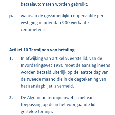
betaalautomaten worden gebruikt;
p.
waarvan de (gezamenlijke) oppervlakte per
vestiging minder dan 900 vierkante
centimeter is.
Artikel 10 Termijnen van betaling
1.
In afwijking van artikel 9, eerste lid, van de
Invorderingswet 1990 moet de aanslag ineens
worden betaald uiterlijk op de laatste dag van
de tweede maand die in de dagtekening van
het aanslagbiljet is vermeld.
2.
De Algemene termijnenwet is niet van
toepassing op de in het voorgaande lid
gestelde termijn.