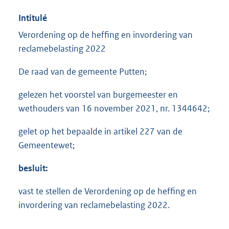
Intitulé
Verordening op de heffing en invordering van
reclamebelasting 2022
De raad van de gemeente Putten;
gelezen het voorstel van burgemeester en
wethouders van 16 november 2021, nr. 1344642;
gelet op het bepaalde in artikel 227 van de
Gemeentewet;
besluit:
vast te stellen de Verordening op de heffing en
invordering van reclamebelasting 2022.