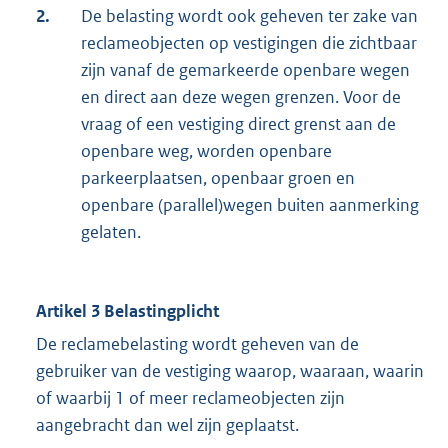
2.
De belasting wordt ook geheven ter zake van
reclameobjecten op vestigingen die zichtbaar
zijn vanaf de gemarkeerde openbare wegen
en direct aan deze wegen grenzen. Voor de
vraag of een vestiging direct grenst aan de
openbare weg, worden openbare
parkeerplaatsen, openbaar groen en
openbare (parallel)wegen buiten aanmerking
gelaten.
Artikel 3 Belastingplicht
De reclamebelasting wordt geheven van de
gebruiker van de vestiging waarop, waaraan, waarin
of waarbij 1 of meer reclameobjecten zijn
aangebracht dan wel zijn geplaatst.