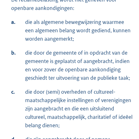
openbare aankondigingen:
a.
die als algemene bewegwijzering waarmee
een algemeen belang wordt gediend, kunnen
worden aangemerkt;
b.
die door de gemeente of in opdracht van de
gemeente is geplaatst of aangebracht, indien
en voor zover de openbare aankondiging
geschiedt ter uitvoering van de publieke taak;
c.
die door (semi) overheden of cultureel-
maatschappelijke instellingen of verenigingen
zijn aangebracht en die een uitsluitend
cultureel, maatschappelijk, charitatief of ideëel
belang dienen;