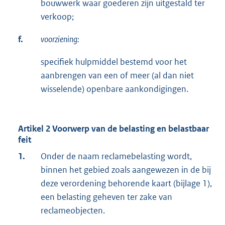
bouwwerk waar goederen zijn uitgestald ter
verkoop;
f.
voorziening:
specifiek hulpmiddel bestemd voor het
aanbrengen van een of meer (al dan niet
wisselende) openbare aankondigingen.
Artikel 2 Voorwerp van de belasting en belastbaar
feit
1.
Onder de naam reclamebelasting wordt,
binnen het gebied zoals aangewezen in de bij
deze verordening behorende kaart (bijlage 1),
een belasting geheven ter zake van
reclameobjecten.