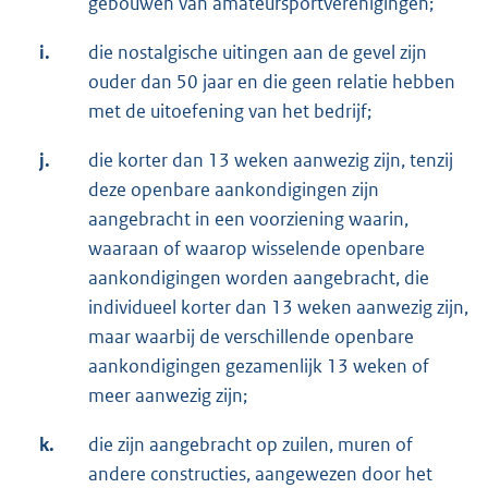
gebouwen van amateursportverenigingen;
i.
die nostalgische uitingen aan de gevel zijn
ouder dan 50 jaar en die geen relatie hebben
met de uitoefening van het bedrijf;
j.
die korter dan 13 weken aanwezig zijn, tenzij
deze openbare aankondigingen zijn
aangebracht in een voorziening waarin,
waaraan of waarop wisselende openbare
aankondigingen worden aangebracht, die
individueel korter dan 13 weken aanwezig zijn,
maar waarbij de verschillende openbare
aankondigingen gezamenlijk 13 weken of
meer aanwezig zijn;
k.
die zijn aangebracht op zuilen, muren of
andere constructies, aangewezen door het