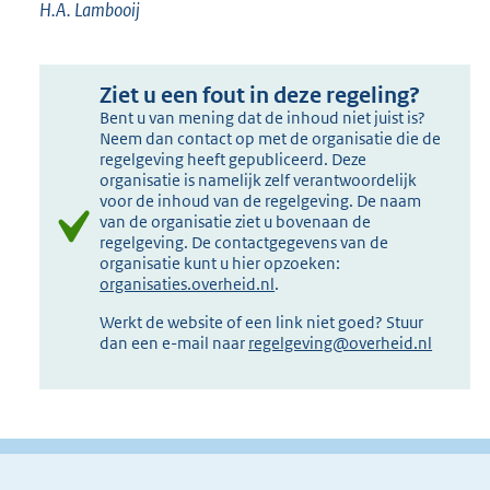
H.A. Lambooij
Ziet u een fout in deze regeling?
Bent u van mening dat de inhoud niet juist is?
Neem dan contact op met de organisatie die de
regelgeving heeft gepubliceerd. Deze
organisatie is namelijk zelf verantwoordelijk
voor de inhoud van de regelgeving. De naam
van de organisatie ziet u bovenaan de
regelgeving. De contactgegevens van de
organisatie kunt u hier opzoeken:
organisaties.overheid.nl
.
Werkt de website of een link niet goed? Stuur
dan een e-mail naar
regelgeving@overheid.nl