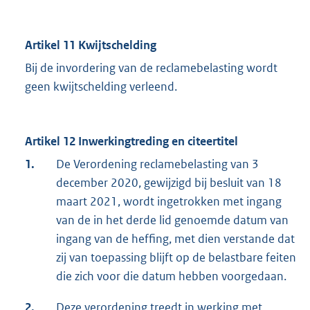
Artikel 11 Kwijtschelding
Bij de invordering van de reclamebelasting wordt
geen kwijtschelding verleend.
Artikel 12 Inwerkingtreding en citeertitel
1.
De Verordening reclamebelasting van 3
december 2020, gewijzigd bij besluit van 18
maart 2021, wordt ingetrokken met ingang
van de in het derde lid genoemde datum van
ingang van de heffing, met dien verstande dat
zij van toepassing blijft op de belastbare feiten
die zich voor die datum hebben voorgedaan.
2.
Deze verordening treedt in werking met