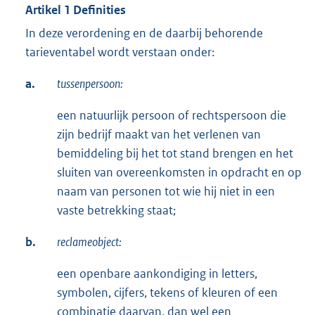
Artikel 1 Definities
In deze verordening en de daarbij behorende
tarieventabel wordt verstaan onder:
a.
tussenpersoon:
een natuurlijk persoon of rechtspersoon die
zijn bedrijf maakt van het verlenen van
bemiddeling bij het tot stand brengen en het
sluiten van overeenkomsten in opdracht en op
naam van personen tot wie hij niet in een
vaste betrekking staat;
b.
reclameobject:
een openbare aankondiging in letters,
symbolen, cijfers, tekens of kleuren of een
combinatie daarvan, dan wel een