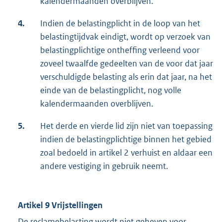
kalendermaanden overblijven.
4.
Indien de belastingplicht in de loop van het
belastingtijdvak eindigt, wordt op verzoek van
belastingplichtige ontheffing verleend voor
zoveel twaalfde gedeelten van de voor dat jaar
verschuldigde belasting als erin dat jaar, na het
einde van de belastingplicht, nog volle
kalendermaanden overblijven.
5.
Het derde en vierde lid zijn niet van toepassing
indien de belastingplichtige binnen het gebied
zoal bedoeld in artikel 2 verhuist en aldaar een
andere vestiging in gebruik neemt.
Artikel 9 Vrijstellingen
De reclamebelasting wordt niet geheven voor