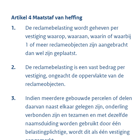
Artikel 4 Maatstaf van heffing
1.
De reclamebelasting wordt geheven per
vestiging waarop, waaraan, waarin of waarbij
1 of meer reclameobjecten zijn aangebracht
dan wel zijn geplaatst.
2.
De reclamebelasting is een vast bedrag per
vestiging, ongeacht de oppervlakte van de
reclameobjecten.
3.
Indien meerdere gebouwde percelen of delen
daarvan naast elkaar gelegen zijn, onderling
verbonden zijn en tezamen en met dezelfde
naamsduiding worden gebruikt door één
belastingplichtige, wordt dit als één vestiging