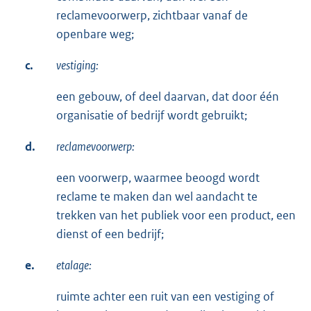
reclamevoorwerp, zichtbaar vanaf de
openbare weg;
c.
vestiging:
een gebouw, of deel daarvan, dat door één
organisatie of bedrijf wordt gebruikt;
d.
reclamevoorwerp:
een voorwerp, waarmee beoogd wordt
reclame te maken dan wel aandacht te
trekken van het publiek voor een product, een
dienst of een bedrijf;
e.
etalage:
ruimte achter een ruit van een vestiging of