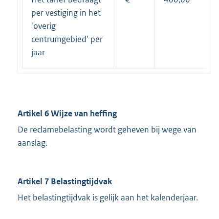
per vestiging in het
'overig
centrumgebied' per
jaar
Artikel 6 Wijze van heffing
De reclamebelasting wordt geheven bij wege van
aanslag.
Artikel 7 Belastingtijdvak
Het belastingtijdvak is gelijk aan het kalenderjaar.