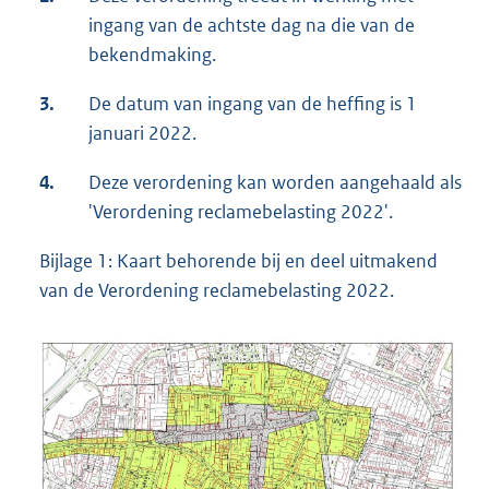
ingang van de achtste dag na die van de
bekendmaking.
3.
De datum van ingang van de heffing is 1
januari 2022.
4.
Deze verordening kan worden aangehaald als
'Verordening reclamebelasting 2022'.
Bijlage 1: Kaart behorende bij en deel uitmakend
van de Verordening reclamebelasting 2022.