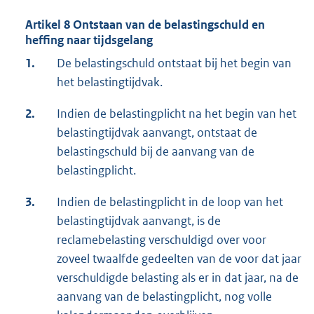
Artikel 8 Ontstaan van de belastingschuld en
heffing naar tijdsgelang
1.
De belastingschuld ontstaat bij het begin van
het belastingtijdvak.
2.
Indien de belastingplicht na het begin van het
belastingtijdvak aanvangt, ontstaat de
belastingschuld bij de aanvang van de
belastingplicht.
3.
Indien de belastingplicht in de loop van het
belastingtijdvak aanvangt, is de
reclamebelasting verschuldigd over voor
zoveel twaalfde gedeelten van de voor dat jaar
verschuldigde belasting als er in dat jaar, na de
aanvang van de belastingplicht, nog volle