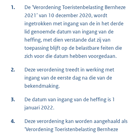
1.
De ‘Verordening Toeristenbelasting Bernheze
2021’ van 10 december 2020, wordt
ingetrokken met ingang van de in het derde
lid genoemde datum van ingang van de
heffing, met dien verstande dat zij van
toepassing blijft op de belastbare feiten die
zich voor die datum hebben voorgedaan.
2.
Deze verordening treedt in werking met
ingang van de eerste dag na die van de
bekendmaking.
3.
De datum van ingang van de heffing is 1
januari 2022.
4.
Deze verordening kan worden aangehaald als
‘Verordening Toeristenbelasting Bernheze