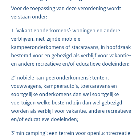
Voor de toepassing van deze verordening wordt
verstaan onder:
1.‘vakantieonderkomens’: woningen en andere
verblijven, niet-zijnde mobiele
kampeeronderkomens of stacaravans, in hoofdzaak
bestemd voor en gebezigd als verblijf voor vakantie-
en andere recreatieve en/of educatieve doeleinden;
2‘mobiele kampeeronderkomens’: tenten,
vouwwagens, kampeerauto's, toercaravans en
soortgelijke onderkomens dan wel soortgelijke
voertuigen welke bestemd zijn dan wel gebezigd
worden als verblijf voor vakantie, andere recreatieve
en/of educatieve doeleinden;
3‘minicamping’: een terrein voor openluchtrecreatie