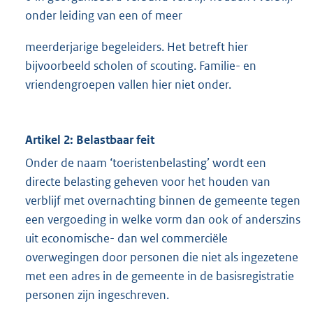
onder leiding van een of meer
meerderjarige begeleiders. Het betreft hier
bijvoorbeeld scholen of scouting. Familie- en
vriendengroepen vallen hier niet onder.
Artikel 2: Belastbaar feit
Onder de naam ‘toeristenbelasting’ wordt een
directe belasting geheven voor het houden van
verblijf met overnachting binnen de gemeente tegen
een vergoeding in welke vorm dan ook of anderszins
uit economische- dan wel commerciële
overwegingen door personen die niet als ingezetene
met een adres in de gemeente in de basisregistratie
personen zijn ingeschreven.