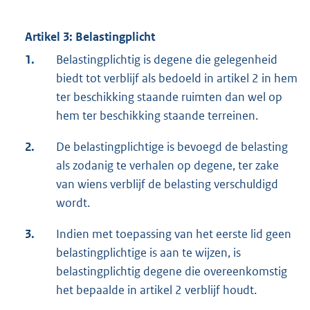
Artikel 3: Belastingplicht
1.
Belastingplichtig is degene die gelegenheid
biedt tot verblijf als bedoeld in artikel 2 in hem
ter beschikking staande ruimten dan wel op
hem ter beschikking staande terreinen.
2.
De belastingplichtige is bevoegd de belasting
als zodanig te verhalen op degene, ter zake
van wiens verblijf de belasting verschuldigd
wordt.
3.
Indien met toepassing van het eerste lid geen
belastingplichtige is aan te wijzen, is
belastingplichtig degene die overeenkomstig
het bepaalde in artikel 2 verblijf houdt.