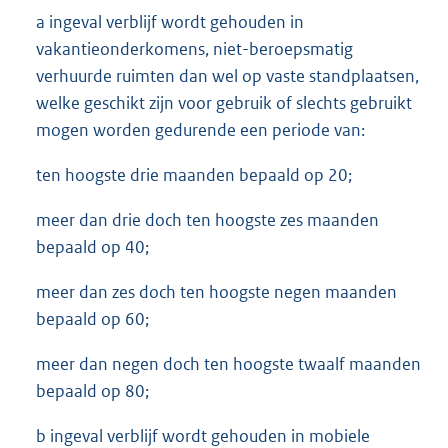
a ingeval verblijf wordt gehouden in
vakantieonderkomens, niet-beroepsmatig
verhuurde ruimten dan wel op vaste standplaatsen,
welke geschikt zijn voor gebruik of slechts gebruikt
mogen worden gedurende een periode van:
ten hoogste drie maanden bepaald op 20;
meer dan drie doch ten hoogste zes maanden
bepaald op 40;
meer dan zes doch ten hoogste negen maanden
bepaald op 60;
meer dan negen doch ten hoogste twaalf maanden
bepaald op 80;
b ingeval verblijf wordt gehouden in mobiele