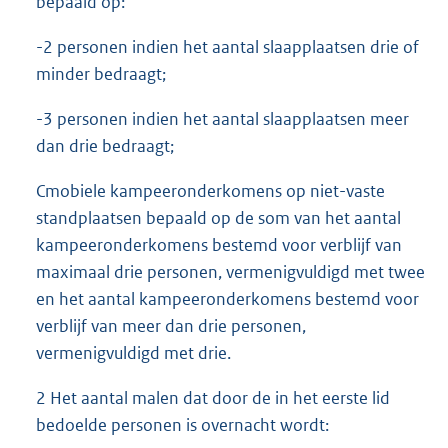
bepaald op:
-2 personen indien het aantal slaapplaatsen drie of
minder bedraagt;
-3 personen indien het aantal slaapplaatsen meer
dan drie bedraagt;
Cmobiele kampeeronderkomens op niet-vaste
standplaatsen bepaald op de som van het aantal
kampeeronderkomens bestemd voor verblijf van
maximaal drie personen, vermenigvuldigd met twee
en het aantal kampeeronderkomens bestemd voor
verblijf van meer dan drie personen,
vermenigvuldigd met drie.
2 Het aantal malen dat door de in het eerste lid
bedoelde personen is overnacht wordt: