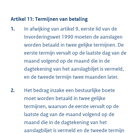
Artikel 11: Termijnen van betaling
1.
In afwijking van artikel 9, eerste lid van de
Invorderingswet 1990 moeten de aanslagen
worden betaald in twee gelijke termijnen. De
eerste termijn vervalt op de laatste dag van de
maand volgend op de maand die in de
dagtekening van het aanslagbiljet is vermeld,
en de tweede termijn twee maanden later.
2.
Het bedrag inzake een bestuurlijke boete
moet worden betaald in twee gelijke
termijnen, waarvan de eerste vervalt op de
laatste dag van de maand volgend op de
maand die in de dagtekening van het
aanslagbiljet is vermeld en de tweede termijn