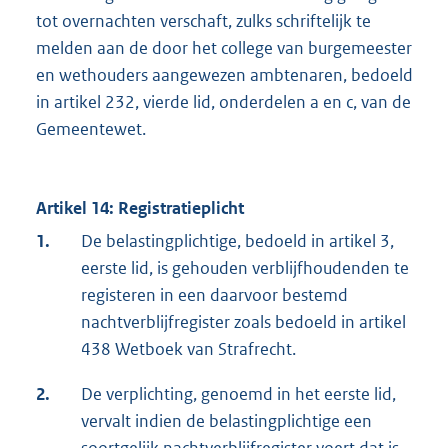
tot overnachten verschaft, zulks schriftelijk te
melden aan de door het college van burgemeester
en wethouders aangewezen ambtenaren, bedoeld
in artikel 232, vierde lid, onderdelen a en c, van de
Gemeentewet.
Artikel 14: Registratieplicht
1.
De belastingplichtige, bedoeld in artikel 3,
eerste lid, is gehouden verblijfhoudenden te
registeren in een daarvoor bestemd
nachtverblijfregister zoals bedoeld in artikel
438 Wetboek van Strafrecht.
2.
De verplichting, genoemd in het eerste lid,
vervalt indien de belastingplichtige een