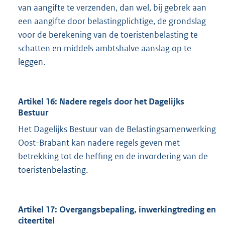
van aangifte te verzenden, dan wel, bij gebrek aan
een aangifte door belastingplichtige, de grondslag
voor de berekening van de toeristenbelasting te
schatten en middels ambtshalve aanslag op te
leggen.
Artikel 16: Nadere regels door het Dagelijks
Bestuur
Het Dagelijks Bestuur van de Belastingsamenwerking
Oost-Brabant kan nadere regels geven met
betrekking tot de heffing en de invordering van de
toeristenbelasting.
Artikel 17: Overgangsbepaling, inwerkingtreding en
citeertitel