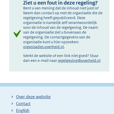
Ziet u een fout in deze regeling?
Bent u van mening dat de inhoud niet juist is?
Neem dan contact op met de organisatie die de
regelgeving heeft gepubliceerd. Deze
organisatie is namelijk zelf verantwoordelijk
voor de inhoud van de regelgeving. De naam
van de organisatie ziet u bovenaan de
regelgeving. De contactgegevens van de
organisatie kunt u hier opzoeken:
organisaties.overheid.nl
.
Werkt de website of een link niet goed? Stuur
dan een e-mail naar
regelgeving@overheid.nl
Over deze website
Contact
English