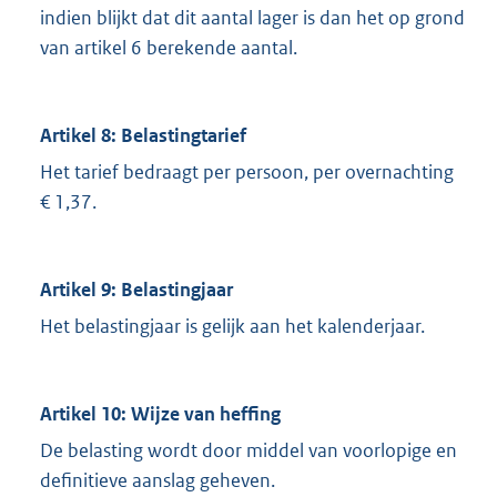
indien blijkt dat dit aantal lager is dan het op grond
van artikel 6 berekende aantal.
Artikel 8: Belastingtarief
Het tarief bedraagt per persoon, per overnachting
€ 1,37.
Artikel 9: Belastingjaar
Het belastingjaar is gelijk aan het kalenderjaar.
Artikel 10: Wijze van heffing
De belasting wordt door middel van voorlopige en
definitieve aanslag geheven.