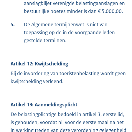
aanslagbiljet verenigde belastingaanslagen en
bestuurlijke boetes minder is dan € 5.000,00.
5.
De Algemene termijnenwet is niet van
toepassing op de in de voorgaande leden
gestelde termijnen.
Artikel 12: Kwijtschelding
Bij de invordering van toeristenbelasting wordt geen
kwijtschelding verleend.
Artikel 13: Aanmeldingsplicht
De belastingplichtige bedoeld in artikel 3, eerste lid,
is gehouden, voordat hij voor de eerste maal na het
in werking treden van deze verordening gelegenheid