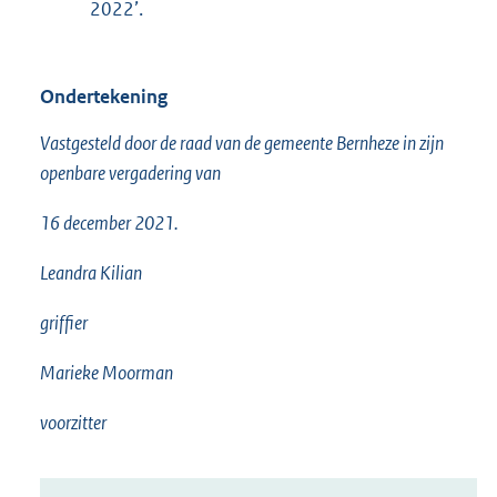
2022’.
Ondertekening
Vastgesteld door de raad van de gemeente Bernheze in zijn
openbare vergadering van
16 december 2021.
Leandra Kilian
griffier
Marieke Moorman
voorzitter