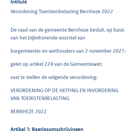
Intitulé
Verordening Toeristenbelasting Bernheze 2022
De raad van de gemeente Bernheze besluit, op basis
van het bijbehorende voorstel van
burgemeester en wethouders van 2 november 2021:
gelet op artikel 224 van de Gemeentewet;
vast te stellen de volgende verordening:
VERORDENING OP DE HEFFING EN INVORDERING
VAN TOERISTENBELASTING
BERNHEZE 2022
Artikel 1: Begripsomschrijvingen