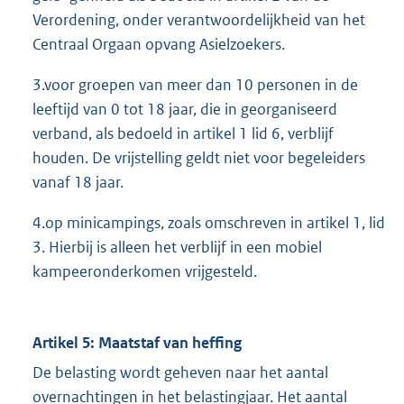
Verordening, onder verantwoordelijkheid van het
Centraal Orgaan opvang Asielzoekers.
3.voor groepen van meer dan 10 personen in de
leeftijd van 0 tot 18 jaar, die in georganiseerd
verband, als bedoeld in artikel 1 lid 6, verblijf
houden. De vrijstelling geldt niet voor begeleiders
vanaf 18 jaar.
4.op minicampings, zoals omschreven in artikel 1, lid
3. Hierbij is alleen het verblijf in een mobiel
kampeeronderkomen vrijgesteld.
Artikel 5: Maatstaf van heffing
De belasting wordt geheven naar het aantal
overnachtingen in het belastingjaar. Het aantal