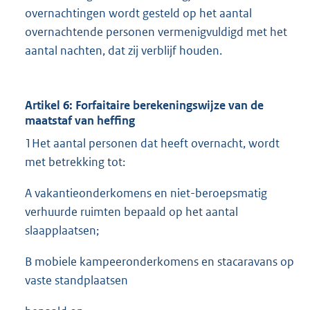
overnachtingen wordt gesteld op het aantal
overnachtende personen vermenigvuldigd met het
aantal nachten, dat zij verblijf houden.
Artikel 6: Forfaitaire berekeningswijze van de
maatstaf van heffing
1Het aantal personen dat heeft overnacht, wordt
met betrekking tot:
A vakantieonderkomens en niet-beroepsmatig
verhuurde ruimten bepaald op het aantal
slaapplaatsen;
B mobiele kampeeronderkomens en stacaravans op
vaste standplaatsen