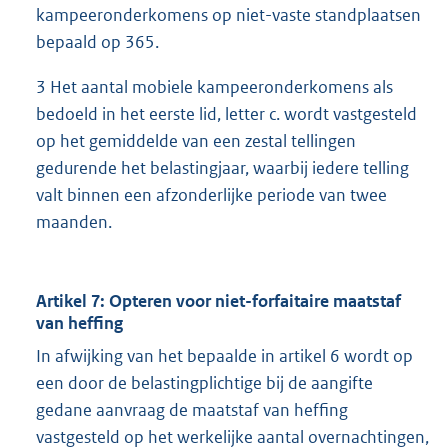
kampeeronderkomens op niet-vaste standplaatsen
bepaald op 365.
3 Het aantal mobiele kampeeronderkomens als
bedoeld in het eerste lid, letter c. wordt vastgesteld
op het gemiddelde van een zestal tellingen
gedurende het belastingjaar, waarbij iedere telling
valt binnen een afzonderlijke periode van twee
maanden.
Artikel 7: Opteren voor niet-forfaitaire maatstaf
van heffing
In afwijking van het bepaalde in artikel 6 wordt op
een door de belastingplichtige bij de aangifte
gedane aanvraag de maatstaf van heffing
vastgesteld op het werkelijke aantal overnachtingen,