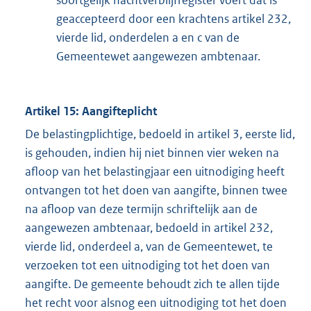
soortgelijk nachtverblijfregister voert dat is
geaccepteerd door een krachtens artikel 232,
vierde lid, onderdelen a en c van de
Gemeentewet aangewezen ambtenaar.
Artikel 15: Aangifteplicht
De belastingplichtige, bedoeld in artikel 3, eerste lid,
is gehouden, indien hij niet binnen vier weken na
afloop van het belastingjaar een uitnodiging heeft
ontvangen tot het doen van aangifte, binnen twee
na afloop van deze termijn schriftelijk aan de
aangewezen ambtenaar, bedoeld in artikel 232,
vierde lid, onderdeel a, van de Gemeentewet, te
verzoeken tot een uitnodiging tot het doen van
aangifte. De gemeente behoudt zich te allen tijde
het recht voor alsnog een uitnodiging tot het doen