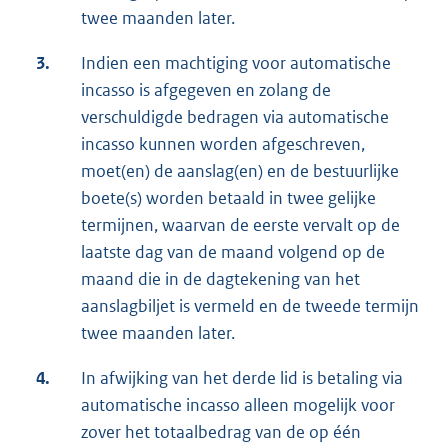
twee maanden later.
3.
Indien een machtiging voor automatische
incasso is afgegeven en zolang de
verschuldigde bedragen via automatische
incasso kunnen worden afgeschreven,
moet(en) de aanslag(en) en de bestuurlijke
boete(s) worden betaald in twee gelijke
termijnen, waarvan de eerste vervalt op de
laatste dag van de maand volgend op de
maand die in de dagtekening van het
aanslagbiljet is vermeld en de tweede termijn
twee maanden later.
4.
In afwijking van het derde lid is betaling via
automatische incasso alleen mogelijk voor
zover het totaalbedrag van de op één