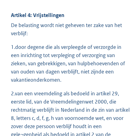
Artikel 4: Vrijstellingen
De belasting wordt niet geheven ter zake van het
verblijf:
1.door degene die als verpleegde of verzorgde in
een inrichting tot verpleging of verzorging van
zieken, van gebrekkigen, van hulpbehoevenden of
van ouden van dagen verblijft, niet zijnde een
vakantieonderkomen.
2.van een vreemdeling als bedoeld in artikel 29,
eerste lid, van de Vreemdelingenwet 2000, die
rechtmatig verblijft in Nederland in de zin van artikel
8, letters c, d, f, g, h van voornoemde wet, en voor
zover deze persoon verblijf houdt in een
gele¬genheid als bedoeld in artikel 2 van de