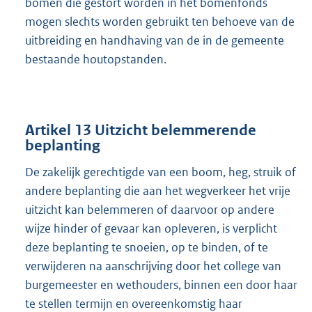
bomen die gestort worden in het bomenfonds
mogen slechts worden gebruikt ten behoeve van de
uitbreiding en handhaving van de in de gemeente
bestaande houtopstanden.
Artikel 13 Uitzicht belemmerende
beplanting
De zakelijk gerechtigde van een boom, heg, struik of
andere beplanting die aan het wegverkeer het vrije
uitzicht kan belemmeren of daarvoor op andere
wijze hinder of gevaar kan opleveren, is verplicht
deze beplanting te snoeien, op te binden, of te
verwijderen na aanschrijving door het college van
burgemeester en wethouders, binnen een door haar
te stellen termijn en overeenkomstig haar