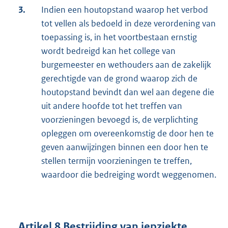
3.
Indien een houtopstand waarop het verbod
tot vellen als bedoeld in deze verordening van
toepassing is, in het voortbestaan ernstig
wordt bedreigd kan het college van
burgemeester en wethouders aan de zakelijk
gerechtigde van de grond waarop zich de
houtopstand bevindt dan wel aan degene die
uit andere hoofde tot het treffen van
voorzieningen bevoegd is, de verplichting
opleggen om overeenkomstig de door hen te
geven aanwijzingen binnen een door hen te
stellen termijn voorzieningen te treffen,
waardoor die bedreiging wordt weggenomen.
Artikel 8 Bestrijding van iepziekte