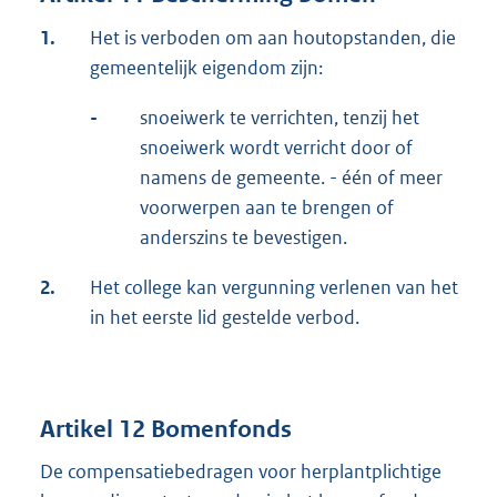
1.
Het is verboden om aan houtopstanden, die
gemeentelijk eigendom zijn:
-
snoeiwerk te verrichten, tenzij het
snoeiwerk wordt verricht door of
namens de gemeente. - één of meer
voorwerpen aan te brengen of
anderszins te bevestigen.
2.
Het college kan vergunning verlenen van het
in het eerste lid gestelde verbod.
Artikel 12 Bomenfonds
De compensatiebedragen voor herplantplichtige