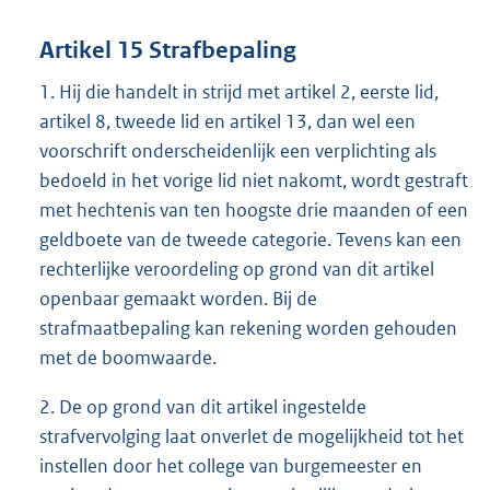
Artikel 15 Strafbepaling
1. Hij die handelt in strijd met artikel 2, eerste lid,
artikel 8, tweede lid en artikel 13, dan wel een
voorschrift onderscheidenlijk een verplichting als
bedoeld in het vorige lid niet nakomt, wordt gestraft
met hechtenis van ten hoogste drie maanden of een
geldboete van de tweede categorie. Tevens kan een
rechterlijke veroordeling op grond van dit artikel
openbaar gemaakt worden. Bij de
strafmaatbepaling kan rekening worden gehouden
met de boomwaarde.
2. De op grond van dit artikel ingestelde
strafvervolging laat onverlet de mogelijkheid tot het
instellen door het college van burgemeester en