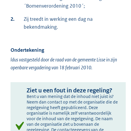
´Bomenverordening 2010´;
2.
Zij treedt in werking een dag na
bekendmaking.
Ondertekening
ldus vastgesteld door de raad van de gemeente Lisse in zijn
openbare vergadering van 18 februari 2010.
Ziet u een fout in deze regeling?
Bent u van mening dat de inhoud niet juist is?
Neem dan contact op met de organisatie die de
regelgeving heeft gepubliceerd. Deze
organisatie is namelijk zelf verantwoordelijk
voor de inhoud van de regelgeving. De naam
van de organisatie ziet u bovenaan de
regelgeving. De contactgegevens van de