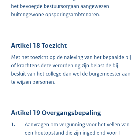
het bevoegde bestuursorgaan aangewezen
buitengewone opsporingsambtenaren.
Artikel 18 Toezicht
Met het toezicht op de naleving van het bepaalde bij
of krachtens deze verordening zijn belast de bij
besluit van het college dan wel de burgemeester aan
te wijzen personen.
Artikel 19 Overgangsbepaling
1.
Aanvragen om vergunning voor het vellen van
een houtopstand die zijn ingediend voor 1