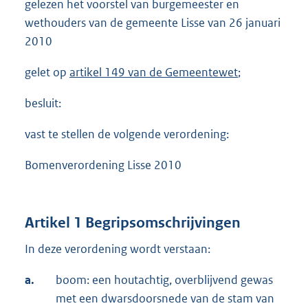
gelezen het voorstel van burgemeester en
wethouders van de gemeente Lisse van 26 januari
2010
gelet op
artikel 149 van de Gemeentewet
;
besluit:
vast te stellen de volgende verordening:
Bomenverordening Lisse 2010
Artikel 1 Begripsomschrijvingen
In deze verordening wordt verstaan:
a.
boom: een houtachtig, overblijvend gewas
met een dwarsdoorsnede van de stam van