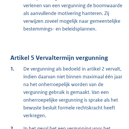
verlenen van een vergunning de boomwaarde
als aanvullende motivering hanteren. Zij
verwijzen zoveel mogelijk naar gemeentelijke
bestemmings- en beleidsplannen.
Artikel 5 Vervaltermijn vergunning
1.
De vergunning als bedoeld in artikel 2 vervalt,
indien daarvan niet binnen maximaal één jaar
na het onherroepelijk worden van de
vergunning gebruik is gemaakt. Van een
onherroepelijke vergunning is sprake als het
bewuste besluit formele rechtskracht heeft
verkregen.
2.
In het geval het een vergunning voor het