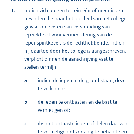
1.
Indien zich op een terrein één of meer iepen
bevinden die naar het oordeel van het college
gevaar opleveren van verspreiding van
iepziekte of voor vermeerdering van de
iepenspintkever, is de rechthebbende, indien
hij daartoe door het college is aangeschreven,
verplicht binnen de aanschrijving vast te
stellen termijn.
a
indien de iepen in de grond staan, deze
te vellen en;
b
de iepen te ontbasten en de bast te
vernietigen of;
c
de niet ontbaste iepen of delen daarvan
te vernietigen of zodanig te behandelen