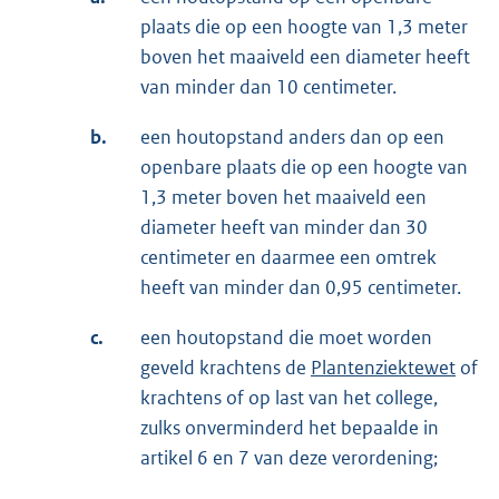
plaats die op een hoogte van 1,3 meter
boven het maaiveld een diameter heeft
van minder dan 10 centimeter.
b.
een houtopstand anders dan op een
openbare plaats die op een hoogte van
1,3 meter boven het maaiveld een
diameter heeft van minder dan 30
centimeter en daarmee een omtrek
heeft van minder dan 0,95 centimeter.
c.
een houtopstand die moet worden
geveld krachtens de
Plantenziektewet
of
krachtens of op last van het college,
zulks onverminderd het bepaalde in
artikel 6 en 7 van deze verordening;