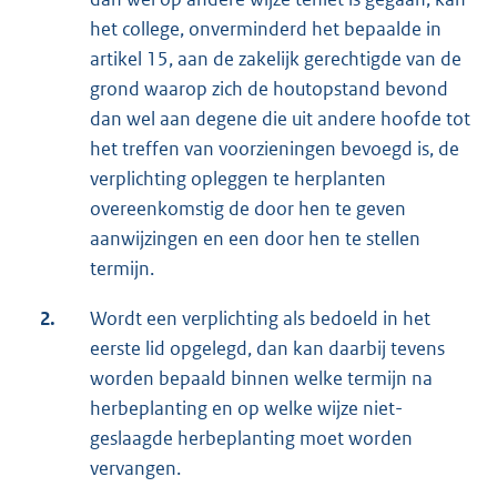
het college, onverminderd het bepaalde in
artikel 15, aan de zakelijk gerechtigde van de
grond waarop zich de houtopstand bevond
dan wel aan degene die uit andere hoofde tot
het treffen van voorzieningen bevoegd is, de
verplichting opleggen te herplanten
overeenkomstig de door hen te geven
aanwijzingen en een door hen te stellen
termijn.
2.
Wordt een verplichting als bedoeld in het
eerste lid opgelegd, dan kan daarbij tevens
worden bepaald binnen welke termijn na
herbeplanting en op welke wijze niet-
geslaagde herbeplanting moet worden
vervangen.