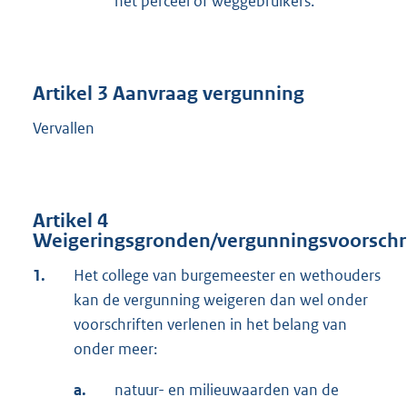
het perceel of weggebruikers.
Artikel 3 Aanvraag vergunning
Vervallen
Artikel 4
Weigeringsgronden/vergunningsvoorschr
1.
Het college van burgemeester en wethouders
kan de vergunning weigeren dan wel onder
voorschriften verlenen in het belang van
onder meer:
a.
natuur- en milieuwaarden van de