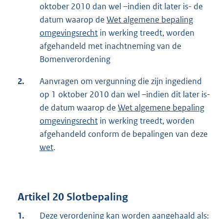
oktober 2010 dan wel –indien dit later is- de
datum waarop de
Wet algemene bepaling
omgevingsrecht
in werking treedt, worden
afgehandeld met inachtneming van de
Bomenverordening
2.
Aanvragen om vergunning die zijn ingediend
op 1 oktober 2010 dan wel –indien dit later is-
de datum waarop de
Wet algemene bepaling
omgevingsrecht
in werking treedt, worden
afgehandeld conform de bepalingen van deze
wet
.
Artikel 20 Slotbepaling
1.
Deze verordening kan worden aangehaald als: