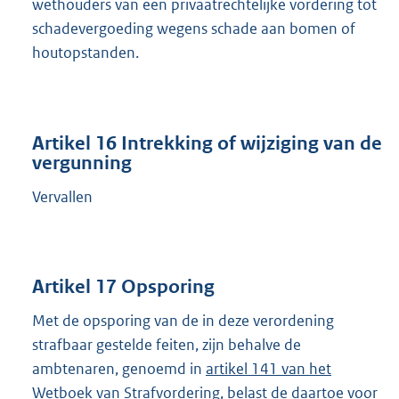
wethouders van een privaatrechtelijke vordering tot
schadevergoeding wegens schade aan bomen of
houtopstanden.
Artikel 16 Intrekking of wijziging van de
vergunning
Vervallen
Artikel 17 Opsporing
Met de opsporing van de in deze verordening
strafbaar gestelde feiten, zijn behalve de
ambtenaren, genoemd in
artikel 141 van het
Wetboek van Strafvordering
, belast de daartoe voor