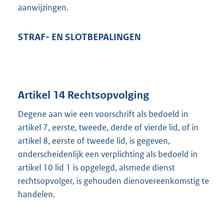
aanwijzingen.
STRAF- EN SLOTBEPALINGEN
Artikel 14 Rechtsopvolging
Degene aan wie een voorschrift als bedoeld in
artikel 7, eerste, tweede, derde of vierde lid, of in
artikel 8, eerste of tweede lid, is gegeven,
onderscheidenlijk een verplichting als bedoeld in
artikel 10 lid 1 is opgelegd, alsmede dienst
rechtsopvolger, is gehouden dienovereenkomstig te
handelen.