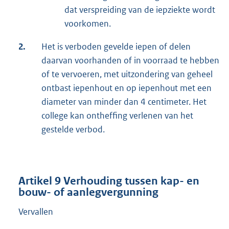
dat verspreiding van de iepziekte wordt
voorkomen.
2.
Het is verboden gevelde iepen of delen
daarvan voorhanden of in voorraad te hebben
of te vervoeren, met uitzondering van geheel
ontbast iepenhout en op iepenhout met een
diameter van minder dan 4 centimeter. Het
college kan ontheffing verlenen van het
gestelde verbod.
Artikel 9 Verhouding tussen kap- en
bouw- of aanlegvergunning
Vervallen