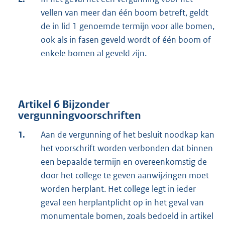
vellen van meer dan één boom betreft, geldt
de in lid 1 genoemde termijn voor alle bomen,
ook als in fasen geveld wordt of één boom of
enkele bomen al geveld zijn.
Artikel 6 Bijzonder
vergunningvoorschriften
1.
Aan de vergunning of het besluit noodkap kan
het voorschrift worden verbonden dat binnen
een bepaalde termijn en overeenkomstig de
door het college te geven aanwijzingen moet
worden herplant. Het college legt in ieder
geval een herplantplicht op in het geval van
monumentale bomen, zoals bedoeld in artikel