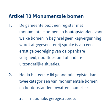
Artikel 10 Monumentale bomen
1.
De gemeente bezit een register met
monumentale bomen en houtopstanden, voor
welke bomen in beginsel geen kapvergunning
wordt afgegeven, tenzij sprake is van een
ernstige bedreiging van de openbare
veiligheid, noodtoestand of andere
uitzonderlijke situaties.
2.
Het in het eerste lid genoemde register kan
twee categorieën van monumentale bomen
en houtopstanden bevatten, namelijk:
a.
nationale, geregistreerde;