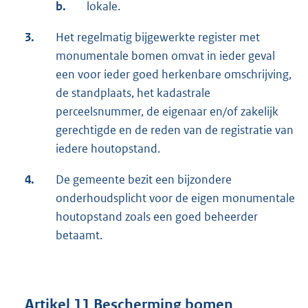
b.
lokale.
3.
Het regelmatig bijgewerkte register met
monumentale bomen omvat in ieder geval
een voor ieder goed herkenbare omschrijving,
de standplaats, het kadastrale
perceelsnummer, de eigenaar en/of zakelijk
gerechtigde en de reden van de registratie van
iedere houtopstand.
4.
De gemeente bezit een bijzondere
onderhoudsplicht voor de eigen monumentale
houtopstand zoals een goed beheerder
betaamt.
Artikel 11 Bescherming bomen