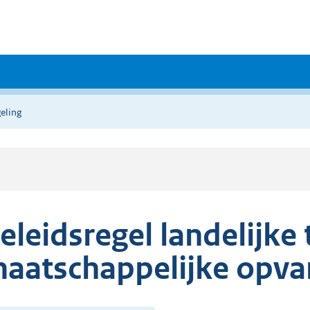
eling
eleidsregel landelijke
aatschappelijke opva