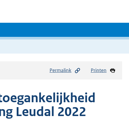
Permalink
Printen
 toegankelijkheid
ng Leudal 2022