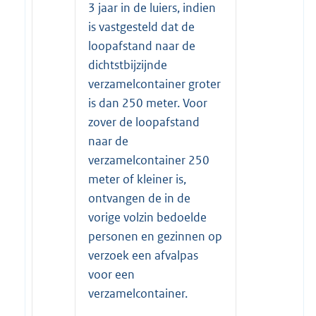
3 jaar in de luiers, indien
is vastgesteld dat de
loopafstand naar de
dichtstbijzijnde
verzamelcontainer groter
is dan 250 meter. Voor
zover de loopafstand
naar de
verzamelcontainer 250
meter of kleiner is,
ontvangen de in de
vorige volzin bedoelde
personen en gezinnen op
verzoek een afvalpas
voor een
verzamelcontainer.