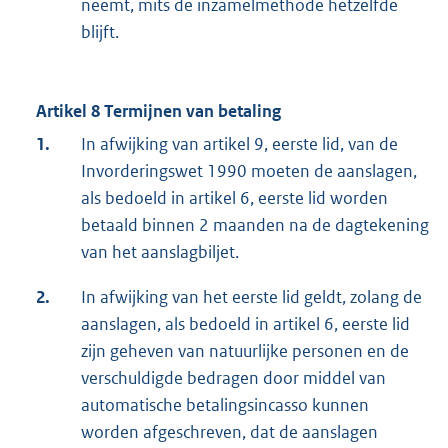
neemt, mits de inzamelmethode hetzelfde
blijft.
Artikel 8 Termijnen van betaling
1.
In afwijking van artikel 9, eerste lid, van de
Invorderingswet 1990 moeten de aanslagen,
als bedoeld in artikel 6, eerste lid worden
betaald binnen 2 maanden na de dagtekening
van het aanslagbiljet.
2.
In afwijking van het eerste lid geldt, zolang de
aanslagen, als bedoeld in artikel 6, eerste lid
zijn geheven van natuurlijke personen en de
verschuldigde bedragen door middel van
automatische betalingsincasso kunnen
worden afgeschreven, dat de aanslagen