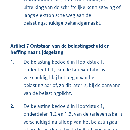
uitreiking van de schriftelijke kennisgeving of
langs elektronische weg aan de
belastingschuldige bekendgemaakt.
Artikel 7 Ontstaan van de belastingschuld en
heffing naar tijdsgelang
1.
De belasting bedoeld in Hoofdstuk 1,
onderdeel 1.1, van de tarieventabel is
verschuldigd bij het begin van het
belastingjaar of, zo dit later is, bij de aanvang
van de belastingplicht.
2.
De belasting bedoeld in Hoofdstuk 1,
onderdelen 1.2 en 1.3, van de tarieventabel is
verschuldigd na afloop van het belastingjaar
of, zo dit eerder is, bij de beëindiging van de