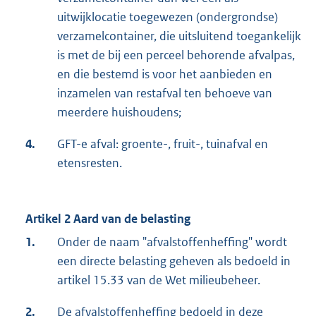
uitwijklocatie toegewezen (ondergrondse)
verzamelcontainer, die uitsluitend toegankelijk
is met de bij een perceel behorende afvalpas,
en die bestemd is voor het aanbieden en
inzamelen van restafval ten behoeve van
meerdere huishoudens;
4.
GFT-e afval: groente-, fruit-, tuinafval en
etensresten.
Artikel 2 Aard van de belasting
1.
Onder de naam "afvalstoffenheffing" wordt
een directe belasting geheven als bedoeld in
artikel 15.33 van de Wet milieubeheer.
2.
De afvalstoffenheffing bedoeld in deze