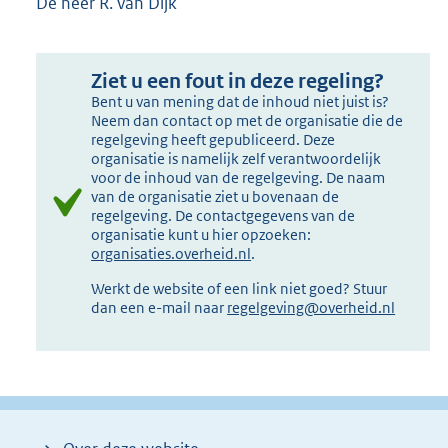
De heer R. van Dijk
Ziet u een fout in deze regeling?
Bent u van mening dat de inhoud niet juist is?
Neem dan contact op met de organisatie die de
regelgeving heeft gepubliceerd. Deze
organisatie is namelijk zelf verantwoordelijk
voor de inhoud van de regelgeving. De naam
van de organisatie ziet u bovenaan de
regelgeving. De contactgegevens van de
organisatie kunt u hier opzoeken:
organisaties.overheid.nl
.
Werkt de website of een link niet goed? Stuur
dan een e-mail naar
regelgeving@overheid.nl