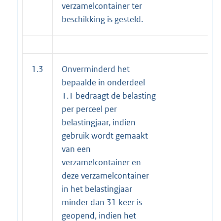
verzamelcontainer ter
beschikking is gesteld.
1.3
Onverminderd het
bepaalde in onderdeel
1.1 bedraagt de belasting
per perceel per
belastingjaar, indien
gebruik wordt gemaakt
van een
verzamelcontainer en
deze verzamelcontainer
in het belastingjaar
minder dan 31 keer is
geopend, indien het