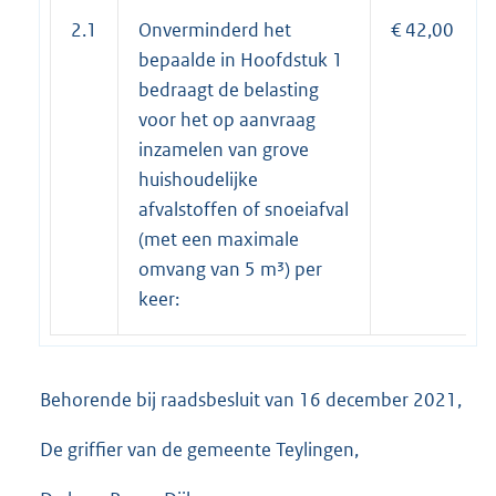
2.1
Onverminderd het
€ 42,00
bepaalde in Hoofdstuk 1
bedraagt de belasting
voor het op aanvraag
inzamelen van grove
huishoudelijke
afvalstoffen of snoeiafval
(met een maximale
omvang van 5 m³) per
keer:
Behorende bij raadsbesluit van 16 december 2021,
De griffier van de gemeente Teylingen,