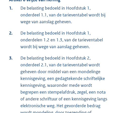
1.
De belasting bedoeld in Hoofdstuk 1,
onderdeel 1.1, van de tarieventabel wordt bij
wege van aanslag geheven.
2.
De belasting bedoeld in Hoofdstuk 1,
onderdelen 1.2 en 1.3, van de tarieventabel
wordt bij wege van aanslag geheven.
3.
De belasting bedoeld in Hoofdstuk 2,
onderdeel 2.1, van de tarieventabel wordt
geheven door middel van een mondelinge
kennisgeving, een gedagtekende schriftelijke
kennisgeving, waaronder mede wordt
begrepen een stempelafdruk, zegel, een nota
of andere schriftuur of een kennisgeving langs
elektronische weg. Het gevorderde bedrag
wordt mondeling, door toezending of