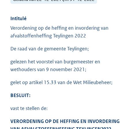
Intitulé
Verordening op de heffing en invordering van
afvalstoffenheffing Teylingen 2022
De raad van de gemeente Teylingen;
gelezen het voorstel van burgemeester en
wethouders van 9 november 2021;
gelet op artikel 15.33 van de Wet Milieubeheer;
BESLUIT:
vast te stellen de:
VERORDENING OP DE HEFFING EN INVORDERING