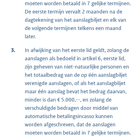
moeten worden betaald in 7 gelijke termijnen.
De eerste termijn vervalt 2 maanden na de
dagtekening van het aanslagbiljet en elk van
de volgende termijnen telkens een maand
later.
3.
In afwijking van het eerste lid geldt, zolang de
aanslagen als bedoeld in artikel 6, eerste lid,
zijn geheven van niet-natuurlijke personen en
het totaalbedrag van de op één aanslagbiljet
verenigde aanslagen, of als het aanslagbiljet
maar één aanslag bevat het bedrag daarvan,
minder is dan € 5.000,--, en zolang de
verschuldigde bedragen door middel van
automatische betalingsincasso kunnen
worden afgeschreven, dat de aanslagen
moeten worden betaald in 7 gelijke termijnen.