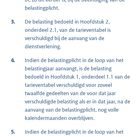
belastingplicht.
3.
De belasting bedoeld in Hoofdstuk 2,
onderdeel 2.1, van de tarieventabel is
verschuldigd bij de aanvang van de
dienstverlening.
4.
Indien de belastingplicht in de loop van het
belastingjaar aanvangt, is de belasting
bedoeld in Hoofdstuk 1, onderdeel 1.1 van de
tarieventabel verschuldigd voor zoveel
twaalfde gedeelten van de voor dat jaar
verschuldigde belasting als er in dat jaar, na de
aanvang van de belastingplicht, nog volle
kalendermaanden overblijven.
5.
Indien de belastingplicht in de loop van het