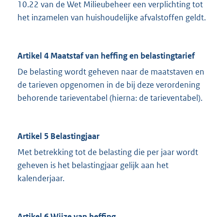
10.22 van de Wet Milieubeheer een verplichting tot
het inzamelen van huishoudelijke afvalstoffen geldt.
Artikel 4 Maatstaf van heffing en belastingtarief
De belasting wordt geheven naar de maatstaven en
de tarieven opgenomen in de bij deze verordening
behorende tarieventabel (hierna: de tarieventabel).
Artikel 5 Belastingjaar
Met betrekking tot de belasting die per jaar wordt
geheven is het belastingjaar gelijk aan het
kalenderjaar.
Artikel 6 Wijze van heffing