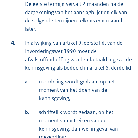
De eerste termijn vervalt 2 maanden na de
dagtekening van het aanslagbiljet en elk van
de volgende termijnen telkens een maand
later.
4.
In afwijking van artikel 9, eerste lid, van de
Invorderingswet 1990 moet de
afvalstoffenheffing worden betaald ingeval de
kennisgeving als bedoeld in artikel 6, derde lid:
a.
mondeling wordt gedaan, op het
moment van het doen van de
kennisgeving;
b.
schriftelijk wordt gedaan, op het
moment van uitreiken van de
kennisgeving, dan wel in geval van
toezending: