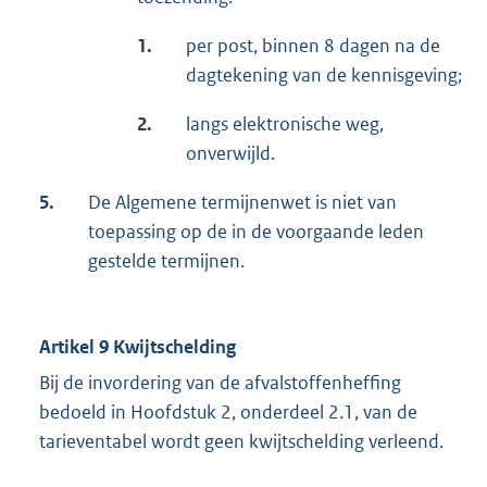
1.
per post, binnen 8 dagen na de
dagtekening van de kennisgeving;
2.
langs elektronische weg,
onverwijld.
5.
De Algemene termijnenwet is niet van
toepassing op de in de voorgaande leden
gestelde termijnen.
Artikel 9 Kwijtschelding
Bij de invordering van de afvalstoffenheffing
bedoeld in Hoofdstuk 2, onderdeel 2.1, van de
tarieventabel wordt geen kwijtschelding verleend.