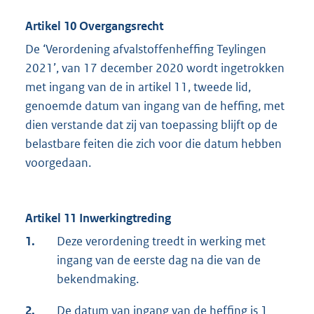
Artikel 10 Overgangsrecht
De ‘Verordening afvalstoffenheffing Teylingen
2021’, van 17 december 2020 wordt ingetrokken
met ingang van de in artikel 11, tweede lid,
genoemde datum van ingang van de heffing, met
dien verstande dat zij van toepassing blijft op de
belastbare feiten die zich voor die datum hebben
voorgedaan.
Artikel 11 Inwerkingtreding
1.
Deze verordening treedt in werking met
ingang van de eerste dag na die van de
bekendmaking.
2.
De datum van ingang van de heffing is 1