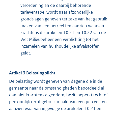
verordening en de daarbij behorende
tarieventabel wordt naar afzonderlijke
grondslagen geheven ter zake van het gebruik
maken van een perceel ten aanzien waarvan
krachtens de artikelen 10.21 en 10.22 van de
Wet Milieubeheer een verplichting tot het
inzamelen van huishoudelijke afvalstoffen
geldt.
Artikel 3 Belastingplicht
De belasting wordt geheven van degene die in de
gemeente naar de omstandigheden beoordeeld al
dan niet krachtens eigendom, bezit, beperkt recht of
persoonlijk recht gebruik maakt van een perceel ten
aanzien waarvan ingevolge de artikelen 10.21 en