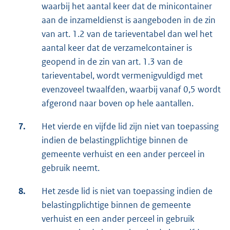
waarbij het aantal keer dat de minicontainer
aan de inzameldienst is aangeboden in de zin
van art. 1.2 van de tarieventabel dan wel het
aantal keer dat de verzamelcontainer is
geopend in de zin van art. 1.3 van de
tarieventabel, wordt vermenigvuldigd met
evenzoveel twaalfden, waarbij vanaf 0,5 wordt
afgerond naar boven op hele aantallen.
7.
Het vierde en vijfde lid zijn niet van toepassing
indien de belastingplichtige binnen de
gemeente verhuist en een ander perceel in
gebruik neemt.
8.
Het zesde lid is niet van toepassing indien de
belastingplichtige binnen de gemeente
verhuist en een ander perceel in gebruik