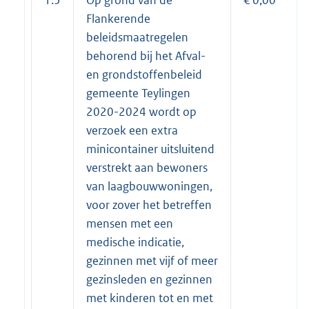
Flankerende
beleidsmaatregelen
behorend bij het Afval-
en grondstoffenbeleid
gemeente Teylingen
2020-2024 wordt op
verzoek een extra
minicontainer uitsluitend
verstrekt aan bewoners
van laagbouwwoningen,
voor zover het betreffen
mensen met een
medische indicatie,
gezinnen met vijf of meer
gezinsleden en gezinnen
met kinderen tot en met