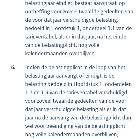
belastingjaar eindigt, bestaat aanspraak op
ontheffing voor zoveel twaalfde gedeelten van
de voor dat jaar verschuldigde belasting,
bedoeld in Hoofdstuk 1, onderdeel 1.1 van de
tarieventabel, als er in dat jaar, na het einde
van de belastingplicht, nog volle
kalendermaanden overblijven.
6.
Indien de belastingplicht in de loop van het
belastingjaar aanvangt of eindigt, is de
belasting bedoeld in Hoofdstuk 1, onderdelen
1.2 en 1.3 van de tarieventabel verschuldigd
voor zoveel twaalfde gedeelten van de voor
dat jaar verschuldigde belasting als er in dat
jaar na de aanvang van de belastingplicht dan
wel voor beëindiging van de belastingplicht
nog volle kalendermaanden overblijven,