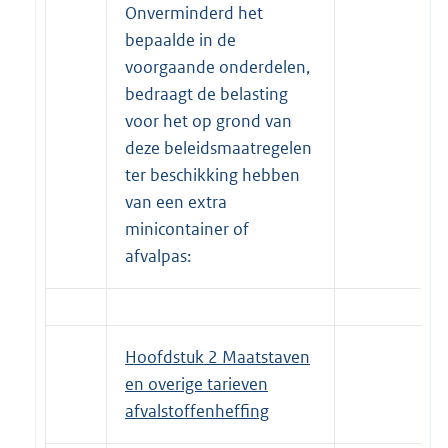
Onverminderd het
bepaalde in de
voorgaande onderdelen,
bedraagt de belasting
voor het op grond van
deze beleidsmaatregelen
ter beschikking hebben
van een extra
minicontainer of
afvalpas:
Hoofdstuk 2 Maatstaven
en overige tarieven
afvalstoffenheffing