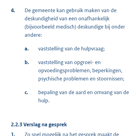
4.
De gemeente kan gebruik maken van de
deskundigheid van een onafhankelijk
(bijvoorbeeld medisch) deskundige bij onder
andere:
a.
vaststelling van de hulpvraag;
b.
vaststelling van opgroei- en
opvoedingsproblemen, beperkingen,
psychische problemen en stoornissen;
c.
bepaling van de aard en omvang van de
hulp.
2.2.3 Verslag na gesprek
1.
Zo snel mogelijk na het gesprek maakt de