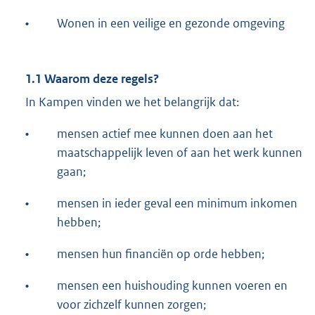
•
Wonen in een veilige en gezonde omgeving
1.1 Waarom deze regels?
In Kampen vinden we het belangrijk dat:
•
mensen actief mee kunnen doen aan het
maatschappelijk leven of aan het werk kunnen
gaan;
•
mensen in ieder geval een minimum inkomen
hebben;
•
mensen hun financiën op orde hebben;
•
mensen een huishouding kunnen voeren en
voor zichzelf kunnen zorgen;