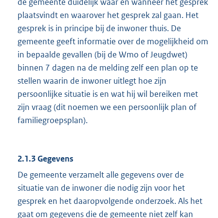
de gemeente duidelijk waar en wanneer het gesprek
plaatsvindt en waarover het gesprek zal gaan. Het
gesprek is in principe bij de inwoner thuis. De
gemeente geeft informatie over de mogelijkheid om
in bepaalde gevallen (bij de Wmo of Jeugdwet)
binnen 7 dagen na de melding zelf een plan op te
stellen waarin de inwoner uitlegt hoe zijn
persoonlijke situatie is en wat hij wil bereiken met
zijn vraag (dit noemen we een persoonlijk plan of
familiegroepsplan).
2.1.3 Gegevens
De gemeente verzamelt alle gegevens over de
situatie van de inwoner die nodig zijn voor het
gesprek en het daaropvolgende onderzoek. Als het
gaat om gegevens die de gemeente niet zelf kan