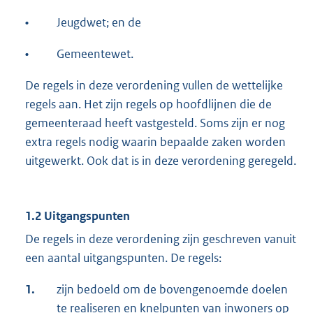
•
Jeugdwet; en de
•
Gemeentewet.
De regels in deze verordening vullen de wettelijke
regels aan. Het zijn regels op hoofdlijnen die de
gemeenteraad heeft vastgesteld. Soms zijn er nog
extra regels nodig waarin bepaalde zaken worden
uitgewerkt. Ook dat is in deze verordening geregeld.
1.2 Uitgangspunten
De regels in deze verordening zijn geschreven vanuit
een aantal uitgangspunten. De regels:
1.
zijn bedoeld om de bovengenoemde doelen
te realiseren en knelpunten van inwoners op