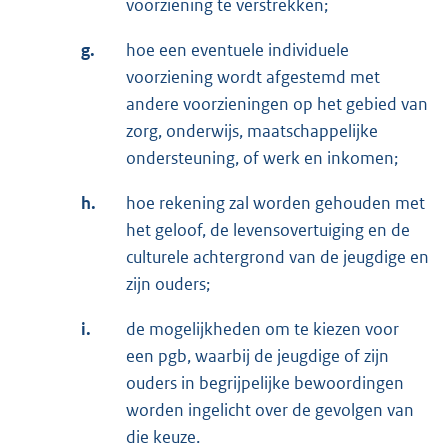
voorziening te verstrekken;
g.
hoe een eventuele individuele
voorziening wordt afgestemd met
andere voorzieningen op het gebied van
zorg, onderwijs, maatschappelijke
ondersteuning, of werk en inkomen;
h.
hoe rekening zal worden gehouden met
het geloof, de levensovertuiging en de
culturele achtergrond van de jeugdige en
zijn ouders;
i.
de mogelijkheden om te kiezen voor
een pgb, waarbij de jeugdige of zijn
ouders in begrijpelijke bewoordingen
worden ingelicht over de gevolgen van
die keuze.