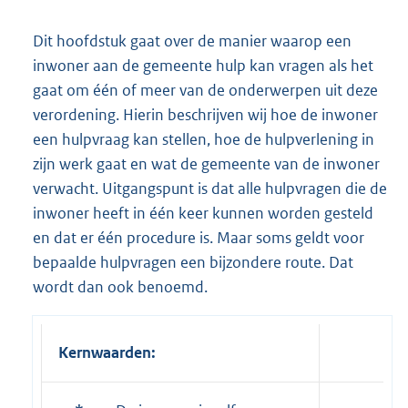
Dit hoofdstuk gaat over de manier waarop een
inwoner aan de gemeente hulp kan vragen als het
gaat om één of meer van de onderwerpen uit deze
verordening. Hierin beschrijven wij hoe de inwoner
een hulpvraag kan stellen, hoe de hulpverlening in
zijn werk gaat en wat de gemeente van de inwoner
verwacht. Uitgangspunt is dat alle hulpvragen die de
inwoner heeft in één keer kunnen worden gesteld
en dat er één procedure is. Maar soms geldt voor
bepaalde hulpvragen een bijzondere route. Dat
wordt dan ook benoemd.
Kernwaarden: