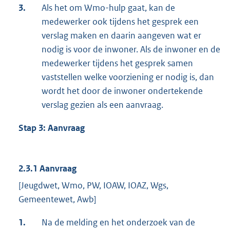
3.
Als het om Wmo-hulp gaat, kan de
medewerker ook tijdens het gesprek een
verslag maken en daarin aangeven wat er
nodig is voor de inwoner. Als de inwoner en de
medewerker tijdens het gesprek samen
vaststellen welke voorziening er nodig is, dan
wordt het door de inwoner ondertekende
verslag gezien als een aanvraag.
Stap 3: Aanvraag
2.3.1 Aanvraag
[Jeugdwet, Wmo, PW, IOAW, IOAZ, Wgs,
Gemeentewet, Awb]
1.
Na de melding en het onderzoek van de