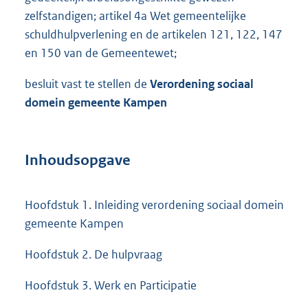
zelfstandigen; artikel 4a Wet gemeentelijke
schuldhulpverlening en de artikelen 121, 122, 147
en 150 van de Gemeentewet;
besluit vast te stellen de
Verordening sociaal
domein gemeente Kampen
Inhoudsopgave
Hoofdstuk 1. Inleiding verordening sociaal domein
gemeente Kampen
Hoofdstuk 2. De hulpvraag
Hoofdstuk 3. Werk en Participatie