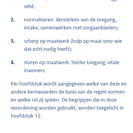
veld;
2.
normaliseren. Versterken van de toegang,
intake, samenwerken met zorgaanbieders;
3.
scherp op maatwerk (hulp op maat voor wie
dat echt nodig heeft);
4.
sturen op maatwerk. Sterke toegang, vitale
inwoners.
Per hoofdstuk wordt aangegeven welke van deze en
andere kernwaarden de basis van de regels vormen
en welke rol zij spelen. De begrippen die in deze
verordening worden gebruikt, worden toegelicht in
hoofdstuk 12.