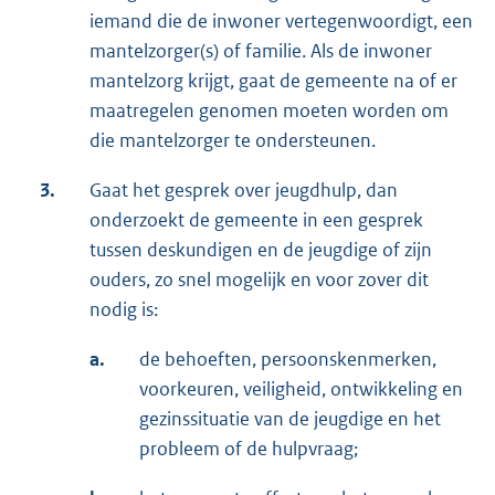
iemand die de inwoner vertegenwoordigt, een
mantelzorger(s) of familie. Als de inwoner
mantelzorg krijgt, gaat de gemeente na of er
maatregelen genomen moeten worden om
die mantelzorger te ondersteunen.
3.
Gaat het gesprek over jeugdhulp, dan
onderzoekt de gemeente in een gesprek
tussen deskundigen en de jeugdige of zijn
ouders, zo snel mogelijk en voor zover dit
nodig is:
a.
de behoeften, persoonskenmerken,
voorkeuren, veiligheid, ontwikkeling en
gezinssituatie van de jeugdige en het
probleem of de hulpvraag;