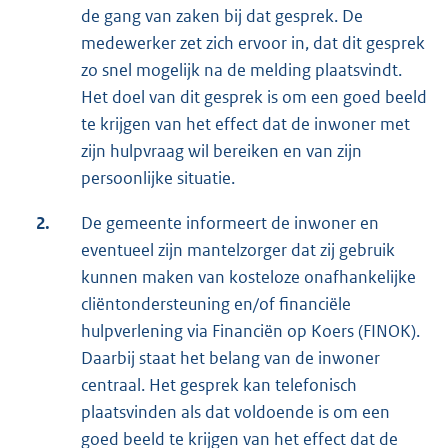
de gang van zaken bij dat gesprek. De
medewerker zet zich ervoor in, dat dit gesprek
zo snel mogelijk na de melding plaatsvindt.
Het doel van dit gesprek is om een goed beeld
te krijgen van het effect dat de inwoner met
zijn hulpvraag wil bereiken en van zijn
persoonlijke situatie.
2.
De gemeente informeert de inwoner en
eventueel zijn mantelzorger dat zij gebruik
kunnen maken van kosteloze onafhankelijke
cliëntondersteuning en/of financiële
hulpverlening via Financiën op Koers (FINOK).
Daarbij staat het belang van de inwoner
centraal. Het gesprek kan telefonisch
plaatsvinden als dat voldoende is om een
goed beeld te krijgen van het effect dat de