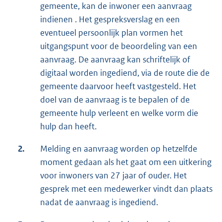
gemeente, kan de inwoner een aanvraag
indienen . Het gespreksverslag en een
eventueel persoonlijk plan vormen het
uitgangspunt voor de beoordeling van een
aanvraag. De aanvraag kan schriftelijk of
digitaal worden ingediend, via de route die de
gemeente daarvoor heeft vastgesteld. Het
doel van de aanvraag is te bepalen of de
gemeente hulp verleent en welke vorm die
hulp dan heeft.
2.
Melding en aanvraag worden op hetzelfde
moment gedaan als het gaat om een uitkering
voor inwoners van 27 jaar of ouder. Het
gesprek met een medewerker vindt dan plaats
nadat de aanvraag is ingediend.