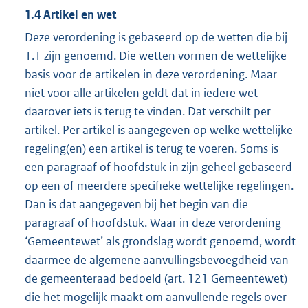
1.4 Artikel en wet
Deze verordening is gebaseerd op de wetten die bij
1.1 zijn genoemd. Die wetten vormen de wettelijke
basis voor de artikelen in deze verordening. Maar
niet voor alle artikelen geldt dat in iedere wet
daarover iets is terug te vinden. Dat verschilt per
artikel. Per artikel is aangegeven op welke wettelijke
regeling(en) een artikel is terug te voeren. Soms is
een paragraaf of hoofdstuk in zijn geheel gebaseerd
op een of meerdere specifieke wettelijke regelingen.
Dan is dat aangegeven bij het begin van die
paragraaf of hoofdstuk. Waar in deze verordening
‘Gemeentewet’ als grondslag wordt genoemd, wordt
daarmee de algemene aanvullingsbevoegdheid van
de gemeenteraad bedoeld (art. 121 Gemeentewet)
die het mogelijk maakt om aanvullende regels over