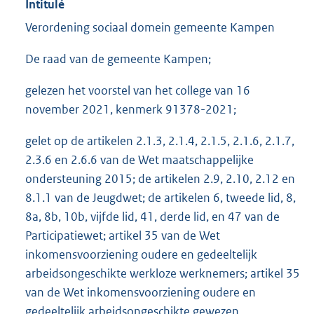
Intitulé
Verordening sociaal domein gemeente Kampen
De raad van de gemeente Kampen;
gelezen het voorstel van het college van 16
november 2021, kenmerk 91378-2021;
gelet op de artikelen 2.1.3, 2.1.4, 2.1.5, 2.1.6, 2.1.7,
2.3.6 en 2.6.6 van de Wet maatschappelijke
ondersteuning 2015; de artikelen 2.9, 2.10, 2.12 en
8.1.1 van de Jeugdwet; de artikelen 6, tweede lid, 8,
8a, 8b, 10b, vijfde lid, 41, derde lid, en 47 van de
Participatiewet; artikel 35 van de Wet
inkomensvoorziening oudere en gedeeltelijk
arbeidsongeschikte werkloze werknemers; artikel 35
van de Wet inkomensvoorziening oudere en
gedeeltelijk arbeidsongeschikte gewezen