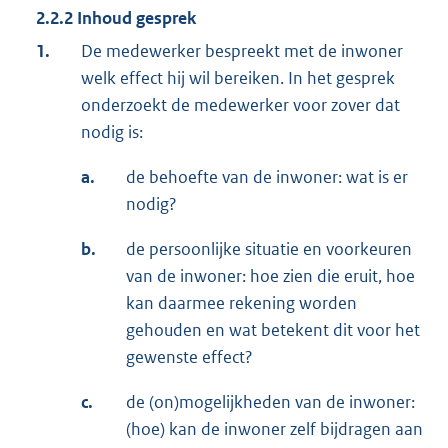
2.2.2 Inhoud gesprek
1.
De medewerker bespreekt met de inwoner
welk effect hij wil bereiken. In het gesprek
onderzoekt de medewerker voor zover dat
nodig is:
a.
de behoefte van de inwoner: wat is er
nodig?
b.
de persoonlijke situatie en voorkeuren
van de inwoner: hoe zien die eruit, hoe
kan daarmee rekening worden
gehouden en wat betekent dit voor het
gewenste effect?
c.
de (on)mogelijkheden van de inwoner:
(hoe) kan de inwoner zelf bijdragen aan