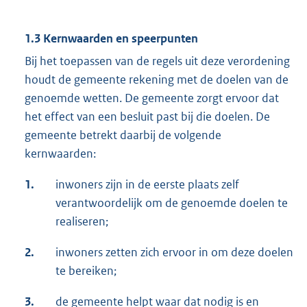
1.3 Kernwaarden en speerpunten
Bij het toepassen van de regels uit deze verordening
houdt de gemeente rekening met de doelen van de
genoemde wetten. De gemeente zorgt ervoor dat
het effect van een besluit past bij die doelen. De
gemeente betrekt daarbij de volgende
kernwaarden:
1.
inwoners zijn in de eerste plaats zelf
verantwoordelijk om de genoemde doelen te
realiseren;
2.
inwoners zetten zich ervoor in om deze doelen
te bereiken;
3.
de gemeente helpt waar dat nodig is en