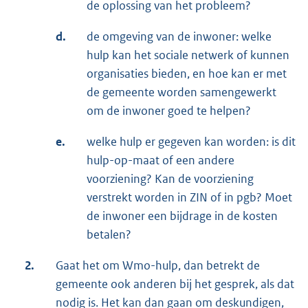
de oplossing van het probleem?
d.
de omgeving van de inwoner: welke
hulp kan het sociale netwerk of kunnen
organisaties bieden, en hoe kan er met
de gemeente worden samengewerkt
om de inwoner goed te helpen?
e.
welke hulp er gegeven kan worden: is dit
hulp-op-maat of een andere
voorziening? Kan de voorziening
verstrekt worden in ZIN of in pgb? Moet
de inwoner een bijdrage in de kosten
betalen?
2.
Gaat het om Wmo-hulp, dan betrekt de
gemeente ook anderen bij het gesprek, als dat
nodig is. Het kan dan gaan om deskundigen,