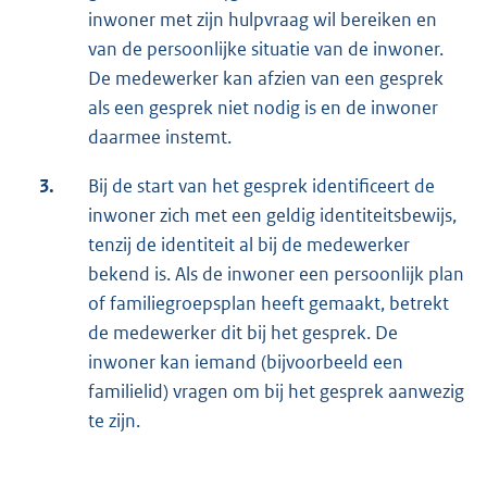
inwoner met zijn hulpvraag wil bereiken en
van de persoonlijke situatie van de inwoner.
De medewerker kan afzien van een gesprek
als een gesprek niet nodig is en de inwoner
daarmee instemt.
3.
Bij de start van het gesprek identificeert de
inwoner zich met een geldig identiteitsbewijs,
tenzij de identiteit al bij de medewerker
bekend is. Als de inwoner een persoonlijk plan
of familiegroepsplan heeft gemaakt, betrekt
de medewerker dit bij het gesprek. De
inwoner kan iemand (bijvoorbeeld een
familielid) vragen om bij het gesprek aanwezig
te zijn.