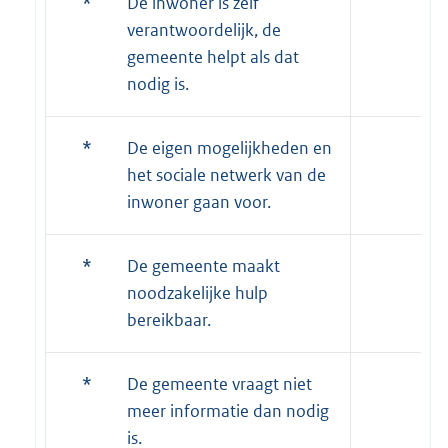
*
De inwoner is zelf
verantwoordelijk, de
gemeente helpt als dat
nodig is.
*
De eigen mogelijkheden en
het sociale netwerk van de
inwoner gaan voor.
*
De gemeente maakt
noodzakelijke hulp
bereikbaar.
*
De gemeente vraagt niet
meer informatie dan nodig
is.