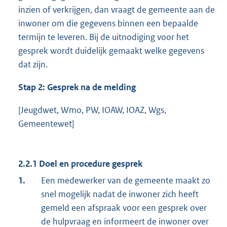
inzien of verkrijgen, dan vraagt de gemeente aan de
inwoner om die gegevens binnen een bepaalde
termijn te leveren. Bij de uitnodiging voor het
gesprek wordt duidelijk gemaakt welke gegevens
dat zijn.
Stap 2: Gesprek na de melding
[Jeugdwet, Wmo, PW, IOAW, IOAZ, Wgs,
Gemeentewet]
2.2.1 Doel en procedure gesprek
1.
Een medewerker van de gemeente maakt zo
snel mogelijk nadat de inwoner zich heeft
gemeld een afspraak voor een gesprek over
de hulpvraag en informeert de inwoner over