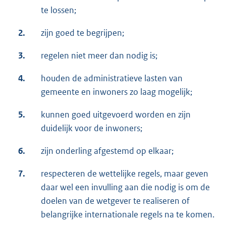
te lossen;
2.
zijn goed te begrijpen;
3.
regelen niet meer dan nodig is;
4.
houden de administratieve lasten van
gemeente en inwoners zo laag mogelijk;
5.
kunnen goed uitgevoerd worden en zijn
duidelijk voor de inwoners;
6.
zijn onderling afgestemd op elkaar;
7.
respecteren de wettelijke regels, maar geven
daar wel een invulling aan die nodig is om de
doelen van de wetgever te realiseren of
belangrijke internationale regels na te komen.