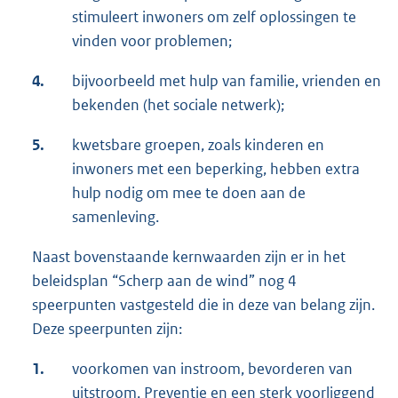
stimuleert inwoners om zelf oplossingen te
vinden voor problemen;
4.
bijvoorbeeld met hulp van familie, vrienden en
bekenden (het sociale netwerk);
5.
kwetsbare groepen, zoals kinderen en
inwoners met een beperking, hebben extra
hulp nodig om mee te doen aan de
samenleving.
Naast bovenstaande kernwaarden zijn er in het
beleidsplan “Scherp aan de wind” nog 4
speerpunten vastgesteld die in deze van belang zijn.
Deze speerpunten zijn:
1.
voorkomen van instroom, bevorderen van
uitstroom, Preventie en een sterk voorliggend