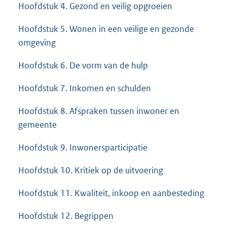
Hoofdstuk 4. Gezond en veilig opgroeien
Hoofdstuk 5. Wonen in een veilige en gezonde
omgeving
Hoofdstuk 6. De vorm van de hulp
Hoofdstuk 7. Inkomen en schulden
Hoofdstuk 8. Afspraken tussen inwoner en
gemeente
Hoofdstuk 9. Inwonersparticipatie
Hoofdstuk 10. Kritiek op de uitvoering
Hoofdstuk 11. Kwaliteit, inkoop en aanbesteding
Hoofdstuk 12. Begrippen