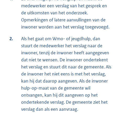
medewerker een verslag van het gesprek en
de uitkomsten van het onderzoek.
Opmerkingen of latere aanvullingen van de
inwoner worden aan het verslag toegevoegd.
2.
Als het gaat om Wmo- of jeugdhulp, dan
stuurt de medewerker het verslag naar de
inwoner, tenzij de inwoner heeft aangegeven
dat niet te wensen. De inwoner ondertekent
het verslag en stuurt dit naar de gemeente. Als
de inwoner het niet eens is met het verslag,
kan hij dat daarop aangeven. Als de inwoner
hulp-op-maat van de gemeente wil
ontvangen, kan hij dit aangeven op het
ondertekende verslag. De gemeente ziet het
verslag dan als een aanvraag.