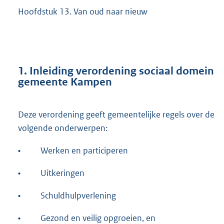
Hoofdstuk 13. Van oud naar nieuw
1. Inleiding verordening sociaal domein
gemeente Kampen
Deze verordening geeft gemeentelijke regels over de
volgende onderwerpen:
•
Werken en participeren
•
Uitkeringen
•
Schuldhulpverlening
•
Gezond en veilig opgroeien, en