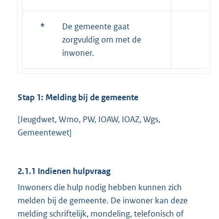
*
De gemeente gaat
zorgvuldig om met de
inwoner.
Stap 1: Melding bij de gemeente
[Jeugdwet, Wmo, PW, IOAW, IOAZ, Wgs,
Gemeentewet]
2.1.1 Indienen hulpvraag
Inwoners die hulp nodig hebben kunnen zich
melden bij de gemeente. De inwoner kan deze
melding schriftelijk, mondeling, telefonisch of