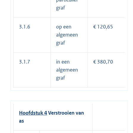
graf
3.1.6
op een
€ 120,65
algemeen
graf
3.1.7
in een
€ 380,70
algemeen
graf
Hoofdstuk 4
Verstrooien van
as