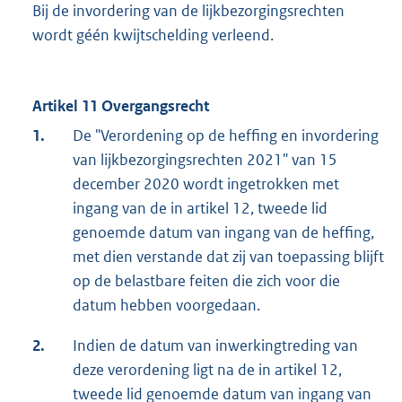
Bij de invordering van de lijkbezorgingsrechten
wordt géén kwijtschelding verleend.
Artikel 11 Overgangsrecht
1.
De "Verordening op de heffing en invordering
van lijkbezorgingsrechten 2021" van 15
december 2020 wordt ingetrokken met
ingang van de in artikel 12, tweede lid
genoemde datum van ingang van de heffing,
met dien verstande dat zij van toepassing blijft
op de belastbare feiten die zich voor die
datum hebben voorgedaan.
2.
Indien de datum van inwerkingtreding van
deze verordening ligt na de in artikel 12,
tweede lid genoemde datum van ingang van