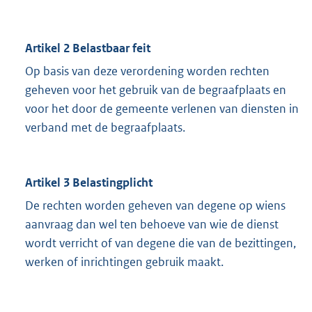
Artikel 2 Belastbaar feit
Op basis van deze verordening worden rechten
geheven voor het gebruik van de begraafplaats en
voor het door de gemeente verlenen van diensten in
verband met de begraafplaats.
Artikel 3 Belastingplicht
De rechten worden geheven van degene op wiens
aanvraag dan wel ten behoeve van wie de dienst
wordt verricht of van degene die van de bezittingen,
werken of inrichtingen gebruik maakt.