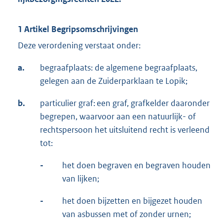
1 Artikel Begripsomschrijvingen
Deze verordening verstaat onder:
a.
begraafplaats: de algemene begraafplaats,
gelegen aan de Zuiderparklaan te Lopik;
b.
particulier graf: een graf, grafkelder daaronder
begrepen, waarvoor aan een natuurlijk- of
rechtspersoon het uitsluitend recht is verleend
tot:
-
het doen begraven en begraven houden
van lijken;
-
het doen bijzetten en bijgezet houden
van asbussen met of zonder urnen;