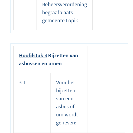
Beheersverordening
begraafplaats
gemeente Lopik.
Hoofdstuk 3
Bijzetten van
asbussen en urnen
3.1
Voor het
bijzetten
van een
asbus of
urn wordt
geheven: