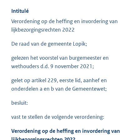
Intitulé
Verordening op de heffing en invordering van
lijkbezorgingsrechten 2022
De raad van de gemeente Lopik;
gelezen het voorstel van burgemeester en
wethouders d.d. 9 november 2021;
gelet op artikel 229, eerste lid, aanhef en
onderdelen a en b van de Gemeentewet;
besluit:
vast te stellen de volgende verordening:
Verordening op de heffing en invordering van
lijkbezorgingsrechten 2022.