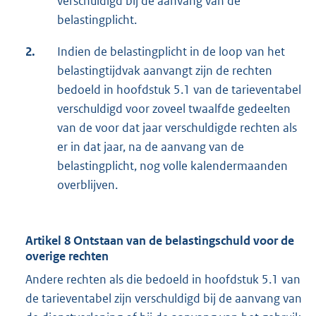
verschuldigd bij de aanvang van de
belastingplicht.
2.
Indien de belastingplicht in de loop van het
belastingtijdvak aanvangt zijn de rechten
bedoeld in hoofdstuk 5.1 van de tarieventabel
verschuldigd voor zoveel twaalfde gedeelten
van de voor dat jaar verschuldigde rechten als
er in dat jaar, na de aanvang van de
belastingplicht, nog volle kalendermaanden
overblijven.
Artikel 8 Ontstaan van de belastingschuld voor de
overige rechten
Andere rechten als die bedoeld in hoofdstuk 5.1 van
de tarieventabel zijn verschuldigd bij de aanvang van