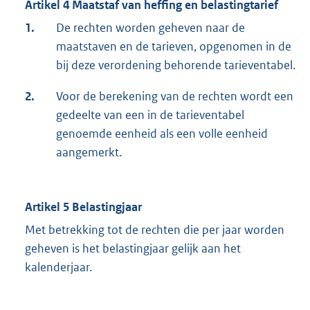
Artikel 4 Maatstaf van heffing en belastingtarief
1.
De rechten worden geheven naar de
maatstaven en de tarieven, opgenomen in de
bij deze verordening behorende tarieventabel.
2.
Voor de berekening van de rechten wordt een
gedeelte van een in de tarieventabel
genoemde eenheid als een volle eenheid
aangemerkt.
Artikel 5 Belastingjaar
Met betrekking tot de rechten die per jaar worden
geheven is het belastingjaar gelijk aan het
kalenderjaar.