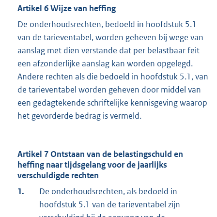
Artikel 6 Wijze van heffing
De onderhoudsrechten, bedoeld in hoofdstuk 5.1
van de tarieventabel, worden geheven bij wege van
aanslag met dien verstande dat per belastbaar feit
een afzonderlijke aanslag kan worden opgelegd.
Andere rechten als die bedoeld in hoofdstuk 5.1, van
de tarieventabel worden geheven door middel van
een gedagtekende schriftelijke kennisgeving waarop
het gevorderde bedrag is vermeld.
Artikel 7 Ontstaan van de belastingschuld en
heffing naar tijdsgelang voor de jaarlijks
verschuldigde rechten
1.
De onderhoudsrechten, als bedoeld in
hoofdstuk 5.1 van de tarieventabel zijn