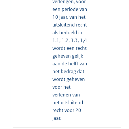
verlengen, voor
een periode van
10 jaar, van het
uitsluitend recht
als bedoeld in
1.1, 1.2, 1.3, 1,4
wordt een recht
geheven gelijk
aan de helft van
het bedrag dat
wordt geheven
voor het
verlenen van
het uitsluitend
recht voor 20
jaar.