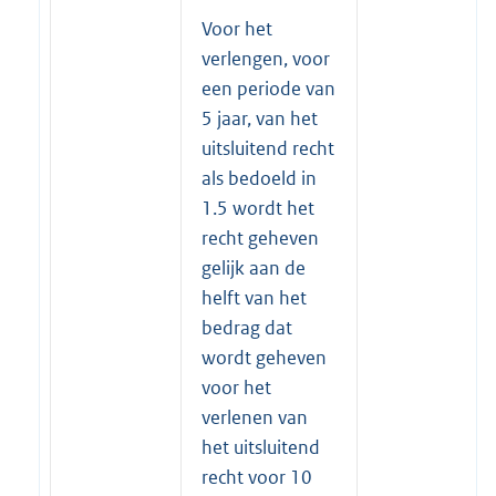
Voor het
verlengen, voor
een periode van
5 jaar, van het
uitsluitend recht
als bedoeld in
1.5 wordt het
recht geheven
gelijk aan de
helft van het
bedrag dat
wordt geheven
voor het
verlenen van
het uitsluitend
recht voor 10