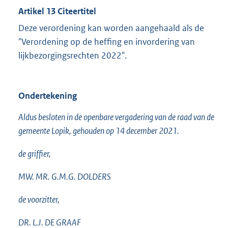
Artikel 13 Citeertitel
Deze verordening kan worden aangehaald als de
"Verordening op de heffing en invordering van
lijkbezorgingsrechten 2022".
Ondertekening
Aldus besloten in de openbare vergadering van de raad van de
gemeente Lopik, gehouden op 14 december 2021.
de griffier,
MW. MR. G.M.G. DOLDERS
de voorzitter,
DR. L.J. DE GRAAF