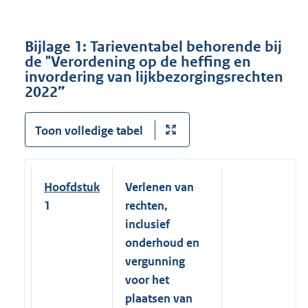
Bijlage 1: Tarieventabel behorende bij
de "Verordening op de heffing en
invordering van lijkbezorgingsrechten
2022”
Toon volledige tabel
Hoofdstuk
Verlenen van
1
rechten,
inclusief
onderhoud en
vergunning
voor het
plaatsen van