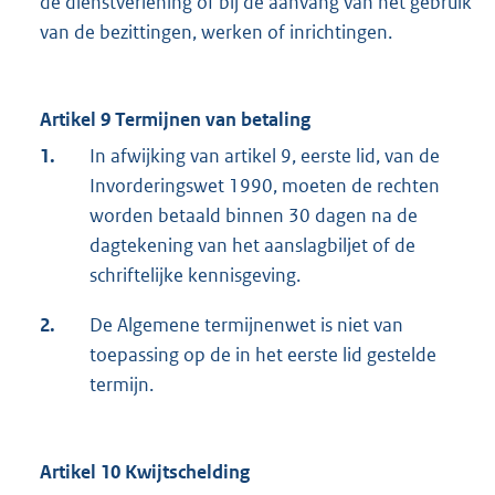
de dienstverlening of bij de aanvang van het gebruik
van de bezittingen, werken of inrichtingen.
Artikel 9 Termijnen van betaling
1.
In afwijking van artikel 9, eerste lid, van de
Invorderingswet 1990, moeten de rechten
worden betaald binnen 30 dagen na de
dagtekening van het aanslagbiljet of de
schriftelijke kennisgeving.
2.
De Algemene termijnenwet is niet van
toepassing op de in het eerste lid gestelde
termijn.
Artikel 10 Kwijtschelding