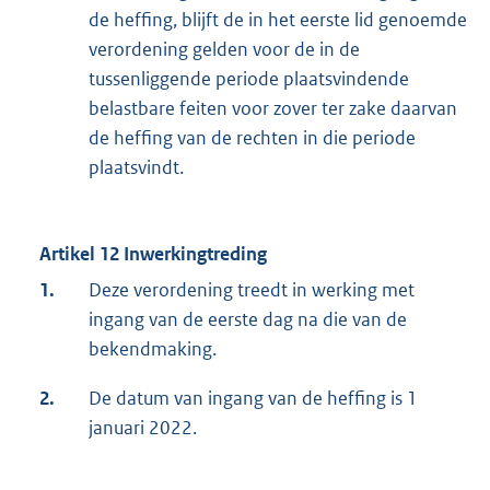
de heffing, blijft de in het eerste lid genoemde
verordening gelden voor de in de
tussenliggende periode plaatsvindende
belastbare feiten voor zover ter zake daarvan
de heffing van de rechten in die periode
plaatsvindt.
Artikel 12 Inwerkingtreding
1.
Deze verordening treedt in werking met
ingang van de eerste dag na die van de
bekendmaking.
2.
De datum van ingang van de heffing is 1
januari 2022.