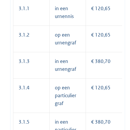
3.1.1
in een
€ 120,65
urnennis
3.1.2
op een
€ 120,65
urnengraf
3.1.3
in een
€ 380,70
urnengraf
3.1.4
op een
€ 120,65
particulier
graf
3.1.5
in een
€ 380,70
particulier