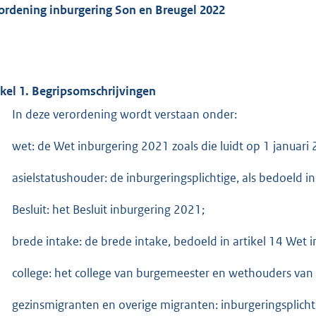
ordening inburgering Son en Breugel 2022
ikel 1. Begripsomschrijvingen
In deze verordening wordt verstaan onder:
wet: de Wet inburgering 2021 zoals die luidt op 1 januari
asielstatushouder: de inburgeringsplichtige, als bedoeld in
Besluit: het Besluit inburgering 2021;
brede intake: de brede intake, bedoeld in artikel 14 Wet 
college: het college van burgemeester en wethouders va
gezinsmigranten en overige migranten: inburgeringsplicht