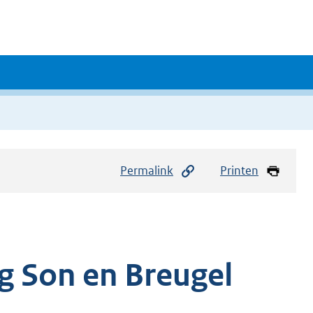
Permalink
Printen
g Son en Breugel