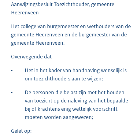
Aanwijzingsbesluit Toezichthouder, gemeente
Heerenveen
Het college van burgemeester en wethouders van de
gemeente Heerenveen en de burgemeester van de
gemeente Heerenveen,
Overwegende dat
•
Het in het kader van handhaving wenselijk is
om toezichthouders aan te wijzen;
•
De personen die belast zijn met het houden
van toezicht op de naleving van het bepaalde
bij of krachtens enig wettelijk voorschrift
moeten worden aangewezen;
Gelet op: