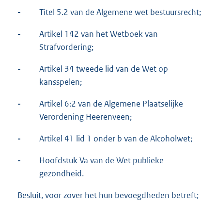
-
Titel 5.2 van de Algemene wet bestuursrecht;
-
Artikel 142 van het Wetboek van
Strafvordering;
-
Artikel 34 tweede lid van de Wet op
kansspelen;
-
Artikel 6:2 van de Algemene Plaatselijke
Verordening Heerenveen;
-
Artikel 41 lid 1 onder b van de Alcoholwet;
-
Hoofdstuk Va van de Wet publieke
gezondheid.
Besluit, voor zover het hun bevoegdheden betreft;