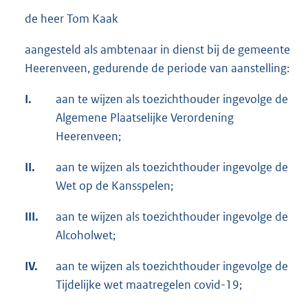
de heer Tom Kaak
aangesteld als ambtenaar in dienst bij de gemeente
Heerenveen, gedurende de periode van aanstelling:
I.
aan te wijzen als toezichthouder ingevolge de
Algemene Plaatselijke Verordening
Heerenveen;
II.
aan te wijzen als toezichthouder ingevolge de
Wet op de Kansspelen;
III.
aan te wijzen als toezichthouder ingevolge de
Alcoholwet;
IV.
aan te wijzen als toezichthouder ingevolge de
Tijdelijke wet maatregelen covid-19;