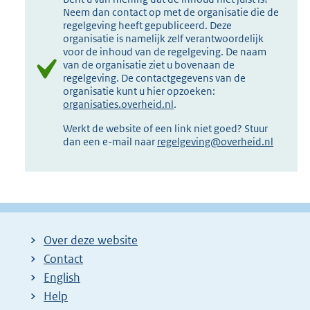
Neem dan contact op met de organisatie die de
regelgeving heeft gepubliceerd. Deze
organisatie is namelijk zelf verantwoordelijk
voor de inhoud van de regelgeving. De naam
van de organisatie ziet u bovenaan de
regelgeving. De contactgegevens van de
organisatie kunt u hier opzoeken:
organisaties.overheid.nl
.
Werkt de website of een link niet goed? Stuur
dan een e-mail naar
regelgeving@overheid.nl
Over deze website
Contact
English
Help