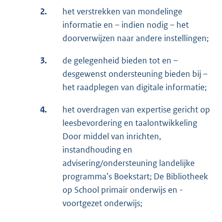
2.
het verstrekken van mondelinge
informatie en – indien nodig – het
doorverwijzen naar andere instellingen;
3.
de gelegenheid bieden tot en –
desgewenst ondersteuning bieden bij –
het raadplegen van digitale informatie;
4.
het overdragen van expertise gericht op
leesbevordering en taalontwikkeling
Door middel van inrichten,
instandhouding en
advisering/ondersteuning landelijke
programma’s Boekstart; De Bibliotheek
op School primair onderwijs en -
voortgezet onderwijs;