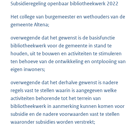
Subsidieregeling openbaar bibliotheekwerk 2022
Het college van burgemeester en wethouders van de
gemeente Altena;
overwegende dat het gewenst is de basisfunctie
bibliotheekwerk voor de gemeente in stand te
houden, uit te bouwen en activiteiten te stimuleren
ten behoeve van de ontwikkeling en ontplooiing van
eigen inwoners;
overwegende dat het derhalve gewenst is nadere
regels vast te stellen waarin is aangegeven welke
activiteiten behorende tot het terrein van
bibliotheekwerk in aanmerking kunnen komen voor
subsidie en de nadere voorwaarden vast te stellen
waaronder subsidies worden verstrekt;