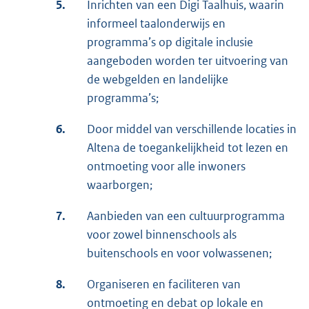
5.
Inrichten van een Digi Taalhuis, waarin
informeel taalonderwijs en
programma’s op digitale inclusie
aangeboden worden ter uitvoering van
de webgelden en landelijke
programma’s;
6.
Door middel van verschillende locaties in
Altena de toegankelijkheid tot lezen en
ontmoeting voor alle inwoners
waarborgen;
7.
Aanbieden van een cultuurprogramma
voor zowel binnenschools als
buitenschools en voor volwassenen;
8.
Organiseren en faciliteren van
ontmoeting en debat op lokale en