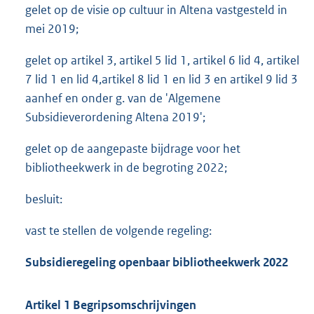
gelet op de visie op cultuur in Altena vastgesteld in
mei 2019;
gelet op artikel 3, artikel 5 lid 1, artikel 6 lid 4, artikel
7 lid 1 en lid 4,artikel 8 lid 1 en lid 3 en artikel 9 lid 3
aanhef en onder g. van de 'Algemene
Subsidieverordening Altena 2019';
gelet op de aangepaste bijdrage voor het
bibliotheekwerk in de begroting 2022;
besluit:
vast te stellen de volgende regeling:
Subsidieregeling openbaar bibliotheekwerk 2022
Artikel 1 Begripsomschrijvingen