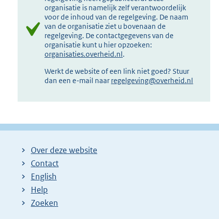
organisatie is namelijk zelf verantwoordelijk
voor de inhoud van de regelgeving. De naam
van de organisatie ziet u bovenaan de
regelgeving. De contactgegevens van de
organisatie kunt u hier opzoeken:
organisaties.overheid.nl
.
Werkt de website of een link niet goed? Stuur
dan een e-mail naar
regelgeving@overheid.nl
Over deze website
Contact
English
Help
Zoeken