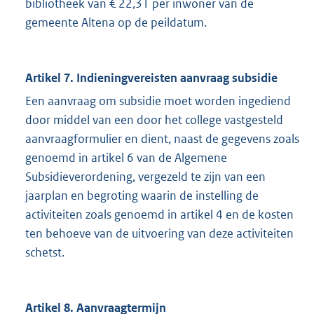
bibliotheek van € 22,31 per inwoner van de
gemeente Altena op de peildatum.
Artikel 7. Indieningvereisten aanvraag subsidie
Een aanvraag om subsidie moet worden ingediend
door middel van een door het college vastgesteld
aanvraagformulier en dient, naast de gegevens zoals
genoemd in artikel 6 van de Algemene
Subsidieverordening, vergezeld te zijn van een
jaarplan en begroting waarin de instelling de
activiteiten zoals genoemd in artikel 4 en de kosten
ten behoeve van de uitvoering van deze activiteiten
schetst.
Artikel 8. Aanvraagtermijn