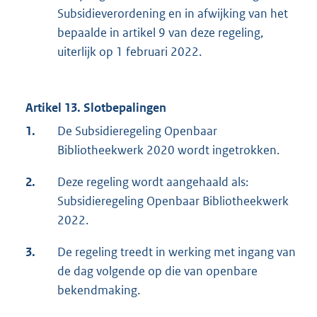
Subsidieverordening en in afwijking van het
bepaalde in artikel 9 van deze regeling,
uiterlijk op 1 februari 2022.
Artikel 13. Slotbepalingen
1.
De Subsidieregeling Openbaar
Bibliotheekwerk 2020 wordt ingetrokken.
2.
Deze regeling wordt aangehaald als:
Subsidieregeling Openbaar Bibliotheekwerk
2022.
3.
De regeling treedt in werking met ingang van
de dag volgende op die van openbare
bekendmaking.