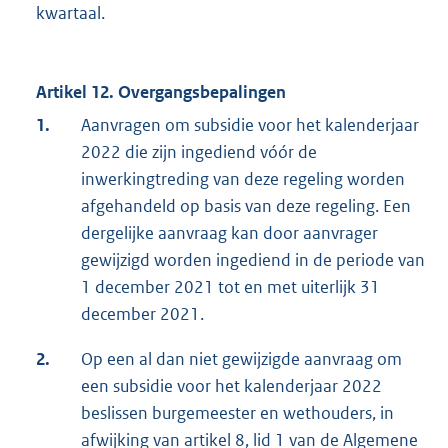
kwartaal.
Artikel 12. Overgangsbepalingen
1.
Aanvragen om subsidie voor het kalenderjaar
2022 die zijn ingediend vóór de
inwerkingtreding van deze regeling worden
afgehandeld op basis van deze regeling. Een
dergelijke aanvraag kan door aanvrager
gewijzigd worden ingediend in de periode van
1 december 2021 tot en met uiterlijk 31
december 2021.
2.
Op een al dan niet gewijzigde aanvraag om
een subsidie voor het kalenderjaar 2022
beslissen burgemeester en wethouders, in
afwijking van artikel 8, lid 1 van de Algemene