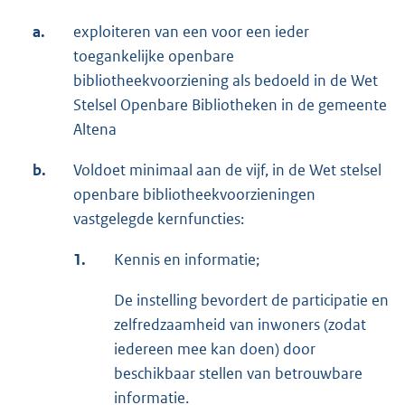
a.
exploiteren van een voor een ieder
toegankelijke openbare
bibliotheekvoorziening als bedoeld in de Wet
Stelsel Openbare Bibliotheken in de gemeente
Altena
b.
Voldoet minimaal aan de vijf, in de Wet stelsel
openbare bibliotheekvoorzieningen
vastgelegde kernfuncties:
1.
Kennis en informatie;
De instelling bevordert de participatie en
zelfredzaamheid van inwoners (zodat
iedereen mee kan doen) door
beschikbaar stellen van betrouwbare
informatie.