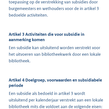
toepassing op de verstrekking van subsidies door
burgemeesters en wethouders voor de in artikel 3
bedoelde activiteiten.
Artikel 3 Activiteiten die voor subsidie in
aanmerking komen
Een subsidie kan uitsluitend worden verstrekt voor
het uitvoeren van bibliotheekwerk door een lokale
bibliotheek.
Artikel 4 Doelgroep, voorwaarden en subsidiabele
periode
Een subsidie als bedoeld in artikel 3 wordt
uitsluitend per kalenderjaar verstrekt aan een lokale
bibliotheek mits die voldoet aan de volgende eisen: