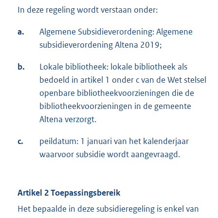
In deze regeling wordt verstaan onder:
a.
Algemene Subsidieverordening: Algemene
subsidieverordening Altena 2019;
b.
Lokale bibliotheek: lokale bibliotheek als
bedoeld in artikel 1 onder c van de Wet stelsel
openbare bibliotheekvoorzieningen die de
bibliotheekvoorzieningen in de gemeente
Altena verzorgt.
c.
peildatum: 1 januari van het kalenderjaar
waarvoor subsidie wordt aangevraagd.
Artikel 2 Toepassingsbereik
Het bepaalde in deze subsidieregeling is enkel van