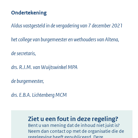
Ondertekening
Aldus vastgesteld in de vergadering van 7 december 2021
het college van burgemeester en wethouders van Altena,
de secretaris,
drs. R.J.M. van Wuijtswinkel MPA
de burgemeester,
drs. E.B.A. Lichtenberg MCM
Ziet u een fout in deze regeling?
Bent u van mening dat de inhoud niet juist is?
Neem dan contact op met de organisatie die de
regelgeving heeft gepubliceerd. Deze