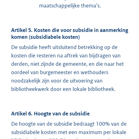
maatschappelijke thema’s.
Artikel 5. Kosten die voor subsidie in aanmerking
komen (subsidiabele kosten)
De subsidie heeft uitsluitend betrekking op de
kosten die resteren na aftrek van bijdragen van
derden, niet zijnde de gemeente, en die naar het
oordeel van burgemeester en wethouders
noodzakelijk zijn voor de uitvoering van
bibliotheekwerk door een lokale bibliotheek.
Artikel 6. Hoogte van de subsidie
De hoogte van de subsidie bedraagt 100% van de
subsidiabele kosten met een maximum per lokale