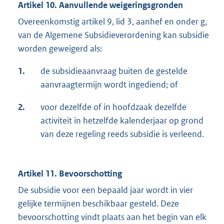
Artikel 10. Aanvullende weigeringsgronden
Overeenkomstig artikel 9, lid 3, aanhef en onder g,
van de Algemene Subsidieverordening kan subsidie
worden geweigerd als:
1.
de subsidieaanvraag buiten de gestelde
aanvraagtermijn wordt ingediend; of
2.
voor dezelfde of in hoofdzaak dezelfde
activiteit in hetzelfde kalenderjaar op grond
van deze regeling reeds subsidie is verleend.
Artikel 11. Bevoorschotting
De subsidie voor een bepaald jaar wordt in vier
gelijke termijnen beschikbaar gesteld. Deze
bevoorschotting vindt plaats aan het begin van elk