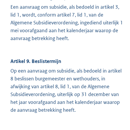
Een aanvraag om subsidie, als bedoeld in artikel 3,
lid 1, wordt, conform artikel 7, lid 1, van de
Algemene Subsidieverordening, ingediend uiterlijk 1
mei voorafgaand aan het kalenderjaar waarop de
aanvraag betrekking heeft.
Artikel 9. Beslistermijn
Op een aanvraag om subsidie, als bedoeld in artikel
8 beslissen burgemeester en wethouders, in
afwijking van artikel 8, lid 1, van de Algemene
Subsidieverordening, uiterlijk op 31 december van
het jaar voorafgaand aan het kalenderjaar waarop
de aanvraag betrekking heeft.