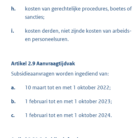
h.
kosten van gerechtelijke procedures, boetes of
sancties;
i.
kosten derden, niet zijnde kosten van arbeids-
en personeelsuren.
Artikel 2.9
Aanvraagtijdvak
Subsidieaanvragen worden ingediend van:
a.
10 maart tot en met 1 oktober 2022;
b.
1 februari tot en met 1 oktober 2023;
c.
1 februari tot en met 1 oktober 2024.