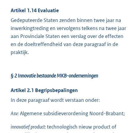
Artikel 1.14 Evaluatie
Gedeputeerde Staten zenden binnen twee jaar na
inwerkingtreding en vervolgens telkens na twee jaar
aan Provinciale Staten een verslag over de effecten
en de doeltreffendheid van deze paragraaf in de
praktijk.
§ 2
Innovatie bestaande MKB-ondernemingen
Artikel 2.1
Begripsbepalingen
In deze paragraaf wordt verstaan onder:
Asv:
Algemene subsidieverordening Noord-Brabant;
innovatief product:
technologisch nieuw product of