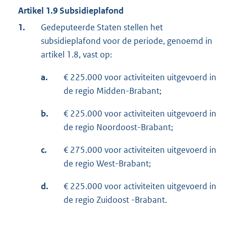
Artikel 1.9 Subsidieplafond
1.
Gedeputeerde Staten stellen het
subsidieplafond voor de periode, genoemd in
artikel 1.8, vast op:
a.
€ 225.000 voor activiteiten uitgevoerd in
de regio Midden-Brabant;
b.
€ 225.000 voor activiteiten uitgevoerd in
de regio Noordoost-Brabant;
c.
€ 275.000 voor activiteiten uitgevoerd in
de regio West-Brabant;
d.
€ 225.000 voor activiteiten uitgevoerd in
de regio Zuidoost -Brabant.