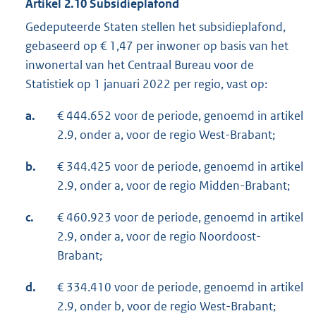
Artikel 2.10
Subsidieplafond
Gedeputeerde Staten stellen het subsidieplafond,
gebaseerd op € 1,47 per inwoner op basis van het
inwonertal van het Centraal Bureau voor de
Statistiek op 1 januari 2022 per regio, vast op:
a.
€ 444.652 voor de periode, genoemd in artikel
2.9, onder a, voor de regio West-Brabant;
b.
€ 344.425 voor de periode, genoemd in artikel
2.9, onder a, voor de regio Midden-Brabant;
c.
€ 460.923 voor de periode, genoemd in artikel
2.9, onder a, voor de regio Noordoost-
Brabant;
d.
€ 334.410 voor de periode, genoemd in artikel
2.9, onder b, voor de regio West-Brabant;