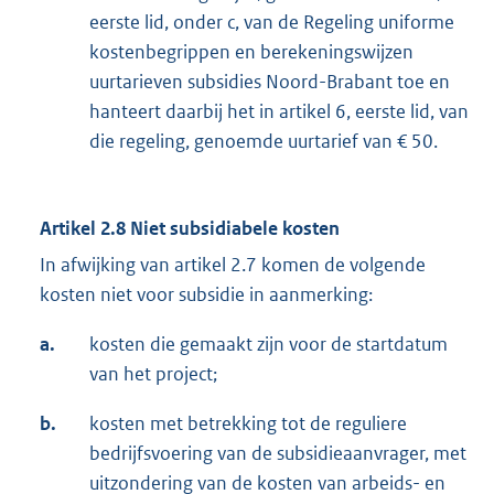
eerste lid, onder c, van de Regeling uniforme
kostenbegrippen en berekeningswijzen
uurtarieven subsidies Noord-Brabant toe en
hanteert daarbij het in artikel 6, eerste lid, van
die regeling, genoemde uurtarief van € 50.
Artikel 2.8
Niet subsidiabele kosten
In afwijking van artikel 2.7 komen de volgende
kosten niet voor subsidie in aanmerking:
a.
kosten die gemaakt zijn voor de startdatum
van het project;
b.
kosten met betrekking tot de reguliere
bedrijfsvoering van de subsidieaanvrager, met
uitzondering van de kosten van arbeids- en