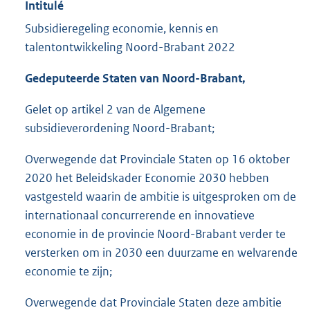
Intitulé
Subsidieregeling economie, kennis en
talentontwikkeling Noord-Brabant 2022
Gedeputeerde Staten van Noord-Brabant,
Gelet op artikel 2 van de Algemene
subsidieverordening Noord-Brabant;
Overwegende dat Provinciale Staten op 16 oktober
2020 het Beleidskader Economie 2030 hebben
vastgesteld waarin de ambitie is uitgesproken om de
internationaal concurrerende en innovatieve
economie in de provincie Noord-Brabant verder te
versterken om in 2030 een duurzame en welvarende
economie te zijn;
Overwegende dat Provinciale Staten deze ambitie