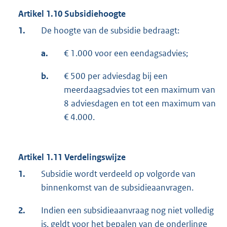
Artikel 1.10 Subsidiehoogte
1.
De hoogte van de subsidie bedraagt:
a.
€ 1.000 voor een eendagsadvies;
b.
€ 500 per adviesdag bij een
meerdaagsadvies tot een maximum van
8 adviesdagen en tot een maximum van
€ 4.000.
Artikel 1.11 Verdelingswijze
1.
Subsidie wordt verdeeld op volgorde van
binnenkomst van de subsidieaanvragen.
2.
Indien een subsidieaanvraag nog niet volledig
is, geldt voor het bepalen van de onderlinge