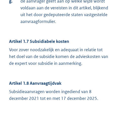
g.
de aanvrager geeft aan op welke wijze wordt
voldaan aan de vereisten in dit artikel, blijkend
uit het door gedeputeerde staten vastgestelde
aanvraagformulier.
Artikel 1.7 Subsidiabele kosten
Voor zover noodzakelijk en adequaat in relatie tot
het doel van de subsidie komen de advieskosten van
de expert voor subsidie in aanmerking.
Artikel 1.8 Aanvraagtijdvak
Subsidieaanvragen worden ingediend van 8
december 2021 tot en met 17 december 2025.