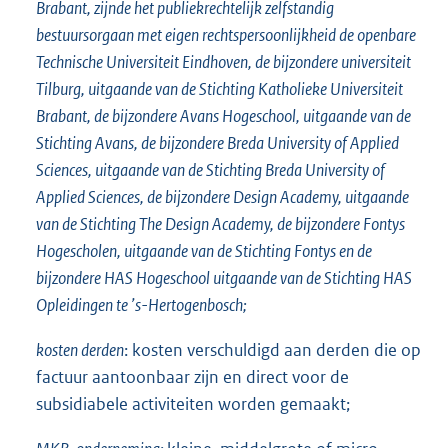
Brabant, zijnde het publiekrechtelijk zelfstandig
bestuursorgaan met eigen rechtspersoonlijkheid de openbare
Technische Universiteit Eindhoven,
de bijzondere universiteit
Tilburg, uitgaande van de Stichting Katholieke Universiteit
Brabant, de bijzondere Avans Hogeschool, uitgaande van de
Stichting Avans, de bijzondere Breda University of Applied
Sciences, uitgaande van de Stichting Breda University of
Applied Sciences, de bijzondere Design Academy, uitgaande
van de Stichting The Design Academy, de bijzondere Fontys
Hogescholen, uitgaande van de Stichting Fontys en de
bijzondere HAS Hogeschool uitgaande van de Stichting HAS
Opleidingen te ’s-Hertogenbosch;
kosten derden
: kosten verschuldigd aan derden die op
factuur aantoonbaar zijn en direct voor de
subsidiabele activiteiten worden gemaakt;