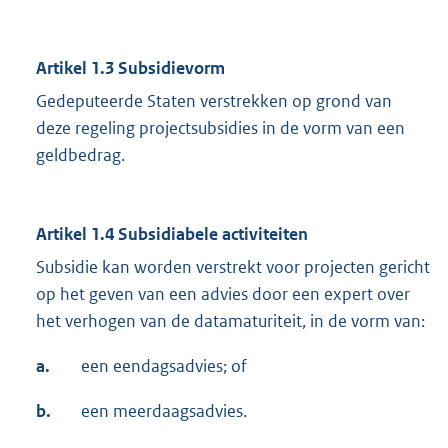
Artikel 1.3 Subsidievorm
Gedeputeerde Staten verstrekken op grond van
deze regeling projectsubsidies in de vorm van een
geldbedrag.
Artikel 1.4 Subsidiabele activiteiten
Subsidie kan worden verstrekt voor projecten gericht
op het geven van een advies door een expert over
het verhogen van de datamaturiteit, in de vorm van:
a.
een eendagsadvies; of
b.
een meerdaagsadvies.