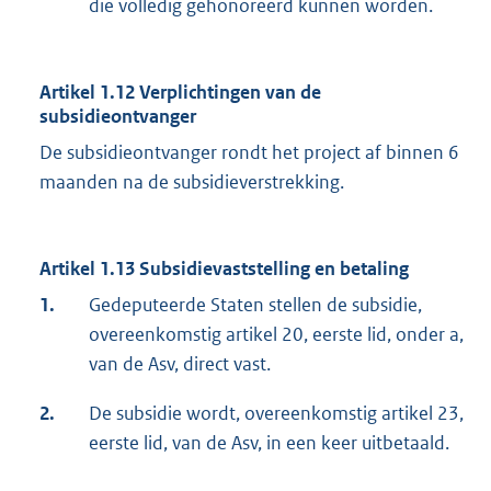
die volledig gehonoreerd kunnen worden.
Artikel 1.12 Verplichtingen van de
subsidieontvanger
De subsidieontvanger rondt het project af binnen 6
maanden na de subsidieverstrekking.
Artikel 1.13 Subsidievaststelling en betaling
1.
Gedeputeerde Staten stellen de subsidie,
overeenkomstig artikel 20, eerste lid, onder a,
van de Asv, direct vast.
2.
De subsidie wordt, overeenkomstig artikel 23,
eerste lid, van de Asv, in een keer uitbetaald.