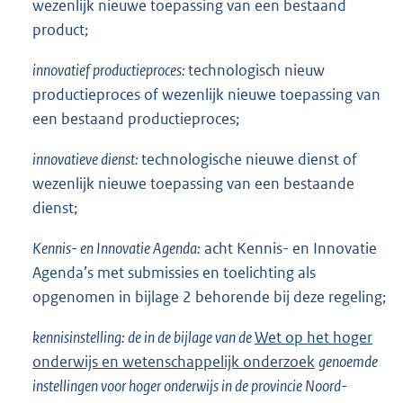
wezenlijk nieuwe toepassing van een bestaand
product;
innovatief productieproces:
technologisch nieuw
productieproces of wezenlijk nieuwe toepassing van
een bestaand productieproces;
innovatieve dienst:
technologische nieuwe dienst of
wezenlijk nieuwe toepassing van een bestaande
dienst;
Kennis- en Innovatie Agenda:
acht Kennis- en Innovatie
Agenda’s met submissies en toelichting als
opgenomen in bijlage 2 behorende bij deze regeling;
kennisinstelling: de in de bijlage van de
Wet op het hoger
onderwijs en wetenschappelijk onderzoek
genoemde
instellingen voor hoger onderwijs in de provincie Noord-