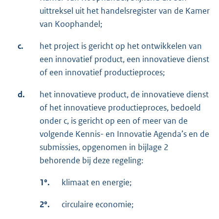
uittreksel uit het handelsregister van de Kamer
van Koophandel;
c.
het project is gericht op het ontwikkelen van
een innovatief product, een innovatieve dienst
of een innovatief productieproces;
d.
het innovatieve product, de innovatieve dienst
of het innovatieve productieproces, bedoeld
onder c, is gericht op een of meer van de
volgende Kennis- en Innovatie Agenda’s en de
submissies, opgenomen in bijlage 2
behorende bij deze regeling:
1°.
klimaat en energie;
2°.
circulaire economie;