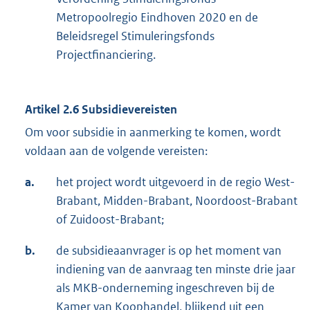
Metropoolregio Eindhoven 2020 en de
Beleidsregel Stimuleringsfonds
Projectfinanciering.
Artikel 2.6
Subsidievereisten
Om voor subsidie in aanmerking te komen, wordt
voldaan aan de volgende vereisten:
a.
het project wordt uitgevoerd in de regio West-
Brabant, Midden-Brabant, Noordoost-Brabant
of Zuidoost-Brabant;
b.
de subsidieaanvrager is op het moment van
indiening van de aanvraag ten minste drie jaar
als MKB-onderneming ingeschreven bij de
Kamer van Koophandel, blijkend uit een