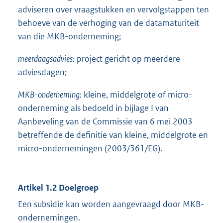
adviseren over vraagstukken en vervolgstappen ten
behoeve van de verhoging van de datamaturiteit
van die MKB-onderneming;
meerdaagsadvies:
project gericht op meerdere
adviesdagen;
MKB-onderneming:
kleine, middelgrote of micro-
onderneming als bedoeld in bijlage I van
Aanbeveling van de Commissie van 6 mei 2003
betreffende de definitie van kleine, middelgrote en
micro-ondernemingen (2003/361/EG).
Artikel 1.2 Doelgroep
Een subsidie kan worden aangevraagd door MKB-
ondernemingen.