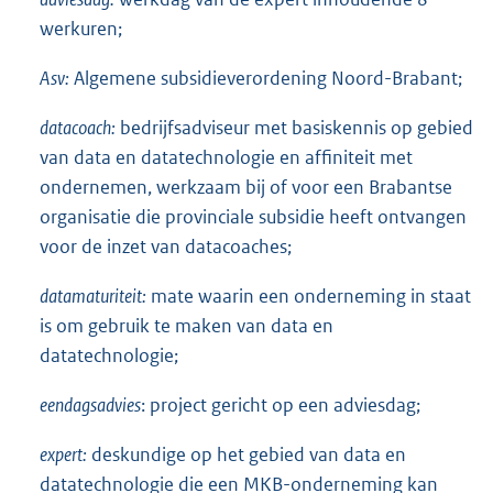
werkuren;
Asv:
Algemene subsidieverordening Noord-Brabant;
datacoach:
bedrijfsadviseur met basiskennis op gebied
van data en datatechnologie en affiniteit met
ondernemen, werkzaam bij of voor een Brabantse
organisatie die provinciale subsidie heeft ontvangen
voor de inzet van datacoaches;
datamaturiteit:
mate waarin een onderneming in staat
is om gebruik te maken van data en
datatechnologie;
eendagsadvies
: project gericht op een adviesdag;
expert:
deskundige op het gebied van data en
datatechnologie die een MKB-onderneming kan