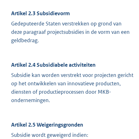
Artikel 2.3
Subsidievorm
Gedeputeerde Staten verstrekken op grond van
deze paragraaf projectsubsidies in de vorm van een
geldbedrag.
Artikel 2.4
Subsidiabele activiteiten
Subsidie kan worden verstrekt voor projecten gericht
op het ontwikkelen van innovatieve producten,
diensten of productieprocessen door MKB-
ondernemingen.
Artikel 2.5
Weigeringsgronden
Subsidie wordt geweigerd indien: