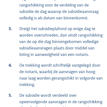
rangschikking voor de verdeling van de
subsidie de dag waarop de subsidieaanvraag
volledig is als datum van binnenkomst.
3.
Dreigt het subsidieplafond op enige dag te
worden overschreden, dan vindt rangschikking
van de op die dag binnengekomen volledige
subsidieaanvragen plaats door middel van
loting in aanwezigheid van een notaris.
4.
De trekking wordt schriftelijk vastgelegd door
de notaris, waarbij de aanvragen van hoog
naar laag worden gerangschikt in volgorde van
trekking.
5.
De subsidie wordt verdeeld over
opeenvolgende aanvragen in de rangschikking