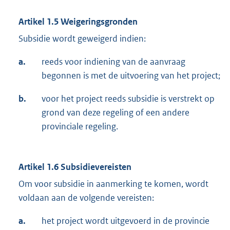
Artikel 1.5 Weigeringsgronden
Subsidie wordt geweigerd indien:
a.
reeds voor indiening van de aanvraag
begonnen is met de uitvoering van het project;
b.
voor het project reeds subsidie is verstrekt op
grond van deze regeling of een andere
provinciale regeling.
Artikel 1.6 Subsidievereisten
Om voor subsidie in aanmerking te komen, wordt
voldaan aan de volgende vereisten:
a.
het project wordt uitgevoerd in de provincie