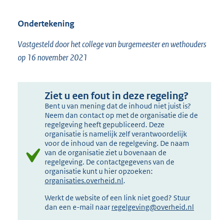
Ondertekening
Vastgesteld door het college van burgemeester en wethouders
op 16 november 2021
Ziet u een fout in deze regeling?
Bent u van mening dat de inhoud niet juist is?
Neem dan contact op met de organisatie die de
regelgeving heeft gepubliceerd. Deze
organisatie is namelijk zelf verantwoordelijk
voor de inhoud van de regelgeving. De naam
van de organisatie ziet u bovenaan de
regelgeving. De contactgegevens van de
organisatie kunt u hier opzoeken:
organisaties.overheid.nl
.
Werkt de website of een link niet goed? Stuur
dan een e-mail naar
regelgeving@overheid.nl