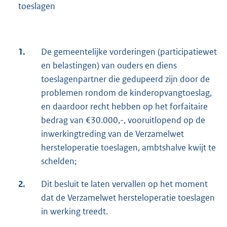
toeslagen
1.
De gemeentelijke vorderingen (participatiewet
en belastingen) van ouders en diens
toeslagenpartner die gedupeerd zijn door de
problemen rondom de kinderopvangtoeslag,
en daardoor recht hebben op het forfaitaire
bedrag van €30.000,-, vooruitlopend op de
inwerkingtreding van de Verzamelwet
hersteloperatie toeslagen, ambtshalve kwijt te
schelden;
2.
Dit besluit te laten vervallen op het moment
dat de Verzamelwet hersteloperatie toeslagen
in werking treedt.