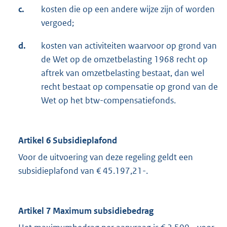
c.
kosten die op een andere wijze zijn of worden
vergoed;
d.
kosten van activiteiten waarvoor op grond van
de Wet op de omzetbelasting 1968 recht op
aftrek van omzetbelasting bestaat, dan wel
recht bestaat op compensatie op grond van de
Wet op het btw-compensatiefonds.
Artikel 6 Subsidieplafond
Voor de uitvoering van deze regeling geldt een
subsidieplafond van € 45.197,21-.
Artikel 7 Maximum subsidiebedrag