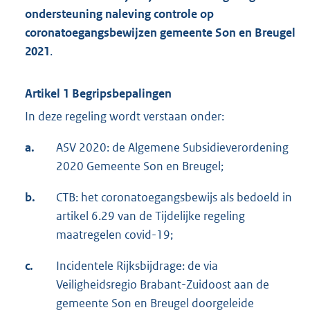
ondersteuning naleving controle op
coronatoegangsbewijzen gemeente Son en Breugel
2021
.
Artikel 1 Begripsbepalingen
In deze regeling wordt verstaan onder:
a.
ASV 2020: de Algemene Subsidieverordening
2020 Gemeente Son en Breugel;
b.
CTB: het coronatoegangsbewijs als bedoeld in
artikel 6.29 van de Tijdelijke regeling
maatregelen covid-19;
c.
Incidentele Rijksbijdrage: de via
Veiligheidsregio Brabant-Zuidoost aan de
gemeente Son en Breugel doorgeleide