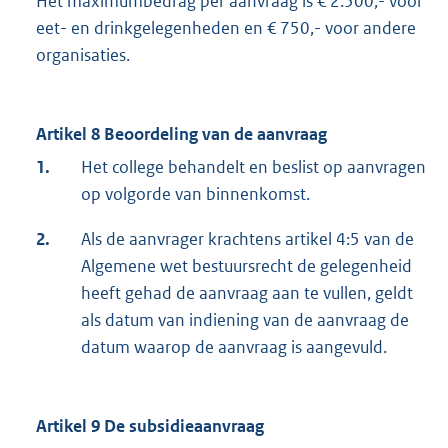
Het maximumbedrag per aanvraag is € 2.500,- voor
eet- en drinkgelegenheden en € 750,- voor andere
organisaties.
Artikel 8 Beoordeling van de aanvraag
1.
Het college behandelt en beslist op aanvragen
op volgorde van binnenkomst.
2.
Als de aanvrager krachtens artikel 4:5 van de
Algemene wet bestuursrecht de gelegenheid
heeft gehad de aanvraag aan te vullen, geldt
als datum van indiening van de aanvraag de
datum waarop de aanvraag is aangevuld.
Artikel 9 De subsidieaanvraag