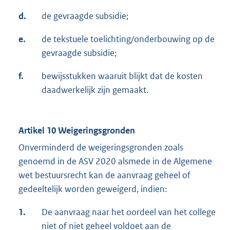
d.
de gevraagde subsidie;
e.
de tekstuele toelichting/onderbouwing op de
gevraagde subsidie;
f.
bewijsstukken waaruit blijkt dat de kosten
daadwerkelijk zijn gemaakt.
Artikel 10 Weigeringsgronden
Onverminderd de weigeringsgronden zoals
genoemd in de ASV 2020 alsmede in de Algemene
wet bestuursrecht kan de aanvraag geheel of
gedeeltelijk worden geweigerd, indien:
1.
De aanvraag naar het oordeel van het college
niet of niet geheel voldoet aan de