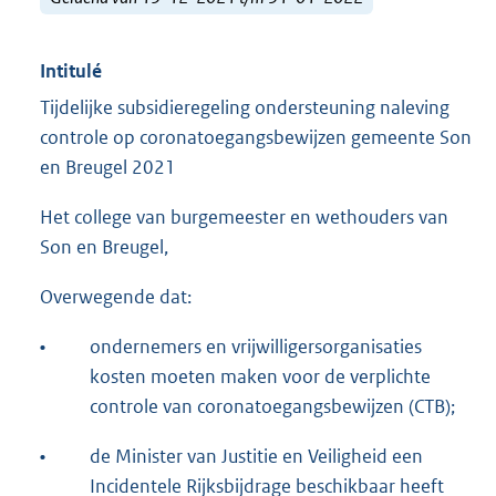
Intitulé
Tijdelijke subsidieregeling ondersteuning naleving
controle op coronatoegangsbewijzen gemeente Son
en Breugel 2021
Het college van burgemeester en wethouders van
Son en Breugel,
Overwegende dat:
•
ondernemers en vrijwilligersorganisaties
kosten moeten maken voor de verplichte
controle van coronatoegangsbewijzen (CTB);
•
de Minister van Justitie en Veiligheid een
Incidentele Rijksbijdrage beschikbaar heeft