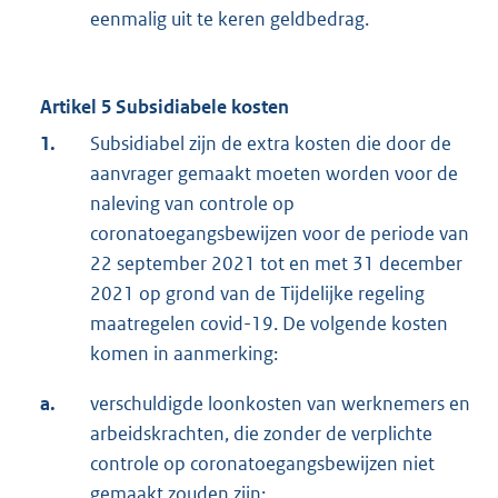
eenmalig uit te keren geldbedrag.
Artikel 5 Subsidiabele kosten
1.
Subsidiabel zijn de extra kosten die door de
aanvrager gemaakt moeten worden voor de
naleving van controle op
coronatoegangsbewijzen voor de periode van
22 september 2021 tot en met 31 december
2021 op grond van de Tijdelijke regeling
maatregelen covid-19. De volgende kosten
komen in aanmerking:
a.
verschuldigde loonkosten van werknemers en
arbeidskrachten, die zonder de verplichte
controle op coronatoegangsbewijzen niet
gemaakt zouden zijn;