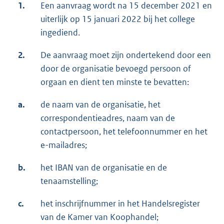
1.
Een aanvraag wordt na 15 december 2021 en
uiterlijk op 15 januari 2022 bij het college
ingediend.
2.
De aanvraag moet zijn ondertekend door een
door de organisatie bevoegd persoon of
orgaan en dient ten minste te bevatten:
a.
de naam van de organisatie, het
correspondentieadres, naam van de
contactpersoon, het telefoonnummer en het
e-mailadres;
b.
het IBAN van de organisatie en de
tenaamstelling;
c.
het inschrijfnummer in het Handelsregister
van de Kamer van Koophandel;