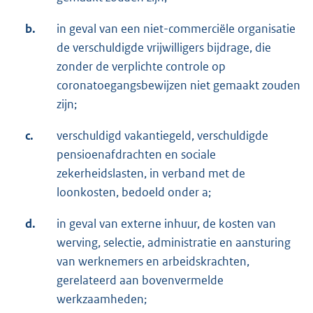
b.
in geval van een niet-commerciële organisatie
de verschuldigde vrijwilligers bijdrage, die
zonder de verplichte controle op
coronatoegangsbewijzen niet gemaakt zouden
zijn;
c.
verschuldigd vakantiegeld, verschuldigde
pensioenafdrachten en sociale
zekerheidslasten, in verband met de
loonkosten, bedoeld onder a;
d.
in geval van externe inhuur, de kosten van
werving, selectie, administratie en aansturing
van werknemers en arbeidskrachten,
gerelateerd aan bovenvermelde
werkzaamheden;