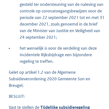
gesteld ter ondersteuning van de naleving van
controle op coronatoegangsbewijzen voor de
periode van 22 september 2021 tot en met 31
december 2021, zoals genoemd in de brief
van de Minister van Justitie en Veiligheid van
24 september 2021;
•
het wenselijk is voor de verdeling van deze
Incidentele Rijksbijdrage een bijzondere
regeling te treffen.
Gelet op artikel 1.2 van de Algemene
Subsidieverordening 2020 Gemeente Son en
Breugel;
BESLUIT:
Vast te stellen de
Tijdelijke subsidieregeling