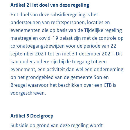
Artikel 2 Het doel van deze regeling
Het doel van deze subsidieregeling is het
ondersteunen van rechtspersonen, locaties en
evenementen die op basis van de Tijdelijke regeling
maatregelen covid-19 belast zijn met de controle op
coronatoegangsbewijzen voor de periode van 22
september 2021 tot en met 31 december 2021. Dit
kan onder andere zijn bij de toegang tot een
evenement, een activiteit dan wel een onderneming
op het grondgebied van de gemeente Son en
Breugel waarvoor het beschikken over een CTB is
voorgeschreven.
Artikel 3 Doelgroep
Subsidie op grond van deze regeling wordt