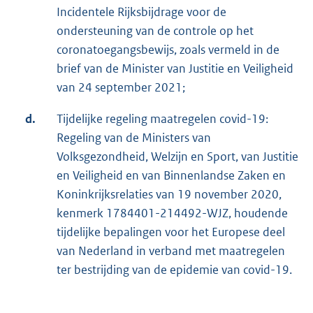
Incidentele Rijksbijdrage voor de
ondersteuning van de controle op het
coronatoegangsbewijs, zoals vermeld in de
brief van de Minister van Justitie en Veiligheid
van 24 september 2021;
d.
Tijdelijke regeling maatregelen covid-19:
Regeling van de Ministers van
Volksgezondheid, Welzijn en Sport, van Justitie
en Veiligheid en van Binnenlandse Zaken en
Koninkrijksrelaties van 19 november 2020,
kenmerk 1784401-214492-WJZ, houdende
tijdelijke bepalingen voor het Europese deel
van Nederland in verband met maatregelen
ter bestrijding van de epidemie van covid-19.