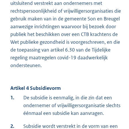
uitsluitend verstrekt aan ondernemers met
rechtspersoonlijkheid of vrijwilligersorganisaties die
gebruik maken van in de gemeente Son en Breugel
aanwezige inrichtingen waarvoor bij bezoek door
publiek het beschikken over een CTB krachtens de
Wet publieke gezondheid is voorgeschreven, en die
de toepassing van artikel 6.30 van de Tijdelijke
regeling maatregelen covid-19 daadwerkelijk
ondersteunen.
Artikel 4 Subsidievorm
1.
De subsidie is eenmalig, in die zin dat een
ondernemer of vrijwilligersorganisatie slechts
éénmaal een subsidie kan aanvragen.
2.
Subsidie wordt verstrekt in de vorm van een