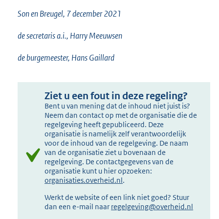
Son en Breugel, 7 december 2021
de secretaris a.i., Harry Meeuwsen
de burgemeester, Hans Gaillard
Ziet u een fout in deze regeling?
Bent u van mening dat de inhoud niet juist is?
Neem dan contact op met de organisatie die de
regelgeving heeft gepubliceerd. Deze
organisatie is namelijk zelf verantwoordelijk
voor de inhoud van de regelgeving. De naam
van de organisatie ziet u bovenaan de
regelgeving. De contactgegevens van de
organisatie kunt u hier opzoeken:
organisaties.overheid.nl
.
Werkt de website of een link niet goed? Stuur
dan een e-mail naar
regelgeving@overheid.nl