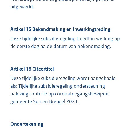
uitgewerkt.
Artikel 15 Bekendmaking en inwerkingtreding
Deze tijdelijke subsidieregeling treedt in werking op
de eerste dag na de datum van bekendmaking.
Artikel 16 Citeertitel
Deze tijdelijke subsidieregeling wordt aangehaald
als: Tijdelijke subsidieregeling ondersteuning
naleving controle op coronatoegangsbewijzen
gemeente Son en Breugel 2021.
Ondertekening