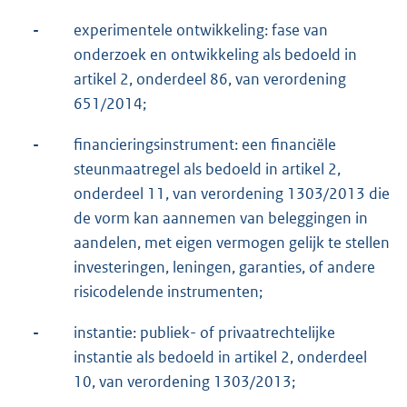
-
experimentele ontwikkeling: fase van
onderzoek en ontwikkeling als bedoeld in
artikel 2, onderdeel 86, van verordening
651/2014;
-
financieringsinstrument: een financiële
steunmaatregel als bedoeld in artikel 2,
onderdeel 11, van verordening 1303/2013 die
de vorm kan aannemen van beleggingen in
aandelen, met eigen vermogen gelijk te stellen
investeringen, leningen, garanties, of andere
risicodelende instrumenten;
-
instantie: publiek- of privaatrechtelijke
instantie als bedoeld in artikel 2, onderdeel
10, van verordening 1303/2013;