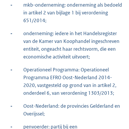
-
mkb-onderneming: onderneming als bedoeld
in artikel 2 van bijlage 1 bij verordening
651/2014;
-
onderneming: iedere in het Handelsregister
van de Kamer van Koophandel ingeschreven
entiteit, ongeacht haar rechtsvorm, die een
economische activiteit uitvoert;
-
Operationeel Programma: Operationeel
Programma EFRO Oost-Nederland 2014-
2020, vastgesteld op grond van in artikel 2,
onderdeel 6, van verordening 1303/2013;
-
Oost-Nederland: de provincies Gelderland en
Overijssel;
-
penvoerder: partij bij een