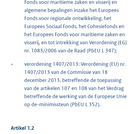
Fonds voor maritieme zaken en visserij en
algemene bepalingen inzake het Europees
Fonds voor regionale ontwikkeling, het
Europees Sociaal Fonds, het Cohesiefonds en
het Europees Fonds voor maritieme zaken en
visserij, en tot intrekking van Verordening (EG)
nr. 1083/2006 van de Raad (PbEU L 347);
-
verordening 1407/2013: Verordening (EU) nr.
1407/2013 van de Commissie van 18
december 2013, betreffende de toepassing
van de artikelen 107 en 108 van het Verdrag
betreffende de werking van de Europese Unie
op de-minimissteun (PbEU L 352).
Artikel 1.2