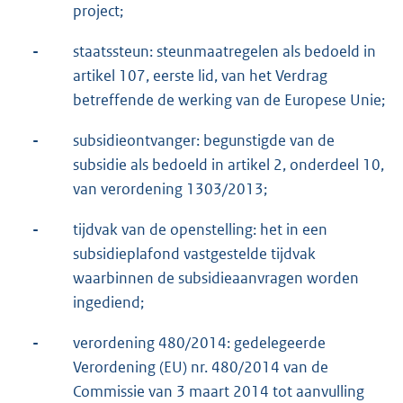
project;
-
staatssteun: steunmaatregelen als bedoeld in
artikel 107, eerste lid, van het Verdrag
betreffende de werking van de Europese Unie;
-
subsidieontvanger: begunstigde van de
subsidie als bedoeld in artikel 2, onderdeel 10,
van verordening 1303/2013;
-
tijdvak van de openstelling: het in een
subsidieplafond vastgestelde tijdvak
waarbinnen de subsidieaanvragen worden
ingediend;
-
verordening 480/2014: gedelegeerde
Verordening (EU) nr. 480/2014 van de
Commissie van 3 maart 2014 tot aanvulling