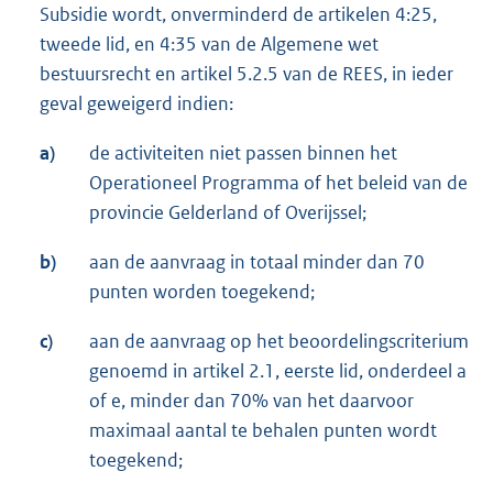
Subsidie wordt, onverminderd de artikelen 4:25,
tweede lid, en 4:35 van de Algemene wet
bestuursrecht en artikel 5.2.5 van de REES, in ieder
geval geweigerd indien:
a)
de activiteiten niet passen binnen het
Operationeel Programma of het beleid van de
provincie Gelderland of Overijssel;
b)
aan de aanvraag in totaal minder dan 70
punten worden toegekend;
c)
aan de aanvraag op het beoordelingscriterium
genoemd in artikel 2.1, eerste lid, onderdeel a
of e, minder dan 70% van het daarvoor
maximaal aantal te behalen punten wordt
toegekend;