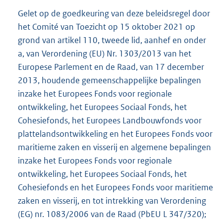
Gelet op de goedkeuring van deze beleidsregel door
het Comité van Toezicht op 15 oktober 2021 op
grond van artikel 110, tweede lid, aanhef en onder
a, van Verordening (EU) Nr. 1303/2013 van het
Europese Parlement en de Raad, van 17 december
2013, houdende gemeenschappelijke bepalingen
inzake het Europees Fonds voor regionale
ontwikkeling, het Europees Sociaal Fonds, het
Cohesiefonds, het Europees Landbouwfonds voor
plattelandsontwikkeling en het Europees Fonds voor
maritieme zaken en visserij en algemene bepalingen
inzake het Europees Fonds voor regionale
ontwikkeling, het Europees Sociaal Fonds, het
Cohesiefonds en het Europees Fonds voor maritieme
zaken en visserij, en tot intrekking van Verordening
(EG) nr. 1083/2006 van de Raad (PbEU L 347/320);