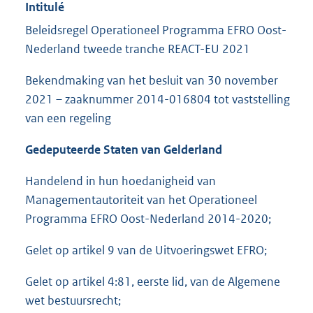
Intitulé
Beleidsregel Operationeel Programma EFRO Oost-
Nederland tweede tranche REACT-EU 2021
Bekendmaking van het besluit van 30 november
2021 – zaaknummer 2014-016804 tot vaststelling
van een regeling
Gedeputeerde Staten van Gelderland
Handelend in hun hoedanigheid van
Managementautoriteit van het Operationeel
Programma EFRO Oost-Nederland 2014-2020;
Gelet op artikel 9 van de Uitvoeringswet EFRO;
Gelet op artikel 4:81, eerste lid, van de Algemene
wet bestuursrecht;