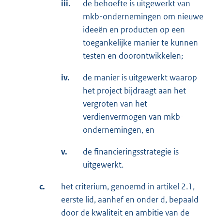
iii.
de behoefte is uitgewerkt van
mkb-ondernemingen om nieuwe
ideeën en producten op een
toegankelijke manier te kunnen
testen en doorontwikkelen;
iv.
de manier is uitgewerkt waarop
het project bijdraagt aan het
vergroten van het
verdienvermogen van mkb-
ondernemingen, en
v.
de financieringsstrategie is
uitgewerkt.
c.
het criterium, genoemd in artikel 2.1,
eerste lid, aanhef en onder d, bepaald
door de kwaliteit en ambitie van de