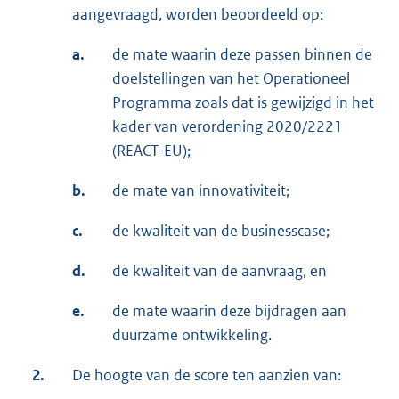
aangevraagd, worden beoordeeld op:
a.
de mate waarin deze passen binnen de
doelstellingen van het Operationeel
Programma zoals dat is gewijzigd in het
kader van verordening 2020/2221
(REACT-EU);
b.
de mate van innovativiteit;
c.
de kwaliteit van de businesscase;
d.
de kwaliteit van de aanvraag, en
e.
de mate waarin deze bijdragen aan
duurzame ontwikkeling.
2.
De hoogte van de score ten aanzien van: