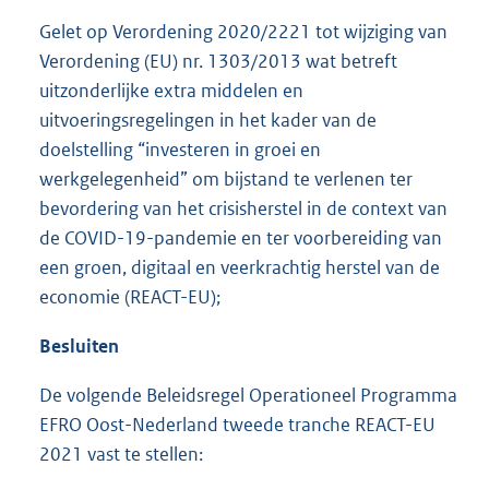
Gelet op Verordening 2020/2221 tot wijziging van
Verordening (EU) nr. 1303/2013 wat betreft
uitzonderlijke extra middelen en
uitvoeringsregelingen in het kader van de
doelstelling “investeren in groei en
werkgelegenheid” om bijstand te verlenen ter
bevordering van het crisisherstel in de context van
de COVID-19-pandemie en ter voorbereiding van
een groen, digitaal en veerkrachtig herstel van de
economie (REACT-EU);
Besluiten
De volgende Beleidsregel Operationeel Programma
EFRO Oost-Nederland tweede tranche REACT-EU
2021 vast te stellen: