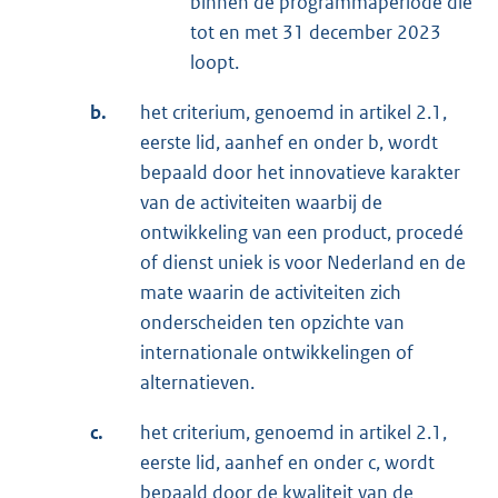
binnen de programmaperiode die
tot en met 31 december 2023
loopt.
b.
het criterium, genoemd in artikel 2.1,
eerste lid, aanhef en onder b, wordt
bepaald door het innovatieve karakter
van de activiteiten waarbij de
ontwikkeling van een product, procedé
of dienst uniek is voor Nederland en de
mate waarin de activiteiten zich
onderscheiden ten opzichte van
internationale ontwikkelingen of
alternatieven.
c.
het criterium, genoemd in artikel 2.1,
eerste lid, aanhef en onder c, wordt
bepaald door de kwaliteit van de