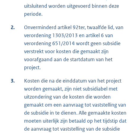
uitsluitend worden uitgevoerd binnen deze
periode.
2.
Onverminderd artikel 92ter, twaalfde lid, van
verordening 1303/2013 en artikel 6 van
verordening 651/2014 wordt geen subsidie
verstrekt voor kosten die gemaakt zijn
voorafgaand aan de startdatum van het
project.
3.
Kosten die na de einddatum van het project
worden gemaakt, zijn niet subsidiabel met
uitzondering van de kosten die worden
gemaakt om een aanvraag tot vaststelling van
de subsidie in te dienen. Alle gemaakte kosten
moeten uiterlijk zijn betaald op het tijdstip dat
de aanvraag tot vaststelling van de subsidie