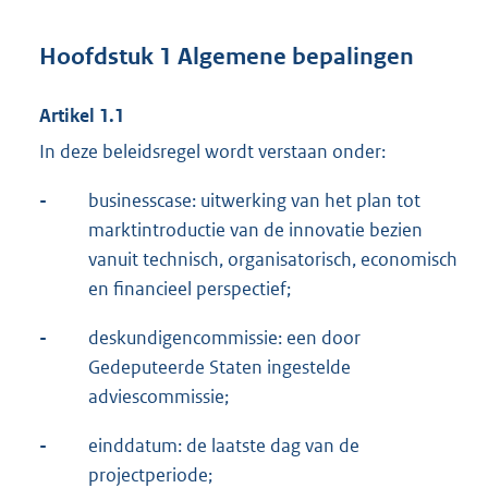
Hoofdstuk 1 Algemene bepalingen
Artikel 1.1
In deze beleidsregel wordt verstaan onder:
-
businesscase: uitwerking van het plan tot
marktintroductie van de innovatie bezien
vanuit technisch, organisatorisch, economisch
en financieel perspectief;
-
deskundigencommissie: een door
Gedeputeerde Staten ingestelde
adviescommissie;
-
einddatum: de laatste dag van de
projectperiode;