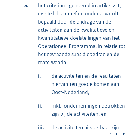
a.
het criterium, genoemd in artikel 2.1,
eerste lid, aanhef en onder a, wordt
bepaald door de bijdrage van de
activiteiten aan de kwalitatieve en
kwantitatieve doelstellingen van het
Operationeel Programma, in relatie tot
het gevraagde subsidiebedrag en de
mate waarin:
i.
de activiteiten en de resultaten
hiervan ten goede komen aan
Oost-Nederland;
ii.
mkb-ondernemingen betrokken
zijn bij de activiteiten, en
iii.
de activiteiten uitvoerbaar zijn