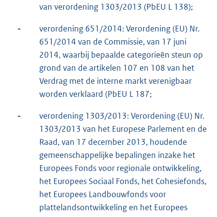
van verordening 1303/2013 (PbEU L 138);
-
verordening 651/2014: Verordening (EU) Nr.
651/2014 van de Commissie, van 17 juni
2014, waarbij bepaalde categorieën steun op
grond van de artikelen 107 en 108 van het
Verdrag met de interne markt verenigbaar
worden verklaard (PbEU L 187;
-
verordening 1303/2013: Verordening (EU) Nr.
1303/2013 van het Europese Parlement en de
Raad, van 17 december 2013, houdende
gemeenschappelijke bepalingen inzake het
Europees Fonds voor regionale ontwikkeling,
het Europees Sociaal Fonds, het Cohesiefonds,
het Europees Landbouwfonds voor
plattelandsontwikkeling en het Europees