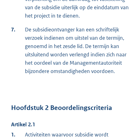
van de subsidie uiterlijk op de einddatum van
het project in te dienen.
7.
De subsidieontvanger kan een schriftelijk
verzoek indienen om uitstel van de termijn,
genoemd in het zesde lid. De termijn kan
uitsluitend worden verlengd indien zich naar
het oordeel van de Managementautoriteit
bijzondere omstandigheden voordoen.
Hoofdstuk 2 Beoordelingscriteria
Artikel 2.1
1.
Activiteiten waarvoor subsidie wordt