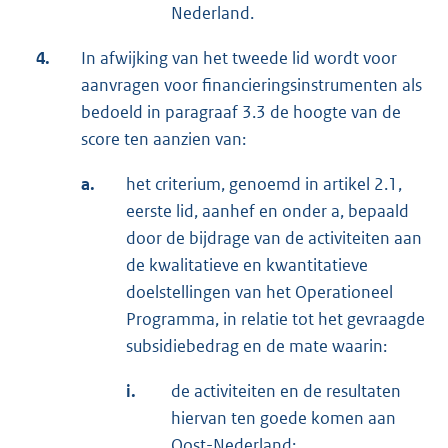
Nederland.
4.
In afwijking van het tweede lid wordt voor
aanvragen voor financieringsinstrumenten als
bedoeld in paragraaf 3.3 de hoogte van de
score ten aanzien van:
a.
het criterium, genoemd in artikel 2.1,
eerste lid, aanhef en onder a, bepaald
door de bijdrage van de activiteiten aan
de kwalitatieve en kwantitatieve
doelstellingen van het Operationeel
Programma, in relatie tot het gevraagde
subsidiebedrag en de mate waarin:
i.
de activiteiten en de resultaten
hiervan ten goede komen aan
Oost-Nederland;