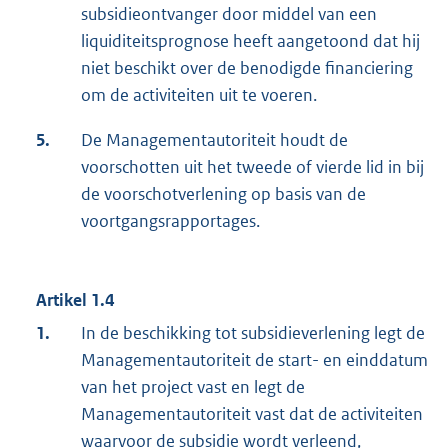
subsidieontvanger door middel van een
liquiditeitsprognose heeft aangetoond dat hij
niet beschikt over de benodigde financiering
om de activiteiten uit te voeren.
5.
De Managementautoriteit houdt de
voorschotten uit het tweede of vierde lid in bij
de voorschotverlening op basis van de
voortgangsrapportages.
Artikel 1.4
1.
In de beschikking tot subsidieverlening legt de
Managementautoriteit de start- en einddatum
van het project vast en legt de
Managementautoriteit vast dat de activiteiten
waarvoor de subsidie wordt verleend,