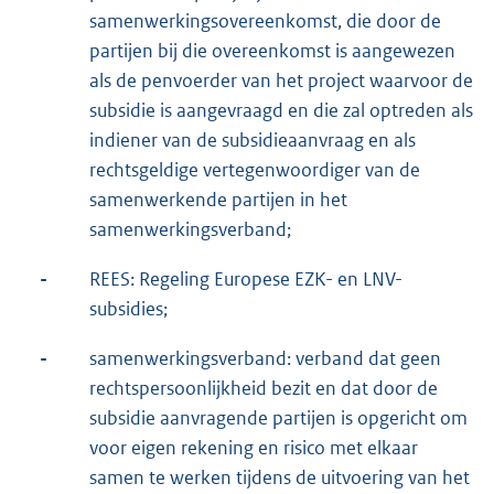
samenwerkingsovereenkomst, die door de
partijen bij die overeenkomst is aangewezen
als de penvoerder van het project waarvoor de
subsidie is aangevraagd en die zal optreden als
indiener van de subsidieaanvraag en als
rechtsgeldige vertegenwoordiger van de
samenwerkende partijen in het
samenwerkingsverband;
-
REES: Regeling Europese EZK- en LNV-
subsidies;
-
samenwerkingsverband: verband dat geen
rechtspersoonlijkheid bezit en dat door de
subsidie aanvragende partijen is opgericht om
voor eigen rekening en risico met elkaar
samen te werken tijdens de uitvoering van het