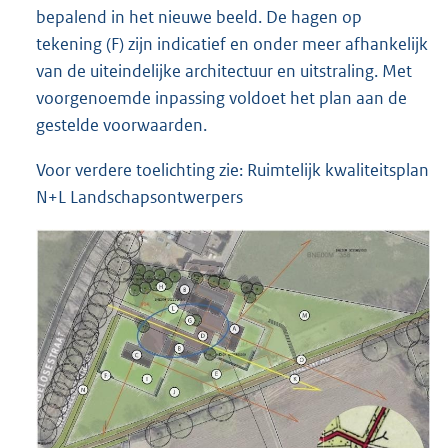
bepalend in het nieuwe beeld. De hagen op
tekening (F) zijn indicatief en onder meer afhankelijk
van de uiteindelijke architectuur en uitstraling. Met
voorgenoemde inpassing voldoet het plan aan de
gestelde voorwaarden.
Voor verdere toelichting zie: Ruimtelijk kwaliteitsplan
N+L Landschapsontwerpers