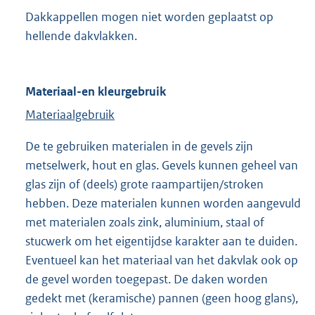
Dakkappellen mogen niet worden geplaatst op
hellende dakvlakken.
Materiaal-en kleurgebruik
Materiaalgebruik
De te gebruiken materialen in de gevels zijn
metselwerk, hout en glas. Gevels kunnen geheel van
glas zijn of (deels) grote raampartijen/stroken
hebben. Deze materialen kunnen worden aangevuld
met materialen zoals zink, aluminium, staal of
stucwerk om het eigentijdse karakter aan te duiden.
Eventueel kan het materiaal van het dakvlak ook op
de gevel worden toegepast. De daken worden
gedekt met (keramische) pannen (geen hoog glans),