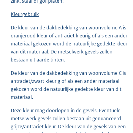
zink, staal of golfplaten.
Kleurgebruik
De kleur van de dakbedekking van woonvolume A is
oranjerood kleur of antraciet kleurig of als een ander
materiaal gekozen word de natuurlijke gedekte kleur
van dit materiaal. De metselwerk gevels zullen
bestaan uit aarde tinten.
De kleur van de dakbedekking van woonvolume C is
antraciet/zwart kleurig of als een ander materiaal
gekozen word de natuurlijke gedekte kleur van dit
materiaal.
Deze kleur mag doorlopen in de gevels. Eventuele
metselwerk gevels zullen bestaan uit genuanceerd
grijze/antraciet kleur. De kleur van de gevels van een