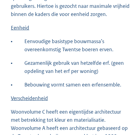
gebruikers. Hiertoe is gezocht naar maximale vrijheid
binnen de kaders die voor eenheid zorgen.
Eenheid
•
Eenvoudige basistype bouwmassa’s
overeenkomstig Twentse boeren erven.
•
Gezamenlijk gebruik van hetzelfde erf. (geen
opdeling van het erf per woning)
•
Bebouwing vormt samen een erfensemble.
Verscheidenheid
Woonvolume C heeft een eigentijdse architectuur
met betrekking tot kleur en materialisatie.
Woonvolume A heeft een architectuur gebaseerd op