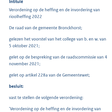
Intitulé
Verordening op de heffing en de invordering van
rioolheffing 2022
De raad van de gemeente Bronckhorst;
gelezen het voorstel van het college van b. en w. van
5 oktober 2021;
gelet op de bespreking van de raadscommissie van 4
november 2021;
gelet op artikel 228a van de Gemeentewet;
besluit:
vast te stellen de volgende verordening:
'Verordening op de heffing en de invordering van