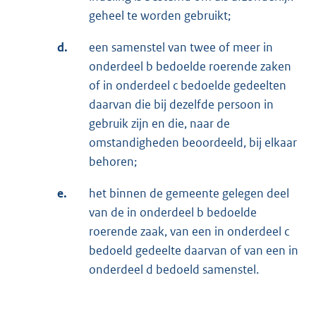
geheel te worden gebruikt;
d.
een samenstel van twee of meer in
onderdeel b bedoelde roerende zaken
of in onderdeel c bedoelde gedeelten
daarvan die bij dezelfde persoon in
gebruik zijn en die, naar de
omstandigheden beoordeeld, bij elkaar
behoren;
e.
het binnen de gemeente gelegen deel
van de in onderdeel b bedoelde
roerende zaak, van een in onderdeel c
bedoeld gedeelte daarvan of van een in
onderdeel d bedoeld samenstel.