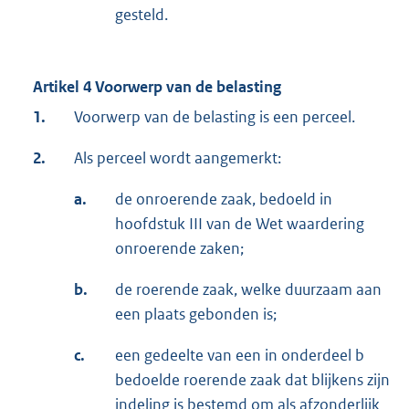
gesteld.
Artikel 4 Voorwerp van de belasting
1.
Voorwerp van de belasting is een perceel.
2.
Als perceel wordt aangemerkt:
a.
de onroerende zaak, bedoeld in
hoofdstuk III van de Wet waardering
onroerende zaken;
b.
de roerende zaak, welke duurzaam aan
een plaats gebonden is;
c.
een gedeelte van een in onderdeel b
bedoelde roerende zaak dat blijkens zijn
indeling is bestemd om als afzonderlijk