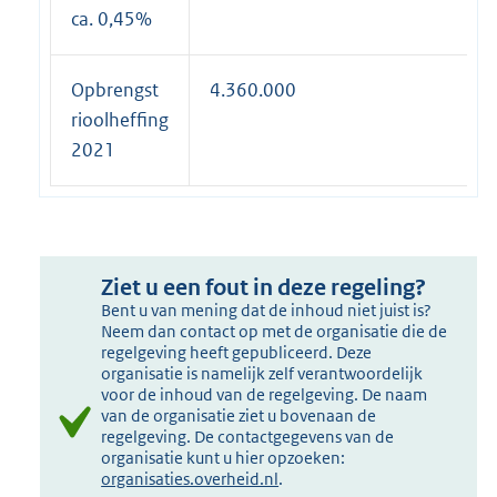
ca. 0,45%
Opbrengst
4.360.000
rioolheffing
2021
Ziet u een fout in deze regeling?
Bent u van mening dat de inhoud niet juist is?
Neem dan contact op met de organisatie die de
regelgeving heeft gepubliceerd. Deze
organisatie is namelijk zelf verantwoordelijk
voor de inhoud van de regelgeving. De naam
van de organisatie ziet u bovenaan de
regelgeving. De contactgegevens van de
organisatie kunt u hier opzoeken:
organisaties.overheid.nl
.