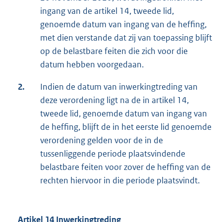
ingang van de artikel 14, tweede lid,
genoemde datum van ingang van de heffing,
met dien verstande dat zij van toepassing blijft
op de belastbare feiten die zich voor die
datum hebben voorgedaan.
2.
Indien de datum van inwerkingtreding van
deze verordening ligt na de in artikel 14,
tweede lid, genoemde datum van ingang van
de heffing, blijft de in het eerste lid genoemde
verordening gelden voor de in de
tussenliggende periode plaatsvindende
belastbare feiten voor zover de heffing van de
rechten hiervoor in die periode plaatsvindt.
Artikel 14 Inwerkingtreding