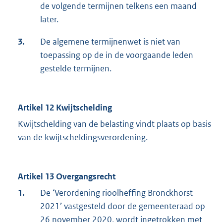
de volgende termijnen telkens een maand
later.
3.
De algemene termijnenwet is niet van
toepassing op de in de voorgaande leden
gestelde termijnen.
Artikel 12 Kwijtschelding
Kwijtschelding van de belasting vindt plaats op basis
van de kwijtscheldingsverordening.
Artikel 13 Overgangsrecht
1.
De ‘Verordening rioolheffing Bronckhorst
2021’ vastgesteld door de gemeenteraad op
26 november 2020, wordt ingetrokken met