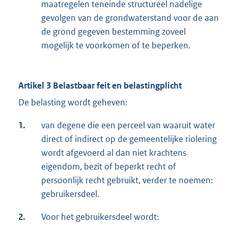
maatregelen teneinde structureel nadelige
gevolgen van de grondwaterstand voor de aan
de grond gegeven bestemming zoveel
mogelijk te voorkomen of te beperken.
Artikel 3 Belastbaar feit en belastingplicht
De belasting wordt geheven:
1.
van degene die een perceel van waaruit water
direct of indirect op de gemeentelijke riolering
wordt afgevoerd al dan niet krachtens
eigendom, bezit of beperkt recht of
persoonlijk recht gebruikt, verder te noemen:
gebruikersdeel.
2.
Voor het gebruikersdeel wordt: