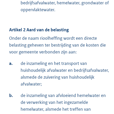
bedrijfsafvalwater, hemelwater, grondwater of
oppervlaktewater.
Artikel 2 Aard van de belasting
Onder de naam rioolheffing wordt een directe
belasting geheven ter bestrijding van de kosten die
voor gemeente verbonden zijn aan:
a.
de inzameling en het transport van
huishoudelijk afvalwater en bedrijfsafvalwater,
alsmede de zuivering van huishoudelijk
afvalwater;
b.
de inzameling van afvloeiend hemelwater en
de verwerking van het ingezamelde
hemelwater, alsmede het treffen van