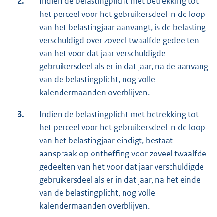
2.
Indien de belastingplicht met betrekking tot
het perceel voor het gebruikersdeel in de loop
van het belastingjaar aanvangt, is de belasting
verschuldigd over zoveel twaalfde gedeelten
van het voor dat jaar verschuldigde
gebruikersdeel als er in dat jaar, na de aanvang
van de belastingplicht, nog volle
kalendermaanden overblijven.
3.
Indien de belastingplicht met betrekking tot
het perceel voor het gebruikersdeel in de loop
van het belastingjaar eindigt, bestaat
aanspraak op ontheffing voor zoveel twaalfde
gedeelten van het voor dat jaar verschuldigde
gebruikersdeel als er in dat jaar, na het einde
van de belastingplicht, nog volle
kalendermaanden overblijven.