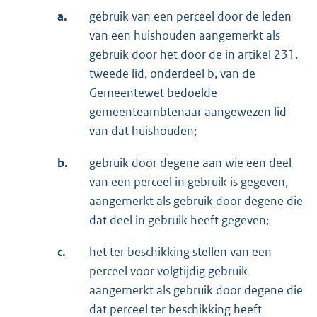
a.
gebruik van een perceel door de leden
van een huishouden aangemerkt als
gebruik door het door de in artikel 231,
tweede lid, onderdeel b, van de
Gemeentewet bedoelde
gemeenteambtenaar aangewezen lid
van dat huishouden;
b.
gebruik door degene aan wie een deel
van een perceel in gebruik is gegeven,
aangemerkt als gebruik door degene die
dat deel in gebruik heeft gegeven;
c.
het ter beschikking stellen van een
perceel voor volgtijdig gebruik
aangemerkt als gebruik door degene die
dat perceel ter beschikking heeft