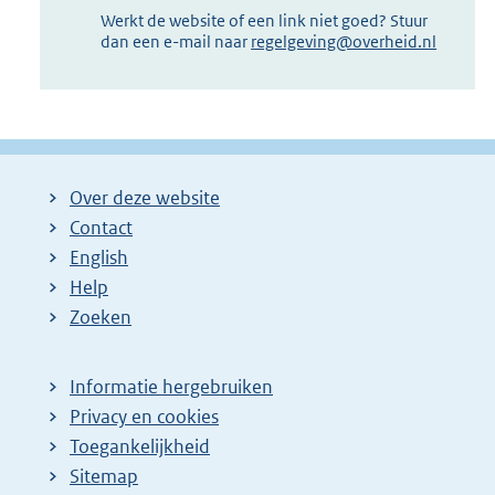
Werkt de website of een link niet goed? Stuur
dan een e-mail naar
regelgeving@overheid.nl
Over deze website
Contact
English
Help
Zoeken
Informatie hergebruiken
Privacy en cookies
Toegankelijkheid
Sitemap