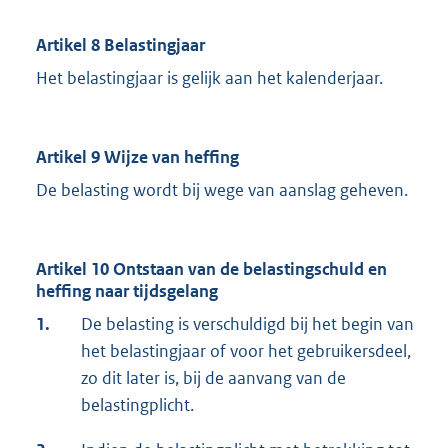
Artikel 8 Belastingjaar
Het belastingjaar is gelijk aan het kalenderjaar.
Artikel 9 Wijze van heffing
De belasting wordt bij wege van aanslag geheven.
Artikel 10 Ontstaan van de belastingschuld en
heffing naar tijdsgelang
1.
De belasting is verschuldigd bij het begin van
het belastingjaar of voor het gebruikersdeel,
zo dit later is, bij de aanvang van de
belastingplicht.