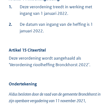
1.
Deze verordening treedt in werking met
ingang van 1 januari 2022.
2.
De datum van ingang van de heffing is 1
januari 2022.
Artikel 15 Citeertitel
Deze verordening wordt aangehaald als
‘Verordening rioolheffing Bronckhorst 2022’.
Ondertekening
Aldus besloten door de raad van de gemeente Bronckhorst in
zijn openbare vergadering van 11 november 2021,