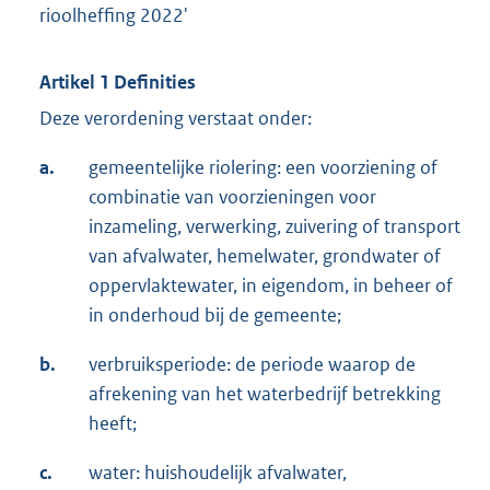
rioolheffing 2022'
Artikel 1 Definities
Deze verordening verstaat onder:
a.
gemeentelijke riolering: een voorziening of
combinatie van voorzieningen voor
inzameling, verwerking, zuivering of transport
van afvalwater, hemelwater, grondwater of
oppervlaktewater, in eigendom, in beheer of
in onderhoud bij de gemeente;
b.
verbruiksperiode: de periode waarop de
afrekening van het waterbedrijf betrekking
heeft;
c.
water: huishoudelijk afvalwater,