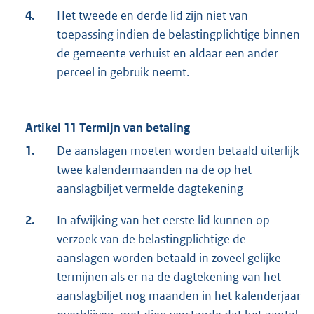
4.
Het tweede en derde lid zijn niet van
toepassing indien de belastingplichtige binnen
de gemeente verhuist en aldaar een ander
perceel in gebruik neemt.
Artikel 11 Termijn van betaling
1.
De aanslagen moeten worden betaald uiterlijk
twee kalendermaanden na de op het
aanslagbiljet vermelde dagtekening
2.
In afwijking van het eerste lid kunnen op
verzoek van de belastingplichtige de
aanslagen worden betaald in zoveel gelijke
termijnen als er na de dagtekening van het
aanslagbiljet nog maanden in het kalenderjaar