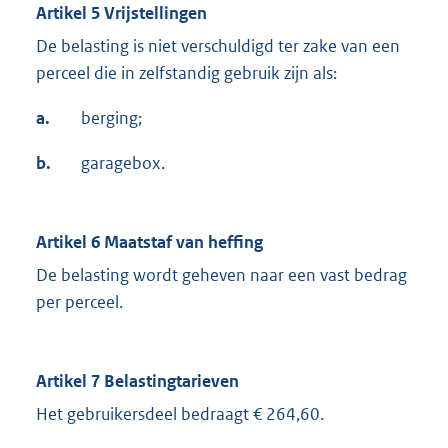
Artikel 5 Vrijstellingen
De belasting is niet verschuldigd ter zake van een
perceel die in zelfstandig gebruik zijn als:
a.
berging;
b.
garagebox.
Artikel 6 Maatstaf van heffing
De belasting wordt geheven naar een vast bedrag
per perceel.
Artikel 7 Belastingtarieven
Het gebruikersdeel bedraagt € 264,60.