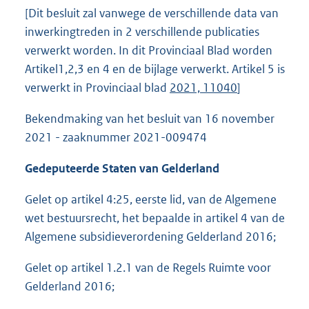
[Dit besluit zal vanwege de verschillende data van
inwerkingtreden in 2 verschillende publicaties
verwerkt worden. In dit Provinciaal Blad worden
Artikel1,2,3 en 4 en de bijlage verwerkt. Artikel 5 is
verwerkt in Provinciaal blad
2021, 11040
]
Bekendmaking van het besluit van 16 november
2021 - zaaknummer 2021-009474
Gedeputeerde Staten van Gelderland
Gelet op artikel 4:25, eerste lid, van de Algemene
wet bestuursrecht, het bepaalde in artikel 4 van de
Algemene subsidieverordening Gelderland 2016;
Gelet op artikel 1.2.1 van de Regels Ruimte voor
Gelderland 2016;