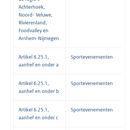
Achterhoek,
Noord- Veluwe,
Rivierenland,
Foodvalley en
Arnhem-Nijmegen
Artikel 6.25.1,
Sportevenementen
aanhef en onder a
Artikel 6.25.1,
Sportevenementen
aanhef en onder b
Artikel 6.25.1,
Sportevenementen
aanhef en onder c