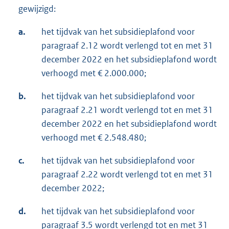
gewijzigd:
a.
het tijdvak van het subsidieplafond voor
paragraaf 2.12 wordt verlengd tot en met 31
december 2022 en het subsidieplafond wordt
verhoogd met € 2.000.000;
b.
het tijdvak van het subsidieplafond voor
paragraaf 2.21 wordt verlengd tot en met 31
december 2022 en het subsidieplafond wordt
verhoogd met € 2.548.480;
c.
het tijdvak van het subsidieplafond voor
paragraaf 2.22 wordt verlengd tot en met 31
december 2022;
d.
het tijdvak van het subsidieplafond voor
paragraaf 3.5 wordt verlengd tot en met 31