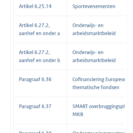
Artikel 6.25.14
Sportevenementen
Artikel 6.27.2,
Onderwijs- en
aanhef en onder a
arbeidsmarktbeleid
Artikel 6.27.2,
Onderwijs- en
aanhef en onder b
arbeidsmarktbeleid
Paragraaf 6.36
Cofinanciering Europese
thematische fondsen
Paragraaf 6.37
SMART overbruggingsplan
MKB