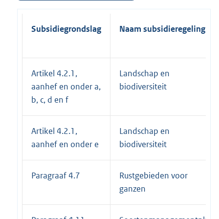
Subsidiegrondslag
Naam subsidieregeling
Artikel 4.2.1,
Landschap en
aanhef en onder a,
biodiversiteit
b, c, d en f
Artikel 4.2.1,
Landschap en
aanhef en onder e
biodiversiteit
Paragraaf 4.7
Rustgebieden voor
ganzen