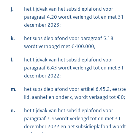
j.
het tijdvak van het subsidieplafond voor
paragraaf 4.20 wordt verlengd tot en met 31
december 2023;
k.
het subsidieplafond voor paragraaf 5.18
wordt verhoogd met € 400.000;
l.
het tijdvak van het subsidieplafond voor
paragraaf 6.43 wordt verlengd tot en met 31
december 2022;
m.
het subsidieplafond voor artikel 6.45.2, eerste
lid, aanhef en onder c, wordt verlaagd tot € 0;
n.
het tijdvak van het subsidieplafond voor
paragraaf 7.3 wordt verlengd tot en met 31
december 2022 en het subsidieplafond wordt