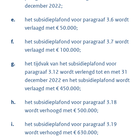
december 2022;
e.
het subsidieplafond voor paragraaf 3.6 wordt
verlaagd met € 50.000;
f.
het subsidieplafond voor paragraaf 3.7 wordt
verlaagd met € 100.000;
g.
het tijdvak van het subsidieplafond voor
paragraaf 3.12 wordt verlengd tot en met 31
december 2022 en het subsidieplafond wordt
verlaagd met € 450.000;
h.
het subsidieplafond voor paragraaf 3.18
wordt verhoogd met € 500.000;
i.
het subsidieplafond voor paragraaf 3.19
wordt verhoogd met € 630.000;