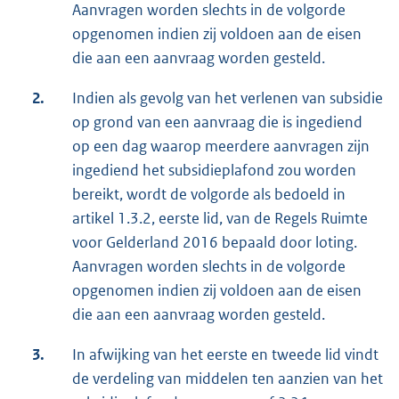
Aanvragen worden slechts in de volgorde
opgenomen indien zij voldoen aan de eisen
die aan een aanvraag worden gesteld.
2.
Indien als gevolg van het verlenen van subsidie
op grond van een aanvraag die is ingediend
op een dag waarop meerdere aanvragen zijn
ingediend het subsidieplafond zou worden
bereikt, wordt de volgorde als bedoeld in
artikel 1.3.2, eerste lid, van de Regels Ruimte
voor Gelderland 2016 bepaald door loting.
Aanvragen worden slechts in de volgorde
opgenomen indien zij voldoen aan de eisen
die aan een aanvraag worden gesteld.
3.
In afwijking van het eerste en tweede lid vindt
de verdeling van middelen ten aanzien van het