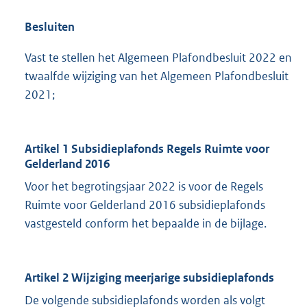
Besluiten
Vast te stellen het Algemeen Plafondbesluit 2022 en
twaalfde wijziging van het Algemeen Plafondbesluit
2021;
Artikel 1 Subsidieplafonds Regels Ruimte voor
Gelderland 2016
Voor het begrotingsjaar 2022 is voor de Regels
Ruimte voor Gelderland 2016 subsidieplafonds
vastgesteld conform het bepaalde in de bijlage.
Artikel 2 Wijziging meerjarige subsidieplafonds
De volgende subsidieplafonds worden als volgt