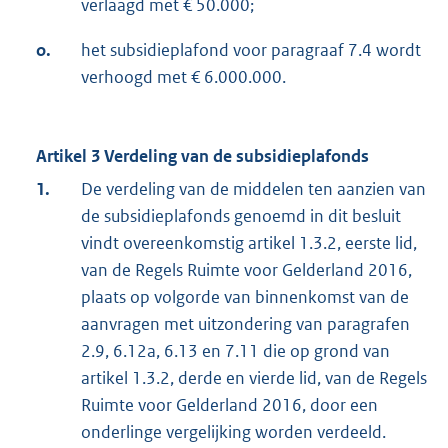
verlaagd met € 50.000;
o.
het subsidieplafond voor paragraaf 7.4 wordt
verhoogd met € 6.000.000.
Artikel 3 Verdeling van de subsidieplafonds
1.
De verdeling van de middelen ten aanzien van
de subsidieplafonds genoemd in dit besluit
vindt overeenkomstig artikel 1.3.2, eerste lid,
van de Regels Ruimte voor Gelderland 2016,
plaats op volgorde van binnenkomst van de
aanvragen met uitzondering van paragrafen
2.9, 6.12a, 6.13 en 7.11 die op grond van
artikel 1.3.2, derde en vierde lid, van de Regels
Ruimte voor Gelderland 2016, door een
onderlinge vergelijking worden verdeeld.