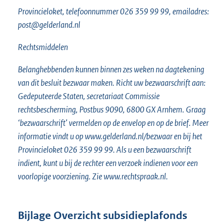
Provincieloket, telefoonnummer 026 359 99 99, emailadres:
post@gelderland.nl
Rechtsmiddelen
Belanghebbenden kunnen binnen zes weken na dagtekening
van dit besluit bezwaar maken. Richt uw bezwaarschrift aan:
Gedeputeerde Staten, secretariaat Commissie
rechtsbescherming, Postbus 9090, 6800 GX Arnhem. Graag
‘bezwaarschrift’ vermelden op de envelop en op de brief. Meer
informatie vindt u op www.gelderland.nl/bezwaar en bij het
Provincieloket 026 359 99 99. Als u een bezwaarschrift
indient, kunt u bij de rechter een verzoek indienen voor een
voorlopige voorziening. Zie www.rechtspraak.nl.
Bijlage Overzicht subsidieplafonds