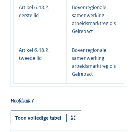
Artikel 6.48.2,
Bovenregionale
eerste lid
samenwerking
arbeidsmarktregio's
Gelrepact
Artikel 6.48.2,
Bovenregionale
tweede lid
samenwerking
arbeidsmarktregio's
Gelrepact
Hoofdstuk 7
Toon volledige tabel