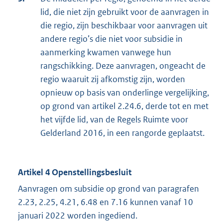
lid, die niet zijn gebruikt voor de aanvragen in
die regio, zijn beschikbaar voor aanvragen uit
andere regio’s die niet voor subsidie in
aanmerking kwamen vanwege hun
rangschikking. Deze aanvragen, ongeacht de
regio waaruit zij afkomstig zijn, worden
opnieuw op basis van onderlinge vergelijking,
op grond van artikel 2.24.6, derde tot en met
het vijfde lid, van de Regels Ruimte voor
Gelderland 2016, in een rangorde geplaatst.
Artikel 4 Openstellingsbesluit
Aanvragen om subsidie op grond van paragrafen
2.23, 2.25, 4.21, 6.48 en 7.16 kunnen vanaf 10
januari 2022 worden ingediend.