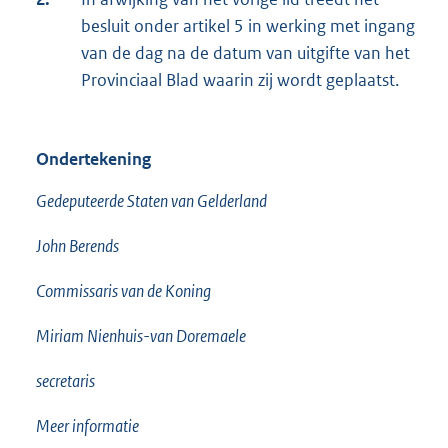
besluit onder artikel 5 in werking met ingang
van de dag na de datum van uitgifte van het
Provinciaal Blad waarin zij wordt geplaatst.
Ondertekening
Gedeputeerde Staten van Gelderland
John Berends
Commissaris van de Koning
Miriam Nienhuis-van Doremaele
secretaris
Meer informatie