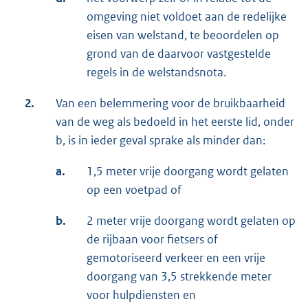
omgeving niet voldoet aan de redelijke
eisen van welstand, te beoordelen op
grond van de daarvoor vastgestelde
regels in de welstandsnota.
2.
Van een belemmering voor de bruikbaarheid
van de weg als bedoeld in het eerste lid, onder
b, is in ieder geval sprake als minder dan:
a.
1,5 meter vrije doorgang wordt gelaten
op een voetpad of
b.
2 meter vrije doorgang wordt gelaten op
de rijbaan voor fietsers of
gemotoriseerd verkeer en een vrije
doorgang van 3,5 strekkende meter
voor hulpdiensten en