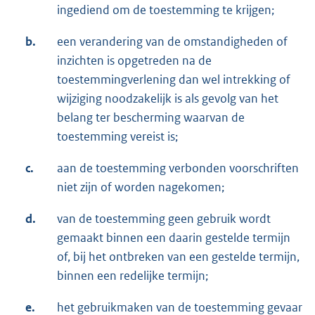
ingediend om de toestemming te krijgen;
b.
een verandering van de omstandigheden of
inzichten is opgetreden na de
toestemmingverlening dan wel intrekking of
wijziging noodzakelijk is als gevolg van het
belang ter bescherming waarvan de
toestemming vereist is;
c.
aan de toestemming verbonden voorschriften
niet zijn of worden nagekomen;
d.
van de toestemming geen gebruik wordt
gemaakt binnen een daarin gestelde termijn
of, bij het ontbreken van een gestelde termijn,
binnen een redelijke termijn;
e.
het gebruikmaken van de toestemming gevaar