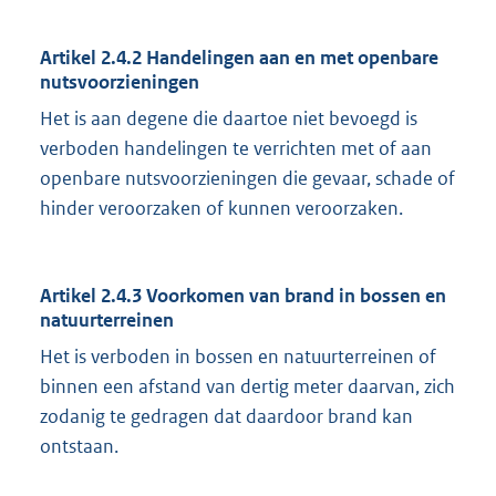
Artikel 2.4.2
Handelingen aan en met openbare
nutsvoorzieningen
Het is aan degene die daartoe niet bevoegd is
verboden handelingen te verrichten met of aan
openbare nutsvoorzieningen die gevaar, schade of
hinder veroorzaken of kunnen veroorzaken.
Artikel 2.4.3
Voorkomen van brand in bossen en
natuurterreinen
Het is verboden in bossen en natuurterreinen of
binnen een afstand van dertig meter daarvan, zich
zodanig te gedragen dat daardoor brand kan
ontstaan.