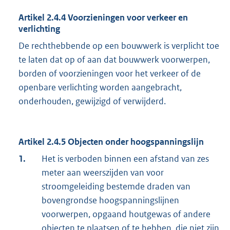
Artikel 2.4.4
Voorzieningen voor verkeer en
verlichting
De rechthebbende op een bouwwerk is verplicht toe
te laten dat op of aan dat bouwwerk voorwerpen,
borden of voorzieningen voor het verkeer of de
openbare verlichting worden aangebracht,
onderhouden, gewijzigd of verwijderd.
Artikel 2.4.5
Objecten onder hoogspanningslijn
1.
Het is verboden binnen een afstand van zes
meter aan weerszijden van voor
stroomgeleiding bestemde draden van
bovengrondse hoogspanningslijnen
voorwerpen, opgaand houtgewas of andere
objecten te plaatsen of te hebben, die niet zijn