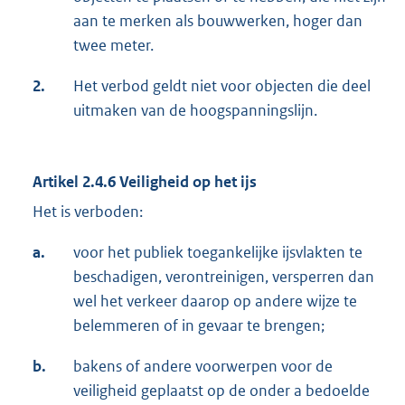
aan te merken als bouwwerken, hoger dan
twee meter.
2.
Het verbod geldt niet voor objecten die deel
uitmaken van de hoogspanningslijn.
Artikel 2.4.6
Veiligheid op het ijs
Het is verboden:
a.
voor het publiek toegankelijke ijsvlakten te
beschadigen, verontreinigen, versperren dan
wel het verkeer daarop op andere wijze te
belemmeren of in gevaar te brengen;
b.
bakens of andere voorwerpen voor de
veiligheid geplaatst op de onder a bedoelde