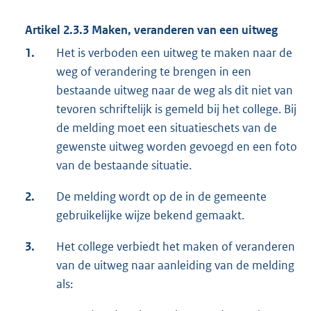
Artikel 2.3.3
Maken, veranderen van een uitweg
1.
Het is verboden een uitweg te maken naar de
weg of verandering te brengen in een
bestaande uitweg naar de weg als dit niet van
tevoren schriftelijk is gemeld bij het college. Bij
de melding moet een situatieschets van de
gewenste uitweg worden gevoegd en een foto
van de bestaande situatie.
2.
De melding wordt op de in de gemeente
gebruikelijke wijze bekend gemaakt.
3.
Het college verbiedt het maken of veranderen
van de uitweg naar aanleiding van de melding
als: