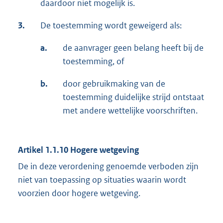
daardoor niet mogelijk is.
3.
De toestemming wordt geweigerd als:
a.
de aanvrager geen belang heeft bij de
toestemming, of
b.
door gebruikmaking van de
toestemming duidelijke strijd ontstaat
met andere wettelijke voorschriften.
Artikel 1.1.10
Hogere wetgeving
De in deze verordening genoemde verboden zijn
niet van toepassing op situaties waarin wordt
voorzien door hogere wetgeving.