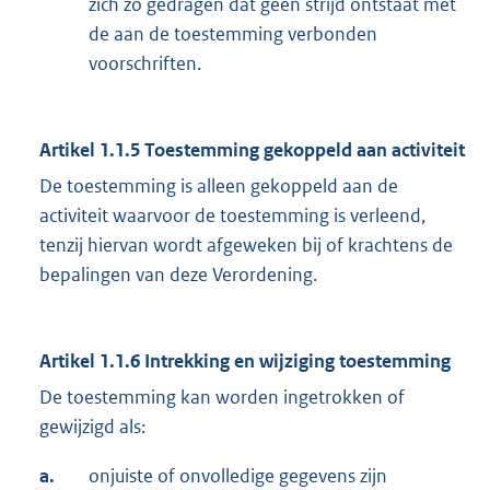
zich zo gedragen dat geen strijd ontstaat met
de aan de toestemming verbonden
voorschriften.
Artikel 1.1.5
Toestemming gekoppeld aan activiteit
De toestemming is alleen gekoppeld aan de
activiteit waarvoor de toestemming is verleend,
tenzij hiervan wordt afgeweken bij of krachtens de
bepalingen van deze Verordening.
Artikel 1.1.6
Intrekking en wijziging toestemming
De toestemming kan worden ingetrokken of
gewijzigd als:
a.
onjuiste of onvolledige gegevens zijn