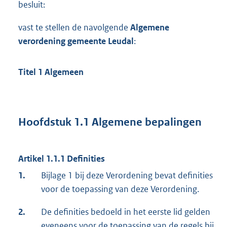
besluit:
vast te stellen de navolgende
Algemene
verordening gemeente Leudal
:
Titel 1 Algemeen
Hoofdstuk 1.1 Algemene bepalingen
Artikel 1.1.1
Definities
1.
Bijlage 1 bij deze Verordening bevat definities
voor de toepassing van deze Verordening.
2.
De definities bedoeld in het eerste lid gelden
eveneens voor de toepassing van de regels bij