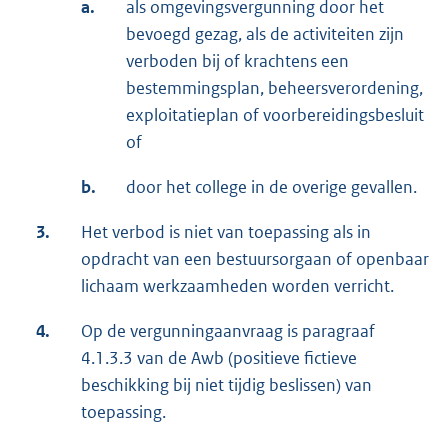
a.
als omgevingsvergunning door het
bevoegd gezag, als de activiteiten zijn
verboden bij of krachtens een
bestemmingsplan, beheersverordening,
exploitatieplan of voorbereidingsbesluit
of
b.
door het college in de overige gevallen.
3.
Het verbod is niet van toepassing als in
opdracht van een bestuursorgaan of openbaar
lichaam werkzaamheden worden verricht.
4.
Op de vergunningaanvraag is paragraaf
4.1.3.3 van de Awb (positieve fictieve
beschikking bij niet tijdig beslissen) van
toepassing.