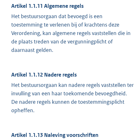
Artikel 1.1.11
Algemene regels
Het bestuursorgaan dat bevoegd is een
toestemming te verlenen bij of krachtens deze
Verordening, kan algemene regels vaststellen die in
de plaats treden van de vergunningplicht of
daarnaast gelden.
Artikel 1.1.12
Nadere regels
Het bestuursorgaan kan nadere regels vaststellen ter
invulling van een haar toekomende bevoegdheid.
De nadere regels kunnen de toestemmingsplicht
opheffen.
Artikel 1.1.13
Naleving voorschriften