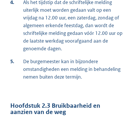
4.
Als het tijdstip dat de schriftelijke melding
uiterlijk moet worden gedaan valt op een
vrijdag na 12.00 uur, een zaterdag, zondag of
algemeen erkende feestdag, dan wordt de
schriftelijke melding gedaan vóór 12.00 uur op
de laatste werkdag voorafgaand aan de
genoemde dagen.
5.
De burgemeester kan in bijzondere
omstandigheden een melding in behandeling
nemen buiten deze termijn.
Hoofdstuk 2.3
Bruikbaarheid en
aanzien van de weg