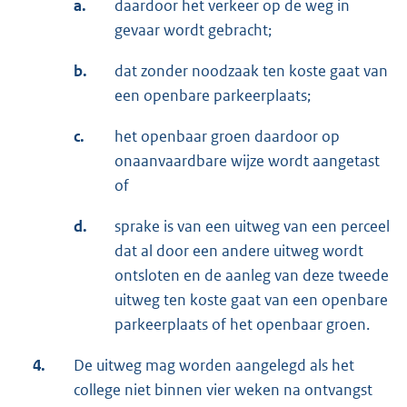
a.
daardoor het verkeer op de weg in
gevaar wordt gebracht;
b.
dat zonder noodzaak ten koste gaat van
een openbare parkeerplaats;
c.
het openbaar groen daardoor op
onaanvaardbare wijze wordt aangetast
of
d.
sprake is van een uitweg van een perceel
dat al door een andere uitweg wordt
ontsloten en de aanleg van deze tweede
uitweg ten koste gaat van een openbare
parkeerplaats of het openbaar groen.
4.
De uitweg mag worden aangelegd als het
college niet binnen vier weken na ontvangst