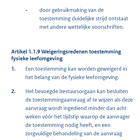
-
door gebruikmaking van de
toestemming duidelijke strijd ontstaat
met andere wettelijke voorschriften.
Artikel 1.1.9
Weigeringsredenen toestemming
fysieke leefomgeving
1.
Een toestemming kan worden geweigerd in
het belang van de fysieke leefomgeving.
2.
Het bevoegde bestuursorgaan kan besluiten
de toestemmingaanvraag af te wijzen als deze
aanvraag wordt ingediend minder dan acht
weken vóór het tijdstip waarop de aanvrager
de toestemming nodig heeft, en een
zorgvuldige behandeling van de aanvraag