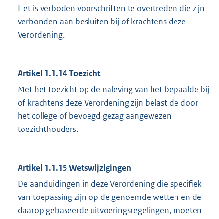
Het is verboden voorschriften te overtreden die zijn
verbonden aan besluiten bij of krachtens deze
Verordening.
Artikel 1.1.14
Toezicht
Met het toezicht op de naleving van het bepaalde bij
of krachtens deze Verordening zijn belast de door
het college of bevoegd gezag aangewezen
toezichthouders.
Artikel 1.1.15
Wetswijzigingen
De aanduidingen in deze Verordening die specifiek
van toepassing zijn op de genoemde wetten en de
daarop gebaseerde uitvoeringsregelingen, moeten