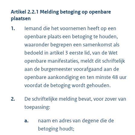
Artikel 2.2.1
Melding betoging op openbare
plaatsen
1.
Iemand die het voornemen heeft op een
openbare plaats een betoging te houden,
waaronder begrepen een samenkomst als
bedoeld in artikel 3 eerste lid, van de Wet
openbare manifestaties, meldt dit schriftelijk
aan de burgemeester voorafgaand aan de
openbare aankondiging en ten minste 48 uur
voordat de betoging wordt gehouden.
2.
De schriftelijke melding bevat, voor zover van
toepassing:
a.
naam en adres van degene die de
betoging houdt;