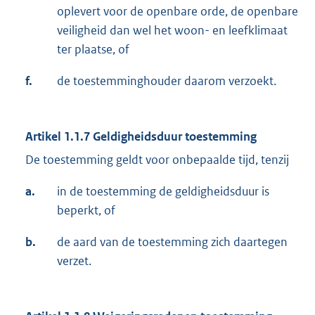
oplevert voor de openbare orde, de openbare
veiligheid dan wel het woon- en leefklimaat
ter plaatse, of
f.
de toestemminghouder daarom verzoekt.
Artikel 1.1.7
Geldigheidsduur toestemming
De toestemming geldt voor onbepaalde tijd, tenzij
a.
in de toestemming de geldigheidsduur is
beperkt, of
b.
de aard van de toestemming zich daartegen
verzet.