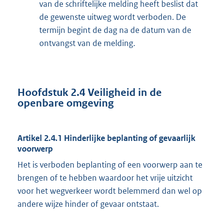
van de schriftelijke melding heeft beslist dat
de gewenste uitweg wordt verboden. De
termijn begint de dag na de datum van de
ontvangst van de melding.
Hoofdstuk 2.4
Veiligheid in de
openbare omgeving
Artikel 2.4.1
Hinderlijke beplanting of gevaarlijk
voorwerp
Het is verboden beplanting of een voorwerp aan te
brengen of te hebben waardoor het vrije uitzicht
voor het wegverkeer wordt belemmerd dan wel op
andere wijze hinder of gevaar ontstaat.