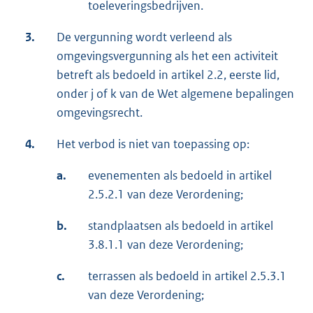
toeleveringsbedrijven.
3.
De vergunning wordt verleend als
omgevingsvergunning als het een activiteit
betreft als bedoeld in artikel 2.2, eerste lid,
onder j of k van de Wet algemene bepalingen
omgevingsrecht.
4.
Het verbod is niet van toepassing op:
a.
evenementen als bedoeld in artikel
2.5.2.1 van deze Verordening;
b.
standplaatsen als bedoeld in artikel
3.8.1.1 van deze Verordening;
c.
terrassen als bedoeld in artikel 2.5.3.1
van deze Verordening;