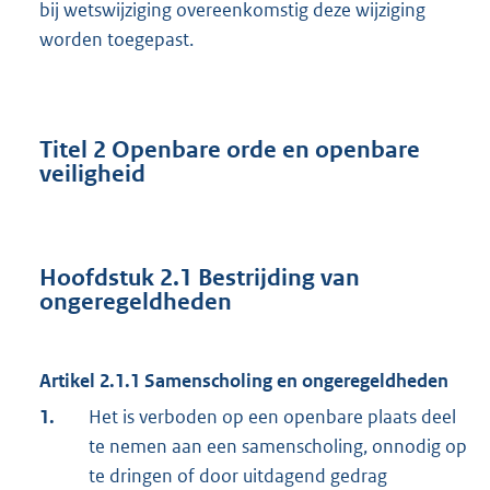
bij wetswijziging overeenkomstig deze wijziging
worden toegepast.
Titel 2
Openbare orde en openbare
veiligheid
Hoofdstuk 2.1
Bestrijding van
ongeregeldheden
Artikel 2.1.1
Samenscholing en ongeregeldheden
1.
Het is verboden op een openbare plaats deel
te nemen aan een samenscholing, onnodig op
te dringen of door uitdagend gedrag