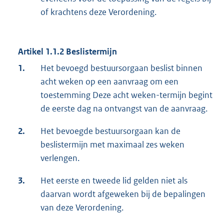
of krachtens deze Verordening.
Artikel 1.1.2
Beslistermijn
1.
Het bevoegd bestuursorgaan beslist binnen
acht weken op een aanvraag om een
toestemming Deze acht weken-termijn begint
de eerste dag na ontvangst van de aanvraag.
2.
Het bevoegde bestuursorgaan kan de
beslistermijn met maximaal zes weken
verlengen.
3.
Het eerste en tweede lid gelden niet als
daarvan wordt afgeweken bij de bepalingen
van deze Verordening.