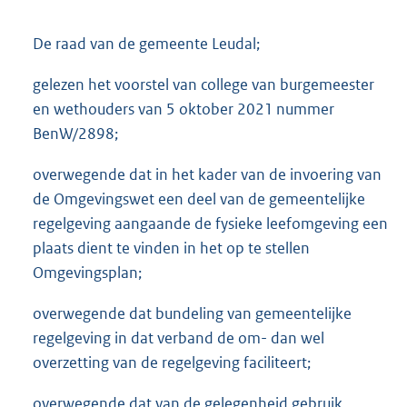
De raad van de gemeente Leudal;
gelezen het voorstel van college van burgemeester
en wethouders van 5 oktober 2021 nummer
BenW/2898;
overwegende dat in het kader van de invoering van
de Omgevingswet een deel van de gemeentelijke
regelgeving aangaande de fysieke leefomgeving een
plaats dient te vinden in het op te stellen
Omgevingsplan;
overwegende dat bundeling van gemeentelijke
regelgeving in dat verband de om- dan wel
overzetting van de regelgeving faciliteert;
overwegende dat van de gelegenheid gebruik