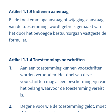
Artikel 1.1.3
Indienen aanvraag
Bij de toestemmingaanvraag of wijzigingsaanvraag
van de toestemming, wordt gebruik gemaakt van
het door het bevoegde bestuursorgaan vastgestelde
formulier.
Artikel 1.1.4
Toestemmingvoorschriften
1.
Aan een toestemming kunnen voorschriften
worden verbonden. Het doel van deze
voorschriften mag alleen bescherming zijn van
het belang waarvoor de toestemming vereist
is.
2.
Degene voor wie de toestemming geldt, moet