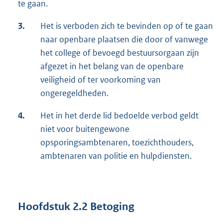
te gaan.
3.
Het is verboden zich te bevinden op of te gaan
naar openbare plaatsen die door of vanwege
het college of bevoegd bestuursorgaan zijn
afgezet in het belang van de openbare
veiligheid of ter voorkoming van
ongeregeldheden.
4.
Het in het derde lid bedoelde verbod geldt
niet voor buitengewone
opsporingsambtenaren, toezichthouders,
ambtenaren van politie en hulpdiensten.
Hoofdstuk 2.2
Betoging