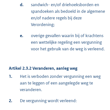
d.
sandwich- en/of driehoeksborden en
spandoeken als bedoeld in de algemene
en/of nadere regels bij deze
Verordening;
e.
overige gevallen waarin bij of krachtens
een wettelijke regeling een vergunning
voor het gebruik van de weg is verleend.
Artikel 2.3.2
Veranderen, aanleg weg
1.
Het is verboden zonder vergunning een weg
aan te leggen of een aangelegde weg te
veranderen.
2.
De vergunning wordt verleend: