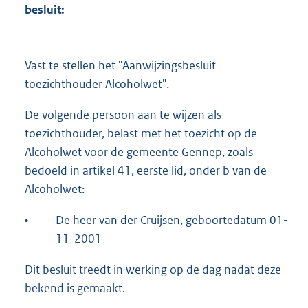
besluit:
Vast te stellen het "Aanwijzingsbesluit
toezichthouder Alcoholwet".
De volgende persoon aan te wijzen als
toezichthouder, belast met het toezicht op de
Alcoholwet voor de gemeente Gennep, zoals
bedoeld in artikel 41, eerste lid, onder b van de
Alcoholwet:
•
De heer van der Cruijsen, geboortedatum 01-
11-2001
Dit besluit treedt in werking op de dag nadat deze
bekend is gemaakt.