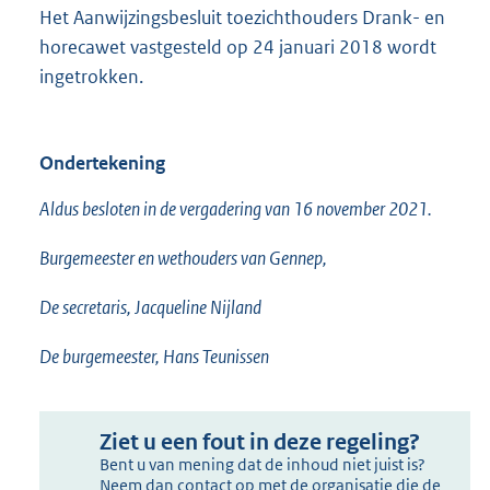
Het Aanwijzingsbesluit toezichthouders Drank- en
horecawet vastgesteld op 24 januari 2018 wordt
ingetrokken.
Ondertekening
Aldus besloten in de vergadering van 16 november 2021.
Burgemeester en wethouders van Gennep,
De secretaris, Jacqueline Nijland
De burgemeester, Hans Teunissen
Ziet u een fout in deze regeling?
Bent u van mening dat de inhoud niet juist is?
Neem dan contact op met de organisatie die de