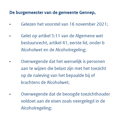
De burgemeester van de gemeente Gennep,
•
Gelezen het voorstel van 16 november 2021;
•
Gelet op artikel 5:11 van de Algemene wet
bestuursrecht, artikel 41, eerste lid, onder b
Alcoholwet en de Alcoholregeling;
•
Overwegende dat het wenselijk is personen
aan te wijzen die belast zijn met het toezicht
op de naleving van het bepaalde bij of
krachtens de Alcoholwet;
•
Overwegende dat de beoogde toezichthouder
voldoet aan de eisen zoals neergelegd in de
Alcoholregeling;