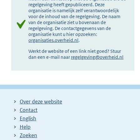
regelgeving heeft gepubliceerd. Deze
organisatie is namelijk zelf verantwoordelijk
voor de inhoud van de regelgeving. De naam
van de organisatie ziet u bovenaan de
regelgeving. De contactgegevens van de
organisatie kunt u hier opzoeken:
organisaties.overheid.nl
.
Werkt de website of een link niet goed? Stuur
dan een e-mail naar
regelgeving@overheid.nl
Over deze website
Contact
English
Help
Zoeken