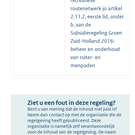
recreatieve
routenetwerk jo artikel
2.11.2, eerste lid, onder
b, van de
Subsidieregeling Groen
Zuid-Holland 2016:
beheer en onderhoud
van ruiter- en
menpaden
Ziet u een fout in deze regeling?
Bent u van mening dat de inhoud niet juist is?
Neem dan contact op met de organisatie die de
regelgeving heeft gepubliceerd. Deze
organisatie is namelijk zelf verantwoordelijk
voor de inhoud van de regelgeving. De naam