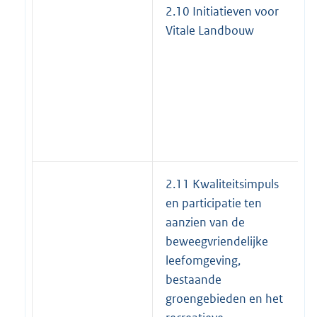
2.10 Initiatieven voor
Vitale Landbouw
2.11 Kwaliteitsimpuls
en participatie ten
aanzien van de
beweegvriendelijke
leefomgeving,
bestaande
groengebieden en het