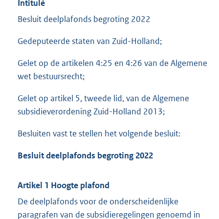
Intitulé
Besluit deelplafonds begroting 2022
Gedeputeerde staten van Zuid-Holland;
Gelet op de artikelen 4:25 en 4:26 van de Algemene
wet bestuursrecht;
Gelet op artikel 5, tweede lid, van de Algemene
subsidieverordening Zuid-Holland 2013;
Besluiten vast te stellen het volgende besluit:
Besluit deelplafonds begroting 2022
Artikel 1 Hoogte plafond
De deelplafonds voor de onderscheidenlijke
paragrafen van de subsidieregelingen genoemd in