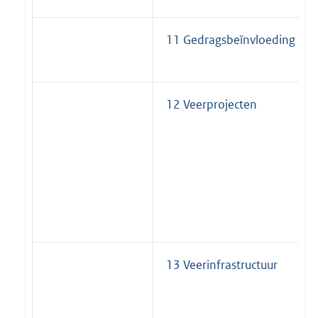
11 Gedragsbeïnvloeding
12 Veerprojecten
13 Veerinfrastructuur