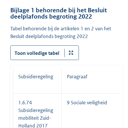
Bijlage 1 behorende bij het Besluit
deelplafonds begroting 2022
Tabel behorende bij de artikelen 1 en 2 van het
Besluit deelplafonds begroting 2022
Toon volledige tabel
Subsidieregeling
Paragraaf
1.6.74
9 Sociale veiligheid
Subsidieregeling
mobiliteit Zuid-
Holland 2017