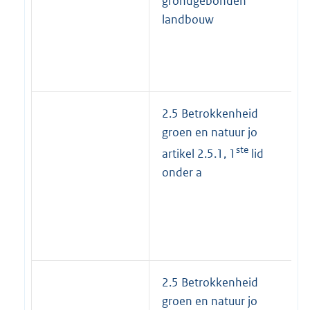
grondgebonden
landbouw
2.5 Betrokkenheid
groen en natuur jo
ste
artikel 2.5.1, 1
lid
onder a
2.5 Betrokkenheid
groen en natuur jo