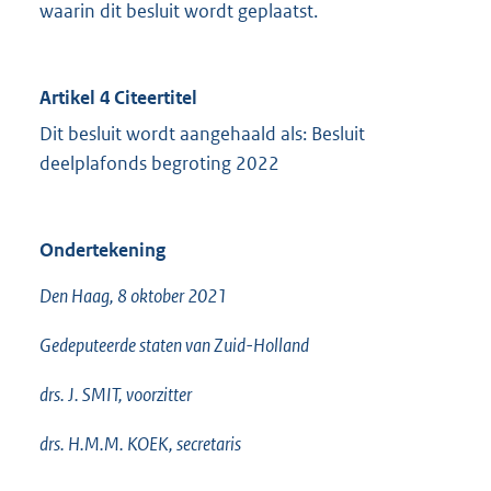
waarin dit besluit wordt geplaatst.
Artikel 4 Citeertitel
Dit besluit wordt aangehaald als: Besluit
deelplafonds begroting 2022
Ondertekening
Den Haag, 8 oktober 2021
Gedeputeerde staten van Zuid-Holland
drs. J. SMIT, voorzitter
drs. H.M.M. KOEK, secretaris