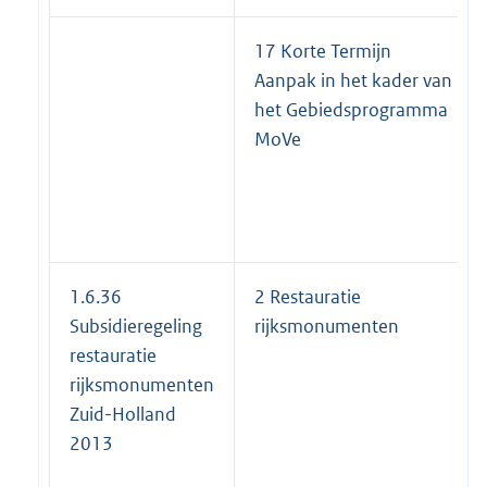
17 Korte Termijn
Aanpak in het kader van
het Gebiedsprogramma
MoVe
1.6.36
2 Restauratie
Subsidieregeling
rijksmonumenten
restauratie
rijksmonumenten
Zuid-Holland
2013