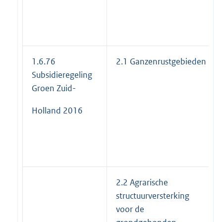
1.6.76
2.1 Ganzenrustgebieden
Subsidieregeling
Groen Zuid-
Holland 2016
2.2 Agrarische
structuurversterking
voor de