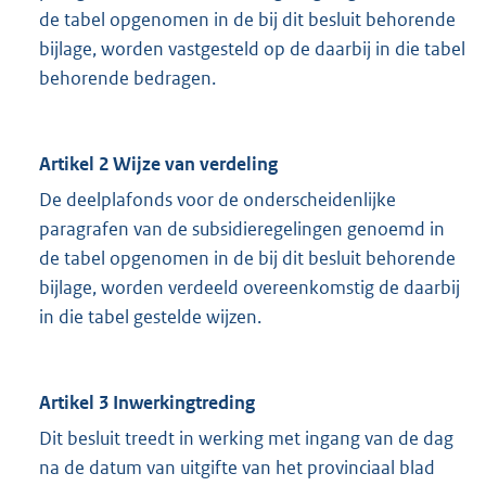
de tabel opgenomen in de bij dit besluit behorende
bijlage, worden vastgesteld op de daarbij in die tabel
behorende bedragen.
Artikel 2 Wijze van verdeling
De deelplafonds voor de onderscheidenlijke
paragrafen van de subsidieregelingen genoemd in
de tabel opgenomen in de bij dit besluit behorende
bijlage, worden verdeeld overeenkomstig de daarbij
in die tabel gestelde wijzen.
Artikel 3 Inwerkingtreding
Dit besluit treedt in werking met ingang van de dag
na de datum van uitgifte van het provinciaal blad