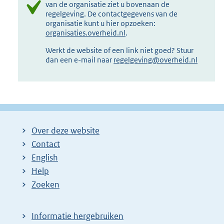
van de organisatie ziet u bovenaan de
regelgeving. De contactgegevens van de
organisatie kunt u hier opzoeken:
organisaties.overheid.nl
.
Werkt de website of een link niet goed? Stuur
dan een e-mail naar
regelgeving@overheid.nl
Over deze website
Contact
English
Help
Zoeken
Informatie hergebruiken