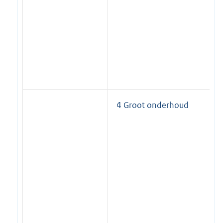
4 Groot onderhoud