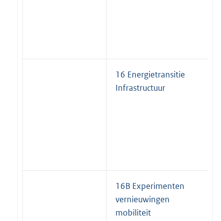
16 Energietransitie
Infrastructuur
16B Experimenten
vernieuwingen
mobiliteit