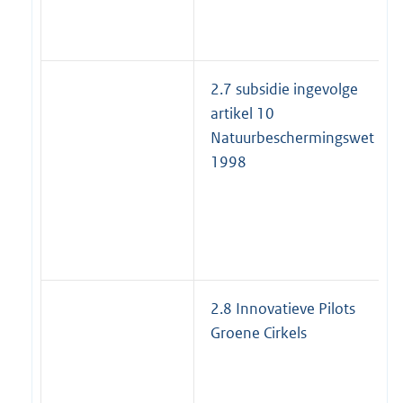
2.7 subsidie ingevolge
artikel 10
Natuurbeschermingswet
1998
2.8 Innovatieve Pilots
Groene Cirkels