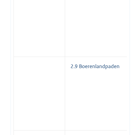
2.9 Boerenlandpaden