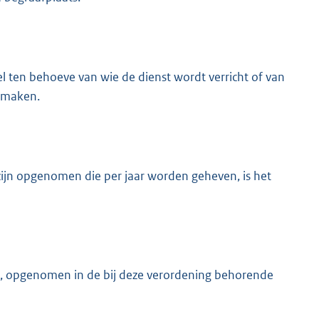
ten behoeve van wie de dienst wordt verricht of van
k maken.
zijn opgenomen die per jaar worden geheven, is het
, opgenomen in de bij deze verordening behorende