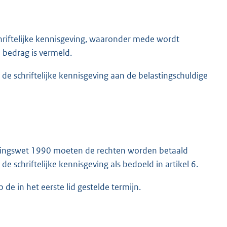
riftelijke kennisgeving, waaronder mede wordt
 bedrag is vermeld.
de schriftelijke kennisgeving aan de belastingschuldige
orderingswet 1990 moeten de rechten worden betaald
 schriftelijke kennisgeving als bedoeld in artikel 6.
de in het eerste lid gestelde termijn.