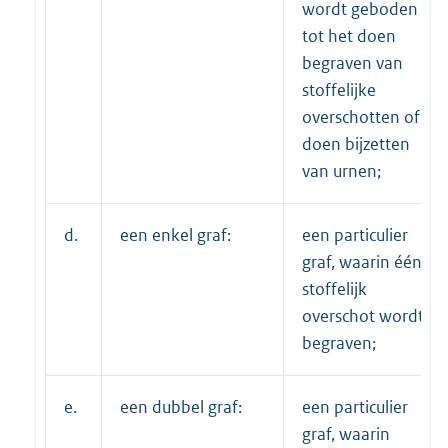
wordt geboden
tot het doen
begraven van
stoffelijke
overschotten of
doen bijzetten
van urnen;
d.
een enkel graf:
een particulier
graf, waarin één
stoffelijk
overschot wordt
begraven;
e.
een dubbel graf:
een particulier
graf, waarin