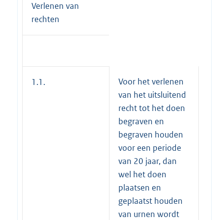
Verlenen van
rechten
Voor het verlenen
1.1.
van het uitsluitend
recht tot het doen
begraven en
begraven houden
voor een periode
van 20 jaar, dan
wel het doen
plaatsen en
geplaatst houden
van urnen wordt