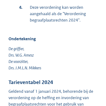
4.
Deze verordening kan worden
aangehaald als de "Verordening
begraafplaatsrechten 2024".
Ondertekening
De griffier,
Drs. W.G. Amesz
De voorzitter,
Drs. J.M.L.N. Mikkers
Tarieventabel 2024
Geldend vanaf 1 januari 2024, behorende bij de
verordening op de heffing en invordering van
begraafplaatsrechten voor het gebruik van