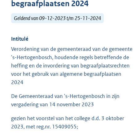
begraafplaatsen 2024
Geldend van 09-12-2023 t/m 25-11-2024
Intitulé
Verordening van de gemeenteraad van de gemeente
's-Hertogenbosch, houdende regels betreffende de
heffing en de invordering van begraafplaatsrechten
voor het gebruik van algemene begraafplaatsen
2024
De Gemeenteraad van 's-Hertogenbosch in zijn
vergadering van 14 november 2023
gezien het voorstel van het college d.d. 3 oktober
2023, met reg.nr. 15409055;