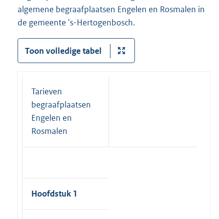
algemene begraafplaatsen Engelen en Rosmalen in
de gemeente 's-Hertogenbosch.
Toon volledige tabel
Tarieven
begraafplaatsen
Engelen en
Rosmalen
Hoofdstuk 1