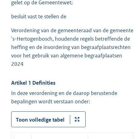
gelet op de Gemeentewet;
besluit vast te stellen de
Verordening van de gemeenteraad van de gemeente
's-Hertogenbosch, houdende regels betreffende de
heffing en de invordering van begraafplaatsrechten
voor het gebruik van algemene begraafplaatsen
2024
Artikel 1 Definities
In deze verordening en de daarop berustende
bepalingen wordt verstaan onder:
Toon volledige tabel