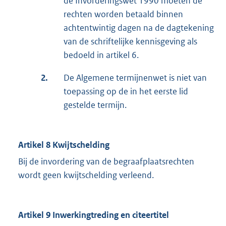
de Invorderingswet 1990 moeten de
rechten worden betaald binnen
achtentwintig dagen na de dagtekening
van de schriftelijke kennisgeving als
bedoeld in artikel 6.
2.
De Algemene termijnenwet is niet van
toepassing op de in het eerste lid
gestelde termijn.
Artikel 8 Kwijtschelding
Bij de invordering van de begraafplaatsrechten
wordt geen kwijtschelding verleend.
Artikel 9 Inwerkingtreding en citeertitel