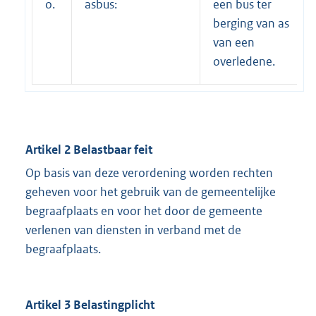
o.
asbus:
een bus ter
berging van as
van een
overledene.
Artikel 2 Belastbaar feit
Op basis van deze verordening worden rechten
geheven voor het gebruik van de gemeentelijke
begraafplaats en voor het door de gemeente
verlenen van diensten in verband met de
begraafplaats.
Artikel 3 Belastingplicht