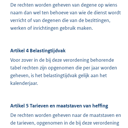
De rechten worden geheven van degene op wiens
naam dan wel ten behoeve van wie de dienst wordt
verricht of van degenen die van de bezittingen,
werken of inrichtingen gebruik maken.
Artikel 4 Belastingtijdvak
Voor zover in de bij deze verordening behorende
tabel rechten zijn opgenomen die per jaar worden
geheven, is het belastingtijdvak gelijk aan het
kalenderjaar.
Artikel 5 Tarieven en maatstaven van heffing
De rechten worden geheven naar de maatstaven en
de tarieven, opgenomen in de bij deze verordening