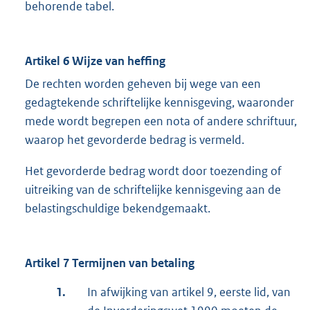
behorende tabel.
Artikel 6 Wijze van heffing
De rechten worden geheven bij wege van een
gedagtekende schriftelijke kennisgeving, waaronder
mede wordt begrepen een nota of andere schriftuur,
waarop het gevorderde bedrag is vermeld.
Het gevorderde bedrag wordt door toezending of
uitreiking van de schriftelijke kennisgeving aan de
belastingschuldige bekendgemaakt.
Artikel 7 Termijnen van betaling
1.
In afwijking van artikel 9, eerste lid, van