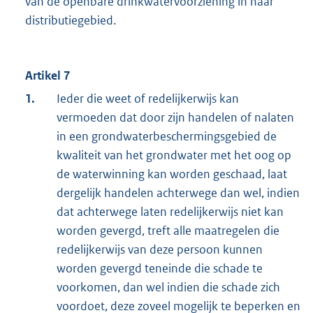
van de openbare drinkwatervoorziening in haar
distributiegebied.
Artikel 7
1.
Ieder die weet of redelijkerwijs kan
vermoeden dat door zijn handelen of nalaten
in een grondwaterbeschermingsgebied de
kwaliteit van het grondwater met het oog op
de waterwinning kan worden geschaad, laat
dergelijk handelen achterwege dan wel, indien
dat achterwege laten redelijkerwijs niet kan
worden gevergd, treft alle maatregelen die
redelijkerwijs van deze persoon kunnen
worden gevergd teneinde die schade te
voorkomen, dan wel indien die schade zich
voordoet, deze zoveel mogelijk te beperken en