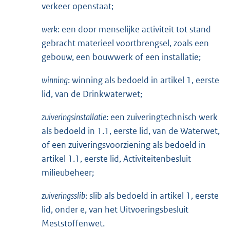
verkeer openstaat;
werk
: een door menselijke activiteit tot stand
gebracht materieel voortbrengsel, zoals een
gebouw, een bouwwerk of een installatie;
winning
: winning als bedoeld in artikel 1, eerste
lid, van de Drinkwaterwet;
zuiveringsinstallatie
: een zuiveringtechnisch werk
als bedoeld in 1.1, eerste lid, van de Waterwet,
of een zuiveringsvoorziening als bedoeld in
artikel 1.1, eerste lid, Activiteitenbesluit
milieubeheer;
zuiveringsslib
: slib als bedoeld in artikel 1, eerste
lid, onder e, van het Uitvoeringsbesluit
Meststoffenwet.