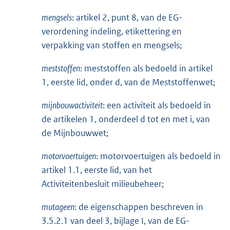
mengsels
: artikel 2, punt 8, van de EG-
verordening indeling, etikettering en
verpakking van stoffen en mengsels;
meststoffen
: meststoffen als bedoeld in artikel
1, eerste lid, onder d, van de Meststoffenwet;
mijnbouwactiviteit
: een activiteit als bedoeld in
de artikelen 1, onderdeel d tot en met i, van
de Mijnbouwwet;
motorvoertuigen
: motorvoertuigen als bedoeld in
artikel 1.1, eerste lid, van het
Activiteitenbesluit milieubeheer;
mutageen
: de eigenschappen beschreven in
3.5.2.1 van deel 3, bijlage I, van de EG-