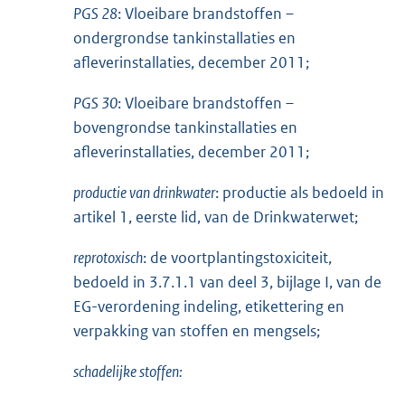
PGS 28
: Vloeibare brandstoffen –
ondergrondse tankinstallaties en
afleverinstallaties, december 2011;
PGS 30
: Vloeibare brandstoffen –
bovengrondse tankinstallaties en
afleverinstallaties, december 2011;
productie van drinkwater
: productie als bedoeld in
artikel 1, eerste lid, van de Drinkwaterwet;
reprotoxisch
: de voortplantingstoxiciteit,
bedoeld in 3.7.1.1 van deel 3, bijlage I, van de
EG-verordening indeling, etikettering en
verpakking van stoffen en mengsels;
schadelijke stoffen: