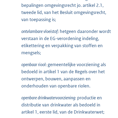
bepalingen omgevingsrecht jo. artikel 2.1,
tweede lid, van het Besluit omgevingsrecht,
van toepassing is;
ontvlambare vloeistof
: hetgeen daaronder wordt
verstaan in de EG-verordening indeling,
etikettering en verpakking van stoffen en
mengsels;
openbaar riool
: gemeentelijke voorziening als
bedoeld in artikel 1 van de Regels over het
ontwerpen, bouwen, aanpassen en
onderhouden van openbare riolen.
openbare drinkwatervoorziening
: productie en
distributie van drinkwater als bedoeld in
artikel 1, eerste lid, van de Drinkwaterwet;