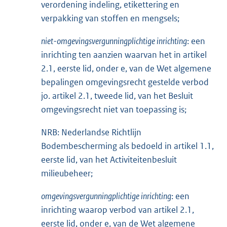
verordening indeling, etikettering en
verpakking van stoffen en mengsels;
niet-omgevingsvergunningplichtige inrichting
: een
inrichting ten aanzien waarvan het in artikel
2.1, eerste lid, onder e, van de Wet algemene
bepalingen omgevingsrecht gestelde verbod
jo. artikel 2.1, tweede lid, van het Besluit
omgevingsrecht niet van toepassing is;
NRB: Nederlandse Richtlijn
Bodembescherming als bedoeld in artikel 1.1,
eerste lid, van het Activiteitenbesluit
milieubeheer;
omgevingsvergunningplichtige inrichting
: een
inrichting waarop verbod van artikel 2.1,
eerste lid, onder e, van de Wet algemene