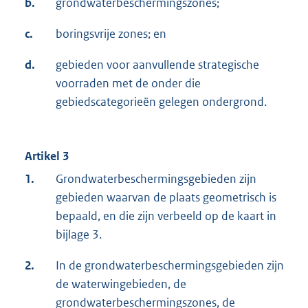
b.
grondwaterbeschermingszones;
c.
boringsvrije zones; en
d.
gebieden voor aanvullende strategische
voorraden met de onder die
gebiedscategorieën gelegen ondergrond.
Artikel 3
1.
Grondwaterbeschermingsgebieden zijn
gebieden waarvan de plaats geometrisch is
bepaald, en die zijn verbeeld op de kaart in
bijlage 3.
2.
In de grondwaterbeschermingsgebieden zijn
de waterwingebieden, de
grondwaterbeschermingszones, de