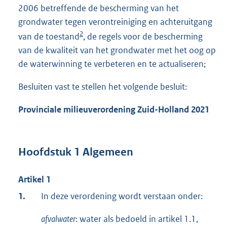
2006 betreffende de bescherming van het
grondwater tegen verontreiniging en achteruitgang
2
van de toestand
, de regels voor de bescherming
van de kwaliteit van het grondwater met het oog op
de waterwinning te verbeteren en te actualiseren;
Besluiten vast te stellen het volgende besluit:
Provinciale milieuverordening Zuid-Holland 2021
Hoofdstuk 1 Algemeen
Artikel 1
1.
In deze verordening wordt verstaan onder:
afvalwater
: water als bedoeld in artikel 1.1,