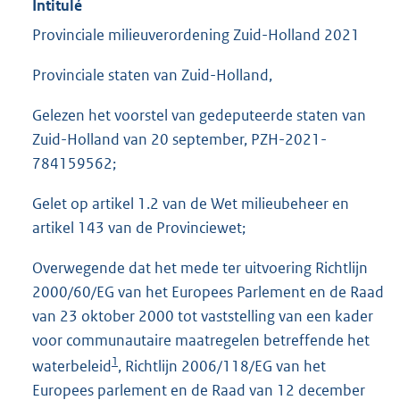
Intitulé
Provinciale milieuverordening Zuid-Holland 2021
Provinciale staten van Zuid-Holland,
Gelezen het voorstel van gedeputeerde staten van
Zuid-Holland van 20 september, PZH-2021-
784159562;
Gelet op artikel 1.2 van de Wet milieubeheer en
artikel 143 van de Provinciewet;
Overwegende dat het mede ter uitvoering Richtlijn
2000/60/EG van het Europees Parlement en de Raad
van 23 oktober 2000 tot vaststelling van een kader
voor communautaire maatregelen betreffende het
1
waterbeleid
, Richtlijn 2006/118/EG van het
Europees parlement en de Raad van 12 december