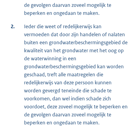
de gevolgen daarvan zoveel mogelijk te
beperken en ongedaan te maken.
2.
Ieder die weet of redelijkerwijs kan
vermoeden dat door zijn handelen of nalaten
buiten een grondwaterbeschermingsgebied de
kwaliteit van het grondwater met het oog op
de waterwinning in een
grondwaterbeschermingsgebied kan worden
geschaad, treft alle maatregelen die
redelijkerwijs van deze persoon kunnen
worden gevergd teneinde die schade te
voorkomen, dan wel indien schade zich
voordoet, deze zoveel mogelijk te beperken en
de gevolgen daarvan zoveel mogelijk te
beperken en ongedaan te maken.