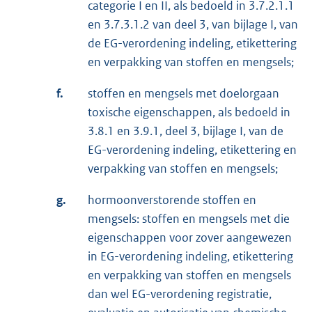
categorie I en II, als bedoeld in 3.7.2.1.1
en 3.7.3.1.2 van deel 3, van bijlage I, van
de EG-verordening indeling, etikettering
en verpakking van stoffen en mengsels;
f.
stoffen en mengsels met doelorgaan
toxische eigenschappen, als bedoeld in
3.8.1 en 3.9.1, deel 3, bijlage I, van de
EG-verordening indeling, etikettering en
verpakking van stoffen en mengsels;
g.
hormoonverstorende stoffen en
mengsels: stoffen en mengsels met die
eigenschappen voor zover aangewezen
in EG-verordening indeling, etikettering
en verpakking van stoffen en mengsels
dan wel EG-verordening registratie,