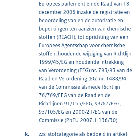
Europees parlement en de Raad van 18
december 2006 inzake de registratie en
beoordeling van en de autorisatie en
beperkingen ten aanzien van chemische
stoffen (REACH), tot oprichting van een
Europees Agentschap voor chemische
stoffen, houdende wijziging van Richtlijn
1999/45/EG en houdende intrekking
van Verordening (EEG) nr. 793/93 van de
Raad en Verordening (EG) nr. 1488/94
van de Commissie alsmede Richtlijn
76/769/EEG van de Raad en de
Richtlijnen 91/155/EEG, 93/67/EEG,
93/105/EG en 2000/21/EG van de
Commissie (PbEU 2007, L 136/30);
k.
zzs: stofcategorie als bedoeld in artikel