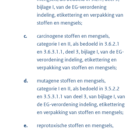
bijlage I, van de EG-verordening
indeling, etikettering en verpakking van
stoffen en mengsels;
c.
carcinogene stoffen en mengsels,
categorie I en II, als bedoeld in 3.6.2.1
en 3.6.3.1.1, deel 3, bijlage I, van de EG-
verordening indeling, etikettering en
verpakking van stoffen en mengsels;
d.
mutagene stoffen en mengsels,
categorie I en II, als bedoeld in 3.5.2.2
en 3.5.3.1.1 van deel 3, van bijlage I, van
de EG-verordening indeling, etikettering
en verpakking van stoffen en mengsels;
e.
reprotoxische stoffen en mengsels,