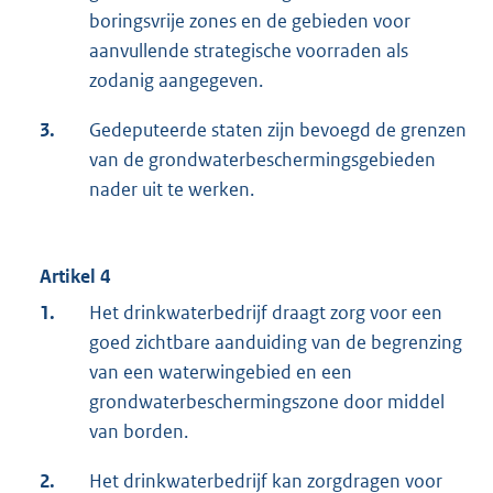
boringsvrije zones en de gebieden voor
aanvullende strategische voorraden als
zodanig aangegeven.
3.
Gedeputeerde staten zijn bevoegd de grenzen
van de grondwaterbeschermingsgebieden
nader uit te werken.
Artikel 4
1.
Het drinkwaterbedrijf draagt zorg voor een
goed zichtbare aanduiding van de begrenzing
van een waterwingebied en een
grondwaterbeschermingszone door middel
van borden.
2.
Het drinkwaterbedrijf kan zorgdragen voor