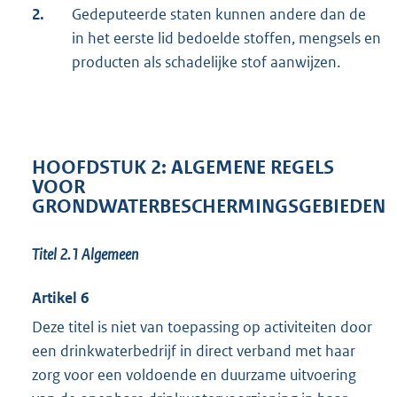
2.
Gedeputeerde staten kunnen andere dan de
in het eerste lid bedoelde stoffen, mengsels en
producten als schadelijke stof aanwijzen.
HOOFDSTUK 2: ALGEMENE REGELS
VOOR
GRONDWATERBESCHERMINGSGEBIEDEN
Titel 2.1 Algemeen
Artikel 6
Deze titel is niet van toepassing op activiteiten door
een drinkwaterbedrijf in direct verband met haar
zorg voor een voldoende en duurzame uitvoering