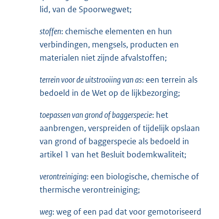
lid, van de Spoorwegwet;
stoffen
: chemische elementen en hun
verbindingen, mengsels, producten en
materialen niet zijnde afvalstoffen;
terrein voor de uitstrooiing van as
: een terrein als
bedoeld in de Wet op de lijkbezorging;
toepassen van grond of baggerspecie
: het
aanbrengen, verspreiden of tijdelijk opslaan
van grond of baggerspecie als bedoeld in
artikel 1 van het Besluit bodemkwaliteit;
verontreiniging
: een biologische, chemische of
thermische verontreiniging;
weg
: weg of een pad dat voor gemotoriseerd