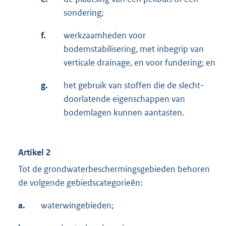
sondering;
f.
werkzaamheden voor
bodemstabilisering, met inbegrip van
verticale drainage, en voor fundering; en
g.
het gebruik van stoffen die de slecht-
doorlatende eigenschappen van
bodemlagen kunnen aantasten.
Artikel 2
Tot de grondwaterbeschermingsgebieden behoren
de volgende gebiedscategorieën:
a.
waterwingebieden;