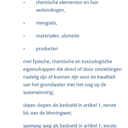
-
chemische elementen en hun
verbindingen,
-
mengsels,
-
materialen, alsmede
-
producten
met fysische, chemische en toxicologische
eigenschappen die direct of door omzettingen
nadelig zijn of kunnen zijn voor de kwaliteit
van het grondwater met het oog op de
waterwinning;
slopen
: slopen als bedoeld in artikel 1, eerste
lid, van de Woningwet;
spoorweg
: weg als bedoeld in artikel 1, eerste