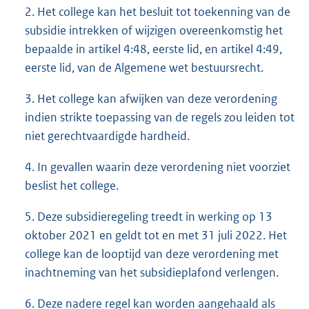
2. Het college kan het besluit tot toekenning van de
subsidie intrekken of wijzigen overeenkomstig het
bepaalde in artikel 4:48, eerste lid, en artikel 4:49,
eerste lid, van de Algemene wet bestuursrecht.
3. Het college kan afwijken van deze verordening
indien strikte toepassing van de regels zou leiden tot
niet gerechtvaardigde hardheid.
4. In gevallen waarin deze verordening niet voorziet
beslist het college.
5. Deze subsidieregeling treedt in werking op 13
oktober 2021 en geldt tot en met 31 juli 2022. Het
college kan de looptijd van deze verordening met
inachtneming van het subsidieplafond verlengen.
6. Deze nadere regel kan worden aangehaald als