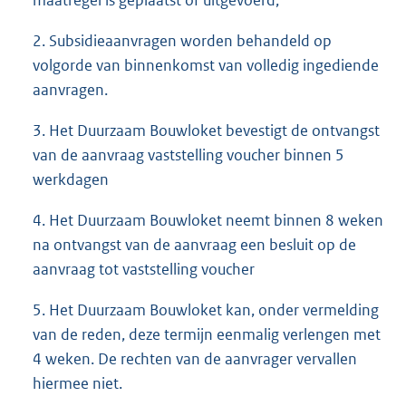
maatregel is geplaatst of uitgevoerd;
2. Subsidieaanvragen worden behandeld op
volgorde van binnenkomst van volledig ingediende
aanvragen.
3. Het Duurzaam Bouwloket bevestigt de ontvangst
van de aanvraag vaststelling voucher binnen 5
werkdagen
4. Het Duurzaam Bouwloket neemt binnen 8 weken
na ontvangst van de aanvraag een besluit op de
aanvraag tot vaststelling voucher
5. Het Duurzaam Bouwloket kan, onder vermelding
van de reden, deze termijn eenmalig verlengen met
4 weken. De rechten van de aanvrager vervallen
hiermee niet.