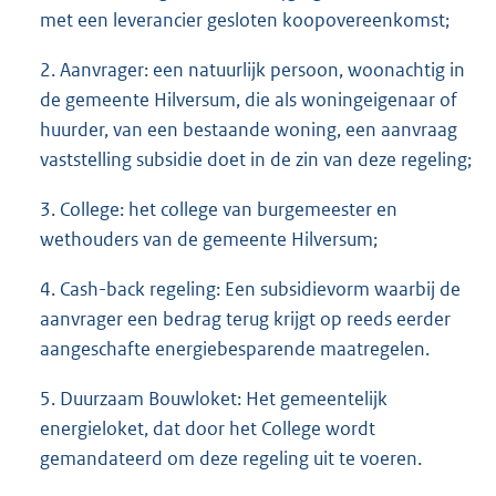
met een leverancier gesloten koopovereenkomst;
2. Aanvrager: een natuurlijk persoon, woonachtig in
de gemeente Hilversum, die als woningeigenaar of
huurder, van een bestaande woning, een aanvraag
vaststelling subsidie doet in de zin van deze regeling;
3. College: het college van burgemeester en
wethouders van de gemeente Hilversum;
4. Cash-back regeling: Een subsidievorm waarbij de
aanvrager een bedrag terug krijgt op reeds eerder
aangeschafte energiebesparende maatregelen.
5. Duurzaam Bouwloket: Het gemeentelijk
energieloket, dat door het College wordt
gemandateerd om deze regeling uit te voeren.