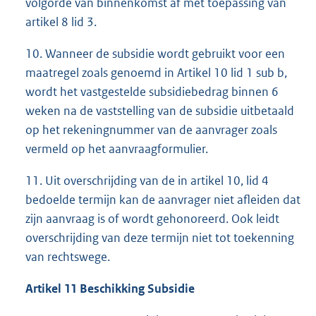
volgorde van binnenkomst af met toepassing van
artikel 8 lid 3.
10. Wanneer de subsidie wordt gebruikt voor een
maatregel zoals genoemd in Artikel 10 lid 1 sub b,
wordt het vastgestelde subsidiebedrag binnen 6
weken na de vaststelling van de subsidie uitbetaald
op het rekeningnummer van de aanvrager zoals
vermeld op het aanvraagformulier.
11. Uit overschrijding van de in artikel 10, lid 4
bedoelde termijn kan de aanvrager niet afleiden dat
zijn aanvraag is of wordt gehonoreerd. Ook leidt
overschrijding van deze termijn niet tot toekenning
van rechtswege.
Artikel 11
Beschikking Subsidie