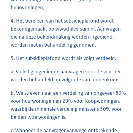
huurwoningen).
4. Het bereiken van het subsidieplafond wordt
bekendgemaakt op www.hilversum.nl. Aanvragen
die na deze bekendmaking worden ingediend,
worden niet in behandeling genomen.
5. Het subsidieplafond wordt als volgt verdeeld:
a. Volledig ingediende aanvragen voor de voucher
worden behandeld op volgorde van binnenkomst
b. We streven naar een verdeling van ongeveer 80%
voor huurwoningen en 20% voor koopwoningen,
waarbij de minimale verdeling minstens 50% voor
beiden type woningen is.
c. Wanneer de aanvrager vanwege ontbrekende