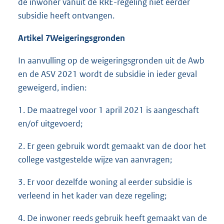
de inwoner vanuit de RRE-regeling niet eerder
subsidie heeft ontvangen.
Artikel 7
Weigeringsgronden
In aanvulling op de weigeringsgronden uit de Awb
en de ASV 2021 wordt de subsidie in ieder geval
geweigerd, indien:
1. De maatregel voor 1 april 2021 is aangeschaft
en/of uitgevoerd;
2. Er geen gebruik wordt gemaakt van de door het
college vastgestelde wijze van aanvragen;
3. Er voor dezelfde woning al eerder subsidie is
verleend in het kader van deze regeling;
4. De inwoner reeds gebruik heeft gemaakt van de