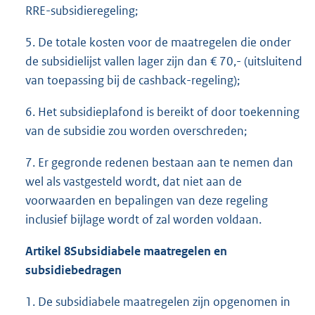
RRE-subsidieregeling;
5. De totale kosten voor de maatregelen die onder
de subsidielijst vallen lager zijn dan € 70,- (uitsluitend
van toepassing bij de cashback-regeling);
6. Het subsidieplafond is bereikt of door toekenning
van de subsidie zou worden overschreden;
7. Er gegronde redenen bestaan aan te nemen dan
wel als vastgesteld wordt, dat niet aan de
voorwaarden en bepalingen van deze regeling
inclusief bijlage wordt of zal worden voldaan.
Artikel 8
Subsidiabele maatregelen en
subsidiebedragen
1. De subsidiabele maatregelen zijn opgenomen in