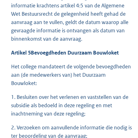
informatie krachtens artikel 4:5 van de Algemene
Wet Bestuursrecht de gelegenheid heeft gehad de
aanvraag aan te vullen, geldt de datum waarop alle
gevraagde informatie is ontvangen als datum van
binnenkomst van de aanvraag.
Artikel 5
Bevoegdheden Duurzaam Bouwloket
Het college mandateert de volgende bevoegdheden
aan (de medewerkers van) het Duurzaam
Bouwloket:
1. Besluiten over het verlenen en vaststellen van de
subsidie als bedoeld in deze regeling en met
inachtneming van deze regeling;
2. Verzoeken om aanvullende informatie die nodig is
ter beoordeling van de aanvraag;