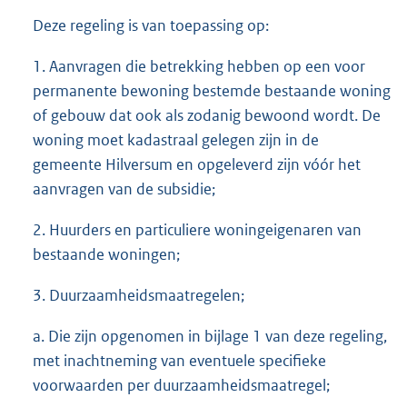
Deze regeling is van toepassing op:
1. Aanvragen die betrekking hebben op een voor
permanente bewoning bestemde bestaande woning
of gebouw dat ook als zodanig bewoond wordt. De
woning moet kadastraal gelegen zijn in de
gemeente Hilversum en opgeleverd zijn vóór het
aanvragen van de subsidie;
2. Huurders en particuliere woningeigenaren van
bestaande woningen;
3. Duurzaamheidsmaatregelen;
a. Die zijn opgenomen in bijlage 1 van deze regeling,
met inachtneming van eventuele specifieke
voorwaarden per duurzaamheidsmaatregel;