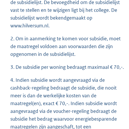
de subsidielijst. De bevoegdheid om de subsidielijst
vast te stellen en te wijzigen ligt bij het college. De
subsidielijst wordt bekendgemaakt op
www.hilversum.nl.
2. Om in aanmerking te komen voor subsidie, moet
de maatregel voldoen aan voorwaarden die zijn
opgenomen in de subsidielijst.
3. De subsidie per woning bedraagt maximaal € 70,-.
4. Indien subsidie wordt aangevraagd via de
cashback-regeling bedraagt de subsidie, die nooit
meer is dan de werkelijke kosten van de
maatregel(en), exact € 70,-. Indien subsidie wordt
aangevraagd via de voucher-regeling bedraagt de
subsidie het bedrag waarvoor energiebesparende
maatregelen zijn aangeschaft, tot een