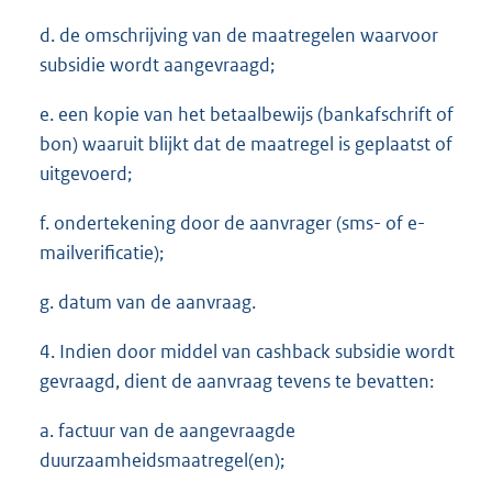
d. de omschrijving van de maatregelen waarvoor
subsidie wordt aangevraagd;
e. een kopie van het betaalbewijs (bankafschrift of
bon) waaruit blijkt dat de maatregel is geplaatst of
uitgevoerd;
f. ondertekening door de aanvrager (sms- of e-
mailverificatie);
g. datum van de aanvraag.
4. Indien door middel van cashback subsidie wordt
gevraagd, dient de aanvraag tevens te bevatten:
a. factuur van de aangevraagde
duurzaamheidsmaatregel(en);