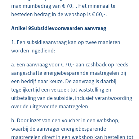
maximumbedrag van € 70,-. Het minimaal te
besteden bedrag in de webshop is € 60,-.
Artikel 9
Subsidievoorwaarden aanvraag
1. Een subsidieaanvraag kan op twee manieren
worden ingediend:
a. Een aanvraag voor € 70,- aan cashback op reeds
aangeschafte energiebesparende maatregelen bij
een bedrijf naar keuze. De aanvraag is daarbij
tegelijkertijd een verzoek tot vaststelling en
uitbetaling van de subsidie, inclusief verantwoording
over de uitgevoerde maatregelen.
b. Door inzet van een voucher in een webshop,
waarbij de aanvrager energiebesparende
maatregelen direct in een webshop kan bestellen tot