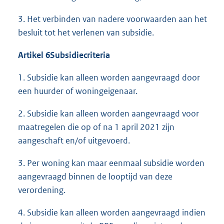
3. Het verbinden van nadere voorwaarden aan het
besluit tot het verlenen van subsidie.
Artikel 6
Subsidiecriteria
1. Subsidie kan alleen worden aangevraagd door
een huurder of woningeigenaar.
2. Subsidie kan alleen worden aangevraagd voor
maatregelen die op of na 1 april 2021 zijn
aangeschaft en/of uitgevoerd.
3. Per woning kan maar eenmaal subsidie worden
aangevraagd binnen de looptijd van deze
verordening.
4. Subsidie kan alleen worden aangevraagd indien