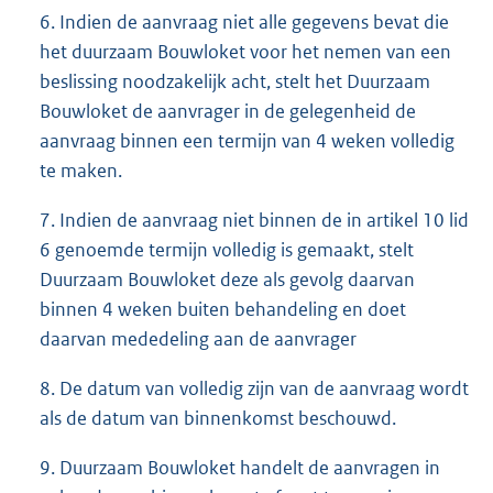
6. Indien de aanvraag niet alle gegevens bevat die
het duurzaam Bouwloket voor het nemen van een
beslissing noodzakelijk acht, stelt het Duurzaam
Bouwloket de aanvrager in de gelegenheid de
aanvraag binnen een termijn van 4 weken volledig
te maken.
7. Indien de aanvraag niet binnen de in artikel 10 lid
6 genoemde termijn volledig is gemaakt, stelt
Duurzaam Bouwloket deze als gevolg daarvan
binnen 4 weken buiten behandeling en doet
daarvan mededeling aan de aanvrager
8. De datum van volledig zijn van de aanvraag wordt
als de datum van binnenkomst beschouwd.
9. Duurzaam Bouwloket handelt de aanvragen in