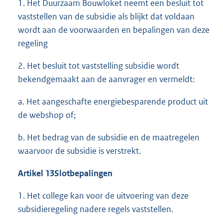
1. Het Duurzaam Bouwloket neemt een besluit tot
vaststellen van de subsidie als blijkt dat voldaan
wordt aan de voorwaarden en bepalingen van deze
regeling
2. Het besluit tot vaststelling subsidie wordt
bekendgemaakt aan de aanvrager en vermeldt:
a. Het aangeschafte energiebesparende product uit
de webshop of;
b. Het bedrag van de subsidie en de maatregelen
waarvoor de subsidie is verstrekt.
Artikel 13
Slotbepalingen
1. Het college kan voor de uitvoering van deze
subsidieregeling nadere regels vaststellen.