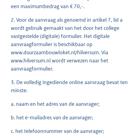
een maximumbedrag van € 70,-.
2. Voor de aanvraag als genoemd in artikel 7, lid a
wordt gebruik gemaakt van het door het college
vastgestelde (digitale) formulier. Het digitale
aanvraagformulier is beschikbaar op
www.duurzaambouwloket.nl/hilversum. Via
www.hilversum.nl wordt verwezen naar het
aanvraagformulier.
3. De volledig ingediende online aanvraag bevat ten
minste:
a. naam en het adres van de aanvrager;
b. het e-mailadres van de aanvrager;
c. het telefoonnummer van de aanvrager;