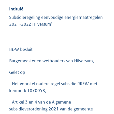
Intitulé
Subsidieregeling eenvoudige energiemaatregelen
2021-2022 Hilversum’
B&W besluit
Burgemeester en wethouders van Hilversum,
Gelet op
- Het voorstel nadere regel subsidie RREW met
kenmerk 1070058,
- Artikel 3 en 4 van de Algemene
subsidieverordening 2021 van de gemeente