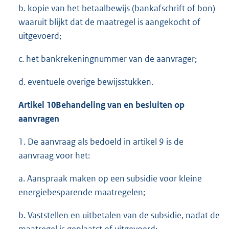
b. kopie van het betaalbewijs (bankafschrift of bon)
waaruit blijkt dat de maatregel is aangekocht of
uitgevoerd;
c. het bankrekeningnummer van de aanvrager;
d. eventuele overige bewijsstukken.
Artikel 10
Behandeling van en besluiten op
aanvragen
1. De aanvraag als bedoeld in artikel 9 is de
aanvraag voor het:
a. Aanspraak maken op een subsidie voor kleine
energiebesparende maatregelen;
b. Vaststellen en uitbetalen van de subsidie, nadat de