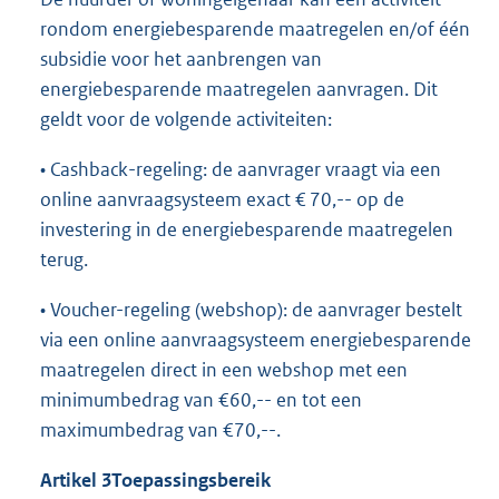
rondom energiebesparende maatregelen en/of één
subsidie voor het aanbrengen van
energiebesparende maatregelen aanvragen. Dit
geldt voor de volgende activiteiten:
• Cashback-regeling: de aanvrager vraagt via een
online aanvraagsysteem exact € 70,-- op de
investering in de energiebesparende maatregelen
terug.
• Voucher-regeling (webshop): de aanvrager bestelt
via een online aanvraagsysteem energiebesparende
maatregelen direct in een webshop met een
minimumbedrag van €60,-- en tot een
maximumbedrag van €70,--.
Artikel 3
Toepassingsbereik