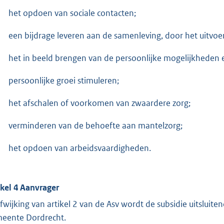
het opdoen van sociale contacten;
een bijdrage leveren aan de samenleving, door het uitvo
het in beeld brengen van de persoonlijke mogelijkheden 
persoonlijke groei stimuleren;
het afschalen of voorkomen van zwaardere zorg;
verminderen van de behoefte aan mantelzorg;
het opdoen van arbeidsvaardigheden.
ikel 4 Aanvrager
afwijking van artikel 2 van de Asv wordt de subsidie uitsluit
eente Dordrecht.