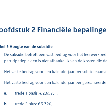
oofdstuk 2 Financiële bepaling
ikel 5 Hoogte van de subsidie
De subsidie betreft een vast bedrag voor het leerwerkbed
participatieplek en is niet afhankelijk van de kosten die 
Het vaste bedrag voor een kalenderjaar per subsidieaanvr
Het vaste bedrag voor een kalenderjaar per gerealiseerde p
a.
trede 1 basis: € 2.657,- ;
b.
trede 2 plus: € 3.720,-.