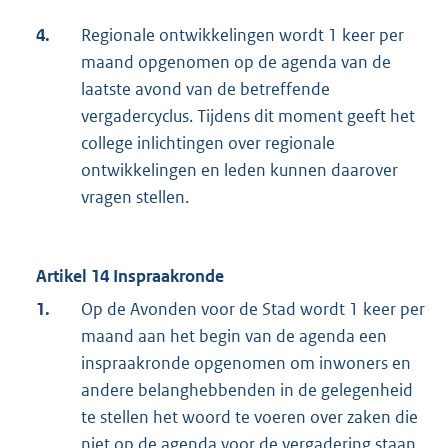
4.
Regionale ontwikkelingen wordt 1 keer per
maand opgenomen op de agenda van de
laatste avond van de betreffende
vergadercyclus. Tijdens dit moment geeft het
college inlichtingen over regionale
ontwikkelingen en leden kunnen daarover
vragen stellen.
Artikel 14 Inspraakronde
1.
Op de Avonden voor de Stad wordt 1 keer per
maand aan het begin van de agenda een
inspraakronde opgenomen om inwoners en
andere belanghebbenden in de gelegenheid
te stellen het woord te voeren over zaken die
niet op de agenda voor de vergadering staan.