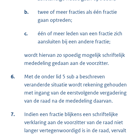
b.
twee of meer fracties als één fractie
gaan optreden;
c.
één of meer leden van een fractie zich
aansluiten bij een andere fractie;
wordt hiervan zo spoedig mogelijk schriftelijk
mededeling gedaan aan de voorzitter.
6.
Met de onder lid 5 sub a beschreven
veranderde situatie wordt rekening gehouden
met ingang van de eerstvolgende vergadering
van de raad na de mededeling daarvan.
7.
Indien een fractie blijkens een schriftelijke
verklaring aan de voorzitter van de raad niet
langer vertegenwoordigd is in de raad, vervalt