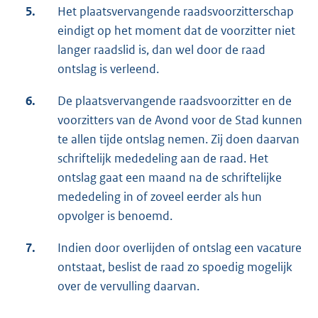
5.
Het plaatsvervangende raadsvoorzitterschap
eindigt op het moment dat de voorzitter niet
langer raadslid is, dan wel door de raad
ontslag is verleend.
6.
De plaatsvervangende raadsvoorzitter en de
voorzitters van de Avond voor de Stad kunnen
te allen tijde ontslag nemen. Zij doen daarvan
schriftelijk mededeling aan de raad. Het
ontslag gaat een maand na de schriftelijke
mededeling in of zoveel eerder als hun
opvolger is benoemd.
7.
Indien door overlijden of ontslag een vacature
ontstaat, beslist de raad zo spoedig mogelijk
over de vervulling daarvan.