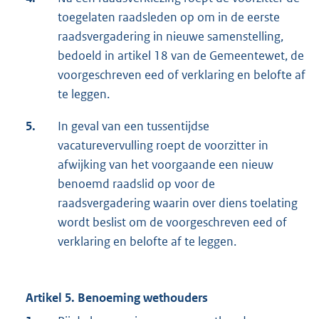
toegelaten raadsleden op om in de eerste
raadsvergadering in nieuwe samenstelling,
bedoeld in artikel 18 van de Gemeentewet, de
voorgeschreven eed of verklaring en belofte af
te leggen.
5.
In geval van een tussentijdse
vacaturevervulling roept de voorzitter in
afwijking van het voorgaande een nieuw
benoemd raadslid op voor de
raadsvergadering waarin over diens toelating
wordt beslist om de voorgeschreven eed of
verklaring en belofte af te leggen.
Artikel 5. Benoeming wethouders