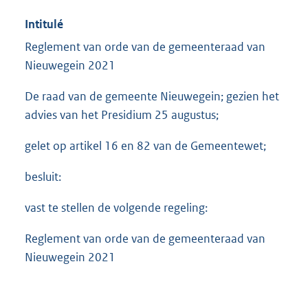
Intitulé
Reglement van orde van de gemeenteraad van
Nieuwegein 2021
De raad van de gemeente Nieuwegein; gezien het
advies van het Presidium 25 augustus;
gelet op artikel 16 en 82 van de Gemeentewet;
besluit:
vast te stellen de volgende regeling:
Reglement van orde van de gemeenteraad van
Nieuwegein 2021