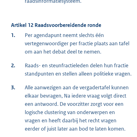
raadsinformatiesysteem.
Artikel 12 Raadsvoorbereidende ronde
1.
Per agendapunt neemt slechts één
vertegenwoordiger per fractie plaats aan tafel
om aan het debat deel te nemen.
2.
Raads- en steunfractieleden delen hun fractie
standpunten en stellen alleen politieke vragen.
3.
Alle aanwezigen aan de vergadertafel kunnen
elkaar bevragen, Na iedere vraag volgt direct
een antwoord. De voorzitter zorgt voor een
logische clustering van onderwerpen en
vragen en heeft daarbij het recht vragen
eerder of juist later aan bod te laten komen.