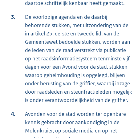
daartoe schriftelijk kenbaar heeft gemaakt.
3.
De voorlopige agenda en de daarbij
behorende stukken, met uitzondering van de
in artikel 25, eerste en tweede lid, van de
Gemeentewet bedoelde stukken, worden aan
de leden van de raad verstrekt via publicatie
op het raadsinformatiesysteem tenminste vijf
dagen voor een Avond voor de stad, stukken
waarop geheimhouding is opgelegd, blijven
onder berusting van de griffier, waarbij inzage
door raadsleden en steunfractieleden mogelijk
is onder verantwoordelijkheid van de griffier.
4.
Avonden voor de stad worden ter openbare
kennis gebracht door aankondiging in de
Molenkruier, op sociale media en op het