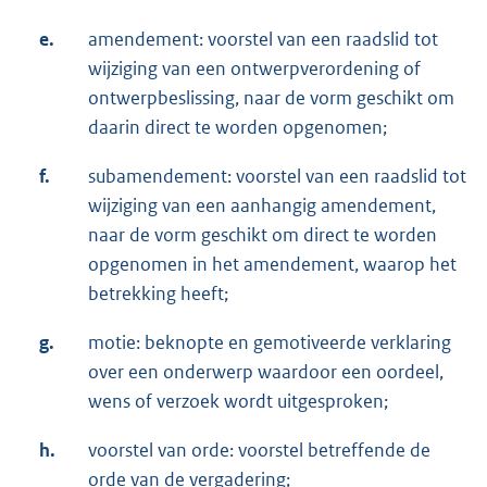
e.
amendement: voorstel van een raadslid tot
wijziging van een ontwerpverordening of
ontwerpbeslissing, naar de vorm geschikt om
daarin direct te worden opgenomen;
f.
subamendement: voorstel van een raadslid tot
wijziging van een aanhangig amendement,
naar de vorm geschikt om direct te worden
opgenomen in het amendement, waarop het
betrekking heeft;
g.
motie: beknopte en gemotiveerde verklaring
over een onderwerp waardoor een oordeel,
wens of verzoek wordt uitgesproken;
h.
voorstel van orde: voorstel betreffende de
orde van de vergadering;