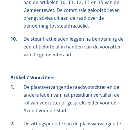
aan de artikelen 10, 11, 12, 13 en 15 van de
Gemeentewet. De commissie geloofsbrieven
brengt advies uit aan de raad over de
benoeming tot steunfractielid.
10.
De steunfractieleden leggen na benoeming de
eed of belofte af in handen van de voorzitter
van de gemeenteraad.
Artikel 7 Voorzitters
1.
De plaatsvervangende raadsvoorzitter en de
andere leden van het presidium vervullen de
rol van voorzitter of gespreksleider voor de
Avond voor de Stad.
2.
De zittingsperiode van de plaatsvervangende