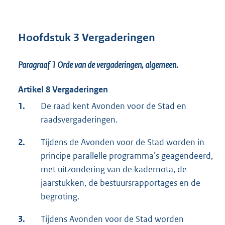
Hoofdstuk 3 Vergaderingen
Paragraaf 1
Orde van de vergaderingen, algemeen.
Artikel 8 Vergaderingen
1.
De raad kent Avonden voor de Stad en
raadsvergaderingen.
2.
Tijdens de Avonden voor de Stad worden in
principe parallelle programma’s geagendeerd,
met uitzondering van de kadernota, de
jaarstukken, de bestuursrapportages en de
begroting.
3.
Tijdens Avonden voor de Stad worden