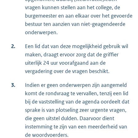
vragen kunnen stellen aan het college, de
burgemeester en aan elkaar over het gevoerde
bestuur ten aanzien van niet-geagendeerde
onderwerpen.
2.
Een lid dat van deze mogelijkheid gebruik wil
maken, draagt ervoor zorg dat de griffier
uiterlijk 24 uur voorafgaand aan de
vergadering over de vragen beschikt.
3.
Indien er geen onderwerpen zijn aangemeld
komt de rondvraag te vervallen, tenzij een lid
bij de vaststelling van de agenda oordeelt dat
sprake is van plotseling zeer urgente vragen,
die geen uitstel dulden. Daarvoor dient
instemming te zijn van een meerderheid van
de woordvoerders.