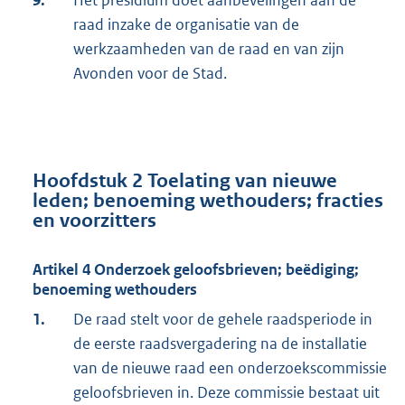
raad inzake de organisatie van de
werkzaamheden van de raad en van zijn
Avonden voor de Stad.
Hoofdstuk 2 Toelating van nieuwe
leden; benoeming wethouders; fracties
en voorzitters
Artikel 4 Onderzoek geloofsbrieven; beëdiging;
benoeming wethouders
1.
De raad stelt voor de gehele raadsperiode in
de eerste raadsvergadering na de installatie
van de nieuwe raad een onderzoekscommissie
geloofsbrieven in. Deze commissie bestaat uit