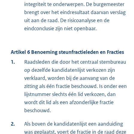
integriteit te onderwerpen. De burgemeester
brengt over het eindresultaat daarvan verslag
uit aan de raad. De risicoanalyse en de
eindconclusie zijn niet openbaar.
Artikel 6 Benoeming steunfractieleden en Fracties
1.
Raadsleden die door het centraal stembureau
op dezelfde kandidatenlijst verkozen zijn
verklaard, worden bij de aanvang van de
zitting als één fractie beschouwd. Is onder een
lijstnummer slechts één lid verkozen, dan
wordt dit lid als een afzonderlijke fractie
beschouwd.
2.
Als boven de kandidatenlijst een aanduiding
was geplaatst, voert de fractie in de raad deze