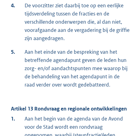
4.
De voorzitter ziet daarbij toe op een eerlijke
tijdsverdeling tussen de fracties en de
verschillende onderwerpen die, al dan niet,
voorafgaande aan de vergadering bij de griffie
zijn aangedragen.
5.
Aan het einde van de bespreking van het
betreffende agendapunt geven de leden hun
zorg- en/of aandachtspunten mee waarop bij
de behandeling van het agendapunt in de
raad verder over wordt gedebatteerd.
Artikel 13 Rondvraag en regionale ontwikkelingen
1.
Aan het begin van de agenda van de Avond
voor de Stad wordt een rondvraag
opgenomen, waarbij (steunfractie)leden