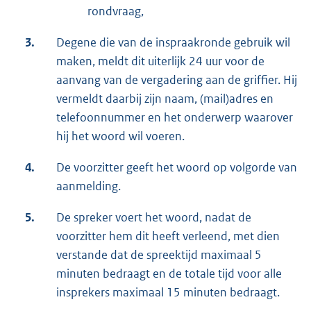
rondvraag,
3.
Degene die van de inspraakronde gebruik wil
maken, meldt dit uiterlijk 24 uur voor de
aanvang van de vergadering aan de griffier. Hij
vermeldt daarbij zijn naam, (mail)adres en
telefoonnummer en het onderwerp waarover
hij het woord wil voeren.
4.
De voorzitter geeft het woord op volgorde van
aanmelding.
5.
De spreker voert het woord, nadat de
voorzitter hem dit heeft verleend, met dien
verstande dat de spreektijd maximaal 5
minuten bedraagt en de totale tijd voor alle
insprekers maximaal 15 minuten bedraagt.