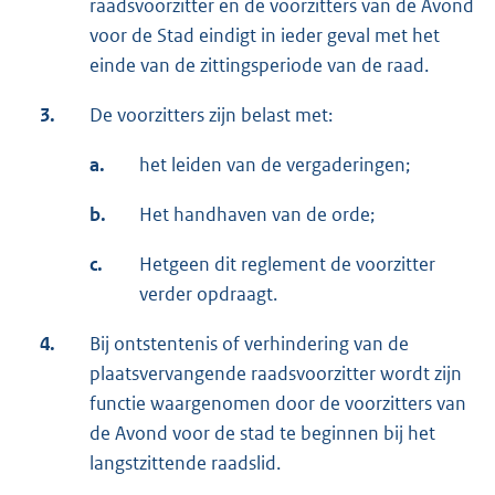
raadsvoorzitter en de voorzitters van de Avond
voor de Stad eindigt in ieder geval met het
einde van de zittingsperiode van de raad.
3.
De voorzitters zijn belast met:
a.
het leiden van de vergaderingen;
b.
Het handhaven van de orde;
c.
Hetgeen dit reglement de voorzitter
verder opdraagt.
4.
Bij ontstentenis of verhindering van de
plaatsvervangende raadsvoorzitter wordt zijn
functie waargenomen door de voorzitters van
de Avond voor de stad te beginnen bij het
langstzittende raadslid.