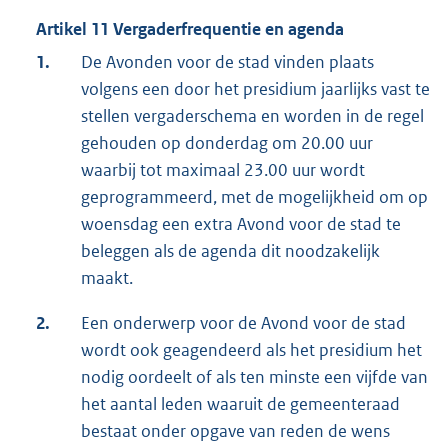
Artikel 11 Vergaderfrequentie en agenda
1.
De Avonden voor de stad vinden plaats
volgens een door het presidium jaarlijks vast te
stellen vergaderschema en worden in de regel
gehouden op donderdag om 20.00 uur
waarbij tot maximaal 23.00 uur wordt
geprogrammeerd, met de mogelijkheid om op
woensdag een extra Avond voor de stad te
beleggen als de agenda dit noodzakelijk
maakt.
2.
Een onderwerp voor de Avond voor de stad
wordt ook geagendeerd als het presidium het
nodig oordeelt of als ten minste een vijfde van
het aantal leden waaruit de gemeenteraad
bestaat onder opgave van reden de wens