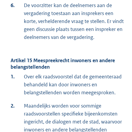
6.
De voorzitter kan de deelnemers aan de
vergadering toestaan aan insprekers een
korte, verhelderende vraag te stellen. Er vindt
geen discussie plaats tussen een inspreker en
deelnemers van de vergadering.
Artikel 15 Meespreekrecht inwoners en andere
belangstellenden
1.
Over elk raadsvoorstel dat de gemeenteraad
behandeld kan door inwoners en
belangstellenden worden meegesproken.
2.
Maandelijks worden voor sommige
raadsvoorstellen specifieke bijeenkomsten
ingericht, de dialogen met de stad, waarvoor
inwoners en andere belangstellenden