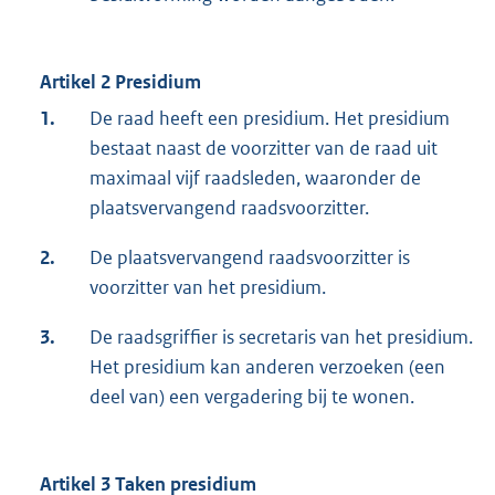
Artikel 2 Presidium
1.
De raad heeft een presidium. Het presidium
bestaat naast de voorzitter van de raad uit
maximaal vijf raadsleden, waaronder de
plaatsvervangend raadsvoorzitter.
2.
De plaatsvervangend raadsvoorzitter is
voorzitter van het presidium.
3.
De raadsgriffier is secretaris van het presidium.
Het presidium kan anderen verzoeken (een
deel van) een vergadering bij te wonen.
Artikel 3 Taken presidium