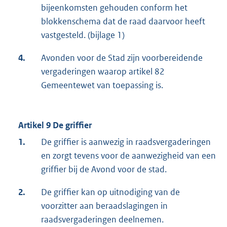
bijeenkomsten gehouden conform het
blokkenschema dat de raad daarvoor heeft
vastgesteld. (bijlage 1)
4.
Avonden voor de Stad zijn voorbereidende
vergaderingen waarop artikel 82
Gemeentewet van toepassing is.
Artikel 9 De griffier
1.
De griffier is aanwezig in raadsvergaderingen
en zorgt tevens voor de aanwezigheid van een
griffier bij de Avond voor de stad.
2.
De griffier kan op uitnodiging van de
voorzitter aan beraadslagingen in
raadsvergaderingen deelnemen.