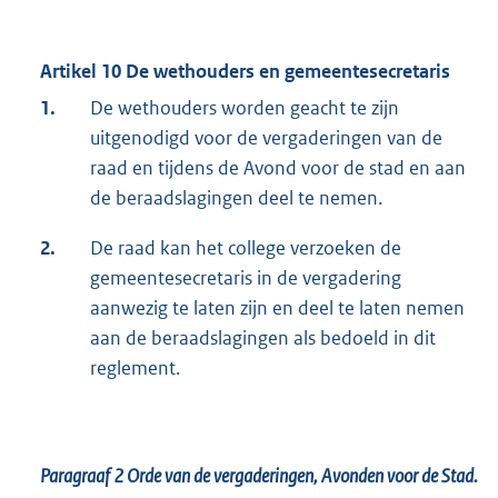
Artikel 10 De wethouders en gemeentesecretaris
1.
De wethouders worden geacht te zijn
uitgenodigd voor de vergaderingen van de
raad en tijdens de Avond voor de stad en aan
de beraadslagingen deel te nemen.
2.
De raad kan het college verzoeken de
gemeentesecretaris in de vergadering
aanwezig te laten zijn en deel te laten nemen
aan de beraadslagingen als bedoeld in dit
reglement.
Paragraaf 2
Orde van de vergaderingen, Avonden voor de Stad.