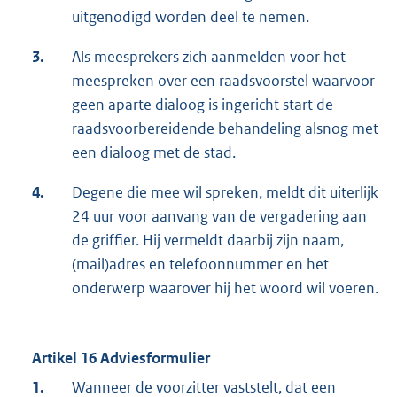
uitgenodigd worden deel te nemen.
3.
Als meesprekers zich aanmelden voor het
meespreken over een raadsvoorstel waarvoor
geen aparte dialoog is ingericht start de
raadsvoorbereidende behandeling alsnog met
een dialoog met de stad.
4.
Degene die mee wil spreken, meldt dit uiterlijk
24 uur voor aanvang van de vergadering aan
de griffier. Hij vermeldt daarbij zijn naam,
(mail)adres en telefoonnummer en het
onderwerp waarover hij het woord wil voeren.
Artikel 16 Adviesformulier
1.
Wanneer de voorzitter vaststelt, dat een