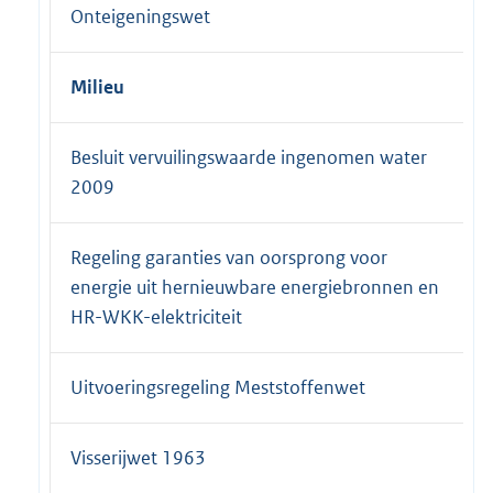
Onteigeningswet
Milieu
Besluit vervuilingswaarde ingenomen water
2009
Regeling garanties van oorsprong voor
energie uit hernieuwbare energiebronnen en
HR-WKK-elektriciteit
Uitvoeringsregeling Meststoffenwet
Visserijwet 1963