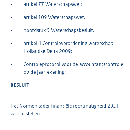
-
artikel 77 Waterschapswet;
-
artikel 109 Waterschapswet;
-
hoofdstuk 5 Waterschapsbesluit;
-
artikel 4 Controleverordening waterschap
Hollandse Delta 2009;
-
Controleprotocol voor de accountantscontrole
op de jaarrekening;
BESLUIT:
Het Normenkader financiële rechtmatigheid 2021
vast te stellen.