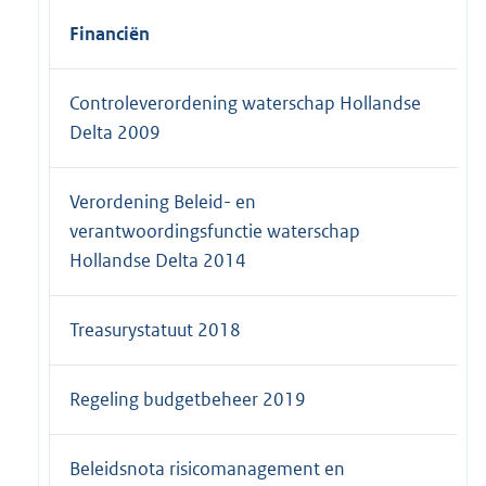
Financiën
Controleverordening waterschap Hollandse
Delta 2009
Verordening Beleid- en
verantwoordingsfunctie waterschap
Hollandse Delta 2014
Treasurystatuut 2018
Regeling budgetbeheer 2019
Beleidsnota risicomanagement en