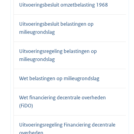
Uitvoeringsbesluit omzetbelasting 1968
Uitvoeringsbesluit belastingen op
milieugrondslag
Uitvoeringsregeling belastingen op
milieugrondslag
Wet belastingen op milieugrondslag
Wet financiering decentrale overheden
(FiDO)
Uitvoeringsregeling Financiering decentrale
overheden