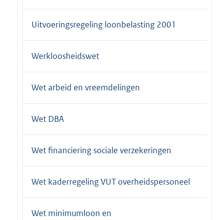
Uitvoeringsregeling loonbelasting 2001
Werkloosheidswet
Wet arbeid en vreemdelingen
Wet DBA
Wet financiering sociale verzekeringen
Wet kaderregeling VUT overheidspersoneel
Wet minimumloon en