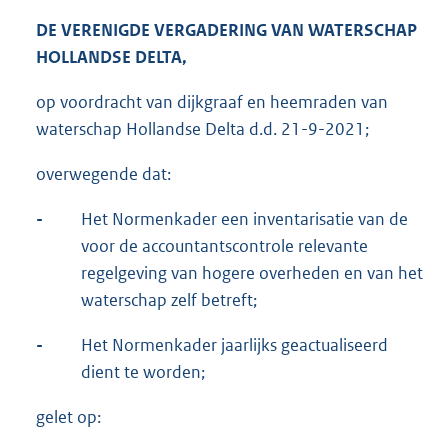
DE VERENIGDE VERGADERING VAN WATERSCHAP
HOLLANDSE DELTA,
op voordracht van dijkgraaf en heemraden van
waterschap Hollandse Delta d.d. 21-9-2021;
overwegende dat:
-
Het Normenkader een inventarisatie van de
voor de accountantscontrole relevante
regelgeving van hogere overheden en van het
waterschap zelf betreft;
-
Het Normenkader jaarlijks geactualiseerd
dient te worden;
gelet op: