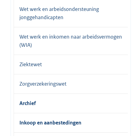
Wet werk en arbeidsondersteuning
jonggehandicapten
Wet werk en inkomen naar arbeidsvermogen
(WIA)
Ziektewet
Zorgverzekeringswet
Archief
Inkoop en aanbestedingen