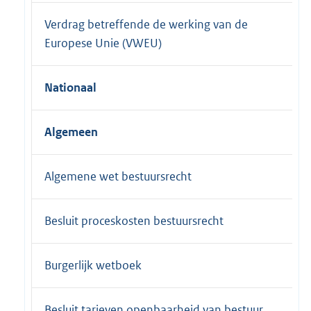
Verdrag betreffende de werking van de
Europese Unie (VWEU)
Nationaal
Algemeen
Algemene wet bestuursrecht
Besluit proceskosten bestuursrecht
Burgerlijk wetboek
Besluit tarieven openbaarheid van bestuur