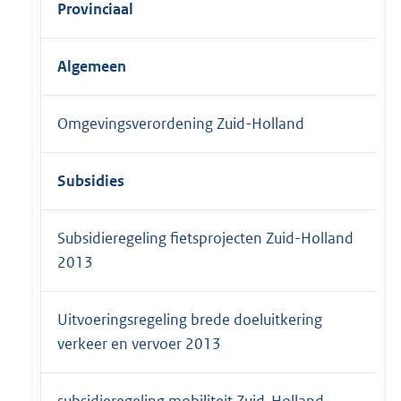
Provinciaal
Algemeen
Omgevingsverordening Zuid-Holland
Subsidies
Subsidieregeling fietsprojecten Zuid-Holland
2013
Uitvoeringsregeling brede doeluitkering
verkeer en vervoer 2013