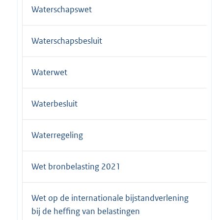
Waterschapswet
Waterschapsbesluit
Waterwet
Waterbesluit
Waterregeling
Wet bronbelasting 2021
Wet op de internationale bijstandverlening
bij de heffing van belastingen