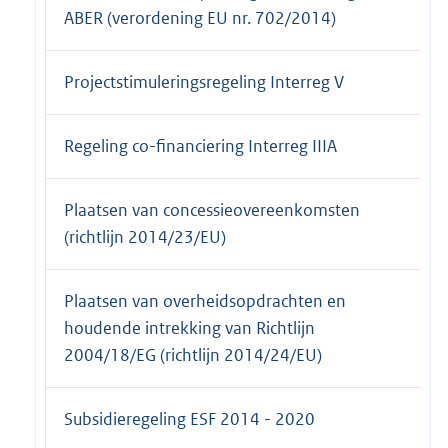
ABER (verordening EU nr. 702/2014)
Projectstimuleringsregeling Interreg V
Regeling co-financiering Interreg IIIA
Plaatsen van concessieovereenkomsten
(richtlijn 2014/23/EU)
Plaatsen van overheidsopdrachten en
houdende intrekking van Richtlijn
2004/18/EG (richtlijn 2014/24/EU)
Subsidieregeling ESF 2014 - 2020