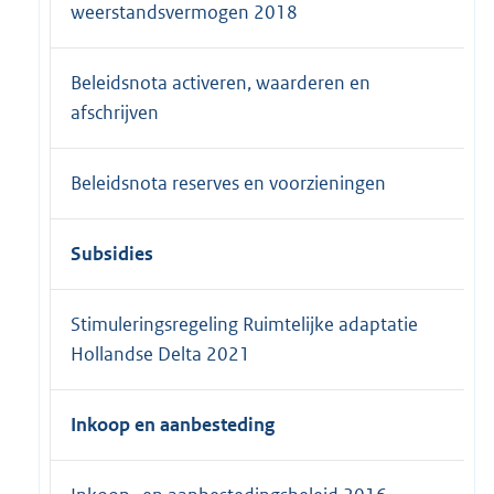
weerstandsvermogen 2018
Beleidsnota activeren, waarderen en
afschrijven
Beleidsnota reserves en voorzieningen
Subsidies
Stimuleringsregeling Ruimtelijke adaptatie
Hollandse Delta 2021
Inkoop en aanbesteding