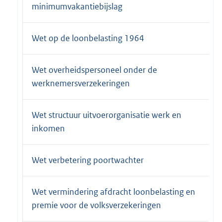
minimumvakantiebijslag
Wet op de loonbelasting 1964
Wet overheidspersoneel onder de
werknemersverzekeringen
Wet structuur uitvoerorganisatie werk en
inkomen
Wet verbetering poortwachter
Wet vermindering afdracht loonbelasting en
premie voor de volksverzekeringen