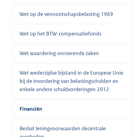
Wet op de vennootschapsbelasting 1969
Wet op het BTW-compensatiefonds
Wet waardering onroerende zaken
Wet wederzijdse bijstand in de Europese Unie
bij de invordering van belastingschulden en
enkele andere schuldvorderingen 2012
Financiën
Besluit leningvoorwaarden decentrale
overheden