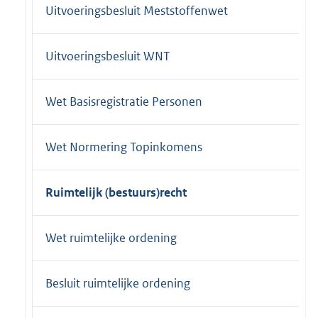
Uitvoeringsbesluit Meststoffenwet
Uitvoeringsbesluit WNT
Wet Basisregistratie Personen
Wet Normering Topinkomens
Ruimtelijk (bestuurs)recht
Wet ruimtelijke ordening
Besluit ruimtelijke ordening