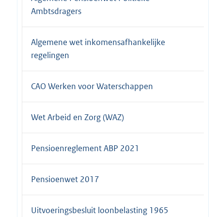
Ambtsdragers
Algemene wet inkomensafhankelijke
regelingen
CAO Werken voor Waterschappen
Wet Arbeid en Zorg (WAZ)
Pensioenreglement ABP 2021
Pensioenwet 2017
Uitvoeringsbesluit loonbelasting 1965