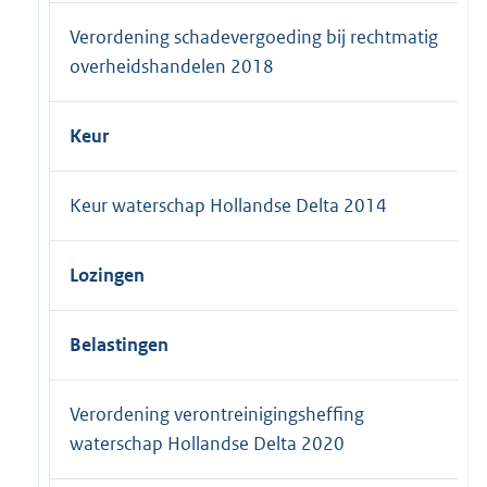
Verordening schadevergoeding bij rechtmatig
overheidshandelen 2018
Keur
Keur waterschap Hollandse Delta 2014
Lozingen
Belastingen
Verordening verontreinigingsheffing
waterschap Hollandse Delta 2020