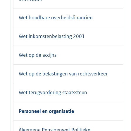
Wet houdbare overheidsfinanciën
Wet inkomstenbelasting 2001
Wet op de accijns
Wet op de belastingen van rechtsverkeer
Wet terugvordering staatssteun
Personeel en organisatie
Algemene Pensioenwet Politieke