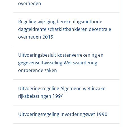
overheden
Regeling wijziging berekeningsmethode
daggeldrente schatkistbankieren decentrale
overheden 2019
Uitvoeringsbesluit kostenverrekening en
gegevensuitwisseling Wet waardering
onroerende zaken
Uitvoeringsregeling Algemene wet inzake
rijksbelastingen 1994
Uitvoeringsregeling Invorderingswet 1990