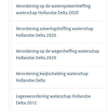
Verordening op de watersysteemheffing
waterschap Hollandse Delta 2020
Verordening zuiveringsheffing waterschap
Hollandse Delta 2020
Verordening op de wegenheffing waterschap
Hollandse Delta 2020
Verordening kwijtschelding waterschap
Hollandse Delta
Legesverordening waterschap Hollandse
Delta 2012