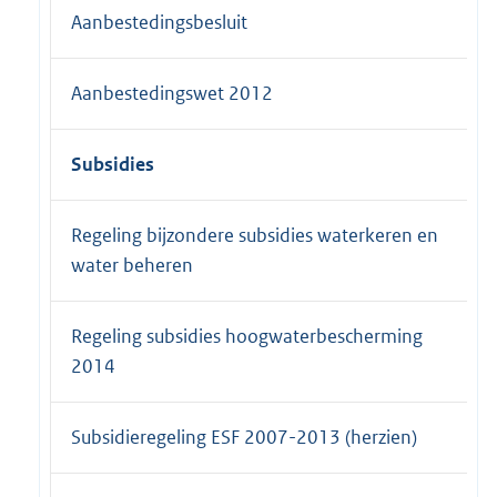
Aanbestedingsbesluit
Aanbestedingswet 2012
Subsidies
Regeling bijzondere subsidies waterkeren en
water beheren
Regeling subsidies hoogwaterbescherming
2014
Subsidieregeling ESF 2007-2013 (herzien)