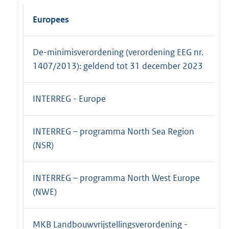
Europees
De-minimisverordening (verordening EEG nr.
1407/2013): geldend tot 31 december 2023
INTERREG - Europe
INTERREG – programma North Sea Region
(NSR)
INTERREG – programma North West Europe
(NWE)
MKB Landbouwvrijstellingsverordening -