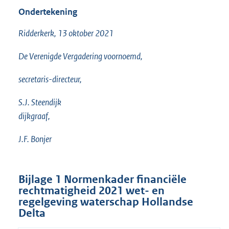
Ondertekening
Ridderkerk, 13 oktober 2021
De Verenigde Vergadering voornoemd,
secretaris-directeur,
S.J. Steendijk
dijkgraaf,
J.F. Bonjer
Bijlage 1
Normenkader financiële
rechtmatigheid 2021 wet- en
regelgeving waterschap Hollandse
Delta