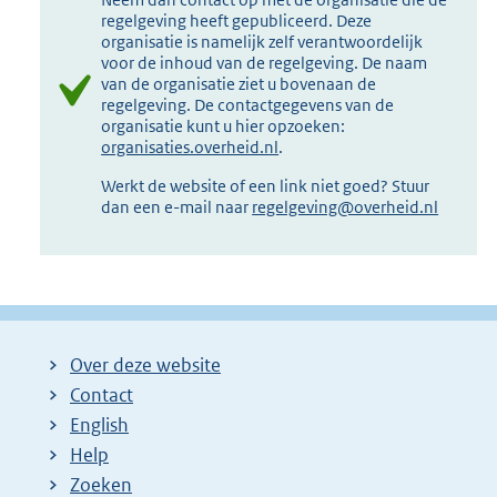
regelgeving heeft gepubliceerd. Deze
organisatie is namelijk zelf verantwoordelijk
voor de inhoud van de regelgeving. De naam
van de organisatie ziet u bovenaan de
regelgeving. De contactgegevens van de
organisatie kunt u hier opzoeken:
organisaties.overheid.nl
.
Werkt de website of een link niet goed? Stuur
dan een e-mail naar
regelgeving@overheid.nl
Over deze website
Contact
English
Help
Zoeken