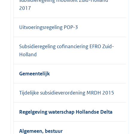
subsidieregeling mobiliteit Zuid-Holland
2017
Uitvoeringsregeling POP-3
Subsidieregeling cofinanciering EFRO Zuid-
Holland
Gemeentelijk
Tijdelijke subsidieverordening MRDH 2015
Regelgeving waterschap Hollandse Delta
Algemeen, bestuur