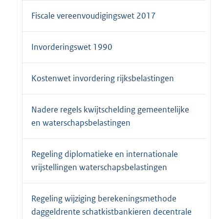
Fiscale vereenvoudigingswet 2017
Invorderingswet 1990
Kostenwet invordering rijksbelastingen
Nadere regels kwijtschelding gemeentelijke
en waterschapsbelastingen
Regeling diplomatieke en internationale
vrijstellingen waterschapsbelastingen
Regeling wijziging berekeningsmethode
daggeldrente schatkistbankieren decentrale