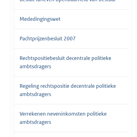
Mededingingswet
Pachtprijzenbesluit 2007
Rechtspositiebesluit decentrale politieke
ambtsdragers
Regeling rechtspositie decentrale politieke
ambtsdragers
Verrekenen neveninkomsten politieke
ambtsdragers