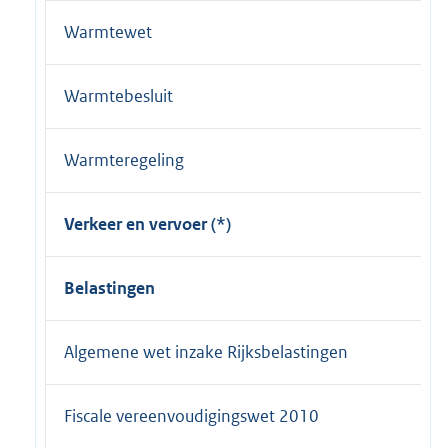
Warmtewet
Warmtebesluit
Warmteregeling
Verkeer en vervoer (*)
Belastingen
Algemene wet inzake Rijksbelastingen
Fiscale vereenvoudigingswet 2010