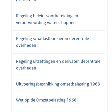
Regeling beleidsvoorbereiding en
verantwoording waterschappen
Regeling schatkistbankieren decentrale
overheden
Regeling uitzettingen en derivaten decentrale
overheden
Uitvoeringsbeschikking omzetbelasting 1968
Wet op de Omzetbelasting 1968