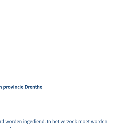
n provincie Drenthe
eerd worden ingediend. In het verzoek moet worden