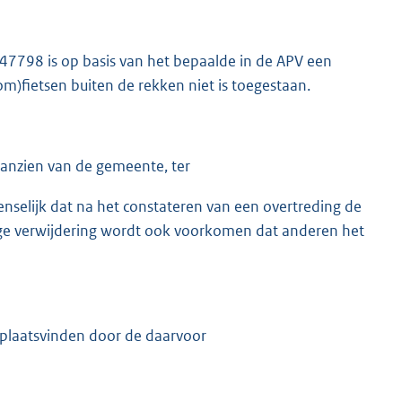
47798 is op basis van het bepaalde in de APV een
m)fietsen buiten de rekken niet is toegestaan.
 aanzien van de gemeente, ter
nselijk dat na het constateren van een overtreding de
dige verwijdering wordt ook voorkomen dat anderen het
e plaatsvinden door de daarvoor