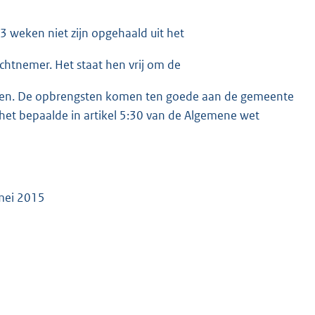
3 weken niet zijn opgehaald uit het
chtnemer. Het staat hen vrij om de
sten. De opbrengsten komen ten goede aan de gemeente
het bepaalde in artikel 5:30 van de Algemene wet
 mei 2015