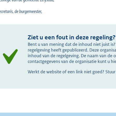
ecretaris, de burgemeester,
Ziet u een fout in deze regeling?
Bent u van mening dat de inhoud niet juist i
regelgeving heeft gepubliceerd. Deze organisat
inhoud van de regelgeving. De naam van de or
contactgegevens van de organisatie kunt u h
Werkt de website of een link niet goed? Stuu