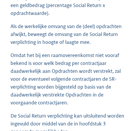
een geldbedrag (percentage Social Return x
opdrachtwaarde).
Als de werkelijke omvang van de (deel) opdrachten
afwijkt, beweegt de omvang van de Social Return
verplichting in hoogte of laagte mee.
Omdat het bij een raamovereenkomst niet vooraf
bekend is voor welk bedrag per contractjaar
daadwerkelijk aan Opdrachten wordt verstrekt, zal
voor de eventueel volgende contractjaren de SR-
verplichting worden bijgesteld op basis van de
daadwerkelijk verstrekte Opdrachten in de
voorgaande contractjaren.
De Social Return verplichting kan uitsluitend worden
ingevuld door middel van de in hoofdstuk 3