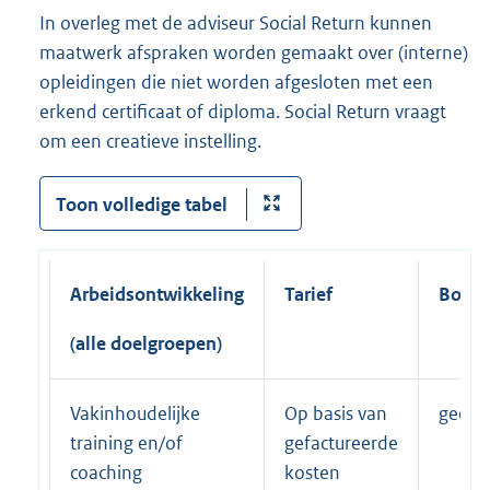
In overleg met de adviseur Social Return kunnen
maatwerk afspraken worden gemaakt over (interne)
opleidingen die niet worden afgesloten met een
erkend certificaat of diploma. Social Return vraagt
om een creatieve instelling.
Toon volledige tabel
Arbeidsontwikkeling
Tarief
Bonu
(alle doelgroepen)
Vakinhoudelijke
Op basis van
geen
training en/of
gefactureerde
coaching
kosten