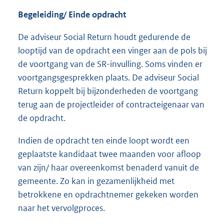
Begeleiding/ Einde opdracht
De adviseur Social Return houdt gedurende de
looptijd van de opdracht een vinger aan de pols bij
de voortgang van de SR-invulling. Soms vinden er
voortgangsgesprekken plaats. De adviseur Social
Return koppelt bij bijzonderheden de voortgang
terug aan de projectleider of contracteigenaar van
de opdracht.
Indien de opdracht ten einde loopt wordt een
geplaatste kandidaat twee maanden voor afloop
van zijn/ haar overeenkomst benaderd vanuit de
gemeente. Zo kan in gezamenlijkheid met
betrokkene en opdrachtnemer gekeken worden
naar het vervolgproces.