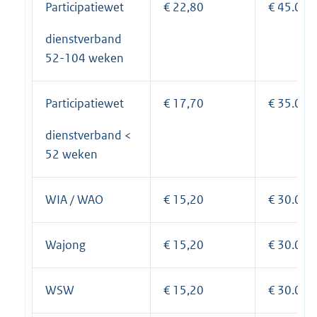
Participatiewet
€ 22,80
€ 45.000
dienstverband
52-104 weken
Participatiewet
€ 17,70
€ 35.000
dienstverband <
52 weken
WIA / WAO
€ 15,20
€ 30.000
Wajong
€ 15,20
€ 30.000
WSW
€ 15,20
€ 30.000