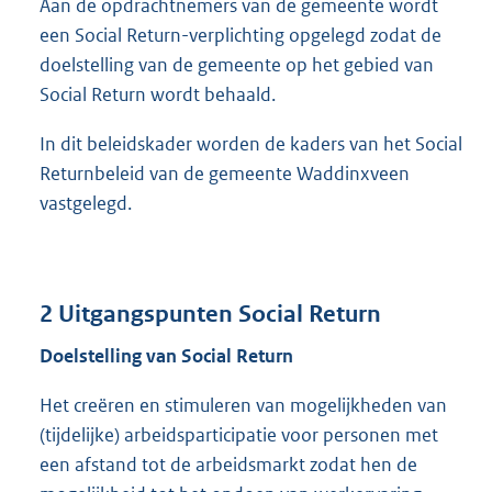
Aan de opdrachtnemers van de gemeente wordt
een Social Return-verplichting opgelegd zodat de
doelstelling van de gemeente op het gebied van
Social Return wordt behaald.
In dit beleidskader worden de kaders van het Social
Returnbeleid van de gemeente Waddinxveen
vastgelegd.
2 Uitgangspunten Social Return
Doelstelling van Social Return
Het creëren en stimuleren van mogelijkheden van
(tijdelijke) arbeidsparticipatie voor personen met
een afstand tot de arbeidsmarkt zodat hen de