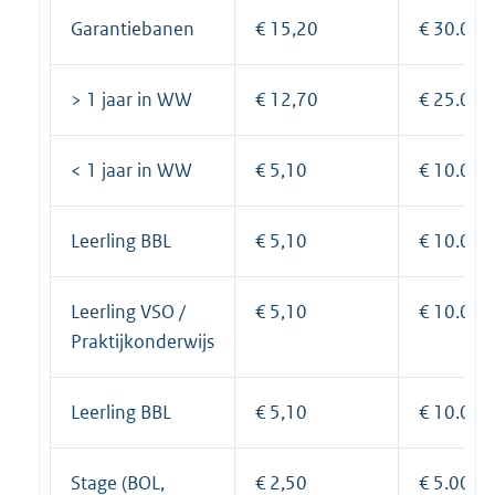
Garantiebanen
€ 15,20
€ 30.000
> 1 jaar in WW
€ 12,70
€ 25.000
< 1 jaar in WW
€ 5,10
€ 10.000
Leerling BBL
€ 5,10
€ 10.000
Leerling VSO /
€ 5,10
€ 10.000
Praktijkonderwijs
Leerling BBL
€ 5,10
€ 10.000
Stage (BOL,
€ 2,50
€ 5.000,-