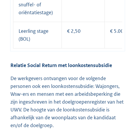
snuffel- of
oriëntatiestage)
Leerling stage
€ 2,50
€ 5.000,-
(BOL)
Relatie Social Return met loonkostensubsidie
De werkgevers ontvangen voor de volgende
personen ook een loonkostensubsidie: Wajongers,
Wsw-ers en mensen met een arbeidsbeperking die
zijn ingeschreven in het doelgroepenregister van het
UWV. De hoogte van de loonkostensubsidie is
afhankelijk van de woonplaats van de kandidaat
en/of de doelgroep.