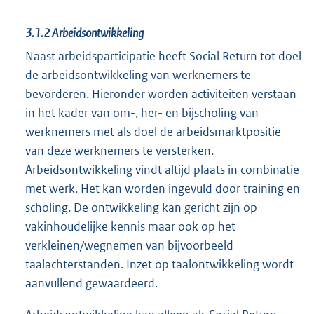
3.1.2
Arbeidsontwikkeling
Naast arbeidsparticipatie heeft Social Return tot doel
de arbeidsontwikkeling van werknemers te
bevorderen. Hieronder worden activiteiten verstaan
in het kader van om-, her- en bijscholing van
werknemers met als doel de arbeidsmarktpositie
van deze werknemers te versterken.
Arbeidsontwikkeling vindt altijd plaats in combinatie
met werk. Het kan worden ingevuld door training en
scholing. De ontwikkeling kan gericht zijn op
vakinhoudelijke kennis maar ook op het
verkleinen/wegnemen van bijvoorbeeld
taalachterstanden. Inzet op taalontwikkeling wordt
aanvullend gewaardeerd.