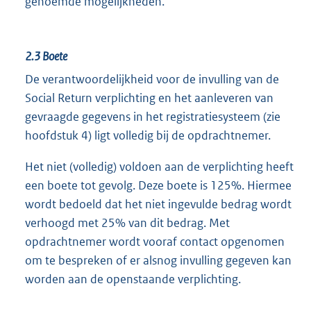
genoemde mogelijkheden.
2.3
Boete
De verantwoordelijkheid voor de invulling van de
Social Return verplichting en het aanleveren van
gevraagde gegevens in het registratiesysteem (zie
hoofdstuk 4) ligt volledig bij de opdrachtnemer.
Het niet (volledig) voldoen aan de verplichting heeft
een boete tot gevolg. Deze boete is 125%. Hiermee
wordt bedoeld dat het niet ingevulde bedrag wordt
verhoogd met 25% van dit bedrag. Met
opdrachtnemer wordt vooraf contact opgenomen
om te bespreken of er alsnog invulling gegeven kan
worden aan de openstaande verplichting.