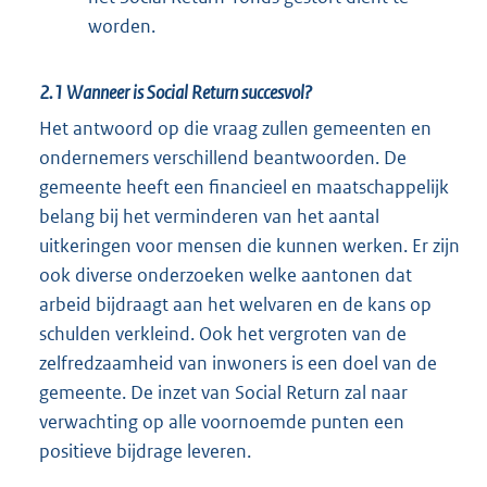
worden.
2.1
Wanneer is Social Return succesvol?
Het antwoord op die vraag zullen gemeenten en
ondernemers verschillend beantwoorden. De
gemeente heeft een financieel en maatschappelijk
belang bij het verminderen van het aantal
uitkeringen voor mensen die kunnen werken. Er zijn
ook diverse onderzoeken welke aantonen dat
arbeid bijdraagt aan het welvaren en de kans op
schulden verkleind. Ook het vergroten van de
zelfredzaamheid van inwoners is een doel van de
gemeente. De inzet van Social Return zal naar
verwachting op alle voornoemde punten een
positieve bijdrage leveren.