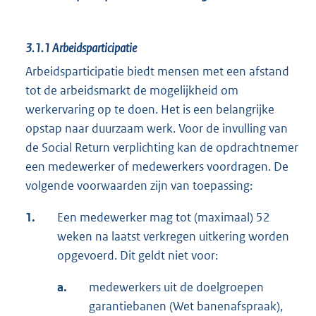
3.1.1
Arbeidsparticipatie
Arbeidsparticipatie biedt mensen met een afstand
tot de arbeidsmarkt de mogelijkheid om
werkervaring op te doen. Het is een belangrijke
opstap naar duurzaam werk. Voor de invulling van
de Social Return verplichting kan de opdrachtnemer
een medewerker of medewerkers voordragen. De
volgende voorwaarden zijn van toepassing:
1.
Een medewerker mag tot (maximaal) 52
weken na laatst verkregen uitkering worden
opgevoerd. Dit geldt niet voor:
a.
medewerkers uit de doelgroepen
garantiebanen (Wet banenafspraak),