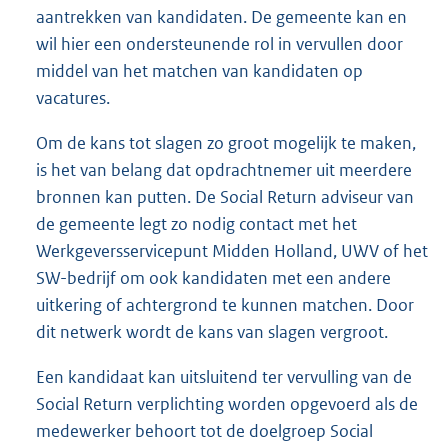
aantrekken van kandidaten. De gemeente kan en
wil hier een ondersteunende rol in vervullen door
middel van het matchen van kandidaten op
vacatures.
Om de kans tot slagen zo groot mogelijk te maken,
is het van belang dat opdrachtnemer uit meerdere
bronnen kan putten. De Social Return adviseur van
de gemeente legt zo nodig contact met het
Werkgeversservicepunt Midden Holland, UWV of het
SW-bedrijf om ook kandidaten met een andere
uitkering of achtergrond te kunnen matchen. Door
dit netwerk wordt de kans van slagen vergroot.
Een kandidaat kan uitsluitend ter vervulling van de
Social Return verplichting worden opgevoerd als de
medewerker behoort tot de doelgroep Social