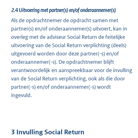
2.4
Uitvoering met partner(s) en/of onderaannemer(s)
Als de opdrachtnemer de opdracht samen met
partner(s) en/of onderaannemer(s) uitvoert, kan in
overleg met de adviseur Social Return de feitelijke
uitvoering van de Social Return verplichting (deels)
uitgevoerd worden door deze partner(-s) en/of
onderaannemer(-s). De opdrachtnemer blijft
verantwoordelijk en aanspreekbaar voor de invulling
van de Social Return verplichting, ook als die door
partner(-s) en/of onderaannemer(-s) wordt
ingevuld.
3 Invulling Social Return