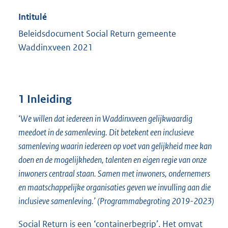
Intitulé
Beleidsdocument Social Return gemeente
Waddinxveen 2021
1 Inleiding
‘We willen dat iedereen in Waddinxveen gelijkwaardig
meedoet in de samenleving. Dit betekent een inclusieve
samenleving waarin iedereen op voet van gelijkheid mee kan
doen en de mogelijkheden, talenten en eigen regie van onze
inwoners centraal staan. Samen met inwoners, ondernemers
en maatschappelijke organisaties geven we invulling aan die
inclusieve samenleving.’ (Programmabegroting 2019-2023)
Social Return is een ‘containerbegrip’. Het omvat