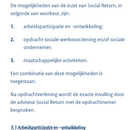
De mogelijkheden van de inzet van Social Return, in
volgorde van voorkeur, zijn:
1.
arbeidsparticipatie en -ontwikkeling;
2.
opdracht sociale werkvoorziening en/of sociale
ondernemer;
3.
maatschappelijke activiteiten.
Een combinatie van deze mogelijkheden is
toegestaan.
Na opdrachtverlening wordt de exacte invulling door
de adviseur Social Return met de opdrachtnemer
besproken.
3.1
Arbeidsparticipatie en –ontwikkeling