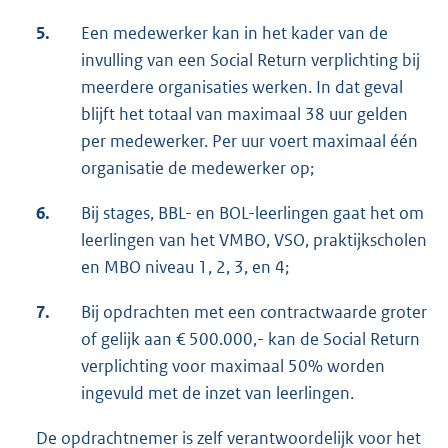
5.
Een medewerker kan in het kader van de
invulling van een Social Return verplichting bij
meerdere organisaties werken. In dat geval
blijft het totaal van maximaal 38 uur gelden
per medewerker. Per uur voert maximaal één
organisatie de medewerker op;
6.
Bij stages, BBL- en BOL-leerlingen gaat het om
leerlingen van het VMBO, VSO, praktijkscholen
en MBO niveau 1, 2, 3, en 4;
7.
Bij opdrachten met een contractwaarde groter
of gelijk aan € 500.000,- kan de Social Return
verplichting voor maximaal 50% worden
ingevuld met de inzet van leerlingen.
De opdrachtnemer is zelf verantwoordelijk voor het