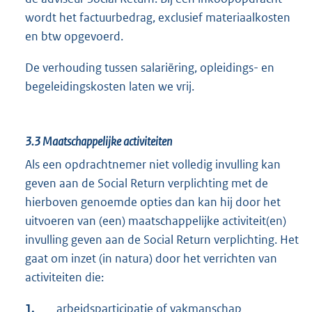
wordt het factuurbedrag, exclusief materiaalkosten
en btw opgevoerd.
De verhouding tussen salariëring, opleidings- en
begeleidingskosten laten we vrij.
3.3
Maatschappelijke activiteiten
Als een opdrachtnemer niet volledig invulling kan
geven aan de Social Return verplichting met de
hierboven genoemde opties dan kan hij door het
uitvoeren van (een) maatschappelijke activiteit(en)
invulling geven aan de Social Return verplichting. Het
gaat om inzet (in natura) door het verrichten van
activiteiten die:
1.
arbeidsparticipatie of vakmanschap