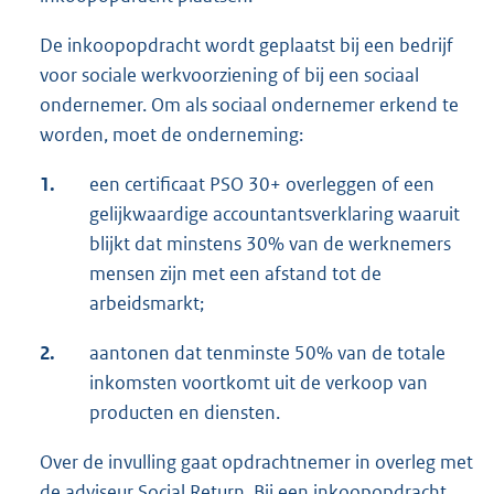
De inkoopopdracht wordt geplaatst bij een bedrijf
voor sociale werkvoorziening of bij een sociaal
ondernemer. Om als sociaal ondernemer erkend te
worden, moet de onderneming:
1.
een certificaat PSO 30+ overleggen of een
gelijkwaardige accountantsverklaring waaruit
blijkt dat minstens 30% van de werknemers
mensen zijn met een afstand tot de
arbeidsmarkt;
2.
aantonen dat tenminste 50% van de totale
inkomsten voortkomt uit de verkoop van
producten en diensten.
Over de invulling gaat opdrachtnemer in overleg met
de adviseur Social Return. Bij een inkoopopdracht