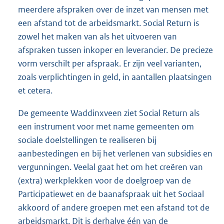
meerdere afspraken over de inzet van mensen met
een afstand tot de arbeidsmarkt. Social Return is
zowel het maken van als het uitvoeren van
afspraken tussen inkoper en leverancier. De precieze
vorm verschilt per afspraak. Er zijn veel varianten,
zoals verplichtingen in geld, in aantallen plaatsingen
et cetera.
De gemeente Waddinxveen ziet Social Return als
een instrument voor met name gemeenten om
sociale doelstellingen te realiseren bij
aanbestedingen en bij het verlenen van subsidies en
vergunningen. Veelal gaat het om het creëren van
(extra) werkplekken voor de doelgroep van de
Participatiewet en de baanafspraak uit het Sociaal
akkoord of andere groepen met een afstand tot de
arbeidsmarkt. Dit is derhalve één van de