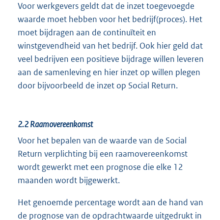
Voor werkgevers geldt dat de inzet toegevoegde
waarde moet hebben voor het bedrijf(proces). Het
moet bijdragen aan de continuïteit en
winstgevendheid van het bedrijf. Ook hier geld dat
veel bedrijven een positieve bijdrage willen leveren
aan de samenleving en hier inzet op willen plegen
door bijvoorbeeld de inzet op Social Return.
2.2
Raamovereenkomst
Voor het bepalen van de waarde van de Social
Return verplichting bij een raamovereenkomst
wordt gewerkt met een prognose die elke 12
maanden wordt bijgewerkt.
Het genoemde percentage wordt aan de hand van
de prognose van de opdrachtwaarde uitgedrukt in