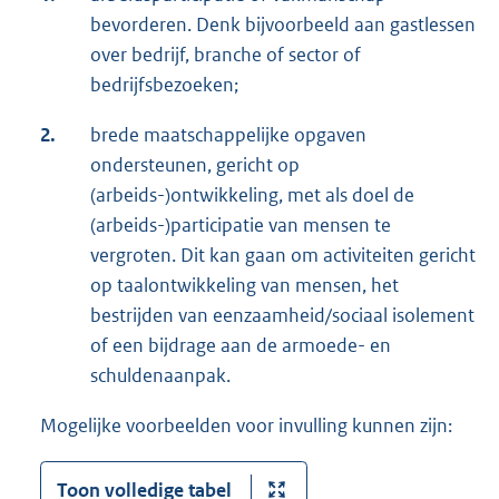
bevorderen. Denk bijvoorbeeld aan gastlessen
over bedrijf, branche of sector of
bedrijfsbezoeken;
2.
brede maatschappelijke opgaven
ondersteunen, gericht op
(arbeids-)ontwikkeling, met als doel de
(arbeids-)participatie van mensen te
vergroten. Dit kan gaan om activiteiten gericht
op taalontwikkeling van mensen, het
bestrijden van eenzaamheid/sociaal isolement
of een bijdrage aan de armoede- en
schuldenaanpak.
Mogelijke voorbeelden voor invulling kunnen zijn:
Toon volledige tabel