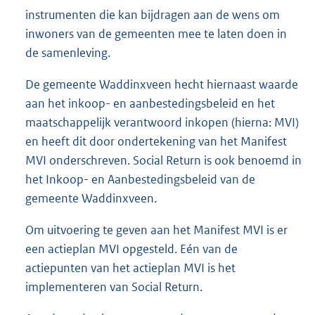
instrumenten die kan bijdragen aan de wens om
inwoners van de gemeenten mee te laten doen in
de samenleving.
De gemeente Waddinxveen hecht hiernaast waarde
aan het inkoop- en aanbestedingsbeleid en het
maatschappelijk verantwoord inkopen (hierna: MVI)
en heeft dit door ondertekening van het Manifest
MVI onderschreven. Social Return is ook benoemd in
het Inkoop- en Aanbestedingsbeleid van de
gemeente Waddinxveen.
Om uitvoering te geven aan het Manifest MVI is er
een actieplan MVI opgesteld. Eén van de
actiepunten van het actieplan MVI is het
implementeren van Social Return.