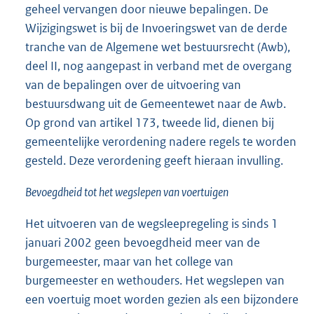
geheel vervangen door nieuwe bepalingen. De
Wijzigingswet is bij de Invoeringswet van de derde
tranche van de Algemene wet bestuursrecht (Awb),
deel II, nog aangepast in verband met de overgang
van de bepalingen over de uitvoering van
bestuursdwang uit de Gemeentewet naar de Awb.
Op grond van artikel 173, tweede lid, dienen bij
gemeentelijke verordening nadere regels te worden
gesteld. Deze verordening geeft hieraan invulling.
Bevoegdheid tot het wegslepen van voertuigen
Het uitvoeren van de wegsleepregeling is sinds 1
januari 2002 geen bevoegdheid meer van de
burgemeester, maar van het college van
burgemeester en wethouders. Het wegslepen van
een voertuig moet worden gezien als een bijzondere