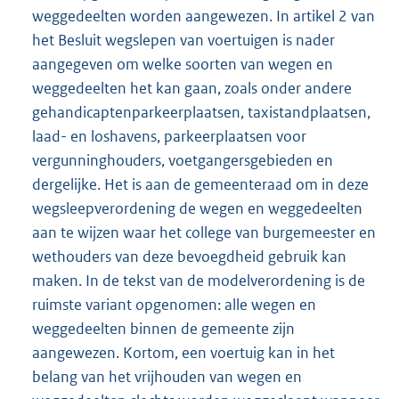
weggedeelten worden aangewezen. In artikel 2 van
het Besluit wegslepen van voertuigen is nader
aangegeven om welke soorten van wegen en
weggedeelten het kan gaan, zoals onder andere
gehandicaptenparkeerplaatsen, taxistandplaatsen,
laad- en loshavens, parkeerplaatsen voor
vergunninghouders, voetgangersgebieden en
dergelijke. Het is aan de gemeenteraad om in deze
wegsleepverordening de wegen en weggedeelten
aan te wijzen waar het college van burgemeester en
wethouders van deze bevoegdheid gebruik kan
maken. In de tekst van de modelverordening is de
ruimste variant opgenomen: alle wegen en
weggedeelten binnen de gemeente zijn
aangewezen. Kortom, een voertuig kan in het
belang van het vrijhouden van wegen en