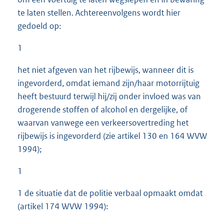
te laten stellen. Achtereenvolgens wordt hier
gedoeld op:
1
het niet afgeven van het rijbewijs, wanneer dit is
ingevorderd, omdat iemand zijn/haar motorrijtuig
heeft bestuurd terwijl hij/zij onder invloed was van
drogerende stoffen of alcohol en dergelijke, of
waarvan vanwege een verkeersovertreding het
rijbewijs is ingevorderd (zie artikel 130 en 164 WVW
1994);
1
1 de situatie dat de politie verbaal opmaakt omdat
(artikel 174 WVW 1994):