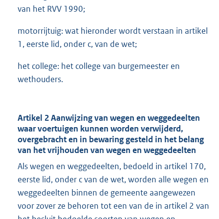
van het RVV 1990;
motorrijtuig: wat hieronder wordt verstaan in artikel
1, eerste lid, onder c, van de wet;
het college: het college van burgemeester en
wethouders.
Artikel 2 Aanwijzing van wegen en weggedeelten
waar voertuigen kunnen worden verwijderd,
overgebracht en in bewaring gesteld in het belang
van het vrijhouden van wegen en weggedeelten
Als wegen en weggedeelten, bedoeld in artikel 170,
eerste lid, onder c van de wet, worden alle wegen en
weggedeelten binnen de gemeente aangewezen
voor zover ze behoren tot een van de in artikel 2 van