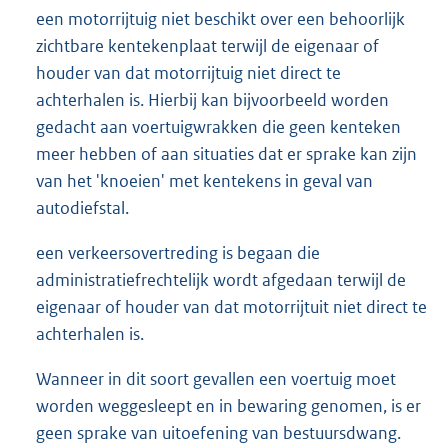
een motorrijtuig niet beschikt over een behoorlijk
zichtbare kentekenplaat terwijl de eigenaar of
houder van dat motorrijtuig niet direct te
achterhalen is. Hierbij kan bijvoorbeeld worden
gedacht aan voertuigwrakken die geen kenteken
meer hebben of aan situaties dat er sprake kan zijn
van het 'knoeien' met kentekens in geval van
autodiefstal.
een verkeersovertreding is begaan die
administratiefrechtelijk wordt afgedaan terwijl de
eigenaar of houder van dat motorrijtuit niet direct te
achterhalen is.
Wanneer in dit soort gevallen een voertuig moet
worden weggesleept en in bewaring genomen, is er
geen sprake van uitoefening van bestuursdwang.