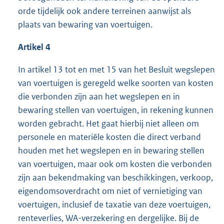
orde tijdelijk ook andere terreinen aanwijst als
plaats van bewaring van voertuigen.
Artikel 4
In artikel 13 tot en met 15 van het Besluit wegslepen
van voertuigen is geregeld welke soorten van kosten
die verbonden zijn aan het wegslepen en in
bewaring stellen van voertuigen, in rekening kunnen
worden gebracht. Het gaat hierbij niet alleen om
personele en materiële kosten die direct verband
houden met het wegslepen en in bewaring stellen
van voertuigen, maar ook om kosten die verbonden
zijn aan bekendmaking van beschikkingen, verkoop,
eigendomsoverdracht om niet of vernietiging van
voertuigen, inclusief de taxatie van deze voertuigen,
renteverlies, WA-verzekering en dergelijke. Bij de