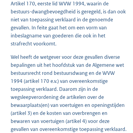
Artikel 170, eerste lid WVW 1994, waarin de
bestuurs-dwangbevoegdheid is geregeld, is dan ook
niet van toepassing verklaard in de genoemde
gevallen. In feite gaat het om een vorm van
inbeslagname van goederen die ook in het
strafrecht voorkomt.
Wel heeft de wetgever voor deze gevallen diverse
bepalingen uit het hoofdstuk van de Algemene wet
bestuursrecht rond bestuursdwang en de WVW
1994 (artikel 170 e.v.) van overeenkomstige
toepassing verklaard. Daarom zijn in de
wegsleepverordening de artikelen over de
bewaarplaats(en) van voertuigen en openingstijden
(artikel 3) en de kosten van overbrengen en
bewaren van voertuigen (artikel 4) voor deze
gevallen van overeenkomstige toepassing verklaard.