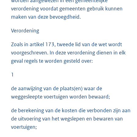
worden aangewezen in een gemeentelijke
verordening voordat gemeenten gebruik kunnen
maken van deze bevoegdheid.
Verordening
Zoals in artikel 173, tweede lid van de wet wordt
voorgeschreven. In deze verordening dienen in elk
geval regels te worden gesteld over:
1
de aanwijzing van de plaats(en) waar de
weggesleepte voertuigen worden bewaard;
de berekening van de kosten die verbonden zijn aan
de uitvoering van het wegslepen en bewaren van
voertuigen;