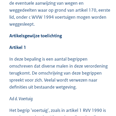
de eventuele aanwijzing van wegen en
weggedeelten waar op grond van artikel 170, eerste
lid, onder c WVW 1994 voertuigen mogen worden
weggesleept.
Artikelsgewijze toelichting
Artikel 1
In deze bepaling is een aantal begrippen
omschreven dat diverse malen in deze verordening
terugkomt. De omschrijving van deze begrippen
spreekt voor zich. Veelal wordt verwezen naar
definities uit bestaande wetgeving.
Ad d. Voertuig
Het begrip 'voertuig', zoals in artikel 1 RVV 1990 is