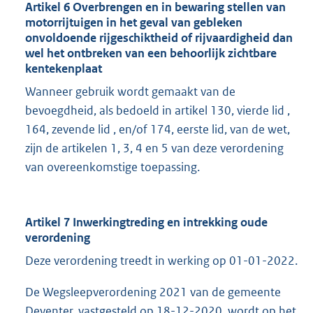
Artikel 6 Overbrengen en in bewaring stellen van
motorrijtuigen in het geval van gebleken
onvoldoende rijgeschiktheid of rijvaardigheid dan
wel het ontbreken van een behoorlijk zichtbare
kentekenplaat
Wanneer gebruik wordt gemaakt van de
bevoegdheid, als bedoeld in artikel 130, vierde lid ,
164, zevende lid , en/of 174, eerste lid, van de wet,
zijn de artikelen 1, 3, 4 en 5 van deze verordening
van overeenkomstige toepassing.
Artikel 7 Inwerkingtreding en intrekking oude
verordening
Deze verordening treedt in werking op 01-01-2022.
De Wegsleepverordening 2021 van de gemeente
Deventer, vastgesteld op 18-12-2020, wordt op het