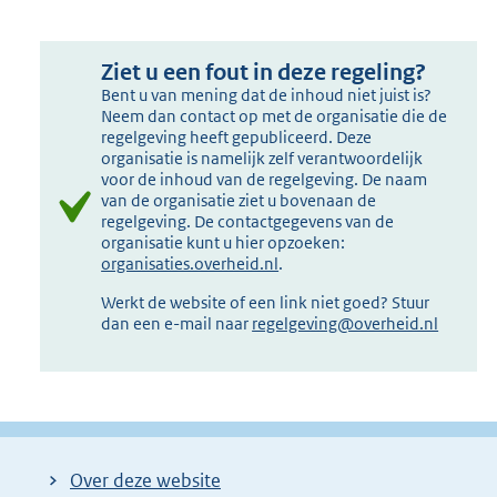
Ziet u een fout in deze regeling?
Bent u van mening dat de inhoud niet juist is?
Neem dan contact op met de organisatie die de
regelgeving heeft gepubliceerd. Deze
organisatie is namelijk zelf verantwoordelijk
voor de inhoud van de regelgeving. De naam
van de organisatie ziet u bovenaan de
regelgeving. De contactgegevens van de
organisatie kunt u hier opzoeken:
organisaties.overheid.nl
.
Werkt de website of een link niet goed? Stuur
dan een e-mail naar
regelgeving@overheid.nl
Over deze website