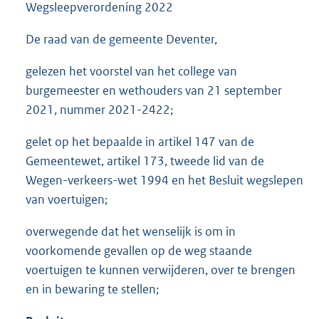
Wegsleepverordening 2022
De raad van de gemeente Deventer,
gelezen het voorstel van het college van
burgemeester en wethouders van 21 september
2021, nummer 2021-2422;
gelet op het bepaalde in artikel 147 van de
Gemeentewet, artikel 173, tweede lid van de
Wegen-verkeers-wet 1994 en het Besluit wegslepen
van voertuigen;
overwegende dat het wenselijk is om in
voorkomende gevallen op de weg staande
voertuigen te kunnen verwijderen, over te brengen
en in bewaring te stellen;