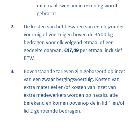
minimaal twee uur in rekening wordt
gebracht.
2.
De kosten van het bewaren van een bijzonder
voertuig of voertuigen boven de 3500 kg
bedragen voor elk volgend etmaal of een
gedeelte daarvan:
€47,49
per etmaal inclusief
BTW.
3.
Bovenstaande tarieven zijn gebaseerd op inzet
van een zwaar bergingsvoertuig. Kosten van
extra materieel en/of kosten van inzet van
extra medewerkers worden op nacalculatie
berekend en komen bovenop de in lid 1 en/of
lid 2 genoemde bedragen.