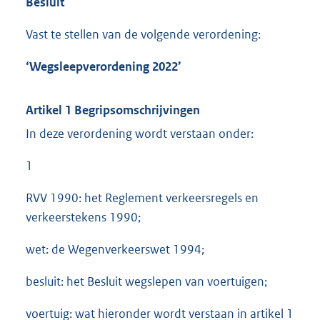
Besluit
Vast te stellen van de volgende verordening:
‘Wegsleepverordening 2022’
Artikel 1 Begripsomschrijvingen
In deze verordening wordt verstaan onder:
1
RVV 1990: het Reglement verkeersregels en
verkeerstekens 1990;
wet: de Wegenverkeerswet 1994;
besluit: het Besluit wegslepen van voertuigen;
voertuig: wat hieronder wordt verstaan in artikel 1