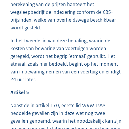
berekening van de prijzen hanteert het
wegsleepbedrijf de indexering conform de CBS-
prijsindex, welke van overheidswege beschikbaar
wordt gesteld.
In het tweede lid van deze bepaling, waarin de
kosten van bewaring van voertuigen worden
geregeld, wordt het begrip 'etmaal' gebruikt. Het
etmaal, zoals hier bedoeld, begint op het moment
van in bewaring nemen van een voertuig en eindigt
24 uur later.
Artikel 5
Naast de in artikel 170, eerste lid WVW 1994
bedoelde gevallen zijn in deze wet nog twee
gevallen genoemd, waarin het noodzakelijk kan zijn
om een voertuig te laten wegslepen en in bewaring