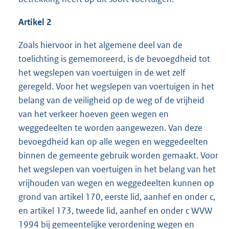
Artikel 2
Zoals hiervoor in het algemene deel van de
toelichting is gememoreerd, is de bevoegdheid tot
het wegslepen van voertuigen in de wet zelf
geregeld. Voor het wegslepen van voertuigen in het
belang van de veiligheid op de weg of de vrijheid
van het verkeer hoeven geen wegen en
weggedeelten te worden aangewezen. Van deze
bevoegdheid kan op alle wegen en weggedeelten
binnen de gemeente gebruik worden gemaakt. Voor
het wegslepen van voertuigen in het belang van het
vrijhouden van wegen en weggedeelten kunnen op
grond van artikel 170, eerste lid, aanhef en onder c,
en artikel 173, tweede lid, aanhef en onder c WVW
1994 bij gemeentelijke verordening wegen en