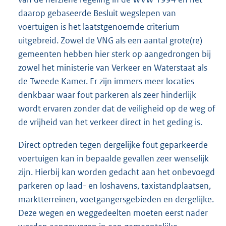
daarop gebaseerde Besluit wegslepen van
voertuigen is het laatstgenoemde criterium
uitgebreid. Zowel de VNG als een aantal grote(re)
gemeenten hebben hier sterk op aangedrongen bij
zowel het ministerie van Verkeer en Waterstaat als
de Tweede Kamer. Er zijn immers meer locaties
denkbaar waar fout parkeren als zeer hinderlijk
wordt ervaren zonder dat de veiligheid op de weg of
de vrijheid van het verkeer direct in het geding is.
Direct optreden tegen dergelijke fout geparkeerde
voertuigen kan in bepaalde gevallen zeer wenselijk
zijn. Hierbij kan worden gedacht aan het onbevoegd
parkeren op laad- en loshavens, taxistandplaatsen,
marktterreinen, voetgangersgebieden en dergelijke.
Deze wegen en weggedeelten moeten eerst nader