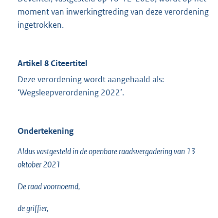
moment van inwerkingtreding van deze verordening
ingetrokken.
Artikel 8 Citeertitel
Deze verordening wordt aangehaald als:
‘Wegsleepverordening 2022’.
Ondertekening
Aldus vastgesteld in de openbare raadsvergadering van 13
oktober 2021
De raad voornoemd,
de griffier,