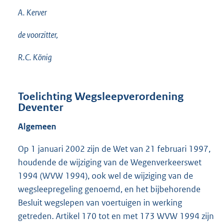
A. Kerver
de voorzitter,
R.C. König
Toelichting Wegsleepverordening
Deventer
Algemeen
Op 1 januari 2002 zijn de Wet van 21 februari 1997,
houdende de wijziging van de Wegenverkeerswet
1994 (WVW 1994), ook wel de wijziging van de
wegsleepregeling genoemd, en het bijbehorende
Besluit wegslepen van voertuigen in werking
getreden. Artikel 170 tot en met 173 WVW 1994 zijn