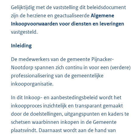
Gelijktijdig met de vaststelling dit beleidsdocument
zijn de herziene en geactualiseerde
Algemene
Inkoopvoorwaarden voor diensten en leveringen
vastgesteld.
Inleiding
De medewerkers van de gemeente Pijnacker-
Nootdorp spannen zich continu in voor een (verdere)
professionalisering van de gemeentelijke
inkooporganisatie.
In dit Inkoop- en aanbestedingsbeleid wordt het
inkoopproces inzichtelijk en transparant gemaakt
door de doelstellingen, uitgangspunten en kaders te
schetsen waarbinnen inkopen in de Gemeente
plaatsvindt. Daarnaast wordt aan de hand van