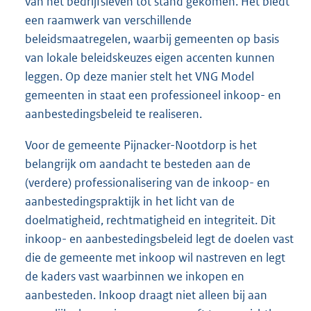
van het bedrijfsleven tot stand gekomen. Het biedt
een raamwerk van verschillende
beleidsmaatregelen, waarbij gemeenten op basis
van lokale beleidskeuzes eigen accenten kunnen
leggen. Op deze manier stelt het VNG Model
gemeenten in staat een professioneel inkoop- en
aanbestedingsbeleid te realiseren.
Voor de gemeente Pijnacker-Nootdorp is het
belangrijk om aandacht te besteden aan de
(verdere) professionalisering van de inkoop- en
aanbestedingspraktijk in het licht van de
doelmatigheid, rechtmatigheid en integriteit. Dit
inkoop- en aanbestedingsbeleid legt de doelen vast
die de gemeente met inkoop wil nastreven en legt
de kaders vast waarbinnen we inkopen en
aanbesteden. Inkoop draagt niet alleen bij aan