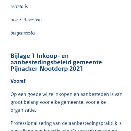
secretaris
mw. F. Ravestein
burgemeester
Bijlage 1
Inkoop- en
aanbestedingsbeleid gemeente
Pijnacker-Nootdorp 2021
Vooraf
Op een goede wijze inkopen en aanbesteden is van
groot belang voor elke gemeente, voor elke
organisatie.
Professionalisering van de aanbestedingspraktijk is