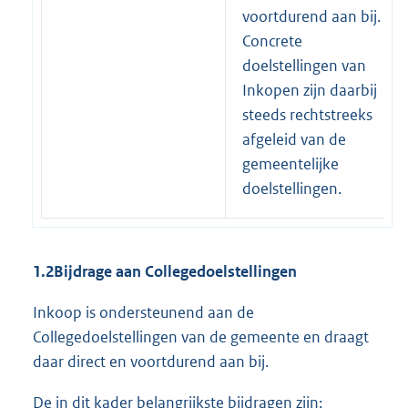
voortdurend aan bij.
Concrete
doelstellingen van
Inkopen zijn daarbij
steeds rechtstreeks
afgeleid van de
gemeentelijke
doelstellingen.
1.2
Bijdrage aan Collegedoelstellingen
Inkoop is ondersteunend aan de
Collegedoelstellingen van de gemeente en draagt
daar direct en voortdurend aan bij.
De in dit kader belangrijkste bijdragen zijn: