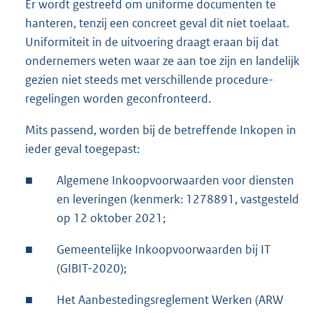
Er wordt gestreefd om uniforme documenten te
hanteren, tenzij een concreet geval dit niet toelaat.
Uniformiteit in de uitvoering draagt eraan bij dat
ondernemers weten waar ze aan toe zijn en landelijk
gezien niet steeds met verschillende procedure-
regelingen worden geconfronteerd.
Mits passend, worden bij de betreffende Inkopen in
ieder geval toegepast:
■
Algemene Inkoopvoorwaarden voor diensten
en leveringen (kenmerk: 1278891, vastgesteld
op 12 oktober 2021;
■
Gemeentelijke Inkoopvoorwaarden bij IT
(GIBIT-2020);
■
Het Aanbestedingsreglement Werken (ARW