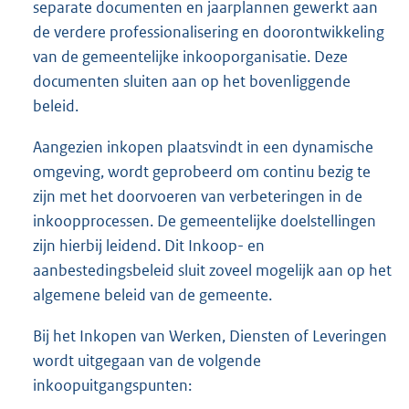
separate documenten en jaarplannen gewerkt aan
de verdere professionalisering en doorontwikkeling
van de gemeentelijke inkooporganisatie. Deze
documenten sluiten aan op het bovenliggende
beleid.
Aangezien inkopen plaatsvindt in een dynamische
omgeving, wordt geprobeerd om continu bezig te
zijn met het doorvoeren van verbeteringen in de
inkoopprocessen. De gemeentelijke doelstellingen
zijn hierbij leidend. Dit Inkoop- en
aanbestedingsbeleid sluit zoveel mogelijk aan op het
algemene beleid van de gemeente.
Bij het Inkopen van Werken, Diensten of Leveringen
wordt uitgegaan van de volgende
inkoopuitgangspunten: