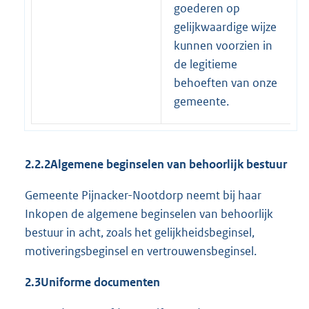
goederen op
gelijkwaardige wijze
kunnen voorzien in
de legitieme
behoeften van onze
gemeente.
2.2.2
Algemene beginselen van behoorlijk bestuur
Gemeente Pijnacker-Nootdorp neemt bij haar
Inkopen de algemene beginselen van behoorlijk
bestuur in acht, zoals het gelijkheidsbeginsel,
motiveringsbeginsel en vertrouwensbeginsel.
2.3
Uniforme documenten