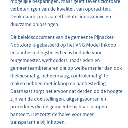
mogelijke besparingen, maar geeft tevens zichtbare
verbeteringen van de kwaliteit van opdrachten.
Denk daarbij ook aan efficiënte, innovatieve en
duurzame oplossingen.
Dit beleidsdocument van de gemeente Pijnacker-
Nootdorp is gebaseerd op het VNG Model Inkoop-
en aanbestedingsbeleid en is bedoeld voor
burgemeester, wethouders, raadsleden en
gemeenteambtenaren die op welke manier dan ook
(beleidsmatig, beheermatig, controlematig) te
maken hebben met inkoop en aanbesteding.
Daarnaast zorgt het ervoor dat derden op de hoogte
zijn van de doelstellingen, uitgangspunten en
procedures die de gemeente bij haar inkopen
hanteert. Het zorgt derhalve voor meer
transparantie bij Inkopen.