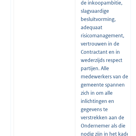
de inkoopambitie,
slagvaardige
besluitvorming,
adequaat
risicomanagement,
vertrouwen in de
Contractant en in
wederzijds respect
partijen. Alle
medewerkers van de
gemeente spannen
zich in om alle
inlichtingen en
gegevens te
verstrekken aan de
Ondernemer als die
nodig zijn in het kader