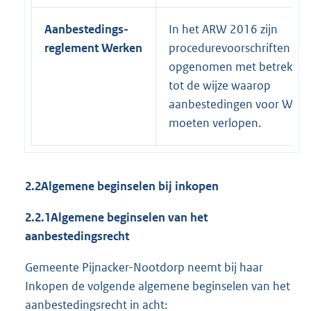
Aanbestedings-
In het ARW 2016 zijn
reglement Werken
procedurevoorschriften
opgenomen met betrekkin
tot de wijze waarop
aanbestedingen voor Werk
moeten verlopen.
2.2
Algemene beginselen bij inkopen
2.2.1
Algemene beginselen van het
aanbestedingsrecht
Gemeente Pijnacker-Nootdorp neemt bij haar
Inkopen de volgende algemene beginselen van het
aanbestedingsrecht in acht: