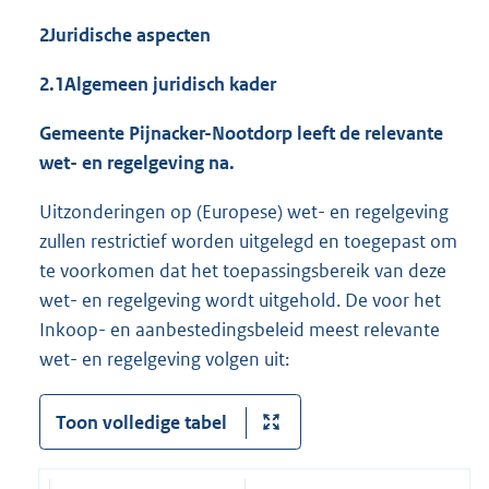
2
Juridische aspecten
2.1
Algemeen juridisch kader
Gemeente Pijnacker-Nootdorp leeft de relevante
wet- en regelgeving na.
Uitzonderingen op (Europese) wet- en regelgeving
zullen restrictief worden uitgelegd en toegepast om
te voorkomen dat het toepassingsbereik van deze
wet- en regelgeving wordt uitgehold. De voor het
Inkoop- en aanbestedingsbeleid meest relevante
wet- en regelgeving volgen uit:
Toon volledige tabel