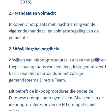
2016).
2.4
Mandaat en volmacht
Inkopen vindt plaats met inachtneming van de
vigerende mandaat- en volmachtregeling van de
gemeente.
2.5
Afwijkingsbevoegdheid
Afwijken van inkoopprocedures is alleen mogelijk en
toegestaan op basis van een deugdelijk gemotiveerd
besluit van het daartoe door het College
gemandateerde Directie Team.
Dit betreft de inkoopprocedures die onder de
Europese drempelbedragen vallen. Afwijken van de
inkoopprocedures boven de EU drempel is niet