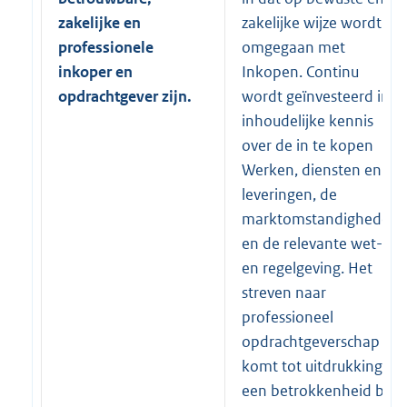
zakelijke en
zakelijke wijze wordt
professionele
omgegaan met
inkoper en
Inkopen. Continu
opdrachtgever zijn.
wordt geïnvesteerd in
inhoudelijke kennis
over de in te kopen
Werken, diensten en
leveringen, de
marktomstandigheden
en de relevante wet-
en regelgeving. Het
streven naar
professioneel
opdrachtgeverschap
komt tot uitdrukking in
een betrokkenheid bij