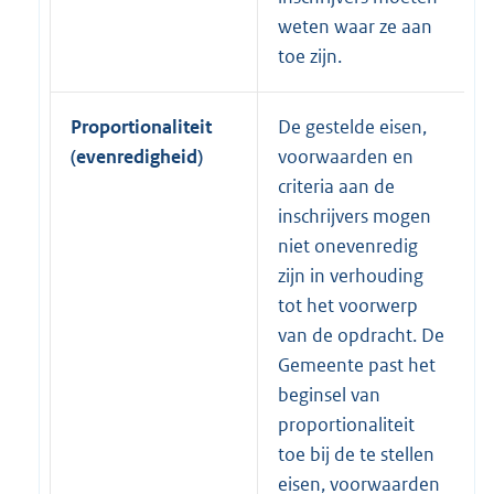
weten waar ze aan
toe zijn.
Proportionaliteit
De gestelde eisen,
(evenredigheid)
voorwaarden en
criteria aan de
inschrijvers mogen
niet onevenredig
zijn in verhouding
tot het voorwerp
van de opdracht. De
Gemeente past het
beginsel van
proportionaliteit
toe bij de te stellen
eisen, voorwaarden