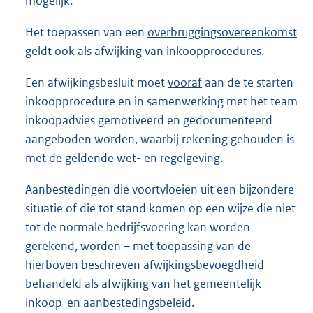
mogelijk.
Het toepassen van een
overbruggingsovereenkomst
geldt ook als afwijking van inkoopprocedures.
Een afwijkingsbesluit moet
vooraf
aan de te starten
inkoopprocedure en in samenwerking met het team
inkoopadvies gemotiveerd en gedocumenteerd
aangeboden worden, waarbij rekening gehouden is
met de geldende wet- en regelgeving.
Aanbestedingen die voortvloeien uit een bijzondere
situatie of die tot stand komen op een wijze die niet
tot de normale bedrijfsvoering kan worden
gerekend, worden – met toepassing van de
hierboven beschreven afwijkingsbevoegdheid –
behandeld als afwijking van het gemeentelijk
inkoop-en aanbestedingsbeleid.