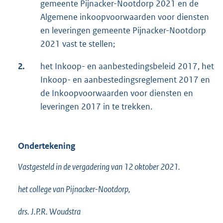
gemeente Pijnacker-Nootdorp 2021 en de
Algemene inkoopvoorwaarden voor diensten
en leveringen gemeente Pijnacker-Nootdorp
2021 vast te stellen;
2.
het Inkoop- en aanbestedingsbeleid 2017, het
Inkoop- en aanbestedingsreglement 2017 en
de Inkoopvoorwaarden voor diensten en
leveringen 2017 in te trekken.
Ondertekening
Vastgesteld in de vergadering van 12 oktober 2021.
het college van Pijnacker-Nootdorp,
drs. J.P.R. Woudstra