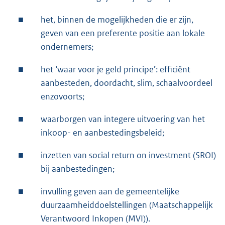
■
het, binnen de mogelijkheden die er zijn,
geven van een preferente positie aan lokale
ondernemers;
■
het ‘waar voor je geld principe’: efficiënt
aanbesteden, doordacht, slim, schaalvoordeel
enzovoorts;
■
waarborgen van integere uitvoering van het
inkoop- en aanbestedingsbeleid;
■
inzetten van social return on investment (SROI)
bij aanbestedingen;
■
invulling geven aan de gemeentelijke
duurzaamheiddoelstellingen (Maatschappelijk
Verantwoord Inkopen (MVI)).