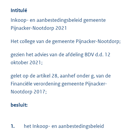
Intitulé
Inkoop- en aanbestedingsbeleid gemeente
Pijnacker-Nootdorp 2021
Het college van de gemeente Pijnacker-Nootdorp;
gezien het advies van de afdeling BDV d.d. 12
oktober 2021;
gelet op de artikel 28, aanhef onder g, van de
Financiële verordening gemeente Pijnacker-
Nootdorp 2017;
besluit:
1.
het Inkoop- en aanbestedingsbeleid