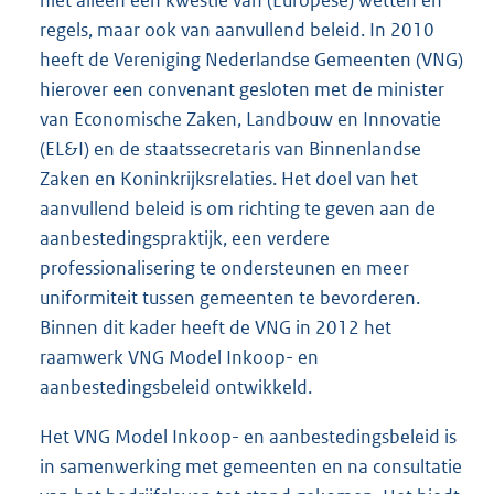
niet alleen een kwestie van (Europese) wetten en
regels, maar ook van aanvullend beleid. In 2010
heeft de Vereniging Nederlandse Gemeenten (VNG)
hierover een convenant gesloten met de minister
van Economische Zaken, Landbouw en Innovatie
(EL&I) en de staatssecretaris van Binnenlandse
Zaken en Koninkrijksrelaties. Het doel van het
aanvullend beleid is om richting te geven aan de
aanbestedingspraktijk, een verdere
professionalisering te ondersteunen en meer
uniformiteit tussen gemeenten te bevorderen.
Binnen dit kader heeft de VNG in 2012 het
raamwerk VNG Model Inkoop- en
aanbestedingsbeleid ontwikkeld.
Het VNG Model Inkoop- en aanbestedingsbeleid is
in samenwerking met gemeenten en na consultatie