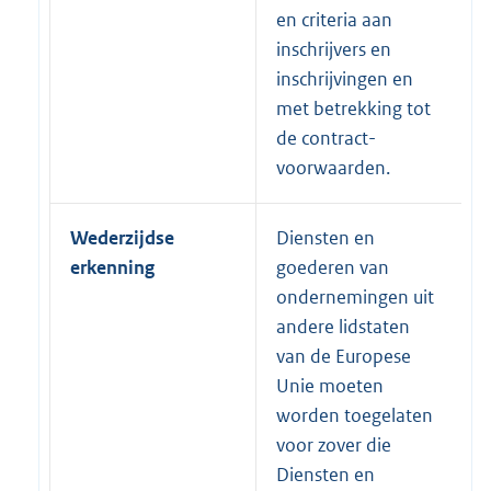
en criteria aan
inschrijvers en
inschrijvingen en
met betrekking tot
de contract-
voorwaarden.
Wederzijdse
Diensten en
erkenning
goederen van
ondernemingen uit
andere lidstaten
van de Europese
Unie moeten
worden toegelaten
voor zover die
Diensten en