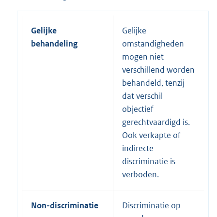
Gelijke
Gelijke
behandeling
omstandigheden
mogen niet
verschillend worden
behandeld, tenzij
dat verschil
objectief
gerechtvaardigd is.
Ook verkapte of
indirecte
discriminatie is
verboden.
Non-discriminatie
Discriminatie op