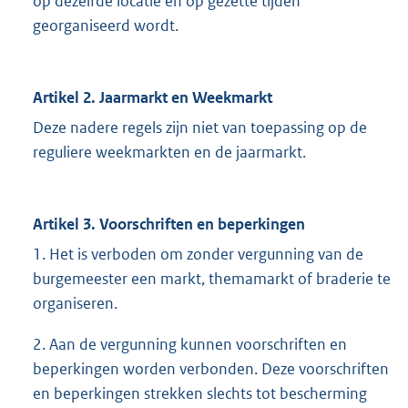
op dezelfde locatie en op gezette tijden
georganiseerd wordt.
Artikel 2. Jaarmarkt en Weekmarkt
Deze nadere regels zijn niet van toepassing op de
reguliere weekmarkten en de jaarmarkt.
Artikel 3. Voorschriften en beperkingen
1. Het is verboden om zonder vergunning van de
burgemeester een markt, themamarkt of braderie te
organiseren.
2. Aan de vergunning kunnen voorschriften en
beperkingen worden verbonden. Deze voorschriften
en beperkingen strekken slechts tot bescherming