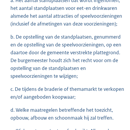
a. Het aantal standplaatsen dat wordt ingenomen,
het aantal standplaatsen voor eet-en drinkwaren
alsmede het aantal attracties of speelvoorzieningen
(inclusief de afmetingen van deze voorzieningen);
b. De opstelling van de standplaatsen, genummerd
en de opstelling van de speelvoorzieningen, op een
daartoe door de gemeente verstrekte plattegrond.
De burgemeester houdt zich het recht voor om de
opstelling van de standplaatsen en
speelvoorzieningen te wijzigen;
c. De tijdens de braderie of themamarkt te verkopen
en/of aangeboden koopwaar;
d. Welke maatregelen betreffende het toezicht,
opbouw, afbouw en schoonmaak hij zal treffen.