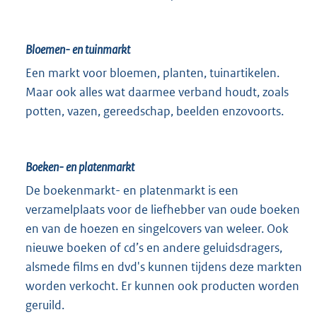
Bloemen- en tuinmarkt
Een markt voor bloemen, planten, tuinartikelen.
Maar ook alles wat daarmee verband houdt, zoals
potten, vazen, gereedschap, beelden enzovoorts.
Boeken- en platenmarkt
De boekenmarkt- en platenmarkt is een
verzamelplaats voor de liefhebber van oude boeken
en van de hoezen en singelcovers van weleer. Ook
nieuwe boeken of cd’s en andere geluidsdragers,
alsmede films en dvd's kunnen tijdens deze markten
worden verkocht. Er kunnen ook producten worden
geruild.