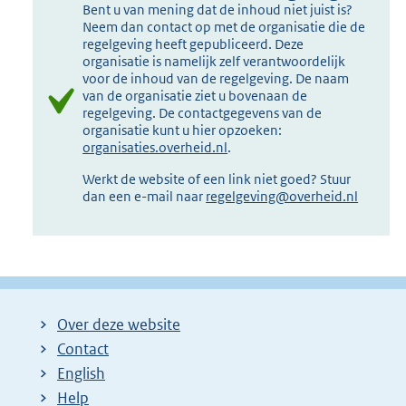
Bent u van mening dat de inhoud niet juist is?
Neem dan contact op met de organisatie die de
regelgeving heeft gepubliceerd. Deze
organisatie is namelijk zelf verantwoordelijk
voor de inhoud van de regelgeving. De naam
van de organisatie ziet u bovenaan de
regelgeving. De contactgegevens van de
organisatie kunt u hier opzoeken:
organisaties.overheid.nl
.
Werkt de website of een link niet goed? Stuur
dan een e-mail naar
regelgeving@overheid.nl
Over deze website
Contact
English
Help