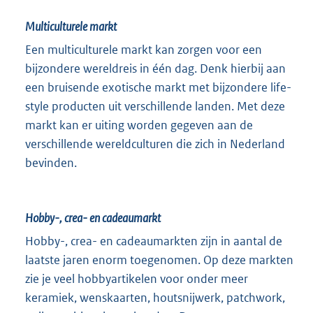
Multiculturele markt
Een multiculturele markt kan zorgen voor een
bijzondere wereldreis in één dag. Denk hierbij aan
een bruisende exotische markt met bijzondere life-
style producten uit verschillende landen. Met deze
markt kan er uiting worden gegeven aan de
verschillende wereldculturen die zich in Nederland
bevinden.
Hobby-, crea- en cadeaumarkt
Hobby-, crea- en cadeaumarkten zijn in aantal de
laatste jaren enorm toegenomen. Op deze markten
zie je veel hobbyartikelen voor onder meer
keramiek, wenskaarten, houtsnijwerk, patchwork,