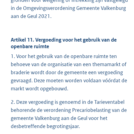
in de Omgevingsverordening Gemeente Valkenburg
aan de Geul 2021.
Artikel 11. Vergoeding voor het gebruik van de
openbare ruimte
1. Voor het gebruik van de openbare ruimte ten
behoeve van de organisatie van een themamarkt of
braderie wordt door de gemeente een vergoeding
gevraagd. Deze moeten worden voldaan vóórdat de
markt wordt opgebouwd.
2. Deze vergoeding is genoemd in de Tarieventabel
behorende de verordening Precariobelasting van de
gemeente Valkenburg aan de Geul voor het
desbetreffende begrotingsjaar.