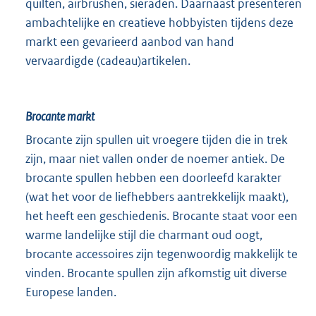
quilten, airbrushen, sieraden. Daarnaast presenteren
ambachtelijke en creatieve hobbyisten tijdens deze
markt een gevarieerd aanbod van hand
vervaardigde (cadeau)artikelen.
Brocante markt
Brocante zijn spullen uit vroegere tijden die in trek
zijn, maar niet vallen onder de noemer antiek. De
brocante spullen hebben een doorleefd karakter
(wat het voor de liefhebbers aantrekkelijk maakt),
het heeft een geschiedenis. Brocante staat voor een
warme landelijke stijl die charmant oud oogt,
brocante accessoires zijn tegenwoordig makkelijk te
vinden. Brocante spullen zijn afkomstig uit diverse
Europese landen.