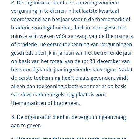
2. De organisator dient een aanvraag voor een
vergunning in te dienen in het laatste kwartaal
voorafgaand aan het jaar waarin de themamarkt of
braderie wordt gehouden, doch in ieder geval ten
minste acht weken vóór aanvang van de themamark
of braderie. De eerste toekenning van vergunningen
geschiedt uiterlijk in januari van het betreffende jaar,
op basis van het totaal van de tot 31 december van
het voorafgaande jaar ingediende aanvragen. Nadat
de eerste toekenning heeft plaats gevonden, vindt
alleen dan toekenning plaats wanneer er op basis
van deze nadere regels nog plaats is voor
themamarkten of braderieën.
3. De organisator dient in de vergunningaanvraag
aan te geven: