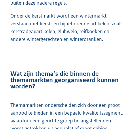
buiten deze nadere regels.
Onder de kerstmarkt wordt een wintermarkt
verstaan met kerst- en bijbehorende artikelen, zoals
kerstcadeauartikelen, glühwein, reifkoeken en
andere wintergerechten en winterdranken.
Wat zijn thema’s die binnen de
themamarkten georganiseerd kunnen
worden?
Themamarkten onderscheiden zich door een groot
aanbod te bieden in een bepaald kwaliteitssegment,
waardoor een gerichte groep belangstellenden
wordt getrokken uit een relatief groot gebied.