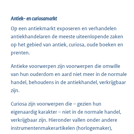
Antiek- en curiosamarkt
Op een antiekmarkt exposeren en verhandelen
antiekhandelaren de meeste uiteenlopende zaken
op het gebied van antiek, curiosa, oude boeken en
prenten.
Antieke voorwerpen zijn voorwerpen die omwille
van hun ouderdom en aard niet meer in de normale
handel, behoudens in de antiekhandel, verkrijgbaar
zijn.
Curiosa zijn voorwerpen die – gezien hun
eigenaardig karakter – niet in de normale handel,
verkrijgbaar zijn. Hieronder vallen onder andere
instrumentenmakerartikelen (horlogemaker),