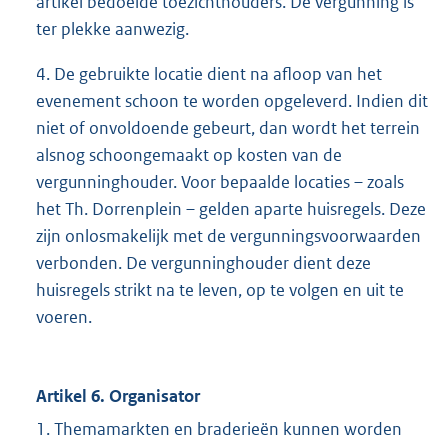
artikel bedoelde toezichthouders. De vergunning is
ter plekke aanwezig.
4. De gebruikte locatie dient na afloop van het
evenement schoon te worden opgeleverd. Indien dit
niet of onvoldoende gebeurt, dan wordt het terrein
alsnog schoongemaakt op kosten van de
vergunninghouder. Voor bepaalde locaties – zoals
het Th. Dorrenplein – gelden aparte huisregels. Deze
zijn onlosmakelijk met de vergunningsvoorwaarden
verbonden. De vergunninghouder dient deze
huisregels strikt na te leven, op te volgen en uit te
voeren.
Artikel 6. Organisator
1. Themamarkten en braderieën kunnen worden