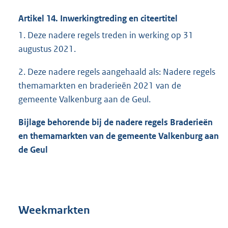
Artikel 14. Inwerkingtreding en citeertitel
1. Deze nadere regels treden in werking op 31
augustus 2021.
2. Deze nadere regels aangehaald als: Nadere regels
themamarkten en braderieën 2021 van de
gemeente Valkenburg aan de Geul.
Bijlage behorende bij de nadere regels Braderieën
en themamarkten van de gemeente Valkenburg aan
de Geul
Weekmarkten