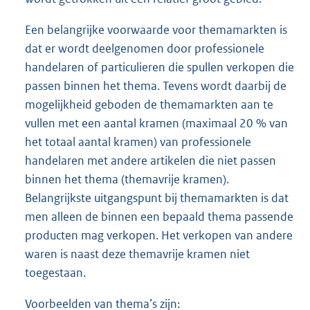
Een belangrijke voorwaarde voor themamarkten is
dat er wordt deelgenomen door professionele
handelaren of particulieren die spullen verkopen die
passen binnen het thema. Tevens wordt daarbij de
mogelijkheid geboden de themamarkten aan te
vullen met een aantal kramen (maximaal 20 % van
het totaal aantal kramen) van professionele
handelaren met andere artikelen die niet passen
binnen het thema (themavrije kramen).
Belangrijkste uitgangspunt bij themamarkten is dat
men alleen de binnen een bepaald thema passende
producten mag verkopen. Het verkopen van andere
waren is naast deze themavrije kramen niet
toegestaan.
Voorbeelden van thema’s zijn: