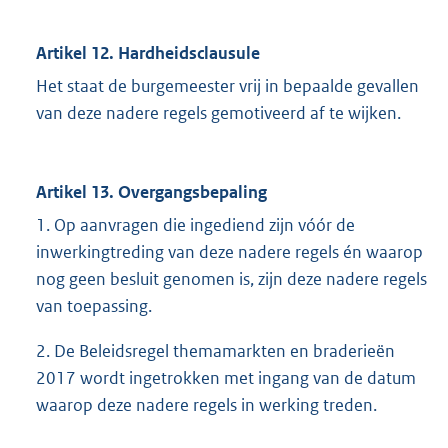
Artikel 12. Hardheidsclausule
Het staat de burgemeester vrij in bepaalde gevallen
van deze nadere regels gemotiveerd af te wijken.
Artikel 13. Overgangsbepaling
1. Op aanvragen die ingediend zijn vóór de
inwerkingtreding van deze nadere regels én waarop
nog geen besluit genomen is, zijn deze nadere regels
van toepassing.
2. De Beleidsregel themamarkten en braderieën
2017 wordt ingetrokken met ingang van de datum
waarop deze nadere regels in werking treden.