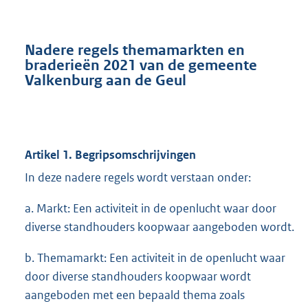
Nadere regels themamarkten en
braderieën 2021 van de gemeente
Valkenburg aan de Geul
Artikel 1. Begripsomschrijvingen
In deze nadere regels wordt verstaan onder:
a. Markt: Een activiteit in de openlucht waar door
diverse standhouders koopwaar aangeboden wordt.
b. Themamarkt: Een activiteit in de openlucht waar
door diverse standhouders koopwaar wordt
aangeboden met een bepaald thema zoals