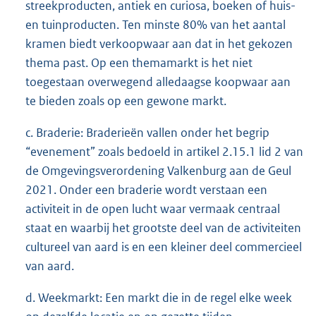
streekproducten, antiek en curiosa, boeken of huis-
en tuinproducten. Ten minste 80% van het aantal
kramen biedt verkoopwaar aan dat in het gekozen
thema past. Op een themamarkt is het niet
toegestaan overwegend alledaagse koopwaar aan
te bieden zoals op een gewone markt.
c. Braderie: Braderieën vallen onder het begrip
“evenement” zoals bedoeld in artikel 2.15.1 lid 2 van
de Omgevingsverordening Valkenburg aan de Geul
2021. Onder een braderie wordt verstaan een
activiteit in de open lucht waar vermaak centraal
staat en waarbij het grootste deel van de activiteiten
cultureel van aard is en een kleiner deel commercieel
van aard.
d. Weekmarkt: Een markt die in de regel elke week