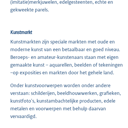
(imitatie)merkjuwelen, edelgesteenten, echte en
gekweekte parels.
Kunstmarkt
Kunstmarkten zijn speciale markten met oude en
moderne kunst van een betaalbaar en goed niveau.
Beroeps- en amateur-kunstenaars staan met eigen
gemaakte kunst – aquarellen, beelden of tekeningen
–op exposities en markten door het gehele land.
Onder kunstvoorwerpen worden onder andere
verstaan: schilderijen, beeldhouwwerken, grafieken,
kunstfoto's, kunstambachtelijke producten, edele
metalen en voorwerpen met behulp daarvan
vervaardigd.