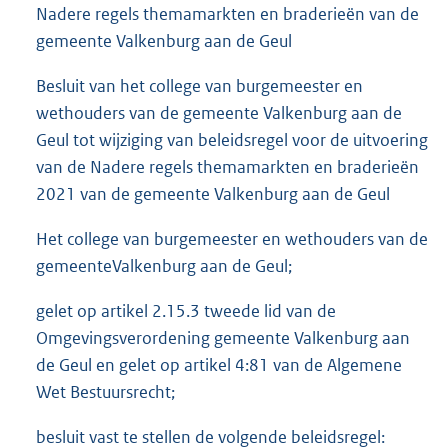
Nadere regels themamarkten en braderieën van de
gemeente Valkenburg aan de Geul
Besluit van het college van burgemeester en
wethouders van de gemeente Valkenburg aan de
Geul tot wijziging van beleidsregel voor de uitvoering
van de Nadere regels themamarkten en braderieën
2021 van de gemeente Valkenburg aan de Geul
Het college van burgemeester en wethouders van de
gemeente
Valkenburg aan de Geul;
gelet op artikel 2.15.3 tweede lid van de
Omgevingsverordening gemeente Valkenburg aan
de Geul en gelet op artikel 4:81 van de Algemene
Wet Bestuursrecht;
besluit vast te stellen de volgende beleidsregel: