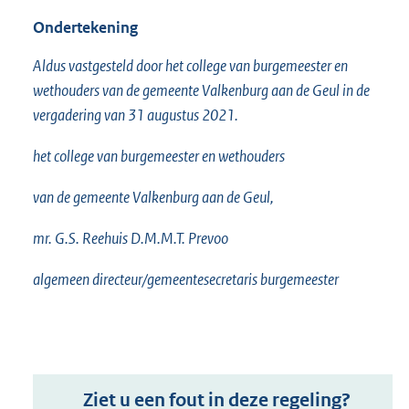
Ondertekening
Aldus vastgesteld door het college van burgemeester en
wethouders van de gemeente Valkenburg aan de Geul in de
vergadering van 31 augustus 2021.
het college van burgemeester en wethouders
van de gemeente Valkenburg aan de Geul,
mr. G.S. Reehuis D.M.M.T. Prevoo
algemeen directeur/gemeentesecretaris burgemeester
Ziet u een fout in deze regeling?