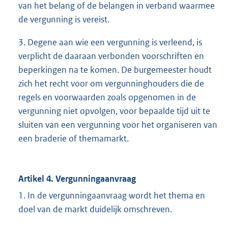
van het belang of de belangen in verband waarmee
de vergunning is vereist.
3. Degene aan wie een vergunning is verleend, is
verplicht de daaraan verbonden voorschriften en
beperkingen na te komen. De burgemeester houdt
zich het recht voor om vergunninghouders die de
regels en voorwaarden zoals opgenomen in de
vergunning niet opvolgen, voor bepaalde tijd uit te
sluiten van een vergunning voor het organiseren van
een braderie of themamarkt.
Artikel 4. Vergunningaanvraag
1. In de vergunningaanvraag wordt het thema en
doel van de markt duidelijk omschreven.