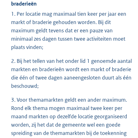
braderieën
1. Per locatie mag maximaal tien keer per jaar een
markt of braderie gehouden worden. Bij dit
maximum geldt tevens dat er een pauze van
minimaal zes dagen tussen twee activiteiten moet
plaats vinden;
2. Bij het tellen van het onder lid 1 genoemde aantal
markten en braderieën wordt een markt of braderie
die één of twee dagen aaneengesloten duurt als één
beschouwd;
3. Voor themamarkten geldt een ander maximum.
Rond elk thema mogen maximaal twee keer per
maand markten op dezelfde locatie georganiseerd
worden, zij het dat de gemeente wel een goede
spreiding van de themamarkten bij de toekenning