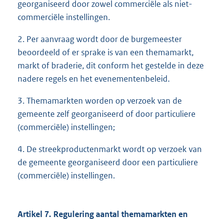
georganiseerd door zowel commerciële als niet-
commerciële instellingen.
2. Per aanvraag wordt door de burgemeester
beoordeeld of er sprake is van een themamarkt,
markt of braderie, dit conform het gestelde in deze
nadere regels en het evenementenbeleid.
3. Themamarkten worden op verzoek van de
gemeente zelf georganiseerd of door particuliere
(commerciële) instellingen;
4. De streekproductenmarkt wordt op verzoek van
de gemeente georganiseerd door een particuliere
(commerciële) instellingen.
Artikel 7. Regulering aantal themamarkten en