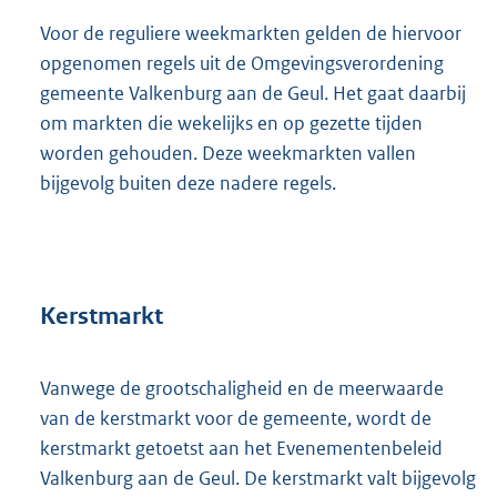
Voor de reguliere weekmarkten gelden de hiervoor
opgenomen regels uit de Omgevingsverordening
gemeente Valkenburg aan de Geul. Het gaat daarbij
om markten die wekelijks en op gezette tijden
worden gehouden. Deze weekmarkten vallen
bijgevolg buiten deze nadere regels.
Kerstmarkt
Vanwege de grootschaligheid en de meerwaarde
van de kerstmarkt voor de gemeente, wordt de
kerstmarkt getoetst aan het Evenementenbeleid
Valkenburg aan de Geul. De kerstmarkt valt bijgevolg