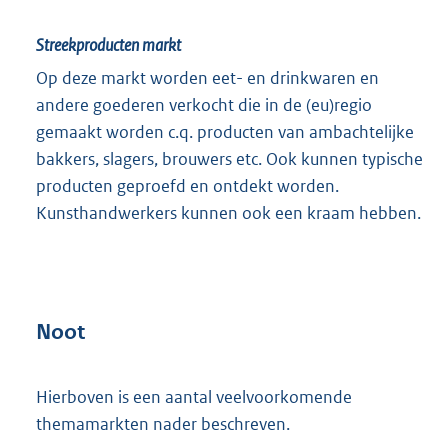
Streekproducten markt
Op deze markt worden eet- en drinkwaren en
andere goederen verkocht die in de (eu)regio
gemaakt worden c.q. producten van ambachtelijke
bakkers, slagers, brouwers etc. Ook kunnen typische
producten geproefd en ontdekt worden.
Kunsthandwerkers kunnen ook een kraam hebben.
Noot
Hierboven is een aantal veelvoorkomende
themamarkten nader beschreven.