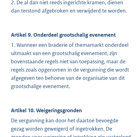
2. De al dan niet reeds ingerichte kramen, dienen
dan terstond afgebroken en verwijderd te worden.
Artikel 9. Onderdeel grootschalig evenement
1. Wanneer een braderie of themamarkt onderdeel
uitmaakt van een grootschalig evenement, zijn
bovenstaande regels niet van toepassing, maar de
regels zoals opgenomen in de vergunning die wordt
afgegeven ten behoeve van de organisatie van dit
grootschalige evenement.
Artikel 10. Weigeringsgronden
De vergunning kan door het daartoe bevoegde
gezag worden geweigerd of ingetrokken. De
gronden voor weigering of intrekking zijn vastgelegd