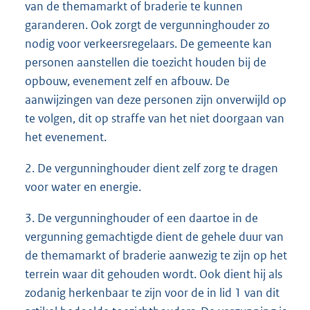
van de themamarkt of braderie te kunnen
garanderen. Ook zorgt de vergunninghouder zo
nodig voor verkeersregelaars. De gemeente kan
personen aanstellen die toezicht houden bij de
opbouw, evenement zelf en afbouw. De
aanwijzingen van deze personen zijn onverwijld op
te volgen, dit op straffe van het niet doorgaan van
het evenement.
2. De vergunninghouder dient zelf zorg te dragen
voor water en energie.
3. De vergunninghouder of een daartoe in de
vergunning gemachtigde dient de gehele duur van
de themamarkt of braderie aanwezig te zijn op het
terrein waar dit gehouden wordt. Ook dient hij als
zodanig herkenbaar te zijn voor de in lid 1 van dit