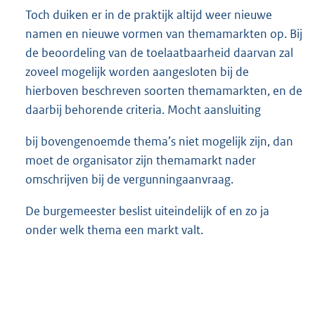
Toch duiken er in de praktijk altijd weer nieuwe
namen en nieuwe vormen van themamarkten op. Bij
de beoordeling van de toelaatbaarheid daarvan zal
zoveel mogelijk worden aangesloten bij de
hierboven beschreven soorten themamarkten, en de
daarbij behorende criteria. Mocht aansluiting
bij bovengenoemde thema’s niet mogelijk zijn, dan
moet de organisator zijn themamarkt nader
omschrijven bij de vergunningaanvraag.
De burgemeester beslist uiteindelijk of en zo ja
onder welk thema een markt valt.