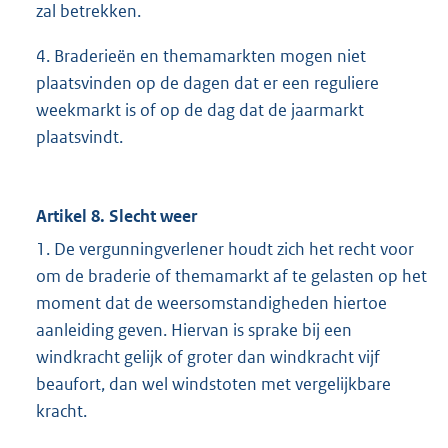
zal betrekken.
4. Braderieën en themamarkten mogen niet
plaatsvinden op de dagen dat er een reguliere
weekmarkt is of op de dag dat de jaarmarkt
plaatsvindt.
Artikel 8. Slecht weer
1. De vergunningverlener houdt zich het recht voor
om de braderie of themamarkt af te gelasten op het
moment dat de weersomstandigheden hiertoe
aanleiding geven. Hiervan is sprake bij een
windkracht gelijk of groter dan windkracht vijf
beaufort, dan wel windstoten met vergelijkbare
kracht.