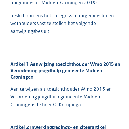
burgemeester Midden-Groningen 2019;
besluit namens het college van burgemeester en
wethouders vast te stellen het volgende
aanwijzingsbesluit:
Artikel 1 Aanwijzing toezichthouder Wmo 2015 en
Verordening jeugdhulp gemeente Midden-
Groningen
Aan te wijzen als toezichthouder Wmo 2015 en
Verordening jeugdhulp gemeente Midden-
Groningen: de heer O. Kempinga.
Artikel 2 Inwerkingtredings- en citeerartikel