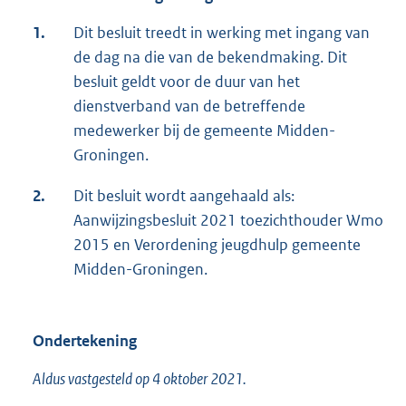
1.
Dit besluit treedt in werking met ingang van
de dag na die van de bekendmaking. Dit
besluit geldt voor de duur van het
dienstverband van de betreffende
medewerker bij de gemeente Midden-
Groningen.
2.
Dit besluit wordt aangehaald als:
Aanwijzingsbesluit 2021 toezichthouder Wmo
2015 en Verordening jeugdhulp gemeente
Midden-Groningen.
Ondertekening
Aldus vastgesteld op 4 oktober 2021.