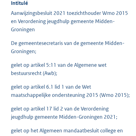
Intitulé
Aanwijzingsbesluit 2021 toezichthouder Wmo 2015
en Verordening jeugdhulp gemeente Midden-
Groningen
De gemeentesecretaris van de gemeente Midden-
Groningen;
gelet op artikel 5:11 van de Algemene wet
bestuursrecht (Awb);
gelet op artikel 6.1 lid 1 van de Wet
maatschappelijke ondersteuning 2015 (Wmo 2015);
gelet op artikel 17 lid 2 van de Verordening
jeugdhulp gemeente Midden-Groningen 2021;
gelet op het Algemeen mandaatbesluit college en