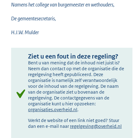
Namens het college van burgemeester en wethouders,
De gemeentesecretaris,
H.J.W. Mulder
Ziet u een fout in deze regeling?
Bent u van mening dat de inhoud niet juist is?
Neem dan contact op met de organisatie die de
regelgeving heeft gepubliceerd. Deze
organisatie is namelijk zelf verantwoordelijk
voor de inhoud van de regelgeving. De naam
van de organisatie ziet u bovenaan de
regelgeving. De contactgegevens van de
organisatie kunt u hier opzoeken:
organisaties.overheid.nl
.
Werkt de website of een link niet goed? Stuur
dan een e-mail naar
regelgeving@overheid.nl