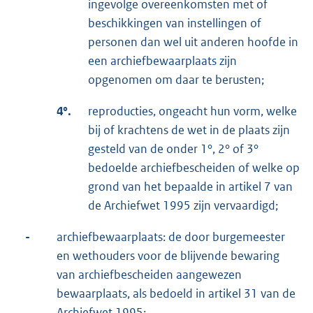
ingevolge overeenkomsten met of
beschikkingen van instellingen of
personen dan wel uit anderen hoofde in
een archiefbewaarplaats zijn
opgenomen om daar te berusten;
4°.
reproducties, ongeacht hun vorm, welke
bij of krachtens de wet in de plaats zijn
gesteld van de onder 1°, 2° of 3°
bedoelde archiefbescheiden of welke op
grond van het bepaalde in artikel 7 van
de Archiefwet 1995 zijn vervaardigd;
-
archiefbewaarplaats: de door burgemeester
en wethouders voor de blijvende bewaring
van archiefbescheiden aangewezen
bewaarplaats, als bedoeld in artikel 31 van de
Archiefwet 1995;