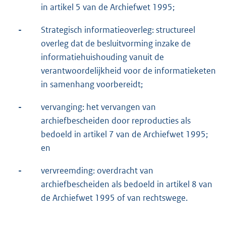
in artikel 5 van de Archiefwet 1995;
-
Strategisch informatieoverleg: structureel
overleg dat de besluitvorming inzake de
informatiehuishouding vanuit de
verantwoordelijkheid voor de informatieketen
in samenhang voorbereidt;
-
vervanging: het vervangen van
archiefbescheiden door reproducties als
bedoeld in artikel 7 van de Archiefwet 1995;
en
-
vervreemding: overdracht van
archiefbescheiden als bedoeld in artikel 8 van
de Archiefwet 1995 of van rechtswege.