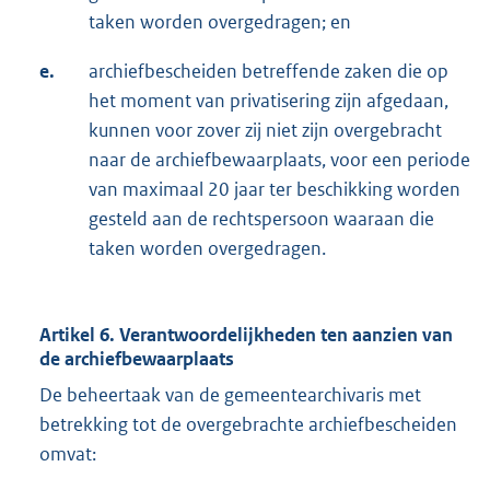
taken worden overgedragen; en
e.
archiefbescheiden betreffende zaken die op
het moment van privatisering zijn afgedaan,
kunnen voor zover zij niet zijn overgebracht
naar de archiefbewaarplaats, voor een periode
van maximaal 20 jaar ter beschikking worden
gesteld aan de rechtspersoon waaraan die
taken worden overgedragen.
Artikel 6. Verantwoordelijkheden ten aanzien van
de archiefbewaarplaats
De beheertaak van de gemeentearchivaris met
betrekking tot de overgebrachte archiefbescheiden
omvat: