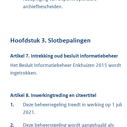
archiefbescheiden.
Hoofdstuk 3. Slotbepalingen
Artikel 7. Intrekking oud besluit informatiebeheer
Het Besluit Informatiebeheer Enkhuizen 2015 wordt
ingetrokken.
Artikel 8. Inwerkingtreding en citeertitel
1.
Deze beheerregeling treedt in werking op 1 juli
2021.
2.
Deze beheerregeling wordt aangehaald als: