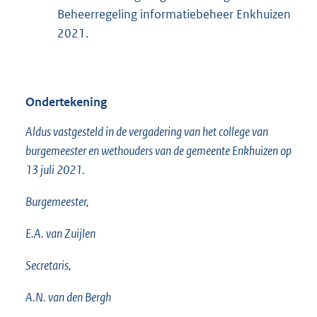
Beheerregeling informatiebeheer Enkhuizen
2021.
Ondertekening
Aldus vastgesteld in de vergadering van het college van
burgemeester en wethouders van de gemeente Enkhuizen op
13 juli 2021.
Burgemeester,
E.A. van Zuijlen
Secretaris,
A.N. van den Bergh