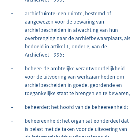
-
archiefruimte: een ruimte, bestemd of
aangewezen voor de bewaring van
archiefbescheiden in afwachting van hun
overbrenging naar de archiefbewaarplaats, als
bedoeld in artikel 1, onder e, van de
Archiefwet 1995;
-
beheer: de ambtelijke verantwoordelijkheid
voor de uitvoering van werkzaamheden om
archiefbescheiden in goede, geordende en
toegankelijke staat te brengen en te bewaren;
-
beheerder: het hoofd van de beheereenheid;
-
beheereenheid: het organisatieonderdeel dat
is belast met de taken voor de uitvoering van