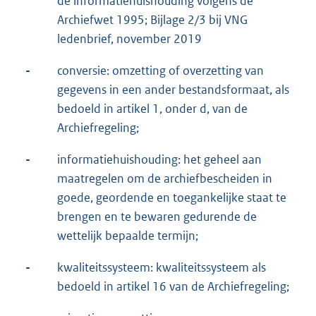
de informatiehuishouding volgens de
Archiefwet 1995; Bijlage 2/3 bij VNG
ledenbrief, november 2019
-
conversie: omzetting of overzetting van
gegevens in een ander bestandsformaat, als
bedoeld in artikel 1, onder d, van de
Archiefregeling;
-
informatiehuishouding: het geheel aan
maatregelen om de archiefbescheiden in
goede, geordende en toegankelijke staat te
brengen en te bewaren gedurende de
wettelijk bepaalde termijn;
-
kwaliteitssysteem: kwaliteitssysteem als
bedoeld in artikel 16 van de Archiefregeling;