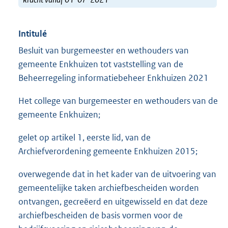
Intitulé
Besluit van burgemeester en wethouders van
gemeente Enkhuizen tot vaststelling van de
Beheerregeling informatiebeheer Enkhuizen 2021
Het college van burgemeester en wethouders van de
gemeente Enkhuizen;
gelet op artikel 1, eerste lid, van de
Archiefverordening gemeente Enkhuizen 2015;
overwegende dat in het kader van de uitvoering van
gemeentelijke taken archiefbescheiden worden
ontvangen, gecreëerd en uitgewisseld en dat deze
archiefbescheiden de basis vormen voor de