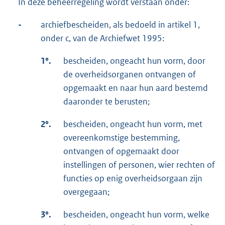
In deze beheerregeling wordt verstaan onder:
-
archiefbescheiden, als bedoeld in artikel 1,
onder c, van de Archiefwet 1995:
1°.
bescheiden, ongeacht hun vorm, door
de overheidsorganen ontvangen of
opgemaakt en naar hun aard bestemd
daaronder te berusten;
2°.
bescheiden, ongeacht hun vorm, met
overeenkomstige bestemming,
ontvangen of opgemaakt door
instellingen of personen, wier rechten of
functies op enig overheidsorgaan zijn
overgegaan;
3°.
bescheiden, ongeacht hun vorm, welke