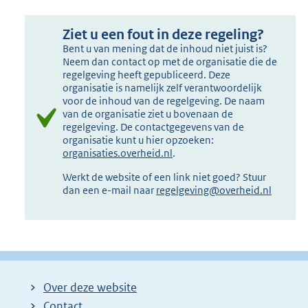
Ziet u een fout in deze regeling?
Bent u van mening dat de inhoud niet juist is?
Neem dan contact op met de organisatie die de
regelgeving heeft gepubliceerd. Deze
organisatie is namelijk zelf verantwoordelijk
voor de inhoud van de regelgeving. De naam
van de organisatie ziet u bovenaan de
regelgeving. De contactgegevens van de
organisatie kunt u hier opzoeken:
organisaties.overheid.nl
.
Werkt de website of een link niet goed? Stuur
dan een e-mail naar
regelgeving@overheid.nl
Over deze website
Contact