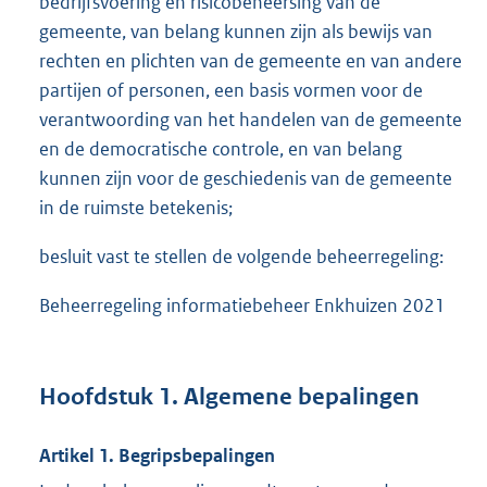
bedrijfsvoering en risicobeheersing van de
gemeente, van belang kunnen zijn als bewijs van
rechten en plichten van de gemeente en van andere
partijen of personen, een basis vormen voor de
verantwoording van het handelen van de gemeente
en de democratische controle, en van belang
kunnen zijn voor de geschiedenis van de gemeente
in de ruimste betekenis;
besluit vast te stellen de volgende beheerregeling:
Beheerregeling informatiebeheer Enkhuizen 2021
Hoofdstuk 1. Algemene bepalingen
Artikel 1. Begripsbepalingen