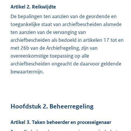
Artikel 2. Reikwijdte
De bepalingen ten aanzien van de geordende en
toegankelijke staat van archiefbescheiden alsmede
ten aanzien van de vervanging van
archiefbescheiden als bedoeld in artikelen 17 tot en
met 26b van de Archiefregeling, zijn van
overeenkomstige toepassing op alle
archiefbescheiden ongeacht de daarvoor geldende
bewaartermijn.
Hoofdstuk 2. Beheerregeling
Artikel 3. Taken beheerder en proceseigenaar