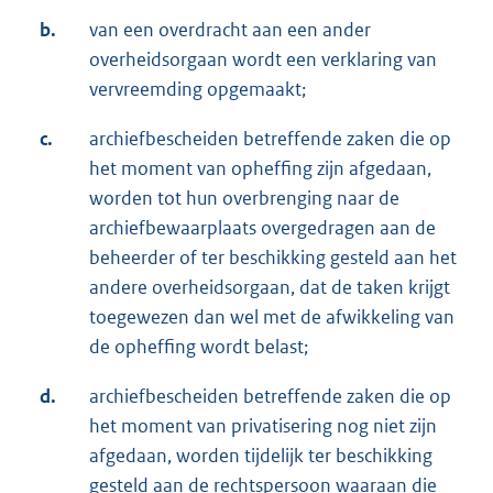
b.
van een overdracht aan een ander
overheidsorgaan wordt een verklaring van
vervreemding opgemaakt;
c.
archiefbescheiden betreffende zaken die op
het moment van opheffing zijn afgedaan,
worden tot hun overbrenging naar de
archiefbewaarplaats overgedragen aan de
beheerder of ter beschikking gesteld aan het
andere overheidsorgaan, dat de taken krijgt
toegewezen dan wel met de afwikkeling van
de opheffing wordt belast;
d.
archiefbescheiden betreffende zaken die op
het moment van privatisering nog niet zijn
afgedaan, worden tijdelijk ter beschikking
gesteld aan de rechtspersoon waaraan die