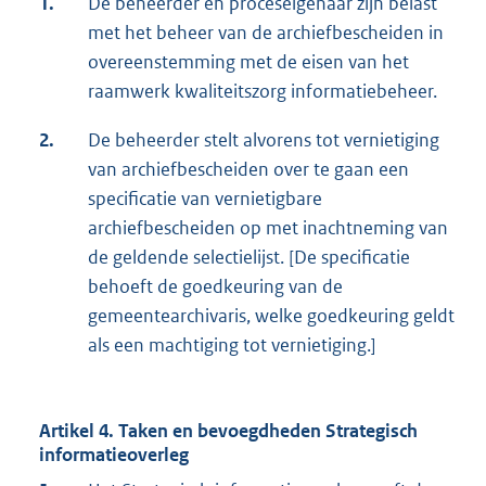
1.
De beheerder en proceseigenaar zijn belast
met het beheer van de archiefbescheiden in
overeenstemming met de eisen van het
raamwerk kwaliteitszorg informatiebeheer.
2.
De beheerder stelt alvorens tot vernietiging
van archiefbescheiden over te gaan een
specificatie van vernietigbare
archiefbescheiden op met inachtneming van
de geldende selectielijst. [De specificatie
behoeft de goedkeuring van de
gemeentearchivaris, welke goedkeuring geldt
als een machtiging tot vernietiging.]
Artikel 4. Taken en bevoegdheden Strategisch
informatieoverleg