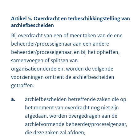
Artikel 5. Overdracht en terbeschikkingstelling van
archiefbescheiden
Bij overdracht van een of meer taken van de ene
beheerder/proceseigenaar aan een andere
beheerder/proceseigenaar, en bij het opheffen,
samenvoegen of splitsen van
organisatieonderdelen, worden de volgende
voorzieningen omtrent de archiefbescheiden
getroffen:
a.
archiefbescheiden betreffende zaken die op
het moment van overdracht nog niet zijn
afgedaan, worden overgedragen aan de
archiefvormende beheerder/proceseigenaar,
die deze zaken zal afdoen;