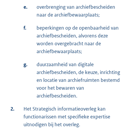
e.
overbrenging van archiefbescheiden
naar de archiefbewaarplaats;
f.
beperkingen op de openbaarheid van
archiefbescheiden, alvorens deze
worden overgebracht naar de
archiefbewaarplaats;
g.
duurzaamheid van digitale
archiefbescheiden, de keuze, inrichting
en locatie van archiefruimten bestemd
voor het bewaren van
archiefbescheiden.
2.
Het Strategisch informatieoverleg kan
functionarissen met specifieke expertise
uitnodigen bij het overleg.