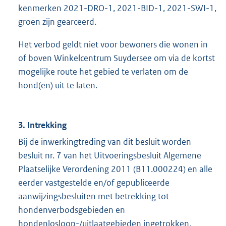
kenmerken 2021-DRO-1, 2021-BID-1, 2021-SWI-1,
groen zijn gearceerd.
Het verbod geldt niet voor bewoners die wonen in
of boven Winkelcentrum Suydersee om via de kortst
mogelijke route het gebied te verlaten om de
hond(en) uit te laten.
3. Intrekking
Bij de inwerkingtreding van dit besluit worden
besluit nr. 7 van het Uitvoeringsbesluit Algemene
Plaatselijke Verordening 2011 (B11.000224) en alle
eerder vastgestelde en/of gepubliceerde
aanwijzingsbesluiten met betrekking tot
hondenverbodsgebieden en
hondenlosloop-/uitlaatgebieden ingetrokken.