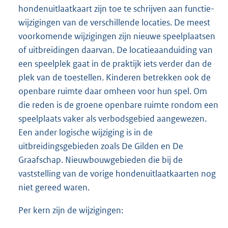
hondenuitlaatkaart zijn toe te schrijven aan functie-
wijzigingen van de verschillende locaties. De meest
voorkomende wijzigingen zijn nieuwe speelplaatsen
of uitbreidingen daarvan. De locatieaanduiding van
een speelplek gaat in de praktijk iets verder dan de
plek van de toestellen. Kinderen betrekken ook de
openbare ruimte daar omheen voor hun spel. Om
die reden is de groene openbare ruimte rondom een
speelplaats vaker als verbodsgebied aangewezen.
Een ander logische wijziging is in de
uitbreidingsgebieden zoals De Gilden en De
Graafschap. Nieuwbouwgebieden die bij de
vaststelling van de vorige hondenuitlaatkaarten nog
niet gereed waren.
Per kern zijn de wijzigingen: