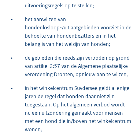
uitvoeringsregels op te stellen;
•
het aanwijzen van
hondenlosloop-/uitlaatgebieden voorziet in de
behoefte van hondenbezitters en in het
belang is van het welzijn van honden;
•
de gebieden die reeds zijn verboden op grond
van artikel 2:57 van de Algemene plaatselijke
verordening Dronten, opnieuw aan te wijzen;
•
in het winkelcentrum Suydersee geldt al enige
jaren de regel dat honden daar niet zijn
toegestaan. Op het algemeen verbod wordt
nu een uitzondering gemaakt voor mensen
met een hond die in/boven het winkelcentrum
wonen;