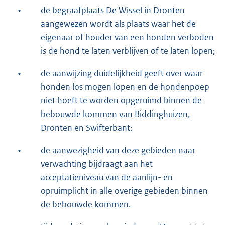
•
de begraafplaats De Wissel in Dronten
aangewezen wordt als plaats waar het de
eigenaar of houder van een honden verboden
is de hond te laten verblijven of te laten lopen;
•
de aanwijzing duidelijkheid geeft over waar
honden los mogen lopen en de hondenpoep
niet hoeft te worden opgeruimd binnen de
bebouwde kommen van Biddinghuizen,
Dronten en Swifterbant;
•
de aanwezigheid van deze gebieden naar
verwachting bijdraagt aan het
acceptatieniveau van de aanlijn- en
opruimplicht in alle overige gebieden binnen
de bebouwde kommen.