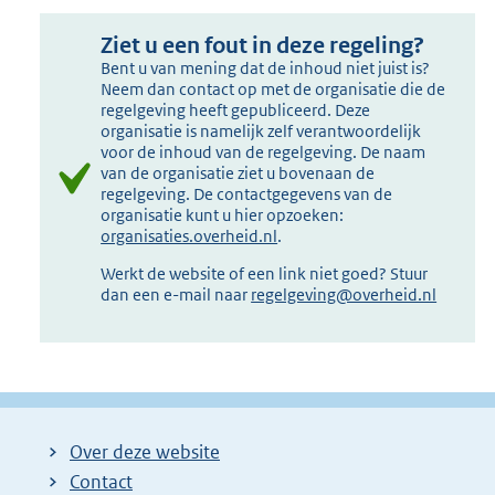
Ziet u een fout in deze regeling?
Bent u van mening dat de inhoud niet juist is?
Neem dan contact op met de organisatie die de
regelgeving heeft gepubliceerd. Deze
organisatie is namelijk zelf verantwoordelijk
voor de inhoud van de regelgeving. De naam
van de organisatie ziet u bovenaan de
regelgeving. De contactgegevens van de
organisatie kunt u hier opzoeken:
organisaties.overheid.nl
.
Werkt de website of een link niet goed? Stuur
dan een e-mail naar
regelgeving@overheid.nl
Over deze website
Contact