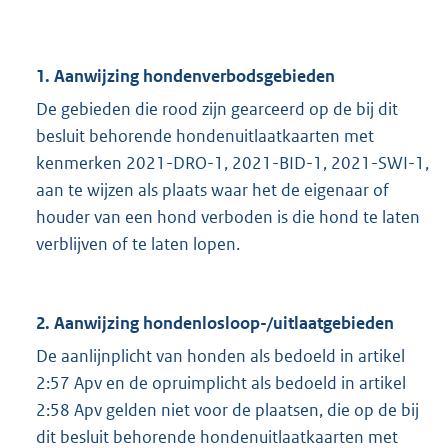
1. Aanwijzing hondenverbodsgebieden
De gebieden die rood zijn gearceerd op de bij dit
besluit behorende hondenuitlaatkaarten met
kenmerken 2021-DRO-1, 2021-BID-1, 2021-SWI-1,
aan te wijzen als plaats waar het de eigenaar of
houder van een hond verboden is die hond te laten
verblijven of te laten lopen.
2. Aanwijzing hondenlosloop-/uitlaatgebieden
De aanlijnplicht van honden als bedoeld in artikel
2:57 Apv en de opruimplicht als bedoeld in artikel
2:58 Apv gelden niet voor de plaatsen, die op de bij
dit besluit behorende hondenuitlaatkaarten met