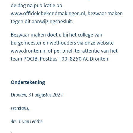
de dag na publicatie op
www.officielebekendmakingen.nl, bezwaar maken
tegen dit aanwijzingsbesluit.
Bezwaar maken doet u bij het college van
burgemeester en wethouders via onze website
www.dronten.nl of per brief, ter attentie van het
team POCJB, Postbus 100, 8250 AC Dronten.
Ondertekening
Dronten, 31 augustus 2021
secretaris,
drs. T. van Lenthe