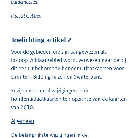
burgemeester,
drs. J.P. Gebben
Toelichting artikel 2
Voor de gebieden die zijn aangewezen als
losloop-/uitlaatgebied wordt verwezen naar de bij
dit besluit behorende hondenuitlaatkaarten voor
Dronten, Biddinghuizen en Swifterbant.
Er zijn een aantal wijzigingen in de
hondenuitlaatkaarten ten opzichte van de kaarten
van 2010.
Algemeen
De belangrijkste wijzigingen in de