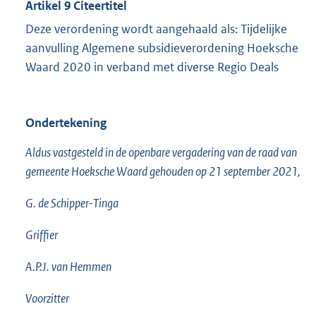
Artikel 9 Citeertitel
Deze verordening wordt aangehaald als: Tijdelijke
aanvulling Algemene subsidieverordening Hoeksche
Waard 2020 in verband met diverse Regio Deals
Ondertekening
Aldus vastgesteld in de openbare vergadering van de raad van
gemeente Hoeksche Waard gehouden op 21 september 2021,
G. de Schipper-Tinga
Griffier
A.P.J. van Hemmen
Voorzitter