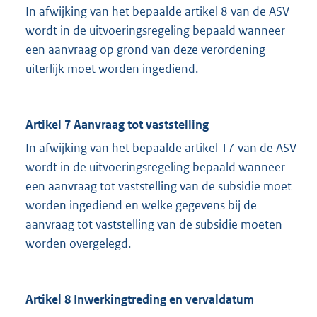
In afwijking van het bepaalde artikel 8 van de ASV
wordt in de uitvoeringsregeling bepaald wanneer
een aanvraag op grond van deze verordening
uiterlijk moet worden ingediend.
Artikel 7 Aanvraag tot vaststelling
In afwijking van het bepaalde artikel 17 van de ASV
wordt in de uitvoeringsregeling bepaald wanneer
een aanvraag tot vaststelling van de subsidie moet
worden ingediend en welke gegevens bij de
aanvraag tot vaststelling van de subsidie moeten
worden overgelegd.
Artikel 8 Inwerkingtreding en vervaldatum