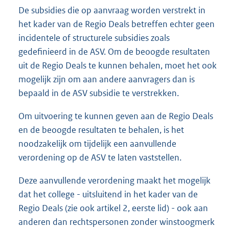
De subsidies die op aanvraag worden verstrekt in
het kader van de Regio Deals betreffen echter geen
incidentele of structurele subsidies zoals
gedefinieerd in de ASV. Om de beoogde resultaten
uit de Regio Deals te kunnen behalen, moet het ook
mogelijk zijn om aan andere aanvragers dan is
bepaald in de ASV subsidie te verstrekken.
Om uitvoering te kunnen geven aan de Regio Deals
en de beoogde resultaten te behalen, is het
noodzakelijk om tijdelijk een aanvullende
verordening op de ASV te laten vaststellen.
Deze aanvullende verordening maakt het mogelijk
dat het college - uitsluitend in het kader van de
Regio Deals (zie ook artikel 2, eerste lid) - ook aan
anderen dan rechtspersonen zonder winstoogmerk