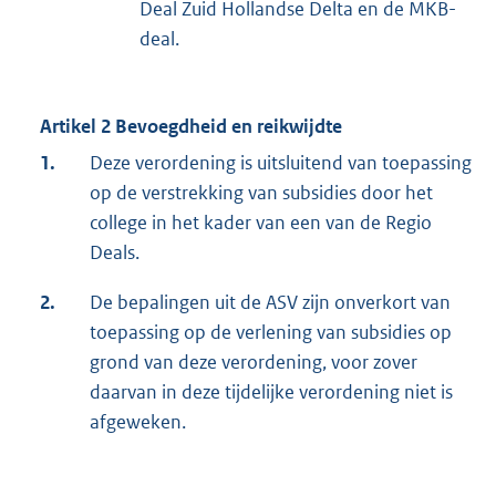
Deal Zuid Hollandse Delta en de MKB-
deal.
Artikel 2 Bevoegdheid en reikwijdte
1.
Deze verordening is uitsluitend van toepassing
op de verstrekking van subsidies door het
college in het kader van een van de Regio
Deals.
2.
De bepalingen uit de ASV zijn onverkort van
toepassing op de verlening van subsidies op
grond van deze verordening, voor zover
daarvan in deze tijdelijke verordening niet is
afgeweken.