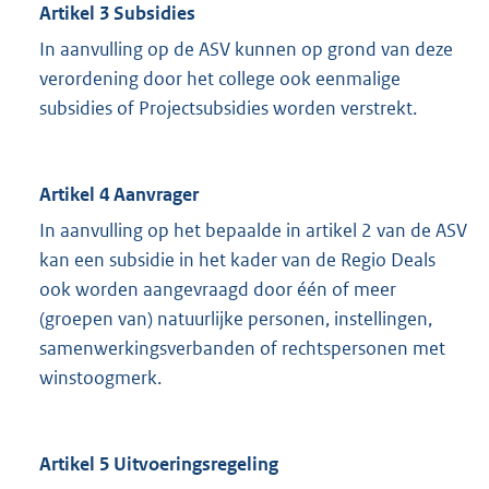
Artikel 3 Subsidies
In aanvulling op de ASV kunnen op grond van deze
verordening door het college ook eenmalige
subsidies of Projectsubsidies worden verstrekt.
Artikel 4 Aanvrager
In aanvulling op het bepaalde in artikel 2 van de ASV
kan een subsidie in het kader van de Regio Deals
ook worden aangevraagd door één of meer
(groepen van) natuurlijke personen, instellingen,
samenwerkingsverbanden of rechtspersonen met
winstoogmerk.
Artikel 5 Uitvoeringsregeling