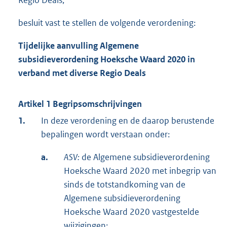
Regio Deals;
besluit vast te stellen de volgende verordening:
Tijdelijke aanvulling Algemene
subsidieverordening Hoeksche Waard 2020 in
verband met diverse Regio Deals
Artikel 1 Begripsomschrijvingen
1.
In deze verordening en de daarop berustende
bepalingen wordt verstaan onder:
a.
ASV:
de Algemene subsidieverordening
Hoeksche Waard 2020 met inbegrip van
sinds de totstandkoming van de
Algemene subsidieverordening
Hoeksche Waard 2020 vastgestelde
wijzigingen;