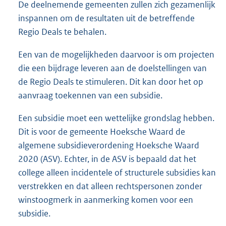
De deelnemende gemeenten zullen zich gezamenlijk
inspannen om de resultaten uit de betreffende
Regio Deals te behalen.
Een van de mogelijkheden daarvoor is om projecten
die een bijdrage leveren aan de doelstellingen van
de Regio Deals te stimuleren. Dit kan door het op
aanvraag toekennen van een subsidie.
Een subsidie moet een wettelijke grondslag hebben.
Dit is voor de gemeente Hoeksche Waard de
algemene subsidieverordening Hoeksche Waard
2020 (ASV). Echter, in de ASV is bepaald dat het
college alleen incidentele of structurele subsidies kan
verstrekken en dat alleen rechtspersonen zonder
winstoogmerk in aanmerking komen voor een
subsidie.