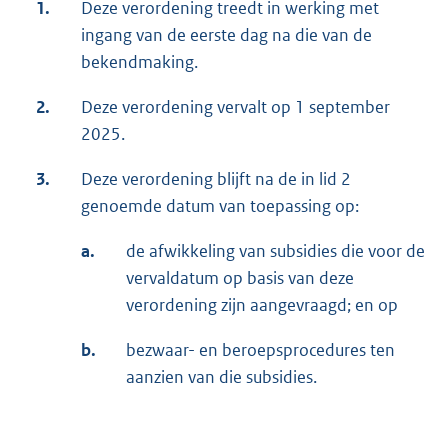
1.
Deze verordening treedt in werking met
ingang van de eerste dag na die van de
bekendmaking.
2.
Deze verordening vervalt op 1 september
2025.
3.
Deze verordening blijft na de in lid 2
genoemde datum van toepassing op:
a.
de afwikkeling van subsidies die voor de
vervaldatum op basis van deze
verordening zijn aangevraagd; en op
b.
bezwaar- en beroepsprocedures ten
aanzien van die subsidies.