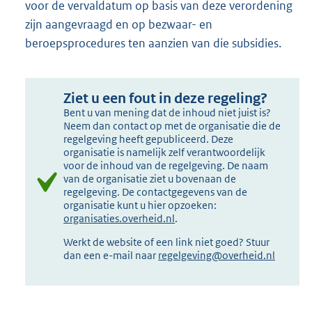
voor de vervaldatum op basis van deze verordening
zijn aangevraagd en op bezwaar- en
beroepsprocedures ten aanzien van die subsidies.
Ziet u een fout in deze regeling?
Bent u van mening dat de inhoud niet juist is?
Neem dan contact op met de organisatie die de
regelgeving heeft gepubliceerd. Deze
organisatie is namelijk zelf verantwoordelijk
voor de inhoud van de regelgeving. De naam
van de organisatie ziet u bovenaan de
regelgeving. De contactgegevens van de
organisatie kunt u hier opzoeken:
organisaties.overheid.nl
.
Werkt de website of een link niet goed? Stuur
dan een e-mail naar
regelgeving@overheid.nl