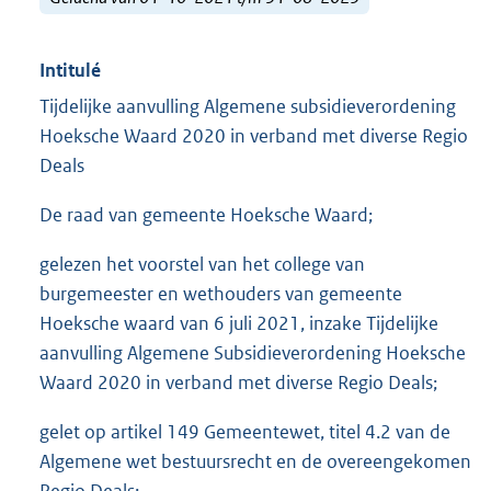
Intitulé
Tijdelijke aanvulling Algemene subsidieverordening
Hoeksche Waard 2020 in verband met diverse Regio
Deals
De raad van gemeente Hoeksche Waard;
gelezen het voorstel van het college van
burgemeester en wethouders van gemeente
Hoeksche waard van 6 juli 2021, inzake Tijdelijke
aanvulling Algemene Subsidieverordening Hoeksche
Waard 2020 in verband met diverse Regio Deals;
gelet op artikel 149 Gemeentewet, titel 4.2 van de
Algemene wet bestuursrecht en de overeengekomen