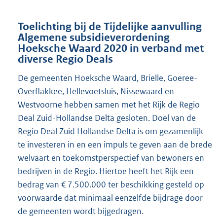
Toelichting bij de Tijdelijke aanvulling
Algemene subsidieverordening
Hoeksche Waard 2020 in verband met
diverse Regio Deals
De gemeenten Hoeksche Waard, Brielle, Goeree-
Overflakkee, Hellevoetsluis, Nissewaard en
Westvoorne hebben samen met het Rijk de Regio
Deal Zuid-Hollandse Delta gesloten. Doel van de
Regio Deal Zuid Hollandse Delta is om gezamenlijk
te investeren in en een impuls te geven aan de brede
welvaart en toekomstperspectief van bewoners en
bedrijven in de Regio. Hiertoe heeft het Rijk een
bedrag van € 7.500.000 ter beschikking gesteld op
voorwaarde dat minimaal eenzelfde bijdrage door
de gemeenten wordt bijgedragen.