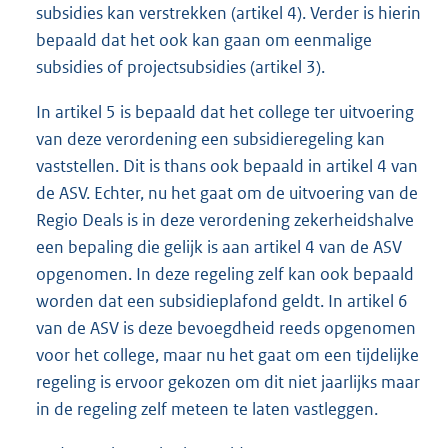
subsidies kan verstrekken (artikel 4). Verder is hierin
bepaald dat het ook kan gaan om eenmalige
subsidies of projectsubsidies (artikel 3).
In artikel 5 is bepaald dat het college ter uitvoering
van deze verordening een subsidieregeling kan
vaststellen. Dit is thans ook bepaald in artikel 4 van
de ASV. Echter, nu het gaat om de uitvoering van de
Regio Deals is in deze verordening zekerheidshalve
een bepaling die gelijk is aan artikel 4 van de ASV
opgenomen. In deze regeling zelf kan ook bepaald
worden dat een subsidieplafond geldt. In artikel 6
van de ASV is deze bevoegdheid reeds opgenomen
voor het college, maar nu het gaat om een tijdelijke
regeling is ervoor gekozen om dit niet jaarlijks maar
in de regeling zelf meteen te laten vastleggen.