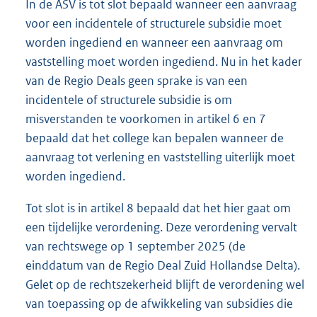
In de ASV is tot slot bepaald wanneer een aanvraag
voor een incidentele of structurele subsidie moet
worden ingediend en wanneer een aanvraag om
vaststelling moet worden ingediend. Nu in het kader
van de Regio Deals geen sprake is van een
incidentele of structurele subsidie is om
misverstanden te voorkomen in artikel 6 en 7
bepaald dat het college kan bepalen wanneer de
aanvraag tot verlening en vaststelling uiterlijk moet
worden ingediend.
Tot slot is in artikel 8 bepaald dat het hier gaat om
een tijdelijke verordening. Deze verordening vervalt
van rechtswege op 1 september 2025 (de
einddatum van de Regio Deal Zuid Hollandse Delta).
Gelet op de rechtszekerheid blijft de verordening wel
van toepassing op de afwikkeling van subsidies die