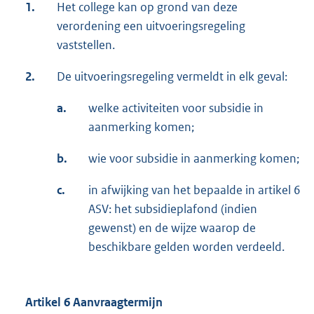
1.
Het college kan op grond van deze
verordening een uitvoeringsregeling
vaststellen.
2.
De uitvoeringsregeling vermeldt in elk geval:
a.
welke activiteiten voor subsidie in
aanmerking komen;
b.
wie voor subsidie in aanmerking komen;
c.
in afwijking van het bepaalde in artikel 6
ASV: het subsidieplafond (indien
gewenst) en de wijze waarop de
beschikbare gelden worden verdeeld.
Artikel 6 Aanvraagtermijn