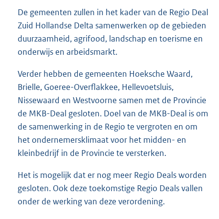
De gemeenten zullen in het kader van de Regio Deal
Zuid Hollandse Delta samenwerken op de gebieden
duurzaamheid, agrifood, landschap en toerisme en
onderwijs en arbeidsmarkt.
Verder hebben de gemeenten Hoeksche Waard,
Brielle, Goeree-Overflakkee, Hellevoetsluis,
Nissewaard en Westvoorne samen met de Provincie
de MKB-Deal gesloten. Doel van de MKB-Deal is om
de samenwerking in de Regio te vergroten en om
het ondernemersklimaat voor het midden- en
kleinbedrijf in de Provincie te versterken.
Het is mogelijk dat er nog meer Regio Deals worden
gesloten. Ook deze toekomstige Regio Deals vallen
onder de werking van deze verordening.