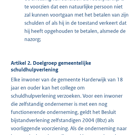
te voorzien dat een natuurlijke persoon niet
zal kunnen voortgaan met het betalen van zijn
schulden of als hij in de toestand verkeert dat
hij heeft opgehouden te betalen, alsmede de
nazorg;
Artikel 2. Doelgroep gemeentelijke
schuldhulpverlening
Elke inwoner van de gemeente Harderwijk van 18
jaar en ouder kan het college om
schuldhulpverlening verzoeken. Voor een inwoner
die zelfstandig ondernemer is met een nog
functionerende onderneming, geldt het Besluit
bijstandverlening zelfstandigen 2004 (Bbz) als
voorliggende voorziening. Als de onderneming naar