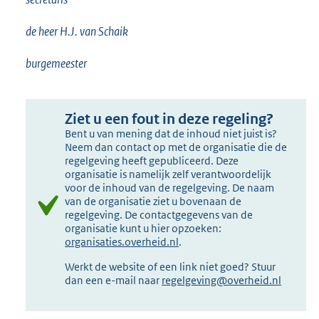
de heer H.J. van Schaik
burgemeester
Ziet u een fout in deze regeling?
Bent u van mening dat de inhoud niet juist is?
Neem dan contact op met de organisatie die de
regelgeving heeft gepubliceerd. Deze
organisatie is namelijk zelf verantwoordelijk
voor de inhoud van de regelgeving. De naam
van de organisatie ziet u bovenaan de
regelgeving. De contactgegevens van de
organisatie kunt u hier opzoeken:
organisaties.overheid.nl
.
Werkt de website of een link niet goed? Stuur
dan een e-mail naar
regelgeving@overheid.nl