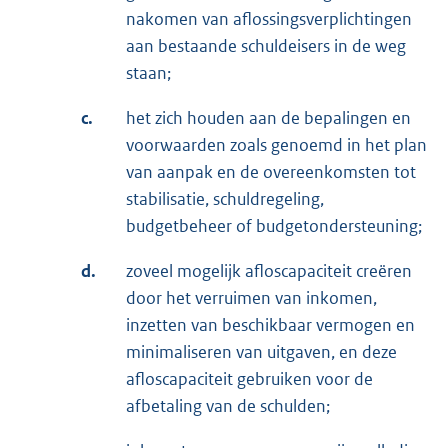
nakomen van aflossingsverplichtingen
aan bestaande schuldeisers in de weg
staan;
c.
het zich houden aan de bepalingen en
voorwaarden zoals genoemd in het plan
van aanpak en de overeenkomsten tot
stabilisatie, schuldregeling,
budgetbeheer of budgetondersteuning;
d.
zoveel mogelijk afloscapaciteit creëren
door het verruimen van inkomen,
inzetten van beschikbaar vermogen en
minimaliseren van uitgaven, en deze
afloscapaciteit gebruiken voor de
afbetaling van de schulden;