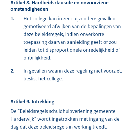
Artikel 8. Hardheidsclausule en onvoorziene
omstandigheden
1.
Het college kan in zeer bijzondere gevallen
gemotiveerd afwijken van de bepalingen van
deze beleidsregels, indien onverkorte
toepassing daarvan aanleiding geeft of zou
leiden tot disproportionele onredelijkheid of
onbillijkheid.
2.
In gevallen waarin deze regeling niet voorziet,
beslist het college.
Artikel 9. Intrekking
De “Beleidsregels schuldhulpverlening gemeente
Harderwijk” wordt ingetrokken met ingang van de
dag dat deze beleidsregels in werking treedt.