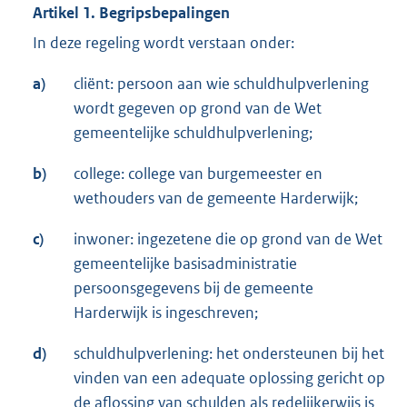
Artikel 1. Begripsbepalingen
In deze regeling wordt verstaan onder:
a)
cliënt: persoon aan wie schuldhulpverlening
wordt gegeven op grond van de Wet
gemeentelijke schuldhulpverlening;
b)
college: college van burgemeester en
wethouders van de gemeente Harderwijk;
c)
inwoner: ingezetene die op grond van de Wet
gemeentelijke basisadministratie
persoonsgegevens bij de gemeente
Harderwijk is ingeschreven;
d)
schuldhulpverlening: het ondersteunen bij het
vinden van een adequate oplossing gericht op
de aflossing van schulden als redelijkerwijs is