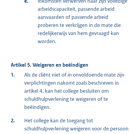
e.
inkomsten verwerven naar zijn volledige
arbeidscapaciteit, passende arbeid
aanvaarden of passende arbeid
proberen te verkrijgen in de mate die
redelijkerwijs van hem gevraagd kan
worden.
Artikel 5. Weigeren en beëindigen
1.
Als de cliënt niet of in onvoldoende mate zijn
verplichtingen nakomt zoals beschreven in
artikel 4, kan het college besluiten om
schuldhulpverlening te weigeren of te
beëindigen.
2.
Het college kan de toegang tot
schuldhulpverlening weigeren voor de persoon