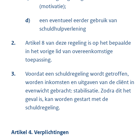
(motivatie);
d)
een eventueel eerder gebruik van
schuldhulpverlening
2.
Artikel 8 van deze regeling is op het bepaalde
in het vorige lid van overeenkomstige
toepassing.
3.
Voordat een schuldregeling wordt getroffen,
worden inkomsten en uitgaven van de cliënt in
evenwicht gebracht: stabilisatie. Zodra dit het
geval is, kan worden gestart met de
schuldregeling.
Artikel 4. Verplichtingen