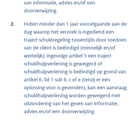
van informatie, advies en/of een
doorverwijzing.
2.
Indien minder dan 1 jaar voorafgaande aan de
dag waarop het verzoek is ingediend een
traject schuldregeling tussentijds door toedoen
van de cliënt is beëindigd (minnelijk en/of
wettelijk), ingevolge artikel 5 een traject
schuldhulpverlening is geweigerd of
schuldhulpverlening is beëindigd op grond van
artikel 6, lid 1 sub b, c of e (tenzij er een
oplossing voor is gevonden), kan een aanvraag
schuldhulpverlening worden geweigerd met
uitzondering van het geven van informatie,
advies en/of een doorverwijzing.