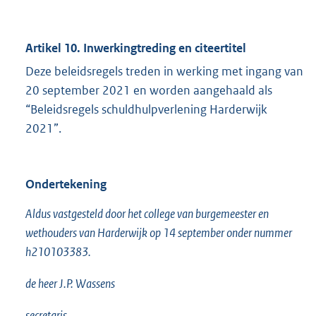
Artikel 10. Inwerkingtreding en citeertitel
Deze beleidsregels treden in werking met ingang van
20 september 2021 en worden aangehaald als
“Beleidsregels schuldhulpverlening Harderwijk
2021”.
Ondertekening
Aldus vastgesteld door het college van burgemeester en
wethouders van Harderwijk op 14 september onder nummer
h210103383.
de heer J.P. Wassens
secretaris