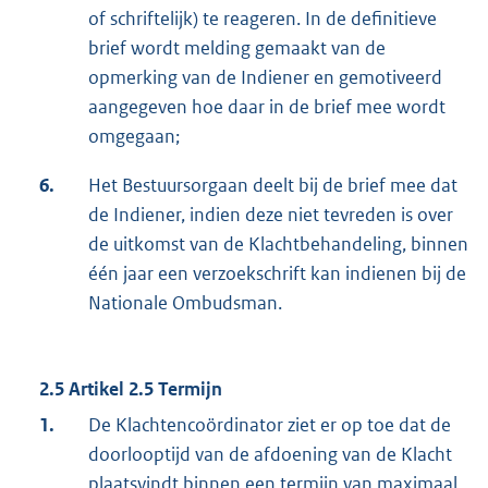
of schriftelijk) te reageren. In de definitieve
brief wordt melding gemaakt van de
opmerking van de Indiener en gemotiveerd
aangegeven hoe daar in de brief mee wordt
omgegaan;
6.
Het Bestuursorgaan deelt bij de brief mee dat
de Indiener, indien deze niet tevreden is over
de uitkomst van de Klachtbehandeling, binnen
één jaar een verzoekschrift kan indienen bij de
Nationale Ombudsman.
2.5 Artikel 2.5 Termijn
1.
De Klachtencoördinator ziet er op toe dat de
doorlooptijd van de afdoening van de Klacht
plaatsvindt binnen een termijn van maximaal