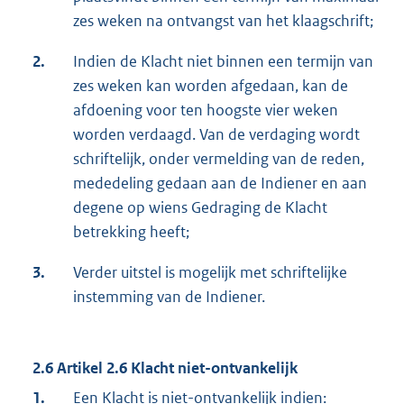
zes weken na ontvangst van het klaagschrift;
2.
Indien de Klacht niet binnen een termijn van
zes weken kan worden afgedaan, kan de
afdoening voor ten hoogste vier weken
worden verdaagd. Van de verdaging wordt
schriftelijk, onder vermelding van de reden,
mededeling gedaan aan de Indiener en aan
degene op wiens Gedraging de Klacht
betrekking heeft;
3.
Verder uitstel is mogelijk met schriftelijke
instemming van de Indiener.
2.6 Artikel 2.6 Klacht niet-ontvankelijk
1.
Een Klacht is niet-ontvankelijk indien: