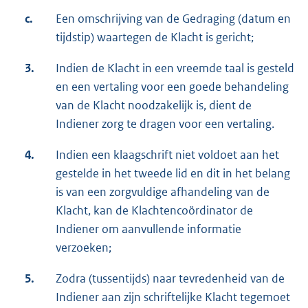
c.
Een omschrijving van de Gedraging (datum en
tijdstip) waartegen de Klacht is gericht;
3.
Indien de Klacht in een vreemde taal is gesteld
en een vertaling voor een goede behandeling
van de Klacht noodzakelijk is, dient de
Indiener zorg te dragen voor een vertaling.
4.
Indien een klaagschrift niet voldoet aan het
gestelde in het tweede lid en dit in het belang
is van een zorgvuldige afhandeling van de
Klacht, kan de Klachtencoördinator de
Indiener om aanvullende informatie
verzoeken;
5.
Zodra (tussentijds) naar tevredenheid van de
Indiener aan zijn schriftelijke Klacht tegemoet