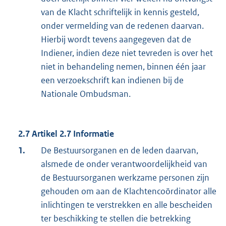
van de Klacht schriftelijk in kennis gesteld,
onder vermelding van de redenen daarvan.
Hierbij wordt tevens aangegeven dat de
Indiener, indien deze niet tevreden is over het
niet in behandeling nemen, binnen één jaar
een verzoekschrift kan indienen bij de
Nationale Ombudsman.
2.7 Artikel 2.7 Informatie
1.
De Bestuursorganen en de leden daarvan,
alsmede de onder verantwoordelijkheid van
de Bestuursorganen werkzame personen zijn
gehouden om aan de Klachtencoördinator alle
inlichtingen te verstrekken en alle bescheiden
ter beschikking te stellen die betrekking