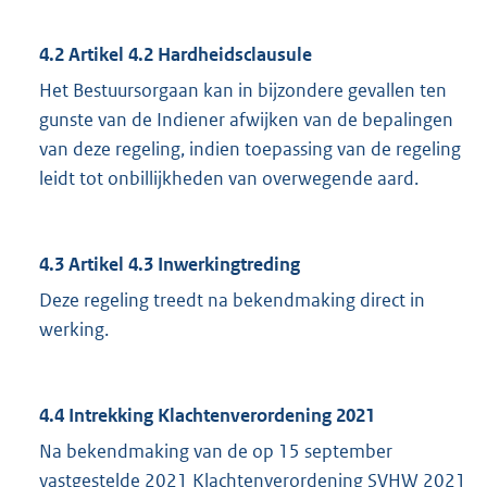
4.2 Artikel 4.2 Hardheidsclausule
Het Bestuursorgaan kan in bijzondere gevallen ten
gunste van de Indiener afwijken van de bepalingen
van deze regeling, indien toepassing van de regeling
leidt tot onbillijkheden van overwegende aard.
4.3 Artikel 4.3 Inwerkingtreding
Deze regeling treedt na bekendmaking direct in
werking.
4.4 Intrekking Klachtenverordening 2021
Na bekendmaking van de op 15 september
vastgestelde 2021 Klachtenverordening SVHW 2021