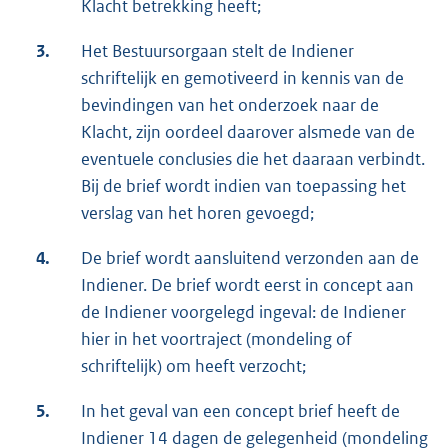
Klacht betrekking heeft;
3.
Het Bestuursorgaan stelt de Indiener
schriftelijk en gemotiveerd in kennis van de
bevindingen van het onderzoek naar de
Klacht, zijn oordeel daarover alsmede van de
eventuele conclusies die het daaraan verbindt.
Bij de brief wordt indien van toepassing het
verslag van het horen gevoegd;
4.
De brief wordt aansluitend verzonden aan de
Indiener. De brief wordt eerst in concept aan
de Indiener voorgelegd ingeval: de Indiener
hier in het voortraject (mondeling of
schriftelijk) om heeft verzocht;
5.
In het geval van een concept brief heeft de
Indiener 14 dagen de gelegenheid (mondeling