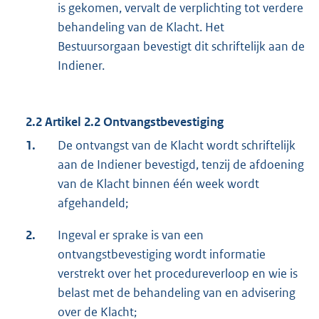
is gekomen, vervalt de verplichting tot verdere
behandeling van de Klacht. Het
Bestuursorgaan bevestigt dit schriftelijk aan de
Indiener.
2.2 Artikel 2.2 Ontvangstbevestiging
1.
De ontvangst van de Klacht wordt schriftelijk
aan de Indiener bevestigd, tenzij de afdoening
van de Klacht binnen één week wordt
afgehandeld;
2.
Ingeval er sprake is van een
ontvangstbevestiging wordt informatie
verstrekt over het procedureverloop en wie is
belast met de behandeling van en advisering
over de Klacht;