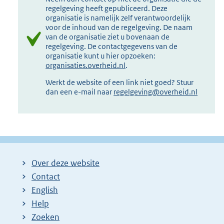
regelgeving heeft gepubliceerd. Deze
organisatie is namelijk zelf verantwoordelijk
voor de inhoud van de regelgeving. De naam
van de organisatie ziet u bovenaan de
regelgeving. De contactgegevens van de
organisatie kunt u hier opzoeken:
organisaties.overheid.nl
.
Werkt de website of een link niet goed? Stuur
dan een e-mail naar
regelgeving@overheid.nl
Over deze website
Contact
English
Help
Zoeken