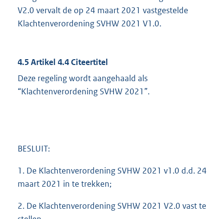
V2.0 vervalt de op 24 maart 2021 vastgestelde
Klachtenverordening SVHW 2021 V1.0.
4.5 Artikel 4.4 Citeertitel
Deze regeling wordt aangehaald als
“Klachtenverordening SVHW 2021”.
BESLUIT:
1. De Klachtenverordening SVHW 2021 v1.0 d.d. 24
maart 2021 in te trekken;
2. De Klachtenverordening SVHW 2021 V2.0 vast te
stellen.