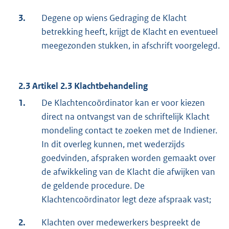
3.
Degene op wiens Gedraging de Klacht
betrekking heeft, krijgt de Klacht en eventueel
meegezonden stukken, in afschrift voorgelegd.
2.3 Artikel 2.3 Klachtbehandeling
1.
De Klachtencoördinator kan er voor kiezen
direct na ontvangst van de schriftelijk Klacht
mondeling contact te zoeken met de Indiener.
In dit overleg kunnen, met wederzijds
goedvinden, afspraken worden gemaakt over
de afwikkeling van de Klacht die afwijken van
de geldende procedure. De
Klachtencoördinator legt deze afspraak vast;
2.
Klachten over medewerkers bespreekt de