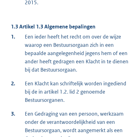
2015.
1.3 Artikel 1.3 Algemene bepalingen
1.
Een ieder heeft het recht om over de wijze
waarop een Bestuursorgaan zich in een
bepaalde aangelegenheid jegens hem of een
ander heeft gedragen een Klacht in te dienen
bij dat Bestuursorgaan.
2.
Een Klacht kan schriftelijk worden ingediend
bij de in artikel 1.2. lid 2 genoemde
Bestuursorganen.
3.
Een Gedraging van een persoon, werkzaam
onder de verantwoordelijkheid van een
Bestuursorgaan, wordt aangemerkt als een