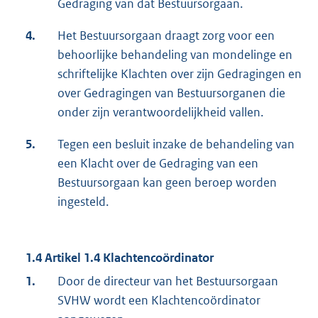
Gedraging van dat Bestuursorgaan.
4.
Het Bestuursorgaan draagt zorg voor een
behoorlijke behandeling van mondelinge en
schriftelijke Klachten over zijn Gedragingen en
over Gedragingen van Bestuursorganen die
onder zijn verantwoordelijkheid vallen.
5.
Tegen een besluit inzake de behandeling van
een Klacht over de Gedraging van een
Bestuursorgaan kan geen beroep worden
ingesteld.
1.4 Artikel 1.4 Klachtencoördinator
1.
Door de directeur van het Bestuursorgaan
SVHW wordt een Klachtencoördinator