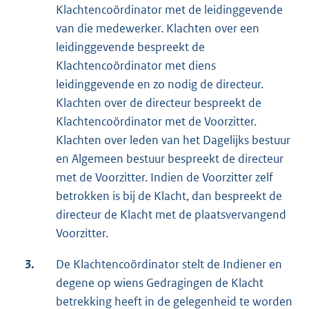
Klachtencoördinator met de leidinggevende
van die medewerker. Klachten over een
leidinggevende bespreekt de
Klachtencoördinator met diens
leidinggevende en zo nodig de directeur.
Klachten over de directeur bespreekt de
Klachtencoördinator met de Voorzitter.
Klachten over leden van het Dagelijks bestuur
en Algemeen bestuur bespreekt de directeur
met de Voorzitter. Indien de Voorzitter zelf
betrokken is bij de Klacht, dan bespreekt de
directeur de Klacht met de plaatsvervangend
Voorzitter.
3.
De Klachtencoördinator stelt de Indiener en
degene op wiens Gedragingen de Klacht
betrekking heeft in de gelegenheid te worden