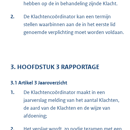
hebben op de in behandeling zijnde Klacht.
2.
De Klachtencoördinator kan een termijn
stellen waarbinnen aan de in het eerste lid
genoemde verplichting moet worden voldaan.
3. HOOFDSTUK 3 RAPPORTAGE
3.1 Artikel 3 Jaaroverzicht
1.
De Klachtencoördinator maakt in een
jaarverslag melding van het aantal Klachten,
de aard van de Klachten en de wijze van
afdoening;
2.
Het verslag wordt, zo nodig tezamen met een