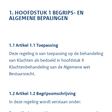
1. HOOFDSTUK 1 BEGRIPS- EN
ALGEMENE BEPALINGEN
1.1 Artikel 1.1 Toepassing
Deze regeling is van toepassing op de behandeling
van Klachten als bedoeld in hoofdstuk 9
Klachtenbehandeling van de Algemene wet
Bestuursrecht.
1.2 Artikel 1.2 Begripsomschrijving
In deze regeling wordt verstaan onder: