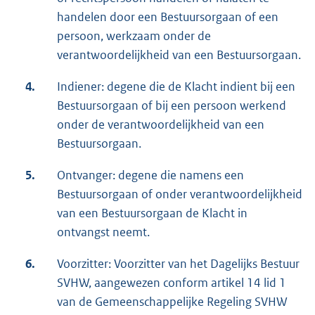
handelen door een Bestuursorgaan of een
persoon, werkzaam onder de
verantwoordelijkheid van een Bestuursorgaan.
4.
Indiener: degene die de Klacht indient bij een
Bestuursorgaan of bij een persoon werkend
onder de verantwoordelijkheid van een
Bestuursorgaan.
5.
Ontvanger: degene die namens een
Bestuursorgaan of onder verantwoordelijkheid
van een Bestuursorgaan de Klacht in
ontvangst neemt.
6.
Voorzitter: Voorzitter van het Dagelijks Bestuur
SVHW, aangewezen conform artikel 14 lid 1
van de Gemeenschappelijke Regeling SVHW