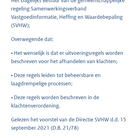
Het Dagelijks Bestuur van de gemeenschappelijke
regeling Samenwerkingsverband
Vastgoedinformatie, Heffing en Waardebepaling
(SVHW);
Overwegende dat:
• Het wenselijk is dat er uitvoeringsregels worden
beschreven voor het afhandelen van klachten;
• Deze regels leiden tot beheersbare en
laagdrempelige processen;
• Deze regels worden beschreven in de
klachtenverordening.
Gelezen het voorstel van de Directie SVHW d.d. 15
september 2021 (D.B. 21/78)