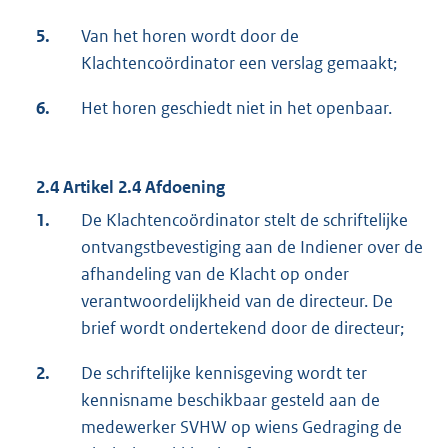
5.
Van het horen wordt door de
Klachtencoördinator een verslag gemaakt;
6.
Het horen geschiedt niet in het openbaar.
2.4 Artikel 2.4 Afdoening
1.
De Klachtencoördinator stelt de schriftelijke
ontvangstbevestiging aan de Indiener over de
afhandeling van de Klacht op onder
verantwoordelijkheid van de directeur. De
brief wordt ondertekend door de directeur;
2.
De schriftelijke kennisgeving wordt ter
kennisname beschikbaar gesteld aan de
medewerker SVHW op wiens Gedraging de