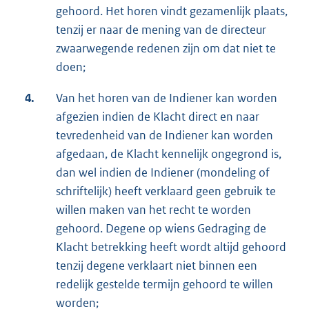
gehoord. Het horen vindt gezamenlijk plaats,
tenzij er naar de mening van de directeur
zwaarwegende redenen zijn om dat niet te
doen;
4.
Van het horen van de Indiener kan worden
afgezien indien de Klacht direct en naar
tevredenheid van de Indiener kan worden
afgedaan, de Klacht kennelijk ongegrond is,
dan wel indien de Indiener (mondeling of
schriftelijk) heeft verklaard geen gebruik te
willen maken van het recht te worden
gehoord. Degene op wiens Gedraging de
Klacht betrekking heeft wordt altijd gehoord
tenzij degene verklaart niet binnen een
redelijk gestelde termijn gehoord te willen
worden;