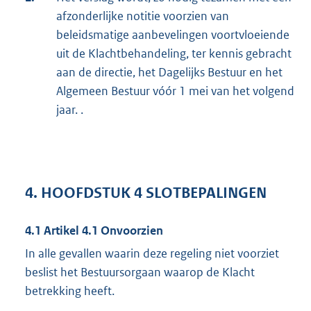
afzonderlijke notitie voorzien van
beleidsmatige aanbevelingen voortvloeiende
uit de Klachtbehandeling, ter kennis gebracht
aan de directie, het Dagelijks Bestuur en het
Algemeen Bestuur vóór 1 mei van het volgend
jaar. .
4. HOOFDSTUK 4 SLOTBEPALINGEN
4.1 Artikel 4.1 Onvoorzien
In alle gevallen waarin deze regeling niet voorziet
beslist het Bestuursorgaan waarop de Klacht
betrekking heeft.