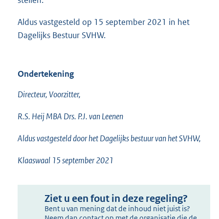
Aldus vastgesteld op 15 september 2021 in het
Dagelijks Bestuur SVHW.
Ondertekening
Directeur, Voorzitter,
R.S. Heij MBA Drs. P.J. van Leenen
Aldus vastgesteld door het Dagelijks bestuur van het SVHW,
Klaaswaal 15 september 2021
Ziet u een fout in deze regeling?
Bent u van mening dat de inhoud niet juist is?
Neem dan contact op met de organisatie die de