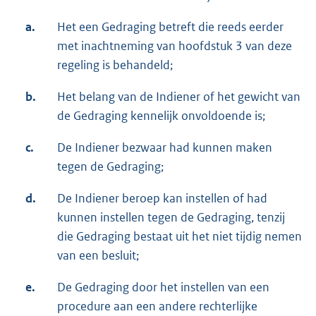
a.
Het een Gedraging betreft die reeds eerder
met inachtneming van hoofdstuk 3 van deze
regeling is behandeld;
b.
Het belang van de Indiener of het gewicht van
de Gedraging kennelijk onvoldoende is;
c.
De Indiener bezwaar had kunnen maken
tegen de Gedraging;
d.
De Indiener beroep kan instellen of had
kunnen instellen tegen de Gedraging, tenzij
die Gedraging bestaat uit het niet tijdig nemen
van een besluit;
e.
De Gedraging door het instellen van een
procedure aan een andere rechterlijke