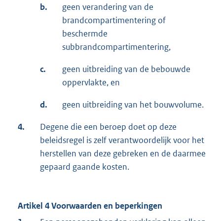
b.
geen verandering van de
brandcompartimentering of
beschermde
subbrandcompartimentering,
c.
geen uitbreiding van de bebouwde
oppervlakte, en
d.
geen uitbreiding van het bouwvolume.
4.
Degene die een beroep doet op deze
beleidsregel is zelf verantwoordelijk voor het
herstellen van deze gebreken en de daarmee
gepaard gaande kosten.
Artikel 4 Voorwaarden en beperkingen