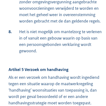
zonder omgevingsvergunning aangebrachte
woonvoorzieningen verwijderd te worden en
moet het geheel weer in overeenstemming
worden gebracht met de dan geldende regels.
8.
Het is niet mogelijk om mantelzorg te verlenen
in of vanuit een gebouw waarin op basis van
een persoonsgebonden verklaring wordt
gewoond.
Artikel 5 Verzoek om handhaving
Als er een verzoek om handhaving wordt ingediend
tegen een situatie waarop de maatwerkregeling
‘handhaving’ woonsituaties van toepassing is, dan
wordt per geval beoordeeld of er een andere
handhavingsstrategie moet worden toegepast.