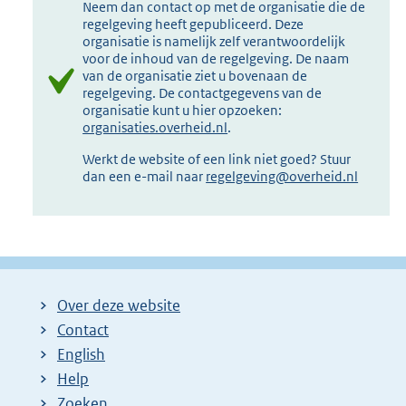
Neem dan contact op met de organisatie die de
regelgeving heeft gepubliceerd. Deze
organisatie is namelijk zelf verantwoordelijk
voor de inhoud van de regelgeving. De naam
van de organisatie ziet u bovenaan de
regelgeving. De contactgegevens van de
organisatie kunt u hier opzoeken:
organisaties.overheid.nl
.
Werkt de website of een link niet goed? Stuur
dan een e-mail naar
regelgeving@overheid.nl
Over deze website
Contact
English
Help
Zoeken