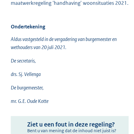
maatwerkregeling 'handhaving' woonsituaties 2021.
Ondertekening
Aldus vastgesteld in de vergadering van burgemeester en
wethouders van 20 juli 2021.
De secretaris,
drs. Sj. Vellenga
De burgemeester,
mr. G.E. Oude Kotte
Ziet u een fout in deze regeling?
Bent u van mening dat de inhoud niet juist is?