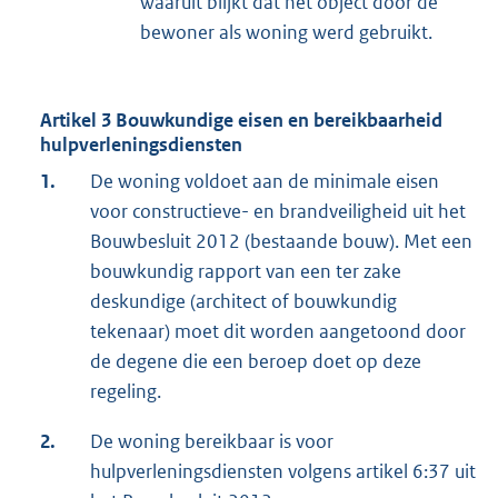
waaruit blijkt dat het object door de
bewoner als woning werd gebruikt.
Artikel 3 Bouwkundige eisen en bereikbaarheid
hulpverleningsdiensten
1.
De woning voldoet aan de minimale eisen
voor constructieve- en brandveiligheid uit het
Bouwbesluit 2012 (bestaande bouw). Met een
bouwkundig rapport van een ter zake
deskundige (architect of bouwkundig
tekenaar) moet dit worden aangetoond door
de degene die een beroep doet op deze
regeling.
2.
De woning bereikbaar is voor
hulpverleningsdiensten volgens artikel 6:37 uit