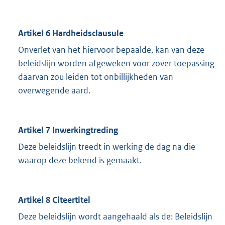
Artikel 6 Hardheidsclausule
Onverlet van het hiervoor bepaalde, kan van deze
beleidslijn worden afgeweken voor zover toepassing
daarvan zou leiden tot onbillijkheden van
overwegende aard.
Artikel 7 Inwerkingtreding
Deze beleidslijn treedt in werking de dag na die
waarop deze bekend is gemaakt.
Artikel 8 Citeertitel
Deze beleidslijn wordt aangehaald als de: Beleidslijn