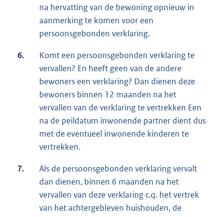
na hervatting van de bewoning opnieuw in
aanmerking te komen voor een
persoonsgebonden verklaring.
6.
Komt een persoonsgebonden verklaring te
vervallen? En heeft geen van de andere
bewoners een verklaring? Dan dienen deze
bewoners binnen 12 maanden na het
vervallen van de verklaring te vertrekken Een
na de peildatum inwonende partner dient dus
met de eventueel inwonende kinderen te
vertrekken.
7.
Als de persoonsgebonden verklaring vervalt
dan dienen, binnen 6 maanden na het
vervallen van deze verklaring c.q. het vertrek
van het achtergebleven huishouden, de