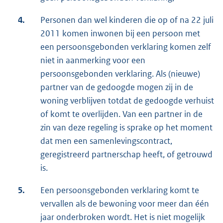
4.
Personen dan wel kinderen die op of na 22 juli
2011 komen inwonen bij een persoon met
een persoonsgebonden verklaring komen zelf
niet in aanmerking voor een
persoonsgebonden verklaring. Als (nieuwe)
partner van de gedoogde mogen zij in de
woning verblijven totdat de gedoogde verhuist
of komt te overlijden. Van een partner in de
zin van deze regeling is sprake op het moment
dat men een samenlevingscontract,
geregistreerd partnerschap heeft, of getrouwd
is.
5.
Een persoonsgebonden verklaring komt te
vervallen als de bewoning voor meer dan één
jaar onderbroken wordt. Het is niet mogelijk