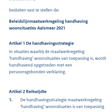
besluiten vast te stellen de:
Beleid
slijn
maatwerkregeling handhaving
woonsituaties Aalsmeer 2021
Artikel 1 De handhavingsstrategie
In situaties waarbij de maatwerkregeling
‘handhaving’ woonsituaties van toepassing is, wordt
handhavend opgetreden met een
persoonsgebonden verklaring.
Artikel 2 Reikwijdte
1.
De handhavingsstrategie maatwerkregeling
‘handhaving’ woonsituaties is van toepassing