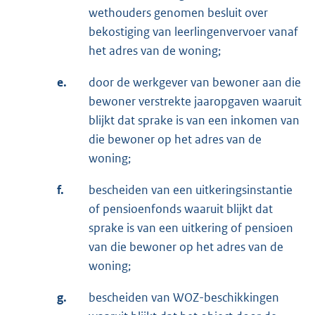
wethouders genomen besluit over
bekostiging van leerlingenvervoer vanaf
het adres van de woning;
e.
door de werkgever van bewoner aan die
bewoner verstrekte jaaropgaven waaruit
blijkt dat sprake is van een inkomen van
die bewoner op het adres van de
woning;
f.
bescheiden van een uitkeringsinstantie
of pensioenfonds waaruit blijkt dat
sprake is van een uitkering of pensioen
van die bewoner op het adres van de
woning;
g.
bescheiden van WOZ-beschikkingen