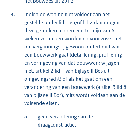
het Bouwbesluit 2012.
3.
Indien de woning niet voldoet aan het
gestelde onder lid 1 en/of lid 2 dan mogen
deze gebreken binnen een termijn van 6
weken verholpen worden en voor zover het
om vergunningvrij gewoon onderhoud van
een bouwwerk gaat (detaillering, profilering
en vormgeving van dat bouwwerk wijzigen
niet, artikel 2 lid 1 van bijlage II Besluit
omgevingsrecht) of als het gaat om een
verandering van een bouwwerk (artikel 3 lid 8
van bijlage II Bor), mits wordt voldaan aan de
volgende eisen:
a.
geen verandering van de
draagconstructie,