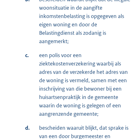
woonsituatie in de aangifte
inkomstenbelasting is opgegeven als
eigen woning en door de
Belastingdienst als zodanig is
aangemerkt;
c.
een polis voor een
ziektekostenverzekering waarbij als
adres van de verzekerde het adres van
de woning is vermeld, samen met een
inschrijving van die bewoner bij een
huisartsenpraktijk in de gemeente
waarin de woning is gelegen of een
aangrenzende gemeente;
d.
bescheiden waaruit blijkt, dat sprake is
van een door burgemeester en