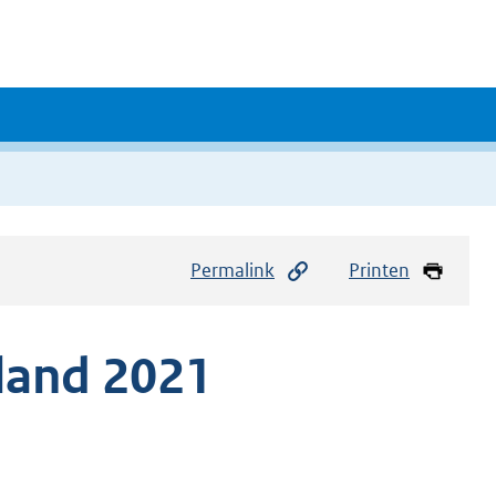
Permalink
Printen
land 2021