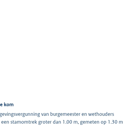
de kom
gevingsvergunning van burgemeester en wethouders
t een stamomtrek groter dan 1.00 m, gemeten op 1.30 m