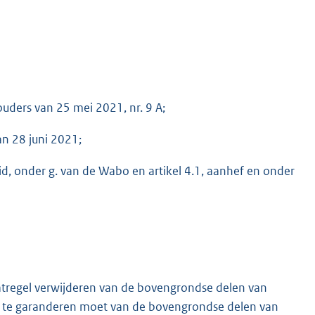
uders van 25 mei 2021, nr. 9 A;
n 28 juni 2021;
lid, onder g. van de Wabo en artikel 4.1, aanhef en onder
atregel verwijderen van de bovengrondse delen van
at te garanderen moet van de bovengrondse delen van