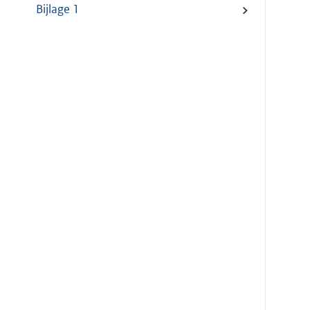
Bijlage 1