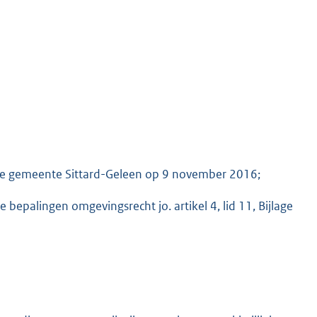
 de gemeente Sittard-Geleen op 9 november 2016;
e bepalingen omgevingsrecht jo. artikel 4, lid 11, Bijlage