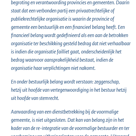
begroting en verantwoording provincies en gemeenten. Daarin
staat dat een verbonden partij een privaatrechtelijke of
publiekrechtelijke organisatie is waarin de provincie of
gemeente een bestuurlijk en een financieel belang heeft. Een
financieel belang wordt gedefinieerd als een aan de betrokken
organisatie ter beschikking gesteld bedrag dat niet verhaalbaar
is indien die organisatie failliet gaat, onderscheidenlijk het
bedrag waarvoor aansprakelijkheid bestaat, indien de
organisatie haar verplichtingen niet nakomt.
En onder bestuurlijk belang wordt verstaan: zeggenschap,
hetzij uit hoofde van vertegenwoordiging in het bestuur hetzij
uit hoofde van stemrecht.
Aanvaarding van een dienstbetrekking bij de voormalige
gemeente, is niet uitgesloten. Dat kan van belang zijn in het
kader van de re-integratie van de voormalige bestuurder en ter