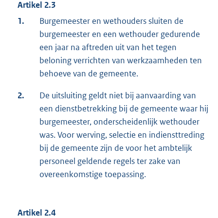
Artikel 2.3
1.
Burgemeester en wethouders sluiten de
burgemeester en een wethouder gedurende
een jaar na aftreden uit van het tegen
beloning verrichten van werkzaamheden ten
behoeve van de gemeente.
2.
De uitsluiting geldt niet bij aanvaarding van
een dienstbetrekking bij de gemeente waar hij
burgemeester, onderscheidenlijk wethouder
was. Voor werving, selectie en indiensttreding
bij de gemeente zijn de voor het ambtelijk
personeel geldende regels ter zake van
overeenkomstige toepassing.
Artikel 2.4