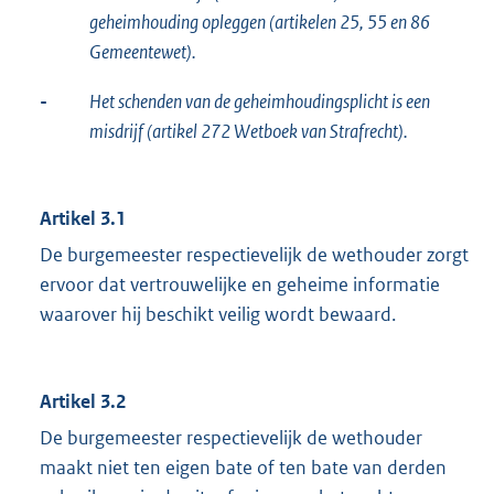
geheimhouding opleggen (artikelen 25, 55 en 86
Gemeentewet).
-
Het schenden van de geheimhoudingsplicht is een
misdrijf (artikel 272 Wetboek van Strafrecht).
Artikel 3.1
De burgemeester respectievelijk de wethouder zorgt
ervoor dat vertrouwelijke en geheime informatie
waarover hij beschikt veilig wordt bewaard.
Artikel 3.2
De burgemeester respectievelijk de wethouder
maakt niet ten eigen bate of ten bate van derden