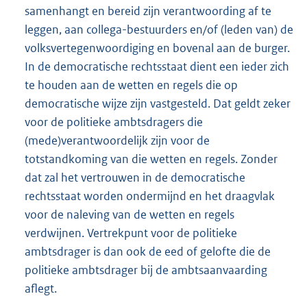
samenhangt en bereid zijn verantwoording af te
leggen, aan collega-bestuurders en/of (leden van) de
volksvertegenwoordiging en bovenal aan de burger.
In de democratische rechtsstaat dient een ieder zich
te houden aan de wetten en regels die op
democratische wijze zijn vastgesteld. Dat geldt zeker
voor de politieke ambtsdragers die
(mede)verantwoordelijk zijn voor de
totstandkoming van die wetten en regels. Zonder
dat zal het vertrouwen in de democratische
rechtsstaat worden ondermijnd en het draagvlak
voor de naleving van de wetten en regels
verdwijnen. Vertrekpunt voor de politieke
ambtsdrager is dan ook de eed of gelofte die de
politieke ambtsdrager bij de ambtsaan­vaarding
aflegt.