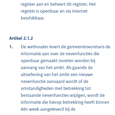
register aan en beheert dit register. Het
register is openbaar en via internet
beschikbaar.
Artikel 2.1.2
1.
De wethouder levert de gemeentesecretaris de
informatie aan over de nevenfuncties die
openbaar gemaakt moeten worden bij
aanvang van het ambt. Als gaande de
uitoefening van het ambt een nieuwe
nevenfunctie aanvaard wordt of de
omstandigheden met betrekking tot
bestaande nevenfuncties wijzigen, wordt de
informatie die hierop betrekking heeft binnen
één week aangeleverd bij de