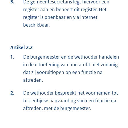
3.
De gemeentesecretaris legt hiervoor een
register aan en beheert dit register. Het
register is openbaar en via internet
beschikbaar.
Artikel 2.2
1.
De burgemeester en de wethouder handelen
in de uitoefening van hun ambt niet zodanig
dat zij vooruitlopen op een functie na
aftreden.
2.
De wethouder bespreekt het voornemen tot
tussentijdse aanvaarding van een functie na
aftreden, met de burgemeester.