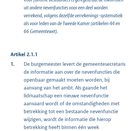
uit andere nevenfuncties voor een deel worden
verrekend, volgens dezelfde verrekenings-systematiek
als voor leden van de Tweede Kamer
(artikelen 44 en
66 Gemeentewet).
Artikel 2.1.1
1.
De burgemeester levert de gemeentesecretaris
de informatie aan over de nevenfuncties die
openbaar gemaakt moeten worden, bij
aanvang van het ambt. Als gaande het
lidmaatschap een nieuwe nevenfunctie
aanvaard wordt of de omstandigheden met
betrekking tot een bestaande nevenfunctie
wijzigen, wordt de informatie die hierop
betrekking heeft binnen één week