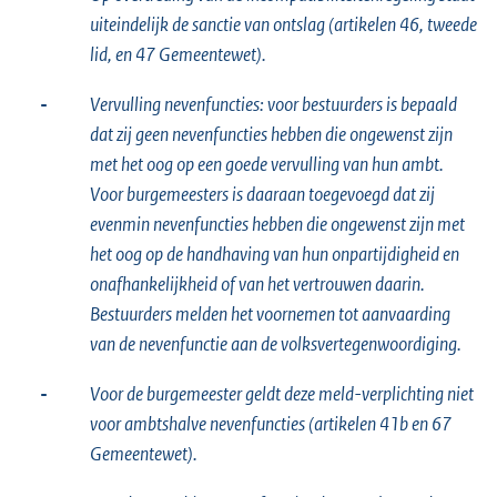
uiteindelijk de sanctie van ontslag (artikelen 46, tweede
lid, en 47 Gemeentewet).
-
Vervulling nevenfuncties: voor bestuurders is bepaald
dat zij geen nevenfuncties hebben die ongewenst zijn
met het oog op een goede vervulling van hun ambt.
Voor burgemeesters is daaraan toegevoegd dat zij
evenmin nevenfuncties hebben die ongewenst zijn met
het oog op de handhaving van hun onpartijdigheid en
onafhankelijkheid of van het vertrouwen daarin.
Bestuurders melden het voornemen tot aanvaarding
van de nevenfunctie aan de volksvertegenwoordiging.
-
Voor de burgemeester geldt deze meld-verplichting niet
voor ambtshalve nevenfuncties (artikelen 41b en 67
Gemeentewet).