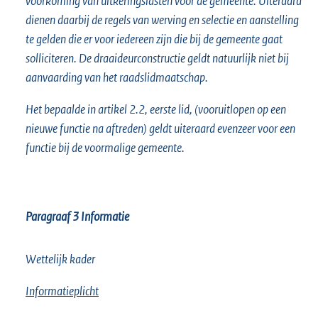
voorkoming van uitkeringslasten voor de gemeente. Uiteraard
dienen daarbij de regels van werving en selectie en aanstelling
te gelden die er voor iedereen zijn die bij de gemeente gaat
solliciteren. De draaideurconstructie geldt natuurlijk niet bij
aanvaarding van het raadslidmaatschap.
Het bepaalde in artikel 2.2, eerste lid, (vooruitlopen op een
nieuwe functie na aftreden) geldt uiteraard evenzeer voor een
functie bij de voormalige gemeente.
Paragraaf 3
Informatie
Wettelijk kader
Informatieplicht