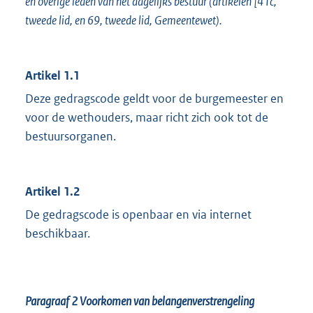
en overige leden van het dagelijks bestuur (artikelen [41c,
tweede lid, en 69, tweede lid, Gemeentewet).
Artikel 1.1
Deze gedragscode geldt voor de burgemeester en
voor de wethouders, maar richt zich ook tot de
bestuursorganen.
Artikel 1.2
De gedragscode is openbaar en via internet
beschikbaar.
Paragraaf 2
Voorkomen van belangenverstrengeling