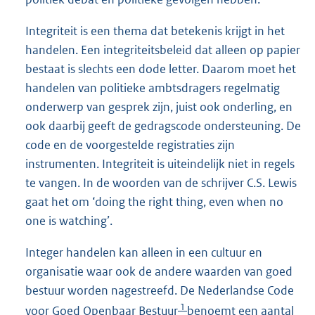
Integriteit is een thema dat betekenis krijgt in het
handelen. Een integriteitsbeleid dat alleen op papier
bestaat is slechts een dode letter. Daarom moet het
handelen van politieke ambtsdragers regelmatig
onderwerp van gesprek zijn, juist ook onderling, en
ook daarbij geeft de gedragscode ondersteuning. De
code en de voorgestelde registraties zijn
instrumenten. Integriteit is uiteindelijk niet in regels
te vangen. In de woorden van de schrijver C.S. Lewis
gaat het om ‘doing the right thing, even when no
one is watching’.
Integer handelen kan alleen in een cultuur en
organisatie waar ook de andere waarden van goed
bestuur worden nagestreefd. De Nederlandse Code
1
voor Goed Openbaar Bestuur
benoemt een aantal