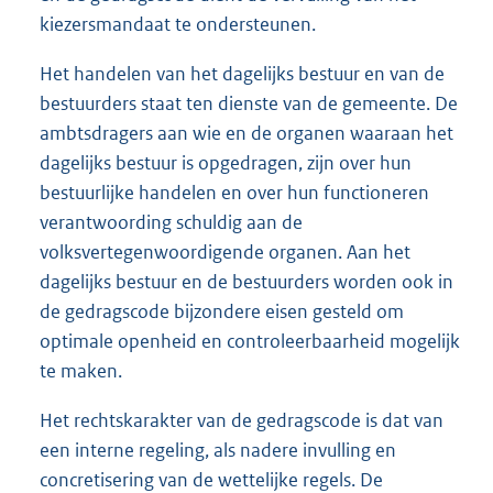
kiezersmandaat te ondersteunen.
Het handelen van het dagelijks bestuur en van de
bestuurders staat ten dienste van de gemeente. De
ambtsdragers aan wie en de organen waaraan het
dagelijks bestuur is opgedragen, zijn over hun
bestuurlijke handelen en over hun functioneren
verantwoording schuldig aan de
volksvertegenwoordigende organen. Aan het
dagelijks bestuur en de bestuurders worden ook in
de gedragscode bijzondere eisen gesteld om
optimale openheid en controleerbaarheid mogelijk
te maken.
Het rechtskarakter van de gedragscode is dat van
een interne regeling, als nadere invulling en
concretisering van de wettelijke regels. De