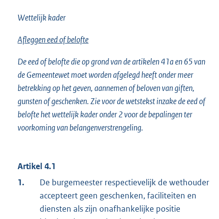
Wettelijk kader
Afleggen eed of belofte
De eed of belofte die op grond van de artikelen 41a en 65 van
de Gemeentewet moet worden afgelegd heeft onder meer
betrekking op het geven, aannemen of beloven van giften,
gunsten of geschenken. Zie voor de wetstekst inzake de eed of
belofte het wettelijk kader onder 2 voor de bepalingen ter
voorkoming van belangenverstrengeling.
Artikel 4.1
1.
De burgemeester respectievelijk de wethouder
accepteert geen geschenken, faciliteiten en
diensten als zijn onafhankelijke positie