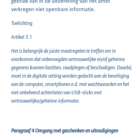
gebruik van in de uitoefening van het ambt
verkregen niet openbare informatie.
Toelichting
Artikel 3.1
Het is belangrijk de juiste maatregelen te treffen om te
voorkomen dat onbevoegden vertrouwelijke en/of geheime
gegevens kunnen bezitten, raadplegen of beschadigen. Daarbij
moet in de digitale setting worden gedacht aan de beveiliging
van de computer, smartphones e.d. met wachtwoorden en het
niet onbeheerd achterlaten van USB-sticks met
vertrouwelijke/geheime informatie.
Paragraaf 4
Omgang met geschenken en uitnodigingen