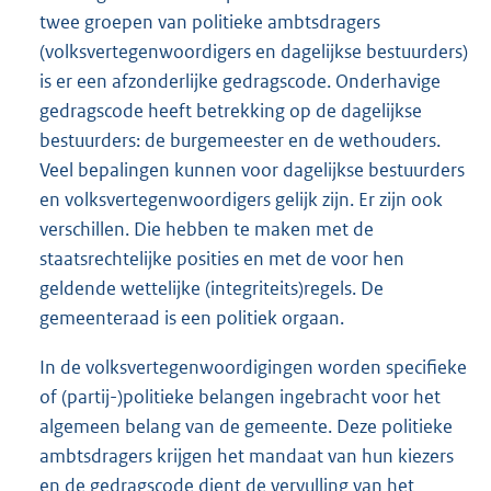
twee groepen van politieke ambtsdragers
(volksvertegenwoordigers en dagelijkse bestuurders)
is er een afzon­derlijke gedragscode. Onderhavige
gedragscode heeft betrekking op de dagelijkse
bestuurders: de burgemeester en de wethouders.
Veel bepalingen kunnen voor dagelijkse bestuurders
en volksvertegenwoordigers gelijk zijn. Er zijn ook
verschillen. Die hebben te maken met de
staatsrechtelijke posities en met de voor hen
geldende wettelijke (integriteits)regels. De
gemeenteraad is een politiek orgaan.
In de volksvertegenwoordigingen worden specifieke
of (partij-)politieke belangen ingebracht voor het
algemeen belang van de gemeente. Deze politieke
ambtsdragers krijgen het man­daat van hun kiezers
en de gedragscode dient de vervulling van het