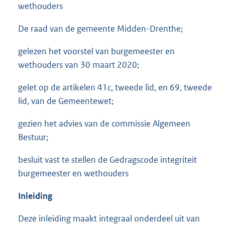
wethouders
De raad van de gemeente Midden-Drenthe;
gelezen het voorstel van burgemeester en
wethouders van 30 maart 2020;
gelet op de artikelen 41c, tweede lid, en 69, tweede
lid, van de Gemeentewet;
gezien het advies van de commissie Algemeen
Bestuur;
besluit vast te stellen de Gedragscode integriteit
burgemeester en wethouders
Inleiding
Deze inleiding maakt integraal onderdeel uit van