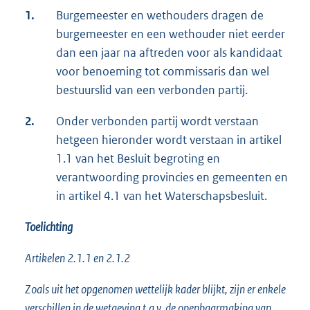
1.
Burgemeester en wethouders dragen de
burgemeester en een wethouder niet eerder
dan een jaar na aftreden voor als kandidaat
voor benoeming tot commissaris dan wel
bestuurslid van een verbonden partij.
2.
Onder verbonden partij wordt verstaan
hetgeen hieronder wordt verstaan in artikel
1.1 van het Besluit begroting en
verantwoording provincies en gemeenten en
in artikel 4.1 van het Waterschapsbesluit.
Toelichting
Artikelen 2.1.1 en 2.1.2
Zoals uit het opgenomen wettelijk kader blijkt, zijn er enkele
verschillen in de wetgeving t.a.v. de openbaarmaking van