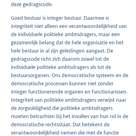
deze gedragscode.
Goed bestuur is integer bestuur. Daarmee is
integriteit niet alleen een verantwoordelijkheid van
de individuele politieke ambtsdragers, maar een
gezamenlijk belang dat de hele organisatie en het
hele bestuur in al zijn geledingen aangaat. De
gedragscode richt zich daarom zowel tot de
individuele politieke ambtsdragers als tot de
bestuursorganen. Ons democratische systeem en de
democratische processen kunnen niet zonder
integer functionerende organen en func­tionarissen.
Integriteit van politieke ambtsdragers verwijst naar
de zorgvuldigheid die politieke ambtsdragers
moeten betrachten bij het invullen van hun rol in de
democratische rechtsstaat. Dat betekent de
verantwoordelijkheid nemen die met de functie