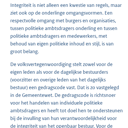
Integriteit is niet alleen een kwestie van regels, maar
ziet ook op de onderlinge omgangsvormen. Een
respectvolle om­gang met burgers en organisaties,
tussen politieke ambtsdragers onderling en tussen
politieke ambtsdragers en mede­werkers, met
behoud van eigen politieke inhoud en stijl, is van
groot belang.
De volksvertegenwoordiging stelt zowel voor de
eigen leden als voor de dagelijkse bestuurders
(voorzitter en overige leden van het dagelijks
bestuur) een gedragscode vast. Dat is zo vastgelegd
in de Gemeentewet. De gedragscode is richtsnoer
voor het handelen van individuele politieke
ambtsdragers en heeft tot doel hen te ondersteunen
bij de invulling van hun verantwoordelijkheid voor
de integriteit van het openbaar bestuur. Voor de