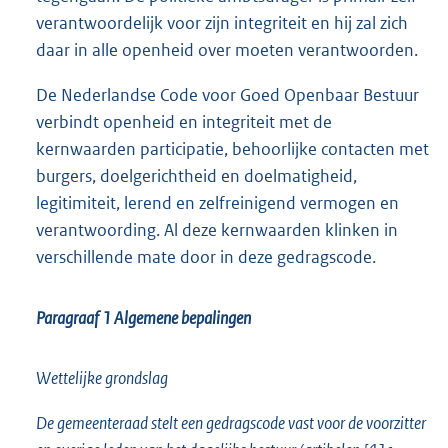
verantwoordelijk voor zijn integriteit en hij zal zich
daar in alle openheid over moeten verantwoorden.
De Nederlandse Code voor Goed Openbaar Bestuur
verbindt openheid en integriteit met de
kernwaarden participatie, behoorlijke contacten met
burgers, doelgerichtheid en doelmatigheid,
legitimiteit, lerend en zelfreinigend vermogen en
verantwoording. Al deze kernwaarden klinken in
verschillende mate door in deze gedragscode.
Paragraaf 1
Algemene bepalingen
Wettelijke grondslag
De gemeenteraad stelt een gedragscode vast voor de voorzitter