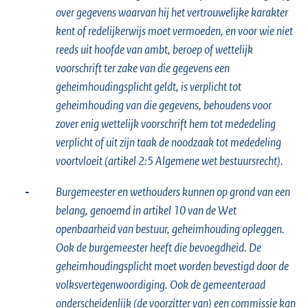
over gegevens waarvan hij het vertrouwelijke karakter
kent of redelijkerwijs moet vermoeden, en voor wie niet
reeds uit hoofde van ambt, beroep of wettelijk
voorschrift ter zake van die gegevens een
geheimhoudingsplicht geldt, is verplicht tot
geheimhouding van die gegevens, behoudens voor
zover enig wettelijk voorschrift hem tot mededeling
verplicht of uit zijn taak de noodzaak tot mededeling
voortvloeit (artikel 2:5 Algemene wet bestuursrecht).
-
Burgemeester en wethouders kunnen op grond van een
belang, genoemd in artikel 10 van de Wet
openbaarheid van bestuur, geheimhouding opleggen.
Ook de burgemeester heeft die bevoegdheid. De
geheimhoudingsplicht moet worden bevestigd door de
volksvertegenwoordiging. Ook de gemeenteraad
onderscheidenlijk (de voorzitter van) een commissie kan