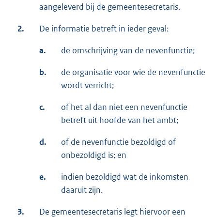
aangeleverd bij de gemeentesecretaris.
2.
De informatie betreft in ieder geval:
a.
de omschrijving van de nevenfunctie;
b.
de organisatie voor wie de nevenfunctie
wordt verricht;
c.
of het al dan niet een nevenfunctie
betreft uit hoofde van het ambt;
d.
of de nevenfunctie bezoldigd of
onbezoldigd is; en
e.
indien bezoldigd wat de inkomsten
daaruit zijn.
3.
De gemeentesecretaris legt hiervoor een