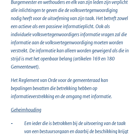
Burgemeester en wethouders en elk van zijn leden zijn verplicht
alle inlichtingen te geven die de volksvertegenwoordiging
nodig heeft voor de uitoefening van zijn taak. Het betreft zowel
een actieve als een passieve informatieplicht. Ook als
individuele volksvertegenwoordigers informatie vragen zal die
informatie aan de volksvertegenwoordiging moeten worden
verstrekt. De informatie kan alleen worden geweigerd als die in
strijd is met het openbaar belang (artikelen 169 en 180
Gemeentewet).
Het Reglement van Orde voor de gemeenteraad kan
bepalingen bevatten die betrekking hebben op
informatieverstrekking en de omgang met informatie.
Geheimhouding
-
Een ieder die is betrokken bij de uitvoering van de taak
van een bestuursorgaan en daarbij de beschikking krijgt