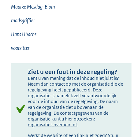
Maaike Mesdag-Blom
raadsgriffier
Hans Ubachs
voorzitter
Ziet u een fout in deze regeling?
Bent u van mening dat de inhoud niet juist is?
Neem dan contact op met de organisatie die de
regelgeving heeft gepubliceerd. Deze
organisatie is namelijk zelf verantwoordelijk
voor de inhoud van de regelgeving. De naam
van de organisatie ziet u bovenaan de
regelgeving. De contactgegevens van de
organisatie kunt u hier opzoeken:
organisaties.overheid.nl
.
Werkt de website of een link niet goed? Stuur