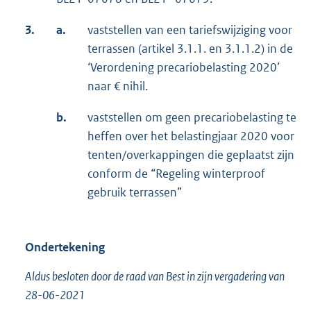
3.
a.
vaststellen van een tariefswijziging voor
terrassen (artikel 3.1.1. en 3.1.1.2) in de
‘Verordening precariobelasting 2020’
naar € nihil.
b.
vaststellen om geen precariobelasting te
heffen over het belastingjaar 2020 voor
tenten/overkappingen die geplaatst zijn
conform de “Regeling winterproof
gebruik terrassen”
Ondertekening
Aldus besloten door de raad van Best in zijn vergadering van
28-06-2021