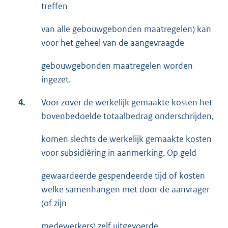
treffen
van alle gebouwgebonden maatregelen) kan
voor het geheel van de aangevraagde
gebouwgebonden maatregelen worden
ingezet.
4.
Voor zover de werkelijk gemaakte kosten het
bovenbedoelde totaalbedrag onderschrijden,
komen slechts de werkelijk gemaakte kosten
voor subsidiëring in aanmerking. Op geld
gewaardeerde gespendeerde tijd of kosten
welke samenhangen met door de aanvrager
(of zijn
medewerkers) zelf uitgevoerde