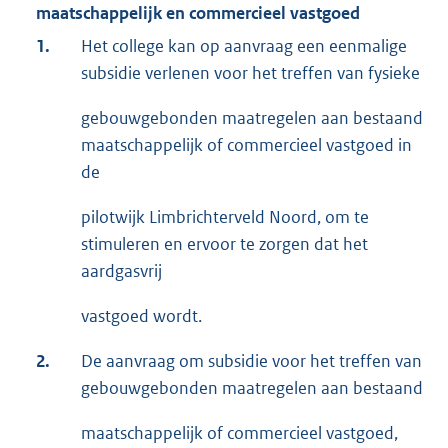
maatschappelijk en commercieel vastgoed
1.
Het college kan op aanvraag een eenmalige
subsidie verlenen voor het treffen van fysieke
gebouwgebonden maatregelen aan bestaand
maatschappelijk of commercieel vastgoed in
de
pilotwijk Limbrichterveld Noord, om te
stimuleren en ervoor te zorgen dat het
aardgasvrij
vastgoed wordt.
2.
De aanvraag om subsidie voor het treffen van
gebouwgebonden maatregelen aan bestaand
maatschappelijk of commercieel vastgoed,