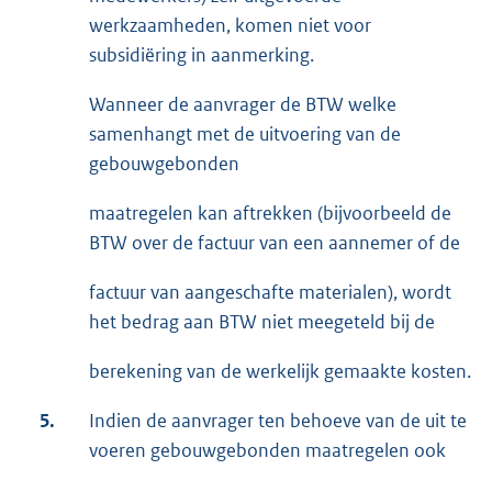
werkzaamheden, komen niet voor
subsidiëring in aanmerking.
Wanneer de aanvrager de BTW welke
samenhangt met de uitvoering van de
gebouwgebonden
maatregelen kan aftrekken (bijvoorbeeld de
BTW over de factuur van een aannemer of de
factuur van aangeschafte materialen), wordt
het bedrag aan BTW niet meegeteld bij de
berekening van de werkelijk gemaakte kosten.
5.
Indien de aanvrager ten behoeve van de uit te
voeren gebouwgebonden maatregelen ook