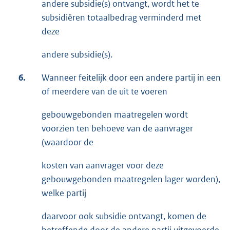
andere subsidie(s) ontvangt, wordt het te
subsidiëren totaalbedrag verminderd met
deze
andere subsidie(s).
6.
Wanneer feitelijk door een andere partij in een
of meerdere van de uit te voeren
gebouwgebonden maatregelen wordt
voorzien ten behoeve van de aanvrager
(waardoor de
kosten van aanvrager voor deze
gebouwgebonden maatregelen lager worden),
welke partij
daarvoor ook subsidie ontvangt, komen de