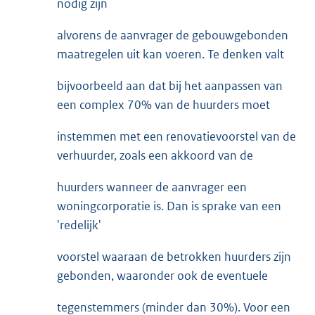
nodig zijn
alvorens de aanvrager de gebouwgebonden
maatregelen uit kan voeren. Te denken valt
bijvoorbeeld aan dat bij het aanpassen van
een complex 70% van de huurders moet
instemmen met een renovatievoorstel van de
verhuurder, zoals een akkoord van de
huurders wanneer de aanvrager een
woningcorporatie is. Dan is sprake van een
'redelijk'
voorstel waaraan de betrokken huurders zijn
gebonden, waaronder ook de eventuele
tegenstemmers (minder dan 30%). Voor een