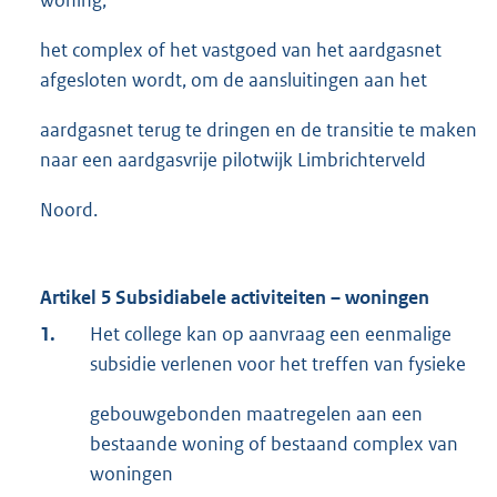
woning,
het complex of het vastgoed van het aardgasnet
afgesloten wordt, om de aansluitingen aan het
aardgasnet terug te dringen en de transitie te maken
naar een aardgasvrije pilotwijk Limbrichterveld
Noord.
Artikel 5 Subsidiabele activiteiten – woningen
1.
Het college kan op aanvraag een eenmalige
subsidie verlenen voor het treffen van fysieke
gebouwgebonden maatregelen aan een
bestaande woning of bestaand complex van
woningen