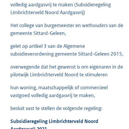
volledig aardgasvrij te maken (Subsidieregeling
Limbrichterveld Noord Aardgasvrij)
Het college van burgemeester en wethouders van de
gemeente Sittard-Geleen,
gelet op artikel 3 van de Algemene
subsidieverordening gemeente Sittard-Geleen 2015,
overwegende dat het gewenst is om eigenaren in de
pilotwijk Limbrichterveld Noord te stimuleren
hun woning, maatschappelijk of commercieel
vastgoed volledig aardgasvrij te maken,
besluit vast te stellen de volgende regeling:
Subsidieregeling
Limbrichterveld
Noord