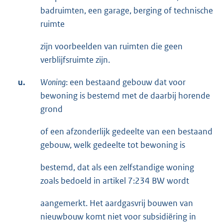
badruimten, een garage, berging of technische
ruimte
zijn voorbeelden van ruimten die geen
verblijfsruimte zijn.
u.
Woning
: een bestaand gebouw dat voor
bewoning is bestemd met de daarbij horende
grond
of een afzonderlijk gedeelte van een bestaand
gebouw, welk gedeelte tot bewoning is
bestemd, dat als een zelfstandige woning
zoals bedoeld in artikel 7:234 BW wordt
aangemerkt. Het aardgasvrij bouwen van
nieuwbouw komt niet voor subsidiëring in