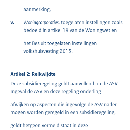
aanmerking;
v.
Woningcorporaties
: toegelaten instellingen zoals
bedoeld in artikel 19 van de Woningwet en
het Besluit toegelaten instellingen
volkshuisvesting 2015.
Artikel 2: Reikwijdte
Deze subsidieregeling geldt aanvullend op de ASV.
Ingeval de ASV en deze regeling onderling
afwijken op aspecten die ingevolge de ASV nader
mogen worden geregeld in een subsidieregeling,
geldt hetgeen vermeld staat in deze