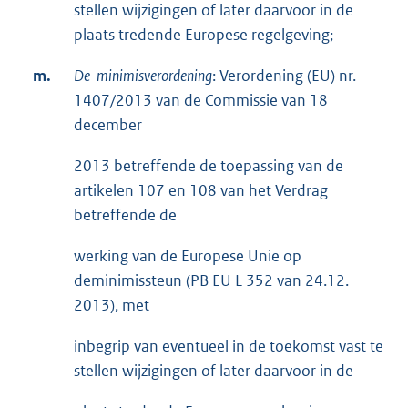
stellen wijzigingen of later daarvoor in de
plaats tredende Europese regelgeving;
m.
De-minimisverordening
: Verordening (EU) nr.
1407/2013 van de Commissie van 18
december
2013 betreffende de toepassing van de
artikelen 107 en 108 van het Verdrag
betreffende de
werking van de Europese Unie op
deminimissteun (PB EU L 352 van 24.12.
2013), met
inbegrip van eventueel in de toekomst vast te
stellen wijzigingen of later daarvoor in de