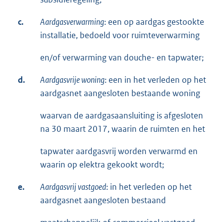
c.
Aardgasverwarming
: een op aardgas gestookte
installatie, bedoeld voor ruimteverwarming
en/of verwarming van douche- en tapwater;
d.
Aardgasvrije woning
: een in het verleden op het
aardgasnet aangesloten bestaande woning
waarvan de aardgasaansluiting is afgesloten
na 30 maart 2017, waarin de ruimten en het
tapwater aardgasvrij worden verwarmd en
waarin op elektra gekookt wordt;
e.
Aardgasvrij vastgoed
: in het verleden op het
aardgasnet aangesloten bestaand