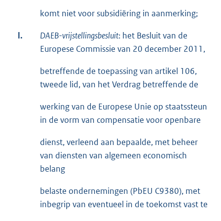
komt niet voor subsidiëring in aanmerking;
l.
DAEB-vrijstellingsbesluit
: het Besluit van de
Europese Commissie van 20 december 2011,
betreffende de toepassing van artikel 106,
tweede lid, van het Verdrag betreffende de
werking van de Europese Unie op staatssteun
in de vorm van compensatie voor openbare
dienst, verleend aan bepaalde, met beheer
van diensten van algemeen economisch
belang
belaste ondernemingen (PbEU C9380), met
inbegrip van eventueel in de toekomst vast te