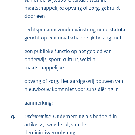
maatschappelijke opvang of zorg, gebruikt
door een
rechtspersoon zonder winstoogmerk, statutair
gericht op een maatschappelijk belang met
een publieke functie op het gebied van
onderwijs, sport, cultuur, welzijn,
maatschappelijke
opvang of zorg. Het aardgasvrij bouwen van
nieuwbouw komt niet voor subsidiëring in
aanmerking;
q.
Onderneming
: Onderneming als bedoeld in
artikel 2, tweede lid, van de
deminimisverordening,