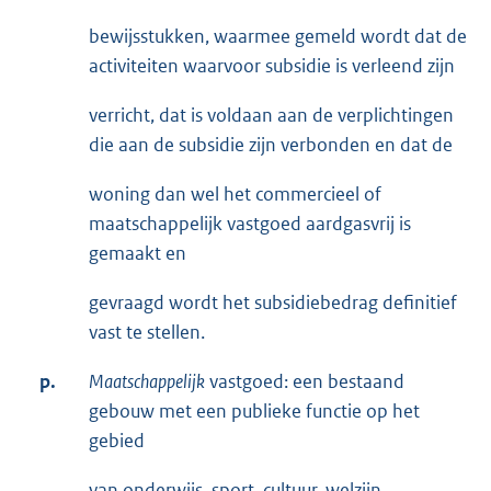
bewijsstukken, waarmee gemeld wordt dat de
activiteiten waarvoor subsidie is verleend zijn
verricht, dat is voldaan aan de verplichtingen
die aan de subsidie zijn verbonden en dat de
woning dan wel het commercieel of
maatschappelijk vastgoed aardgasvrij is
gemaakt en
gevraagd wordt het subsidiebedrag definitief
vast te stellen.
p.
Maatschappelijk
vastgoed: een bestaand
gebouw met een publieke functie op het
gebied
van onderwijs, sport, cultuur, welzijn,