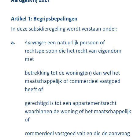
Aardgasvrij 2021
Artikel 1: Begripsbepalingen
In deze subsidieregeling wordt verstaan onder:
a.
Aanvrager
: een natuurlijk persoon of
rechtspersoon die het recht van eigendom
met
betrekking tot de woning(en) dan wel het
maatschappelijk of commercieel vastgoed
heeft of
gerechtigd is tot een appartementsrecht
waarbinnen de woning of het maatschappelijk
of
commercieel vastgoed valt en die de aanvraag