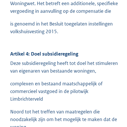
Woningwet. Het betreft een additionele, specifieke
vergoeding in aanvulling op de compensatie die
is genoemd in het Besluit toegelaten instellingen
volkshuisvesting 2015.
Artikel 4: Doel subsidieregeling
Deze subsidieregeling heeft tot doel het stimuleren
van eigenaren van bestaande woningen,
complexen en bestaand maatschappelijk of
commercieel vastgoed in de pilotwijk
Limbrichterveld
Noord tot het treffen van maatregelen die
noodzakelijk zijn om het mogelijk te maken dat de