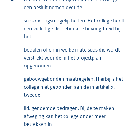
een besluit nemen over de
subsidiëringsmogelijkheden. Het college heeft
een volledige discretionaire bevoegdheid bij
het
bepalen of en in welke mate subsidie wordt
verstrekt voor de in het projectplan
opgenomen
gebouwgebonden maatregelen. Hierbij is het
college niet gebonden aan de in artikel 5,
tweede
lid, genoemde bedragen. Bij de te maken
afweging kan het college onder meer
betrekken in