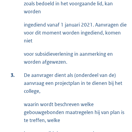
zoals bedoeld in het voorgaande lid, kan
worden
ingediend vanaf 1 januari 2021. Aanvragen die
voor dit moment worden ingediend, komen
niet
voor subsidieverlening in aanmerking en
worden afgewezen.
3.
De aanvrager dient als (onderdeel van de)
aanvraag een projectplan in te dienen bij het
college,
waarin wordt beschreven welke
gebouwgebonden maatregelen hij van plan is
te treffen, welke