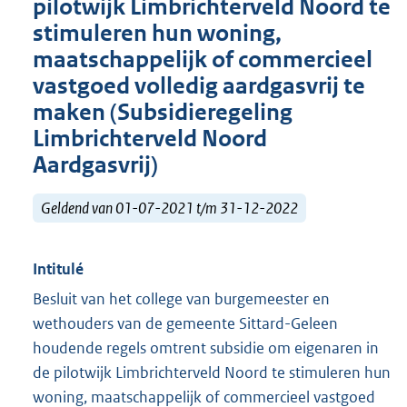
pilotwijk Limbrichterveld Noord te
stimuleren hun woning,
maatschappelijk of commercieel
vastgoed volledig aardgasvrij te
maken (Subsidieregeling
Limbrichterveld Noord
Aardgasvrij)
Geldend van 01-07-2021 t/m 31-12-2022
Intitulé
Besluit van het college van burgemeester en
wethouders van de gemeente Sittard-Geleen
houdende regels omtrent subsidie om eigenaren in
de pilotwijk Limbrichterveld Noord te stimuleren hun
woning, maatschappelijk of commercieel vastgoed