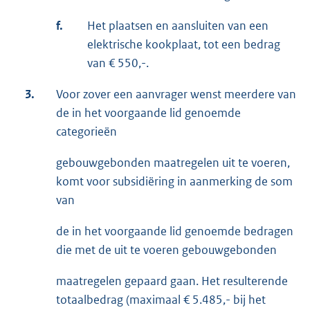
f.
Het plaatsen en aansluiten van een
elektrische kookplaat, tot een bedrag
van € 550,-.
3.
Voor zover een aanvrager wenst meerdere van
de in het voorgaande lid genoemde
categorieën
gebouwgebonden maatregelen uit te voeren,
komt voor subsidiëring in aanmerking de som
van
de in het voorgaande lid genoemde bedragen
die met de uit te voeren gebouwgebonden
maatregelen gepaard gaan. Het resulterende
totaalbedrag (maximaal € 5.485,- bij het