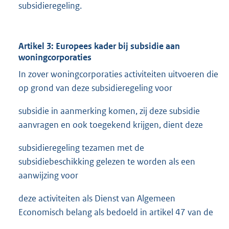
subsidieregeling.
Artikel 3: Europees kader bij subsidie aan
woningcorporaties
In zover woningcorporaties activiteiten uitvoeren die
op grond van deze subsidieregeling voor
subsidie in aanmerking komen, zij deze subsidie
aanvragen en ook toegekend krijgen, dient deze
subsidieregeling tezamen met de
subsidiebeschikking gelezen te worden als een
aanwijzing voor
deze activiteiten als Dienst van Algemeen
Economisch belang als bedoeld in artikel 47 van de