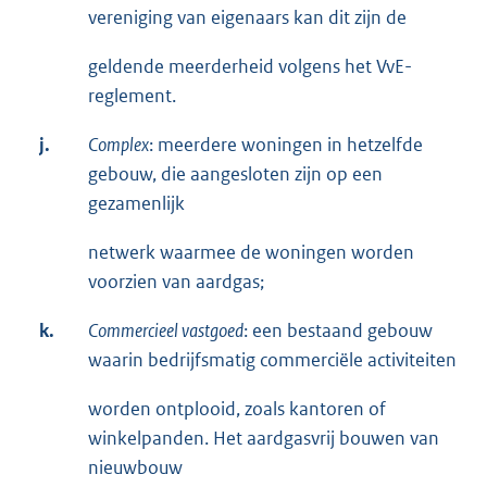
vereniging van eigenaars kan dit zijn de
geldende meerderheid volgens het VvE-
reglement.
j.
Complex
: meerdere woningen in hetzelfde
gebouw, die aangesloten zijn op een
gezamenlijk
netwerk waarmee de woningen worden
voorzien van aardgas;
k.
Commercieel vastgoed
: een bestaand gebouw
waarin bedrijfsmatig commerciële activiteiten
worden ontplooid, zoals kantoren of
winkelpanden. Het aardgasvrij bouwen van
nieuwbouw