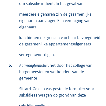
om subsidie indient. In het geval van
meerdere eigenaren zijn de gezamenlijke
eigenaren aanvrager. Een vereniging van
eigenaars
kan binnen de grenzen van haar bevoegdheid
de gezamenlijke appartementseigenaars
vertegenwoordigen.
b.
Aanvraagformulier
: het door het college van
burgemeester en wethouders van de
gemeente
Sittard-Geleen vastgestelde formulier voor
subsidieaanvragen op grond van deze
subsidieregeling;