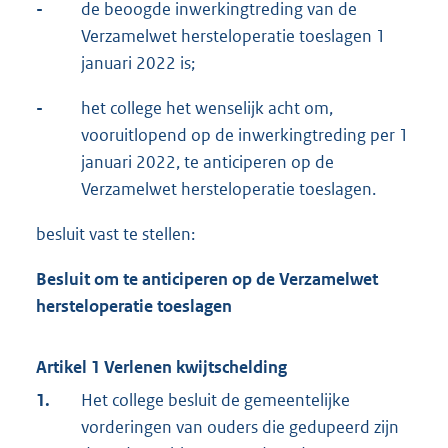
-
de beoogde inwerkingtreding van de
Verzamelwet hersteloperatie toeslagen 1
januari 2022 is;
-
het college het wenselijk acht om,
vooruitlopend op de inwerkingtreding per 1
januari 2022, te anticiperen op de
Verzamelwet hersteloperatie toeslagen.
besluit vast te stellen:
Besluit om te anticiperen op de Verzamelwet
hersteloperatie toeslagen
Artikel 1 Verlenen kwijtschelding
1.
Het college besluit de gemeentelijke
vorderingen van ouders die gedupeerd zijn