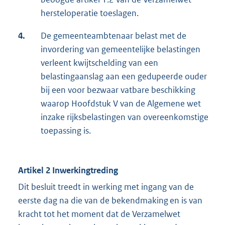
hersteloperatie toeslagen.
4.
De gemeenteambtenaar belast met de
invordering van gemeentelijke belastingen
verleent kwijtschelding van een
belastingaanslag aan een gedupeerde ouder
bij een voor bezwaar vatbare beschikking
waarop Hoofdstuk V van de Algemene wet
inzake rijksbelastingen van overeenkomstige
toepassing is.
Artikel 2 Inwerkingtreding
Dit besluit treedt in werking met ingang van de
eerste dag na die van de bekendmaking en is van
kracht tot het moment dat de Verzamelwet