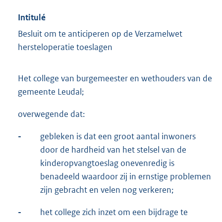
Intitulé
Besluit om te anticiperen op de Verzamelwet
hersteloperatie toeslagen
Het college van burgemeester en wethouders van de
gemeente Leudal;
overwegende dat:
-
gebleken is dat een groot aantal inwoners
door de hardheid van het stelsel van de
kinderopvangtoeslag onevenredig is
benadeeld waardoor zij in ernstige problemen
zijn gebracht en velen nog verkeren;
-
het college zich inzet om een bijdrage te