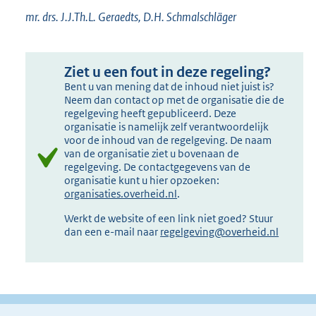
mr. drs. J.J.Th.L. Geraedts, D.H. Schmalschläger
Ziet u een fout in deze regeling?
Bent u van mening dat de inhoud niet juist is?
Neem dan contact op met de organisatie die de
regelgeving heeft gepubliceerd. Deze
organisatie is namelijk zelf verantwoordelijk
voor de inhoud van de regelgeving. De naam
van de organisatie ziet u bovenaan de
regelgeving. De contactgegevens van de
organisatie kunt u hier opzoeken:
organisaties.overheid.nl
.
Werkt de website of een link niet goed? Stuur
dan een e-mail naar
regelgeving@overheid.nl