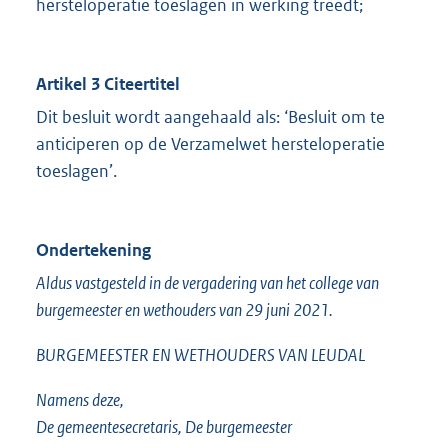
hersteloperatie toeslagen in werking treedt;
Artikel 3 Citeertitel
Dit besluit wordt aangehaald als: ‘Besluit om te
anticiperen op de Verzamelwet hersteloperatie
toeslagen’.
Ondertekening
Aldus vastgesteld in de vergadering van het college van
burgemeester en wethouders van 29 juni 2021.
BURGEMEESTER EN WETHOUDERS VAN LEUDAL
Namens deze,
De gemeentesecretaris, De burgemeester