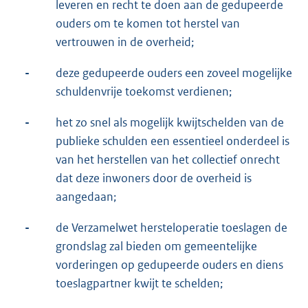
leveren en recht te doen aan de gedupeerde
ouders om te komen tot herstel van
vertrouwen in de overheid;
-
deze gedupeerde ouders een zoveel mogelijke
schuldenvrije toekomst verdienen;
-
het zo snel als mogelijk kwijtschelden van de
publieke schulden een essentieel onderdeel is
van het herstellen van het collectief onrecht
dat deze inwoners door de overheid is
aangedaan;
-
de Verzamelwet hersteloperatie toeslagen de
grondslag zal bieden om gemeentelijke
vorderingen op gedupeerde ouders en diens
toeslagpartner kwijt te schelden;