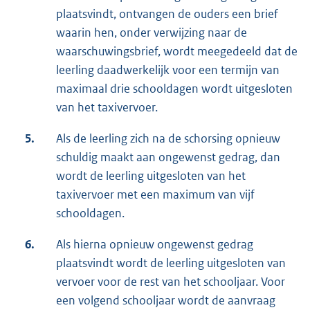
plaatsvindt, ontvangen de ouders een brief
waarin hen, onder verwijzing naar de
waarschuwingsbrief, wordt meegedeeld dat de
leerling daadwerkelijk voor een termijn van
maximaal drie schooldagen wordt uitgesloten
van het taxivervoer.
5.
Als de leerling zich na de schorsing opnieuw
schuldig maakt aan ongewenst gedrag, dan
wordt de leerling uitgesloten van het
taxivervoer met een maximum van vijf
schooldagen.
6.
Als hierna opnieuw ongewenst gedrag
plaatsvindt wordt de leerling uitgesloten van
vervoer voor de rest van het schooljaar. Voor
een volgend schooljaar wordt de aanvraag