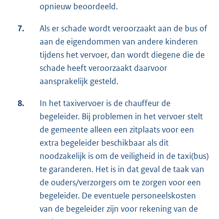
opnieuw beoordeeld.
7.
Als er schade wordt veroorzaakt aan de bus of
aan de eigendommen van andere kinderen
tijdens het vervoer, dan wordt diegene die de
schade heeft veroorzaakt daarvoor
aansprakelijk gesteld.
8.
In het taxivervoer is de chauffeur de
begeleider. Bij problemen in het vervoer stelt
de gemeente alleen een zitplaats voor een
extra begeleider beschikbaar als dit
noodzakelijk is om de veiligheid in de taxi(bus)
te garanderen. Het is in dat geval de taak van
de ouders/verzorgers om te zorgen voor een
begeleider. De eventuele personeelskosten
van de begeleider zijn voor rekening van de