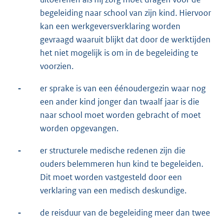
begeleiding naar school van zijn kind. Hiervoor
kan een werkgeversverklaring worden
gevraagd waaruit blijkt dat door de werktijden
het niet mogelijk is om in de begeleiding te
voorzien.
-
er sprake is van een éénoudergezin waar nog
een ander kind jonger dan twaalf jaar is die
naar school moet worden gebracht of moet
worden opgevangen.
-
er structurele medische redenen zijn die
ouders belemmeren hun kind te begeleiden.
Dit moet worden vastgesteld door een
verklaring van een medisch deskundige.
-
de reisduur van de begeleiding meer dan twee