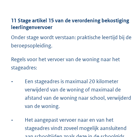
11 Stage artikel 15 van de verordening bekostiging
leerlingenvervoer
Onder stage wordt verstaan: praktische leertijd bij de
beroepsopleiding.
Regels voor het vervoer van de woning naar het
stageadres:
-
Een stageadres is maximaal 20 kilometer
verwijderd van de woning of maximaal de
afstand van de woning naar school, verwijderd
van de woning.
-
Het aangepast vervoer naar en van het
stageadres vindt zoveel mogelijk aansluitend
aan schooltijden zoals deze in de schoolgids