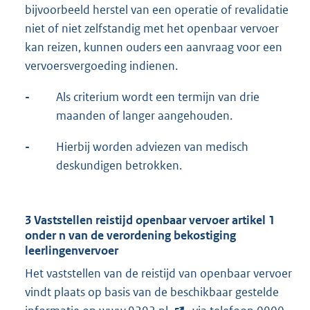
bijvoorbeeld herstel van een operatie of revalidatie
niet of niet zelfstandig met het openbaar vervoer
kan reizen, kunnen ouders een aanvraag voor een
vervoersvergoeding indienen.
-
Als criterium wordt een termijn van drie
maanden of langer aangehouden.
-
Hierbij worden adviezen van medisch
deskundigen betrokken.
3 Vaststellen reistijd openbaar vervoer artikel 1
onder n van de verordening bekostiging
leerlingenvervoer
Het vaststellen van de reistijd van openbaar vervoer
vindt plaats op basis van de beschikbaar gestelde