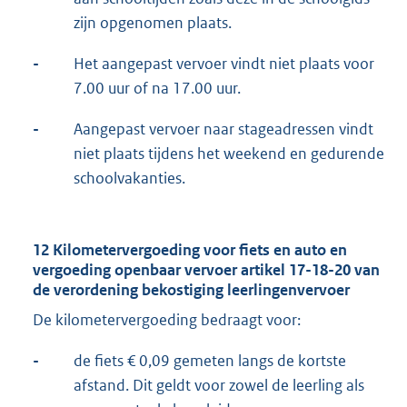
zijn opgenomen plaats.
-
Het aangepast vervoer vindt niet plaats voor
7.00 uur of na 17.00 uur.
-
Aangepast vervoer naar stageadressen vindt
niet plaats tijdens het weekend en gedurende
schoolvakanties.
12 Kilometervergoeding voor fiets en auto en
vergoeding openbaar vervoer artikel 17-18-20 van
de verordening bekostiging leerlingenvervoer
De kilometervergoeding bedraagt voor:
-
de fiets € 0,09 gemeten langs de kortste
afstand. Dit geldt voor zowel de leerling als