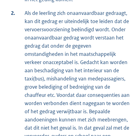
2.
Als de leerling zich onaanvaardbaar gedraagt,
kan dit gedrag er uiteindelijk toe leiden dat de
vervoersvoorziening beëindigd wordt. Onder
onaanvaardbaar gedrag wordt verstaan het
gedrag dat onder de gegeven
omstandigheden in het maatschappelijk
verkeer onacceptabel is. Gedacht kan worden
aan beschadiging van het interieur van de
taxi(bus), mishandeling van medepassagiers,
grove belediging of bedreiging van de
chauffeur etc. Voordat daar consequenties aan
worden verbonden dient nagegaan te worden
of het gedrag verwijtbaar is. Bepaalde
aandoeningen kunnen met zich meebrengen,
dat dit niet het geval is. In dat geval zal met de