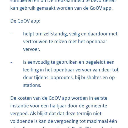
stimuleren en om zelfredzaamheid te bevorderen
kan gebruik gemaakt worden van de GoOV app.
De GoOV app:
-
helpt om zelfstandig, veilig en daardoor met
vertrouwen te reizen met het openbaar
vervoer.
-
is eenvoudig te gebruiken en begeleidt een
leerling in het openbaar vervoer van deur tot
deur tijdens looproutes, bij bushaltes en op
stations.
De kosten van de GoOV app worden in eerste
instantie voor een halfjaar door de gemeente
vergoed. Als blijkt dat dat deze termijn niet
voldoende is kan de vergoeding tot maximaal één