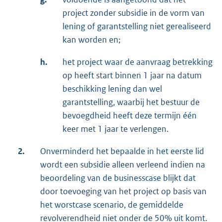
project zonder subsidie in de vorm van
lening of garantstelling niet gerealiseerd
kan worden en;
h.
het project waar de aanvraag betrekking
op heeft start binnen 1 jaar na datum
beschikking lening dan wel
garantstelling, waarbij het bestuur de
bevoegdheid heeft deze termijn één
keer met 1 jaar te verlengen.
2.
Onverminderd het bepaalde in het eerste lid
wordt een subsidie alleen verleend indien na
beoordeling van de businesscase blijkt dat
door toevoeging van het project op basis van
het worstcase scenario, de gemiddelde
revolverendheid niet onder de 50% uit komt.