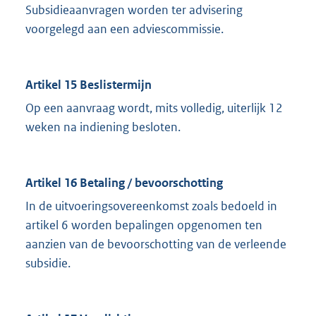
Subsidieaanvragen worden ter advisering
voorgelegd aan een adviescommissie.
Artikel 15 Beslistermijn
Op een aanvraag wordt, mits volledig, uiterlijk 12
weken na indiening besloten.
Artikel 16 Betaling / bevoorschotting
In de uitvoeringsovereenkomst zoals bedoeld in
artikel 6 worden bepalingen opgenomen ten
aanzien van de bevoorschotting van de verleende
subsidie.