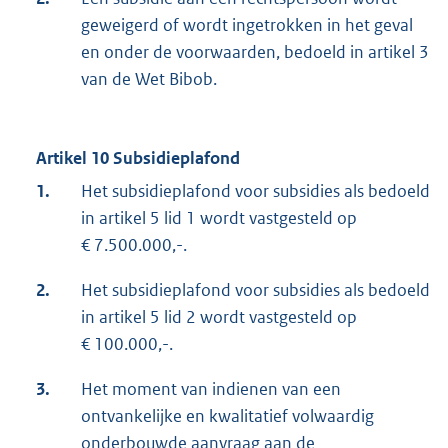
geweigerd of wordt ingetrokken in het geval
en onder de voorwaarden, bedoeld in artikel 3
van de Wet Bibob.
Artikel 10 Subsidieplafond
1.
Het subsidieplafond voor subsidies als bedoeld
in artikel 5 lid 1 wordt vastgesteld op
€ 7.500.000,-.
2.
Het subsidieplafond voor subsidies als bedoeld
in artikel 5 lid 2 wordt vastgesteld op
€ 100.000,-.
3.
Het moment van indienen van een
ontvankelijke en kwalitatief volwaardig
onderbouwde aanvraag aan de