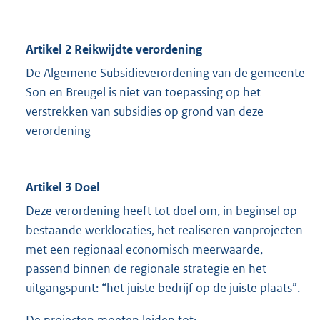
Artikel 2 Reikwijdte verordening
De Algemene Subsidieverordening van de gemeente
Son en Breugel is niet van toepassing op het
verstrekken van subsidies op grond van deze
verordening
Artikel 3 Doel
Deze verordening heeft tot doel om, in beginsel op
bestaande werklocaties, het realiseren van
projecten
met een regionaal economisch meerwaarde,
passend binnen de regionale strategie en het
uitgangspunt: “het juiste bedrijf op de juiste plaats”.