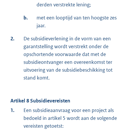
derden verstrekte lening;
b.
met een looptijd van ten hoogste zes
jaar.
2.
De subsidieverlening in de vorm van een
garantstelling wordt verstrekt onder de
opschortende voorwaarde dat met de
subsidieontvanger een overeenkomst ter
uitvoering van de subsidiebeschikking tot
stand komt.
Artikel 8 Subsidievereisten
1.
Een subsidieaanvraag voor een project als
bedoeld in artikel 5 wordt aan de volgende
vereisten getoetst: