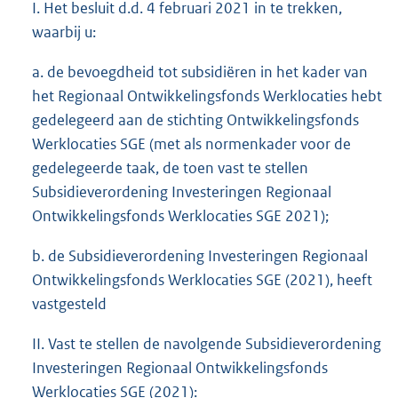
I. Het besluit d.d. 4 februari 2021 in te trekken,
waarbij u:
a. de bevoegdheid tot subsidiëren in het kader van
het Regionaal Ontwikkelingsfonds Werklocaties hebt
gedelegeerd aan de stichting Ontwikkelingsfonds
Werklocaties SGE (met als normenkader voor de
gedelegeerde taak, de toen vast te stellen
Subsidieverordening Investeringen Regionaal
Ontwikkelingsfonds Werklocaties SGE 2021);
b. de Subsidieverordening Investeringen Regionaal
Ontwikkelingsfonds Werklocaties SGE (2021), heeft
vastgesteld
II. Vast te stellen de navolgende Subsidieverordening
Investeringen Regionaal Ontwikkelingsfonds
Werklocaties SGE (2021):