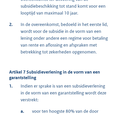
subsidiebeschikking tot stand komt voor een
looptijd van maximaal 10 jaar.
2.
In de overeenkomst, bedoeld in het eerste lid,
wordt voor de subsidie in de vorm van een
lening onder andere een regime voor betaling
van rente en aflossing en afspraken met
betrekking tot zekerheden opgenomen.
Artikel 7 Subsidieverlening in de vorm van een
garantstelling
1.
Indien er sprake is van een subsidieverlening
in de vorm van een garantstelling wordt deze
verstrekt:
a.
voor ten hoogste 80% van de door