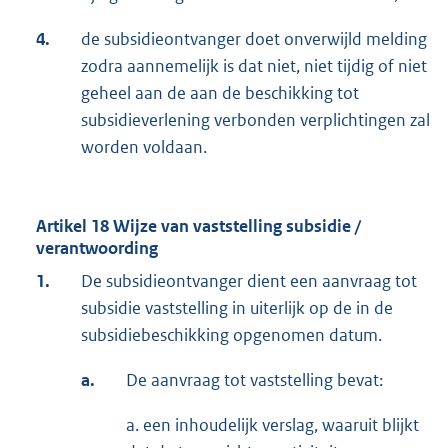
4.
de subsidieontvanger doet onverwijld melding
zodra aannemelijk is dat niet, niet tijdig of niet
geheel aan de aan de beschikking tot
subsidieverlening verbonden verplichtingen zal
worden voldaan.
Artikel 18 Wijze van vaststelling subsidie /
verantwoording
1.
De subsidieontvanger dient een aanvraag tot
subsidie vaststelling in uiterlijk op de in de
subsidiebeschikking opgenomen datum.
a.
De aanvraag tot vaststelling bevat:
a. een inhoudelijk verslag, waaruit blijkt