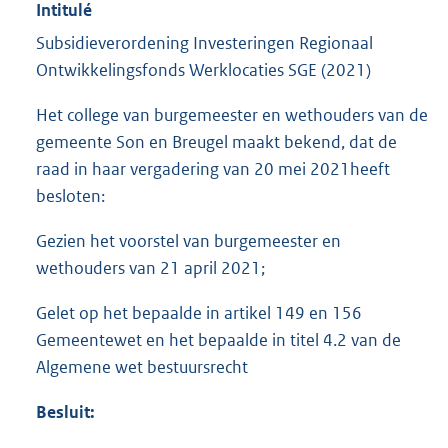
Intitulé
Subsidieverordening Investeringen Regionaal
Ontwikkelingsfonds Werklocaties SGE (2021)
Het college van burgemeester en wethouders van de
gemeente Son en Breugel maakt bekend, dat de
raad in haar vergadering van 20 mei 2021heeft
besloten:
Gezien het voorstel van burgemeester en
wethouders van 21 april 2021;
Gelet op het bepaalde in artikel 149 en 156
Gemeentewet en het bepaalde in titel 4.2 van de
Algemene wet bestuursrecht
Besluit: