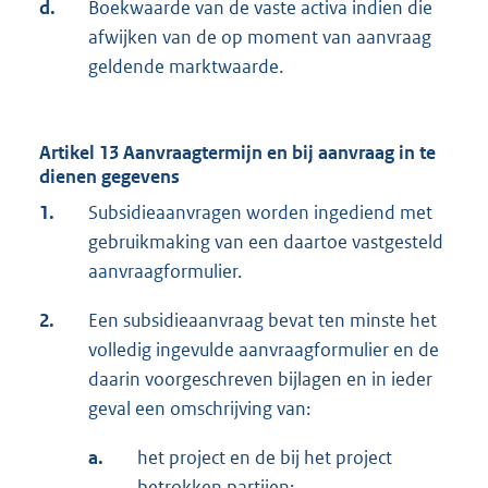
d.
Boekwaarde van de vaste activa indien die
afwijken van de op moment van aanvraag
geldende marktwaarde.
Artikel 13 Aanvraagtermijn en bij aanvraag in te
dienen gegevens
1.
Subsidieaanvragen worden ingediend met
gebruikmaking van een daartoe vastgesteld
aanvraagformulier.
2.
Een subsidieaanvraag bevat ten minste het
volledig ingevulde aanvraagformulier en de
daarin voorgeschreven bijlagen en in ieder
geval een omschrijving van:
a.
het project en de bij het project
betrokken partijen;