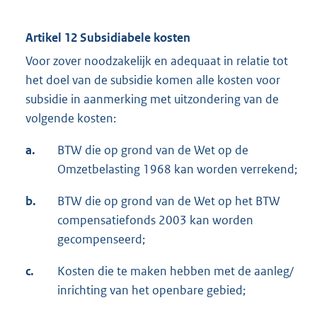
Artikel 12 Subsidiabele kosten
Voor zover noodzakelijk en adequaat in relatie tot
het doel van de subsidie komen alle kosten voor
subsidie in aanmerking met uitzondering van de
volgende kosten:
a.
BTW die op grond van de Wet op de
Omzetbelasting 1968 kan worden verrekend;
b.
BTW die op grond van de Wet op het BTW
compensatiefonds 2003 kan worden
gecompenseerd;
c.
Kosten die te maken hebben met de aanleg/
inrichting van het openbare gebied;