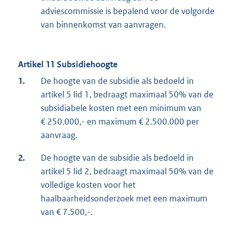
adviescommissie is bepalend voor de volgorde
van binnenkomst van aanvragen.
Artikel 11 Subsidiehoogte
1.
De hoogte van de subsidie als bedoeld in
artikel 5 lid 1, bedraagt maximaal 50% van de
subsidiabele kosten met een minimum van
€ 250.000,- en maximum € 2.500.000 per
aanvraag.
2.
De hoogte van de subsidie als bedoeld in
artikel 5 lid 2, bedraagt maximaal 50% van de
volledige kosten voor het
haalbaarheidsonderzoek met een maximum
van € 7.500,-.