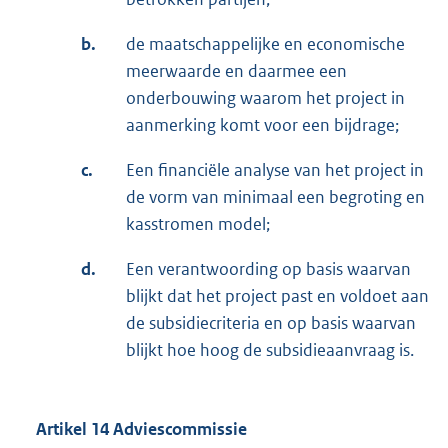
b.
de maatschappelijke en economische
meerwaarde en daarmee een
onderbouwing waarom het project in
aanmerking komt voor een bijdrage;
c.
Een financiële analyse van het project in
de vorm van minimaal een begroting en
kasstromen model;
d.
Een verantwoording op basis waarvan
blijkt dat het project past en voldoet aan
de subsidiecriteria en op basis waarvan
blijkt hoe hoog de subsidieaanvraag is.
Artikel 14 Adviescommissie