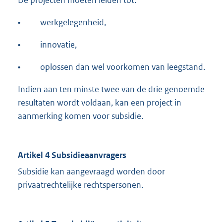
De projecten moeten leiden tot:
•
werkgelegenheid,
•
innovatie,
•
oplossen dan wel voorkomen van leegstand.
Indien aan ten minste twee van de drie genoemde
resultaten wordt voldaan, kan een project in
aanmerking komen voor subsidie.
Artikel 4 Subsidieaanvragers
Subsidie kan aangevraagd worden door
privaatrechtelijke rechtspersonen.