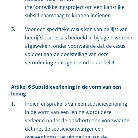
(her)ontwikkelingsproject om een kansrijke
subsidieaanvraag te kunnen indienen.
3.
Voor een specifieke casus kan van de lijst van
bedrijfslocaties als bedoeld in bijlage 1 worden
afgeweken, onder voorwaarde dat de casus
voldoet aan de doelstelling van deze
verordening zoals genoemd in artikel 3.
Artikel 6 Subsidieverlening in de vorm van een
lening
1.
Indien er sprake is van een subsidieverlening
in de vorm van een lening wordt deze
verleend onder de opschortende voorwaarde
dat met de subsidieontvanger een
overeenkomst ter uitvoering van de