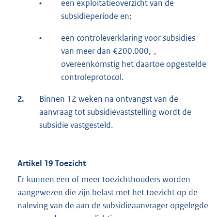
•
een exploitatieoverzicht van de
subsidieperiode en;
•
een controleverklaring voor subsidies
van meer dan €200.000,-,
overeenkomstig het daartoe opgestelde
controleprotocol.
2.
Binnen 12 weken na ontvangst van de
aanvraag tot subsidievaststelling wordt de
subsidie vastgesteld.
Artikel 19 Toezicht
Er kunnen een of meer toezichthouders worden
aangewezen die zijn belast met het toezicht op de
naleving van de aan de subsidieaanvrager opgelegde