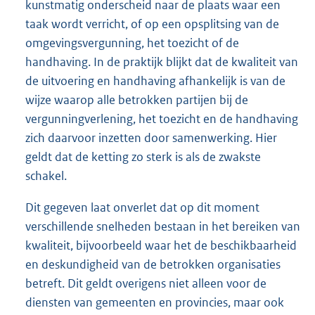
kunstmatig onderscheid naar de plaats waar een
taak wordt verricht, of op een opsplitsing van de
omgevingsvergunning, het toezicht of de
handhaving. In de praktijk blijkt dat de kwaliteit van
de uitvoering en handhaving afhankelijk is van de
wijze waarop alle betrokken partijen bij de
vergunningverlening, het toezicht en de handhaving
zich daarvoor inzetten door samenwerking. Hier
geldt dat de ketting zo sterk is als de zwakste
schakel.
Dit gegeven laat onverlet dat op dit moment
verschillende snelheden bestaan in het bereiken van
kwaliteit, bijvoorbeeld waar het de beschikbaarheid
en deskundigheid van de betrokken organisaties
betreft. Dit geldt overigens niet alleen voor de
diensten van gemeenten en provincies, maar ook