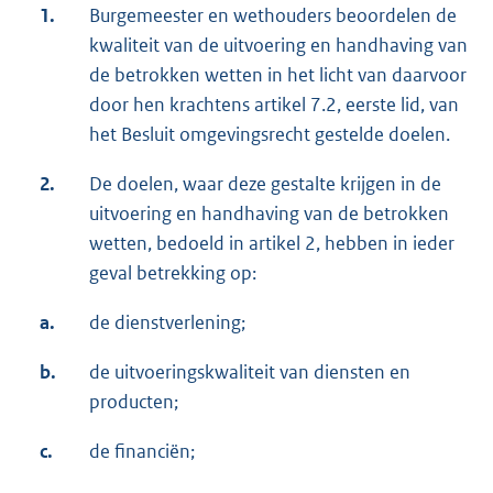
1.
Burgemeester en wethouders beoordelen de
kwaliteit van de uitvoering en handhaving van
de betrokken wetten in het licht van daarvoor
door hen krachtens artikel 7.2, eerste lid, van
het Besluit omgevingsrecht gestelde doelen.
2.
De doelen, waar deze gestalte krijgen in de
uitvoering en handhaving van de betrokken
wetten, bedoeld in artikel 2, hebben in ieder
geval betrekking op:
a.
de dienstverlening;
b.
de uitvoeringskwaliteit van diensten en
producten;
c.
de financiën;