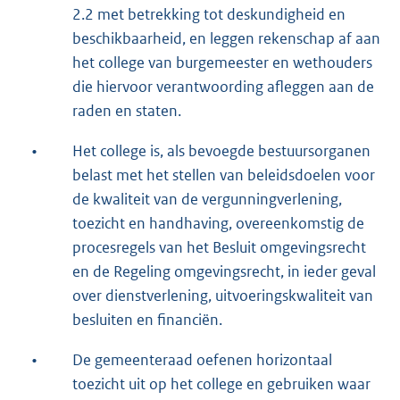
2.2 met betrekking tot deskundigheid en
beschikbaarheid, en leggen rekenschap af aan
het college van burgemeester en wethouders
die hiervoor verantwoording afleggen aan de
raden en staten.
•
Het college is, als bevoegde bestuursorganen
belast met het stellen van beleidsdoelen voor
de kwaliteit van de vergunningverlening,
toezicht en handhaving, overeenkomstig de
procesregels van het Besluit omgevingsrecht
en de Regeling omgevingsrecht, in ieder geval
over dienstverlening, uitvoeringskwaliteit van
besluiten en financiën.
•
De gemeenteraad oefenen horizontaal
toezicht uit op het college en gebruiken waar