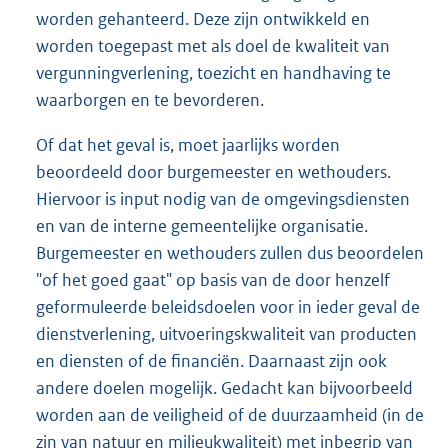
worden gehanteerd. Deze zijn ontwikkeld en
worden toegepast met als doel de kwaliteit van
vergunningverlening, toezicht en handhaving te
waarborgen en te bevorderen.
Of dat het geval is, moet jaarlijks worden
beoordeeld door burgemeester en wethouders.
Hiervoor is input nodig van de omgevingsdiensten
en van de interne gemeentelijke organisatie.
Burgemeester en wethouders zullen dus beoordelen
"of het goed gaat" op basis van de door henzelf
geformuleerde beleidsdoelen voor in ieder geval de
dienstverlening, uitvoeringskwaliteit van producten
en diensten of de financiën. Daarnaast zijn ook
andere doelen mogelijk. Gedacht kan bijvoorbeeld
worden aan de veiligheid of de duurzaamheid (in de
zin van natuur en milieukwaliteit) met inbegrip van