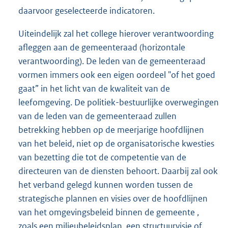
daarvoor geselecteerde indicatoren.
Uiteindelijk zal het college hierover verantwoording
afleggen aan de gemeenteraad (horizontale
verantwoording). De leden van de gemeenteraad
vormen immers ook een eigen oordeel "of het goed
gaat” in het licht van de kwaliteit van de
leefomgeving. De politiek-bestuurlijke overwegingen
van de leden van de gemeenteraad zullen
betrekking hebben op de meerjarige hoofdlijnen
van het beleid, niet op de organisatorische kwesties
van bezetting die tot de competentie van de
directeuren van de diensten behoort. Daarbij zal ook
het verband gelegd kunnen worden tussen de
strategische plannen en visies over de hoofdlijnen
van het omgevingsbeleid binnen de gemeente ,
zoals een milieubeleidsplan, een structuurvisie of