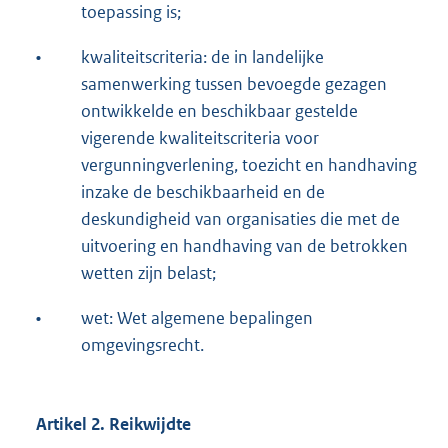
toepassing is;
•
kwaliteitscriteria: de in landelijke
samenwerking tussen bevoegde gezagen
ontwikkelde en beschikbaar gestelde
vigerende kwaliteitscriteria voor
vergunningverlening, toezicht en handhaving
inzake de beschikbaarheid en de
deskundigheid van organisaties die met de
uitvoering en handhaving van de betrokken
wetten zijn belast;
•
wet: Wet algemene bepalingen
omgevingsrecht.
Artikel 2. Reikwijdte