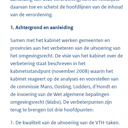
daarvan toe en schetst de hoofdlijnen van de inhoud
van de verordening.
1. Achtergrond en aanleiding
Samen met het kabinet werken gemeenten en
provincies aan het verbeteren van de uitvoering van
het omgevingsrecht. De visie van het kabinet over de
verbetering staat beschreven in het
kabinetsstandpunt (november 2008) waarin het
kabinet reageert op de analyses en voorstellen van
de commissie Mans, Oosting, Lodders, d’Hondt en
de invoering van de Wet algemene bepalingen
omgevingsrecht (Wabo). De verbeterpunten zijn
terug te brengen tot drie hoofdpunten:
1. De kwaliteit van de uitvoering van de VTH-taken.