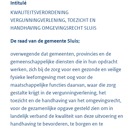
Intitulé
KWALITEITSVERORDENING
VERGUNNINGVERLENING, TOEZICHT EN
HANDHAVING OMGEVINGSRECHT SLUIS
De raad van de gemeente Sluis;
overwegende dat gemeenten, provincies en de
gemeenschappelijke diensten die in hun opdracht
werken, zich bij de zorg voor een gezonde en veilige
fysieke leefomgeving met oog voor de
maatschappelijke functies daarvan, waar die zorg
gestalte krijgt in de vergunningverlening, het
toezicht en de handhaving van het omgevingsrecht,
voor de gezamenlijke opgave gesteld zien om in
landelijk verband de kwaliteit van deze uitvoering en
handhaving te bevorderen, te borgen en te