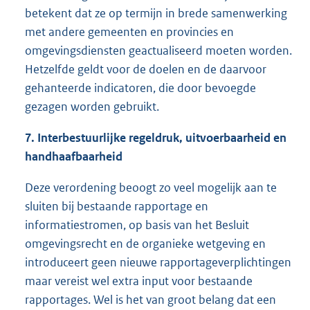
betekent dat ze op termijn in brede samenwerking
met andere gemeenten en provincies en
omgevingsdiensten geactualiseerd moeten worden.
Hetzelfde geldt voor de doelen en de daarvoor
gehanteerde indicatoren, die door bevoegde
gezagen worden gebruikt.
7. Interbestuurlijke regeldruk, uitv
oerbaarheid en
handhaafbaarheid
Deze verordening beoogt zo veel mogelijk aan te
sluiten bij bestaande rapportage en
informatiestromen, op basis van het Besluit
omgevingsrecht en de organieke wetgeving en
introduceert geen nieuwe rapportageverplichtingen
maar vereist wel extra input voor bestaande
rapportages. Wel is het van groot belang dat een