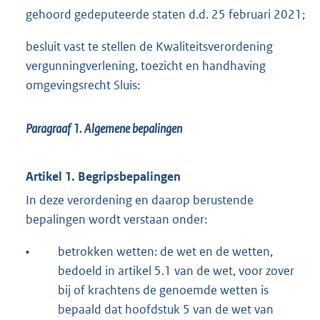
gehoord gedeputeerde staten d.d. 25 februari 2021;
besluit vast te stellen de Kwaliteitsverordening
vergunningverlening, toezicht en handhaving
omgevingsrecht Sluis:
Paragraaf 1.
Algemene bepalingen
Artikel 1. Begripsbepalingen
In deze verordening en daarop berustende
bepalingen wordt verstaan onder:
•
betrokken wetten: de wet en de wetten,
bedoeld in artikel 5.1 van de wet, voor zover
bij of krachtens de genoemde wetten is
bepaald dat hoofdstuk 5 van de wet van