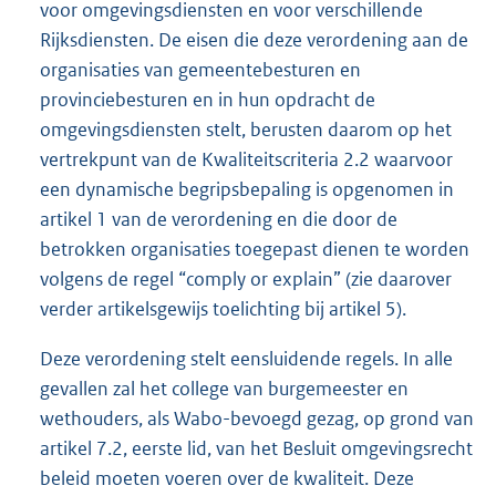
voor omgevingsdiensten en voor verschillende
Rijksdiensten. De eisen die deze verordening aan de
organisaties van gemeentebesturen en
provinciebesturen en in hun opdracht de
omgevingsdiensten stelt, berusten daarom op het
vertrekpunt van de Kwaliteitscriteria 2.2 waarvoor
een dynamische begripsbepaling is opgenomen in
artikel 1 van de verordening en die door de
betrokken organisaties toegepast dienen te worden
volgens de regel “comply or explain” (zie daarover
verder artikelsgewijs toelichting bij artikel 5).
Deze verordening stelt eensluidende regels. In alle
gevallen zal het college van burgemeester en
wethouders, als Wabo-bevoegd gezag, op grond van
artikel 7.2, eerste lid, van het Besluit omgevingsrecht
beleid moeten voeren over de kwaliteit. Deze