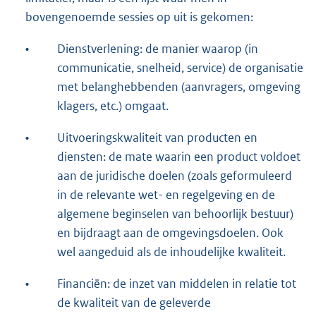
bovengenoemde sessies op uit is gekomen:
•
Dienstverlening: de manier waarop (in
communicatie, snelheid, service) de organisatie
met belanghebbenden (aanvragers, omgeving
klagers, etc.) omgaat.
•
Uitvoeringskwaliteit van producten en
diensten: de mate waarin een product voldoet
aan de juridische doelen (zoals geformuleerd
in de relevante wet- en regelgeving en de
algemene beginselen van behoorlijk bestuur)
en bijdraagt aan de omgevingsdoelen. Ook
wel aangeduid als de inhoudelijke kwaliteit.
•
Financiën: de inzet van middelen in relatie tot
de kwaliteit van de geleverde