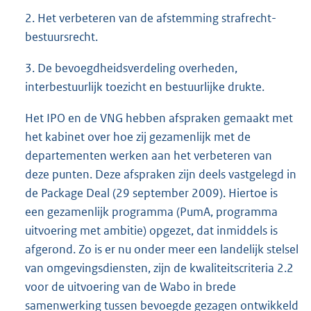
2. Het verbeteren van de afstemming strafrecht-
bestuursrecht.
3. De bevoegdheidsverdeling overheden,
interbestuurlijk toezicht en bestuurlijke drukte.
Het IPO en de VNG hebben afspraken gemaakt met
het kabinet over hoe zij gezamenlijk met de
departementen werken aan het verbeteren van
deze punten. Deze afspraken zijn deels vastgelegd in
de Package Deal (29 september 2009). Hiertoe is
een gezamenlijk programma (PumA, programma
uitvoering met ambitie) opgezet, dat inmiddels is
afgerond. Zo is er nu onder meer een landelijk stelsel
van omgevingsdiensten, zijn de kwaliteitscriteria 2.2
voor de uitvoering van de Wabo in brede
samenwerking tussen bevoegde gezagen ontwikkeld