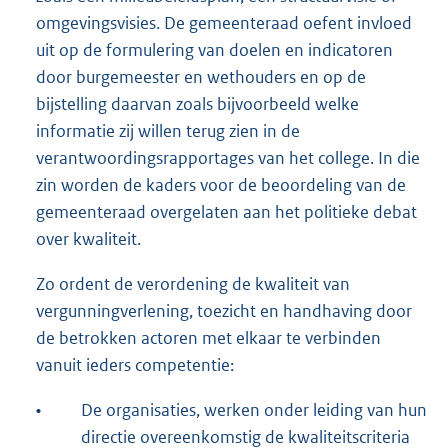
omgevingsvisies. De gemeenteraad oefent invloed
uit op de formulering van doelen en indicatoren
door burgemeester en wethouders en op de
bijstelling daarvan zoals bijvoorbeeld welke
informatie zij willen terug zien in de
verantwoordingsrapportages van het college. In die
zin worden de kaders voor de beoordeling van de
gemeenteraad overgelaten aan het politieke debat
over kwaliteit.
Zo ordent de verordening de kwaliteit van
vergunningverlening, toezicht en handhaving door
de betrokken actoren met elkaar te verbinden
vanuit ieders competentie:
•
De organisaties, werken onder leiding van hun
directie overeenkomstig de kwaliteitscriteria