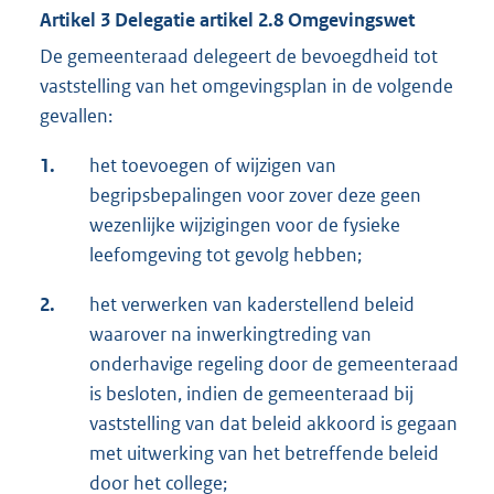
Artikel 3 Delegatie artikel 2.8 Omgevingswet
De gemeenteraad delegeert de bevoegdheid tot
vaststelling van het omgevingsplan in de volgende
gevallen:
1.
het toevoegen of wijzigen van
begripsbepalingen voor zover deze geen
wezenlijke wijzigingen voor de fysieke
leefomgeving tot gevolg hebben;
2.
het verwerken van kaderstellend beleid
waarover na inwerkingtreding van
onderhavige regeling door de gemeenteraad
is besloten, indien de gemeenteraad bij
vaststelling van dat beleid akkoord is gegaan
met uitwerking van het betreffende beleid
door het college;