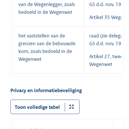
van de Wegenlegger, zoals
GS d.d. nov. 1994)
bedoeld in de Wegenwet
Artikel 35 Wegen
het vaststellen van de
raad (zie delegatie
grenzen van de bebouwde
GS d.d. nov. 1994)
kom, zoals bedoeld in de
Artikel 27, tweede 
Wegenwet
Wegenwet
Privacy en informatiebeveiliging
Toon volledige tabel