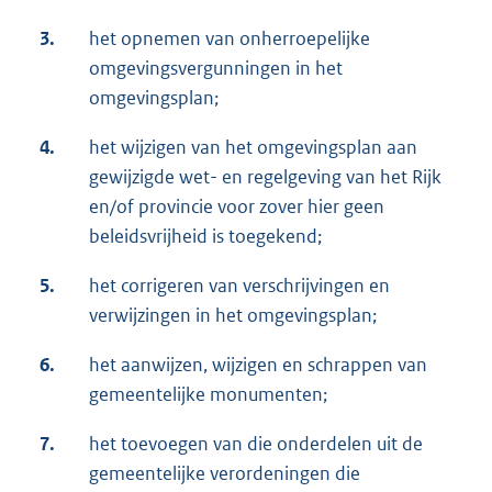
3.
het opnemen van onherroepelijke
omgevingsvergunningen in het
omgevingsplan;
4.
het wijzigen van het omgevingsplan aan
gewijzigde wet- en regelgeving van het Rijk
en/of provincie voor zover hier geen
beleidsvrijheid is toegekend;
5.
het corrigeren van verschrijvingen en
verwijzingen in het omgevingsplan;
6.
het aanwijzen, wijzigen en schrappen van
gemeentelijke monumenten;
7.
het toevoegen van die onderdelen uit de
gemeentelijke verordeningen die