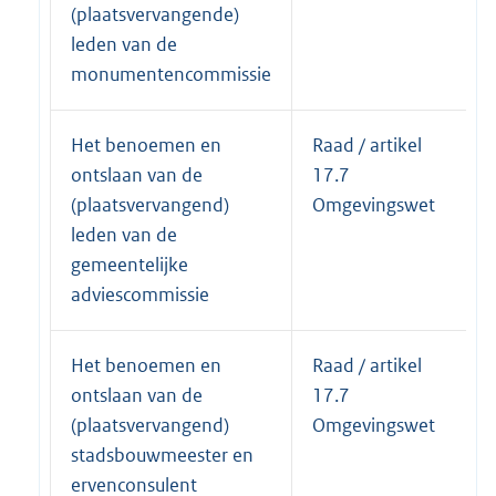
(plaatsvervangende)
leden van de
monumentencommissie
Het benoemen en
Raad / artikel
ontslaan van de
17.7
(plaatsvervangend)
Omgevingswet
leden van de
gemeentelijke
adviescommissie
Het benoemen en
Raad / artikel
ontslaan van de
17.7
(plaatsvervangend)
Omgevingswet
stadsbouwmeester en
ervenconsulent