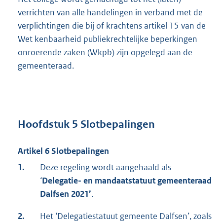
verrichten van alle handelingen in verband met de
verplichtingen die bij of krachtens artikel 15 van de
Wet kenbaarheid publiekrechtelijke beperkingen
onroerende zaken (Wkpb) zijn opgelegd aan de
gemeenteraad.
Hoofdstuk 5 Slotbepalingen
Artikel 6 Slotbepalingen
1.
Deze regeling wordt aangehaald als
‘
Delegatie- en mandaatstatuut gemeenteraad
Dalfsen 2021
’
.
2.
Het ‘Delegatiestatuut gemeente Dalfsen’, zoals