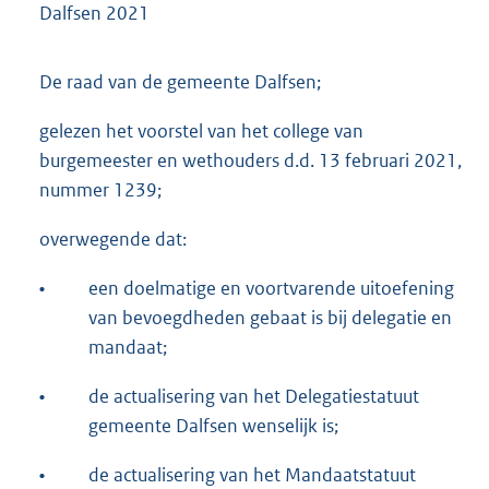
Dalfsen 2021
De raad van de gemeente Dalfsen;
gelezen het voorstel van het college van
burgemeester en wethouders d.d. 13 februari 2021,
nummer 1239;
overwegende dat:
•
een doelmatige en voortvarende uitoefening
van bevoegdheden gebaat is bij delegatie en
mandaat;
•
de actualisering van het Delegatiestatuut
gemeente Dalfsen wenselijk is;
•
de actualisering van het Mandaatstatuut