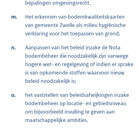
bepalingen omgevingsrecht.
m.
Het erkennen van bodemkwaliteitskaarten
van gemeente Zwolle als milieu hygiënische
verklaring voor het toepassen van grond;
n.
Aanpassen van het beleid inzake de Nota
bodembeheer die noodzakelijk zijn vanwege
hogere wet- en regelgeving of indien er sprake
is van opkomende stoffen waarvoor nieuw
beleid noodzakelijk is;
o.
het vaststellen van beleidsafwijkingen inzake
bodembeheer op locatie- en gebiedsniveau
om bijvoorbeeld invulling te geven aan
maatschappelijke ambities.