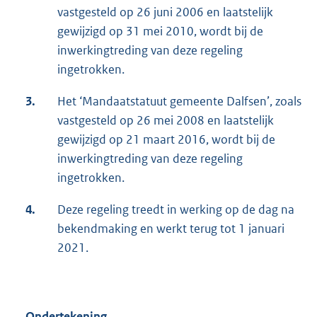
vastgesteld op 26 juni 2006 en laatstelijk
gewijzigd op 31 mei 2010, wordt bij de
inwerkingtreding van deze regeling
ingetrokken.
3.
Het ‘Mandaatstatuut gemeente Dalfsen’, zoals
vastgesteld op 26 mei 2008 en laatstelijk
gewijzigd op 21 maart 2016, wordt bij de
inwerkingtreding van deze regeling
ingetrokken.
4.
Deze regeling treedt in werking op de dag na
bekendmaking en werkt terug tot 1 januari
2021.
Ondertekening