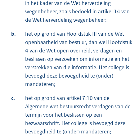
in het kader van de Wet herverdeling
wegenbeheer, zoals bedoeld in artikel 14 van
de Wet herverdeling wegenbeheer;
b.
het op grond van Hoofdstuk III van de Wet
openbaarheid van bestuur, dan wel Hoofdstuk
4 van de Wet open overheid, verdagen en
beslissen op verzoeken om informatie en het
verstrekken van die informatie. Het college is
bevoegd deze bevoegdheid te (onder)
mandateren;
c.
het op grond van artikel 7:10 van de
Algemene wet bestuursrecht verdagen van de
termijn voor het beslissen op een
bezwaarschrift. Het college is bevoegd deze
bevoegdheid te (onder) mandateren;