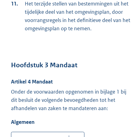
11.
Het terzijde stellen van bestemmingen uit het
tijdelijke deel van het omgevingsplan, door
voorrangsregels in het definitieve deel van het
omgevingsplan op te nemen.
Hoofdstuk 3 Mandaat
Artikel 4 Mandaat
Onder de voorwaarden opgenomen in bijlage 1 bij
dit besluit de volgende bevoegdheden tot het
afhandelen van zaken te mandateren aan:
Algemeen