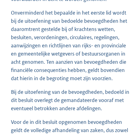
Onverminderd het bepaalde in het eerste lid wordt
bij de uitoefening van bedoelde bevoegdheden het
daaromtrent gestelde bij of krachtens wetten,
besluiten, verordeningen, circulaires, regelingen,
aanwijzingen en richtlijnen van rijks- en provinciale
en gemeentelijke wetgevers of bestuursorganen in
acht genomen. Ten aanzien van bevoegdheden die
financiële consequenties hebben, geldt bovendien
dat hierin in de begroting moet zijn voorzien.
Bij de uitoefening van de bevoegdheden, bedoeld in
dit besluit overlegt de gemandateerde vooraf met
eventueel betrokken andere afdelingen.
Voor de in dit besluit opgenomen bevoegdheden
geldt de volledige afhandeling van zaken, dus zowel