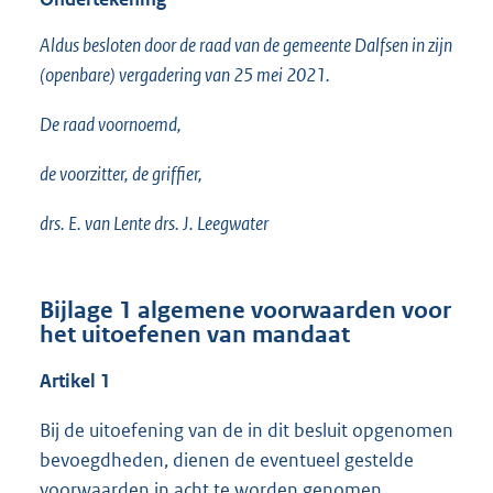
Aldus besloten door de raad van de gemeente Dalfsen in zijn
(openbare) vergadering van 25 mei 2021.
De raad voornoemd,
de voorzitter, de griffier,
drs. E. van Lente drs. J. Leegwater
Bijlage 1 algemene voorwaarden voor
het uitoefenen van mandaat
Artikel 1
Bij de uitoefening van de in dit besluit opgenomen
bevoegdheden, dienen de eventueel gestelde
voorwaarden in acht te worden genomen.