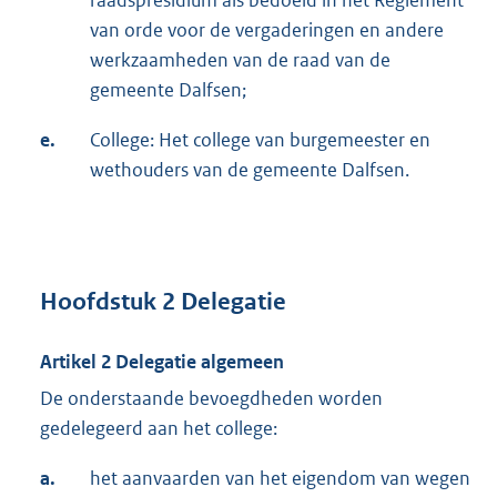
van orde voor de vergaderingen en andere
werkzaamheden van de raad van de
gemeente Dalfsen;
e.
College: Het college van burgemeester en
wethouders van de gemeente Dalfsen.
Hoofdstuk 2 Delegatie
Artikel 2 Delegatie algemeen
De onderstaande bevoegdheden worden
gedelegeerd aan het college:
a.
het aanvaarden van het eigendom van wegen