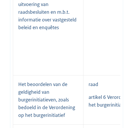
uitvoering van
raadsbesluiten en m.b.t.
informatie over vastgesteld
beleid en enquêtes
Het beoordelen van de
raad
geldigheid van
artikel 6 Verorden
burgerinitiatieven, zoals
het burgerinitiatie
bedoeld in de Verordening
op het burgerinitiatief