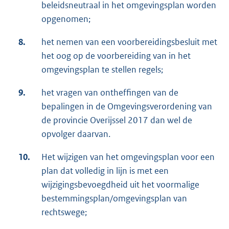
beleidsneutraal in het omgevingsplan worden
opgenomen;
8.
het nemen van een voorbereidingsbesluit met
het oog op de voorbereiding van in het
omgevingsplan te stellen regels;
9.
het vragen van ontheffingen van de
bepalingen in de Omgevingsverordening van
de provincie Overijssel 2017 dan wel de
opvolger daarvan.
10.
Het wijzigen van het omgevingsplan voor een
plan dat volledig in lijn is met een
wijzigingsbevoegdheid uit het voormalige
bestemmingsplan/omgevingsplan van
rechtswege;