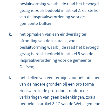
besluitvorming waarbij de raad het bevoegd
gezag is, zoals bedoeld in artikel 2, eerste lid
van de Inspraakverordening voor de
gemeente Dalfsen;
k.
het opmaken van een eindverslag ter
afronding van de inspraak, voor
besluitvorming waarbij de raad het bevoegd
gezag is, zoals bedoeld in artikel 5 van de
Inspraakverordening voor de gemeente
Dalfsen;
l.
het stellen van een termijn voor het indienen
van de nadere gronden bij een pro forma
zienswijze in de procedure rondom de
verklaringen van geen bedenkingen, zoals
bedoeld in artikel 2.27 van de Wet algemene