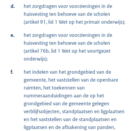
d.
het zorgdragen voor voorzieningen in de
huisvesting ten behoeve van de scholen
(artikel 91, lid 1 Wet op het primair onderwijs);
e.
het zorgdragen voor voorzieningen in de
huisvesting ten behoeve van de scholen
(artikel 76b, lid 1 Wet op het voortgezet
onderwijs);
f.
het indelen van het grondgebied van de
gemeente, het vaststellen van de openbare
ruimten, het toekennen van
nummeraanduidingen aan de op het
grondgebied van de gemeente gelegen
verblijfsobjecten, standplaatsen en ligplaatsen
en het vaststellen van de standplaatsen en
ligplaatsen en de afbakening van panden,